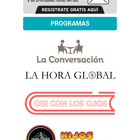
PROGRAMAS