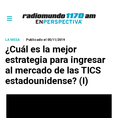
LA MESA
Publicado el 05/11/2019
¿Cuál es la mejor
estrategia para ingresar
al mercado de las TICS
estadounidense? (I)