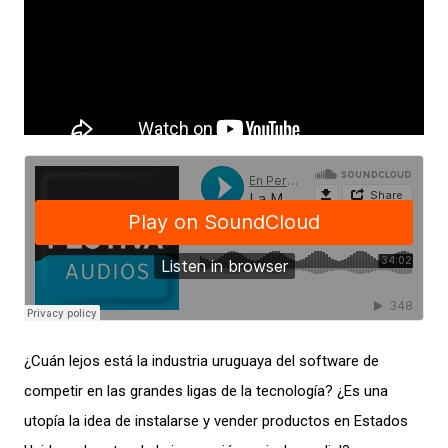
¿Cuán lejos está la industria uruguaya del software de
competir en las grandes ligas de la tecnología? ¿Es una
utopía la idea de instalarse y vender productos en Estados