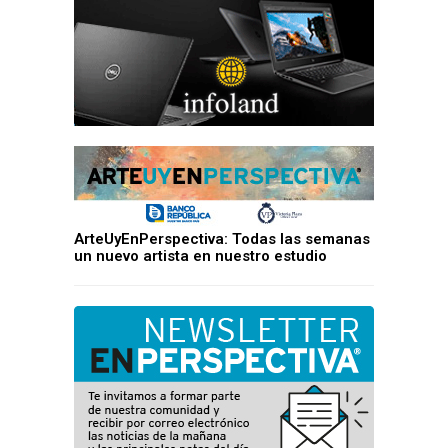
ArteUyEnPerspectiva: Todas las semanas
un nuevo artista en nuestro estudio