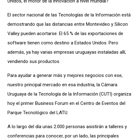
Unidos, el motor de la innovación a nivel mundial?
El sector nacional de las Tecnologías de la Información está
demostrando que las distancias entre Montevideo y Silicon
Valley pueden acortarse. El 65 % de las exportaciones de
software tienen como destino a Estados Unidos. Pero
además, ya hay varias empresas uruguayas instaladas allí,
vendiendo sus productos.
Para ayudar a generar más y mejores negocios con ese,
nuestro principal mercado en esa industria, la Cámara
Uruguaya de la Tecnología de la Información (CUTI) organiza
hoy el primer Business Forum en el Centro de Eventos del
Parque Tecnológico del LATU.
A lo largo del día unas 2.000 personas asistirán a talleres y
conferencias para conocer, por un lado, las principales