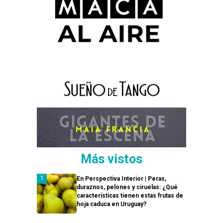
Más vistos
En Perspectiva Interior | Peras,
duraznos, pelones y ciruelas: ¿Qué
características tienen estas frutas de
hoja caduca en Uruguay?