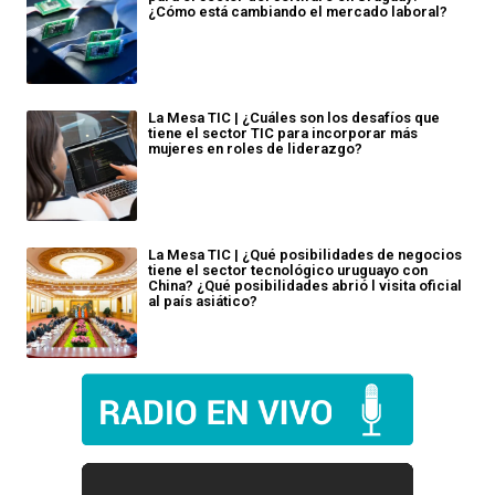
¿Cómo está cambiando el mercado laboral?
La Mesa TIC | ¿Cuáles son los desafíos que
tiene el sector TIC para incorporar más
mujeres en roles de liderazgo?
La Mesa TIC | ¿Qué posibilidades de negocios
tiene el sector tecnológico uruguayo con
China? ¿Qué posibilidades abrió l visita oficial
al país asiático?