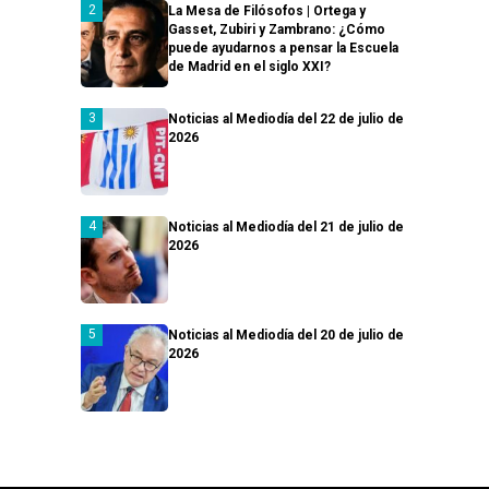
La Mesa de Filósofos | Ortega y
Gasset, Zubiri y Zambrano: ¿Cómo
puede ayudarnos a pensar la Escuela
de Madrid en el siglo XXI?
Noticias al Mediodía del 22 de julio de
2026
Noticias al Mediodía del 21 de julio de
2026
Noticias al Mediodía del 20 de julio de
2026