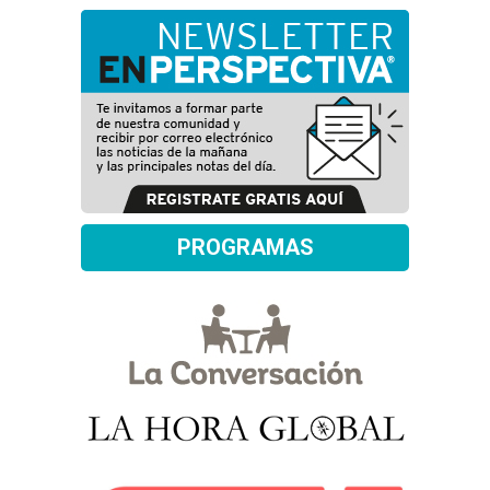
PROGRAMAS