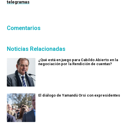
telegramas
Comentarios
Noticias Relacionadas
¿Qué está en juego para Cabildo Abierto en la
negociación por la Rendición de cuentas?
El diálogo de Yamandú Orsi con expresidentes