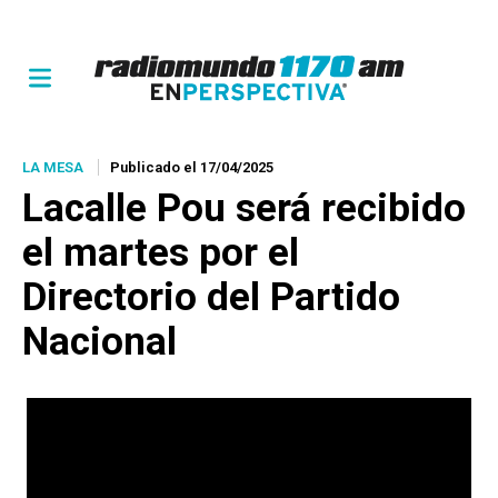
LA MESA
Publicado el 17/04/2025
Lacalle Pou será recibido
el martes por el
Directorio del Partido
Nacional