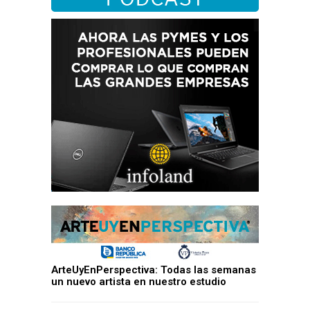
ArteUyEnPerspectiva: Todas las semanas
un nuevo artista en nuestro estudio