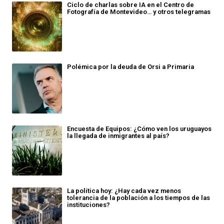
Ciclo de charlas sobre IA en el Centro de
Fotografía de Montevideo… y otros telegramas
Polémica por la deuda de Orsi a Primaria
Encuesta de Equipos: ¿Cómo ven los uruguayos
la llegada de inmigrantes al país?
La política hoy: ¿Hay cada vez menos
tolerancia de la población a los tiempos de las
instituciones?