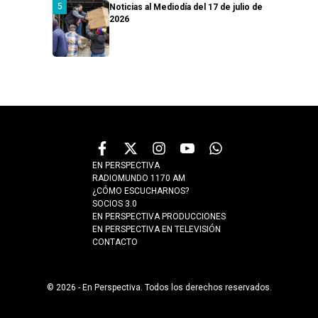
Noticias al Mediodía del 17 de julio de
2026
EN PERSPECTIVA
RADIOMUNDO 1170 AM
¿CÓMO ESCUCHARNOS?
SOCIOS 3.0
EN PERSPECTIVA PRODUCCIONES
EN PERSPECTIVA EN TELEVISIÓN
CONTACTO
© 2026 - En Perspectiva. Todos los derechos reservados.