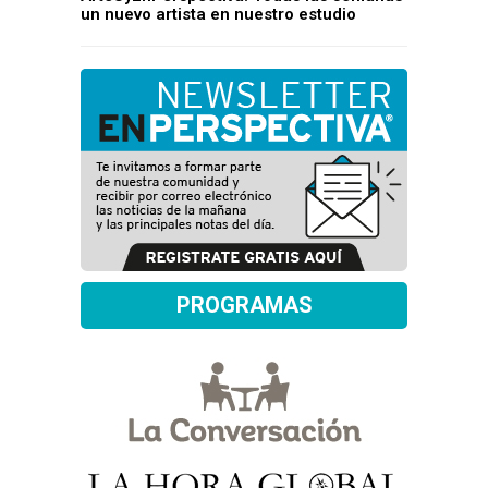
un nuevo artista en nuestro estudio
PROGRAMAS