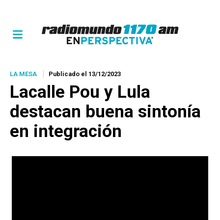
LA MESA
Publicado el 13/12/2023
Lacalle Pou y Lula
destacan buena sintonía
en integración