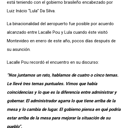
está teniendo con el gobierno
brasileño encabezado por
Luiz Inácio “Lula” Da Silva.
La
binacionalidad del aeropuerto
fue posible por
acuerdo
alcanzado entre Lacalle Pou y
Lula cuando éste visitó
Montevideo en enero de este año,
pocos días después de
su asunción.
Lacalle Pou recordó el encuentro en su discurso:
“Nos juntamos un rato, hablamos de cuatro o cinco temas.
Le llevé tres temas puntuales. Vimos que había
coincidencias y lo que es la diferencia entre administrar y
gobernar. El administrador agarra lo que tiene arriba de la
mesa y lo cambia de lugar. El gobierno piensa en qué podría
estar arriba de la mesa para mejorar la situación de su
pueblo”.