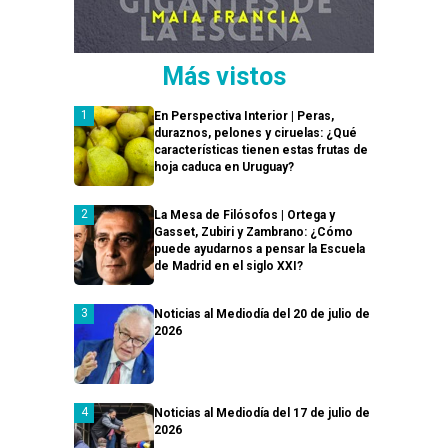
Más vistos
En Perspectiva Interior | Peras,
duraznos, pelones y ciruelas: ¿Qué
características tienen estas frutas de
hoja caduca en Uruguay?
La Mesa de Filósofos | Ortega y
Gasset, Zubiri y Zambrano: ¿Cómo
puede ayudarnos a pensar la Escuela
de Madrid en el siglo XXI?
Noticias al Mediodía del 20 de julio de
2026
Noticias al Mediodía del 17 de julio de
2026