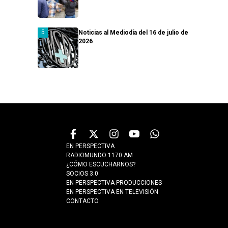
Noticias al Mediodía del 16 de julio de
2026
EN PERSPECTIVA
RADIOMUNDO 1170 AM
¿CÓMO ESCUCHARNOS?
SOCIOS 3.0
EN PERSPECTIVA PRODUCCIONES
EN PERSPECTIVA EN TELEVISIÓN
CONTACTO