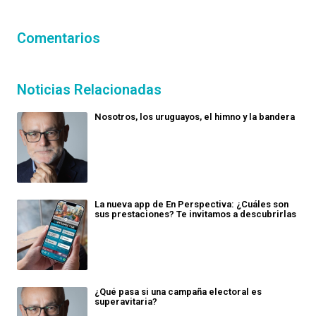
Comentarios
Noticias Relacionadas
Nosotros, los uruguayos, el himno y la bandera
La nueva app de En Perspectiva: ¿Cuáles son
sus prestaciones? Te invitamos a descubrirlas
¿Qué pasa si una campaña electoral es
superavitaria?