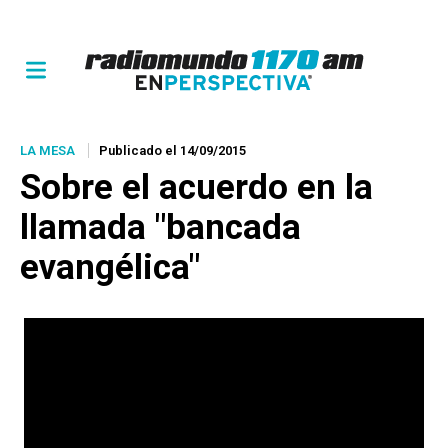
LA MESA
Publicado el 14/09/2015
Sobre el acuerdo en la
llamada "bancada
evangélica"