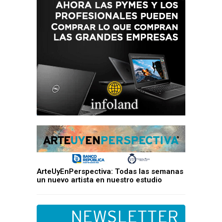
ArteUyEnPerspectiva: Todas las semanas
un nuevo artista en nuestro estudio