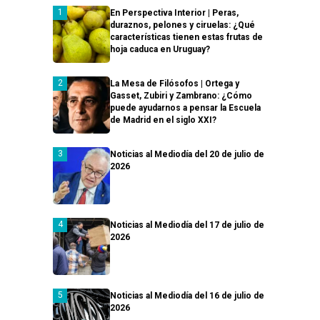
En Perspectiva Interior | Peras,
duraznos, pelones y ciruelas: ¿Qué
características tienen estas frutas de
hoja caduca en Uruguay?
La Mesa de Filósofos | Ortega y
Gasset, Zubiri y Zambrano: ¿Cómo
puede ayudarnos a pensar la Escuela
de Madrid en el siglo XXI?
Noticias al Mediodía del 20 de julio de
2026
Noticias al Mediodía del 17 de julio de
2026
Noticias al Mediodía del 16 de julio de
2026