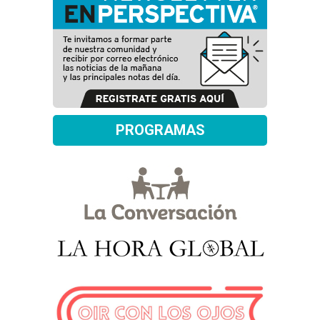
PROGRAMAS