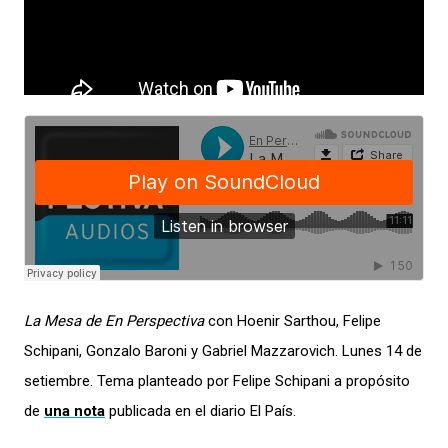
La Mesa de En Perspectiva
con Hoenir Sarthou, Felipe
Schipani, Gonzalo Baroni y Gabriel Mazzarovich. Lunes 14 de
setiembre. Tema planteado por Felipe Schipani a propósito
de
una nota
publicada en el diario El País.