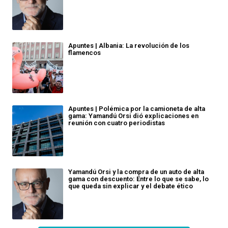
Apuntes | Albania: La revolución de los
flamencos
Apuntes | Polémica por la camioneta de alta
gama: Yamandú Orsi dió explicaciones en
reunión con cuatro periodistas
Yamandú Orsi y la compra de un auto de alta
gama con descuento: Entre lo que se sabe, lo
que queda sin explicar y el debate ético