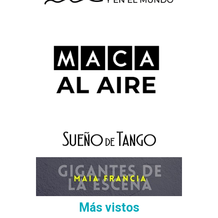
Más vistos