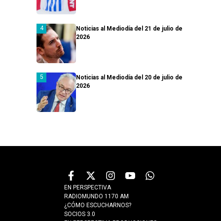
Noticias al Mediodía del 21 de julio de
2026
Noticias al Mediodía del 20 de julio de
2026
EN PERSPECTIVA
RADIOMUNDO 1170 AM
¿CÓMO ESCUCHARNOS?
SOCIOS 3.0