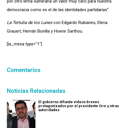
por otro lema vulneraría un valor muy caro para nuestra
democracia como es el de las identidades partidarias”.
La Tertulia de los Lunes
con Edgardo Rubianes, Elena
Grauert, Hernán Bonilla y Hoenir Sarthou.
[la_mesa type="1″]
Comentarios
Noticias Relacionadas
El gobierno difunde videos breves
protagonizados por el presidente Orsi y otras
autoridades