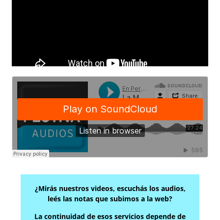
¿Mirás nuestros videos, escuchás los audios,
leés las notas que subimos a la web?
La continuidad de esos servicios depende de