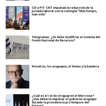
CSI y PIT- CNT impulsan la reducción de la
jornada laboral con la consigna “Más tiempo,
más vida”
Telegramas: ¿Se debe modificar el sistema del
Fondo Nacional de Recursos?
Nosotros, los uruguayos, el himno y la bandera
¿Cuál es el rol de Uruguay en el Mercosur?
¿Qué debería impulsar el gobierno uruguayo
durante la presidencia pro témpore del
bloque?