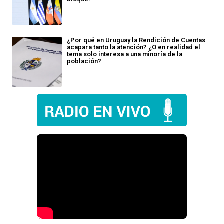
¿Por qué en Uruguay la Rendición de Cuentas
acapara tanto la atención? ¿O en realidad el
tema solo interesa a una minoría de la
población?