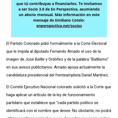
que tú contribuyas a financiarlos. Te invitamos
a ser Socio 3.0 de En Perspectiva, asumiendo
un abono mensual. Más información en este
mensaje de Emiliano Cotelo:
enperspectiva.net/socios
El Partido Colorado pidió formalmente a la Corte Electoral
que le impida al diputado Fernando Amado el uso de la
imagen de José Batlle y Ordóñez y de la palabra "Batllismo"
en sus avisos publicitarios. Amado apoya actualmente la
candidatura presidencial del frenteamplista Daniel Martínez.
El Comité Ejecutivo Nacional colorado solicitó a la Corte que
haga aplicar un artículo de la ley de funcionamiento
partidario que establece que “cada partido político se
identificará con el nombre que desee. No obstante, no podrá