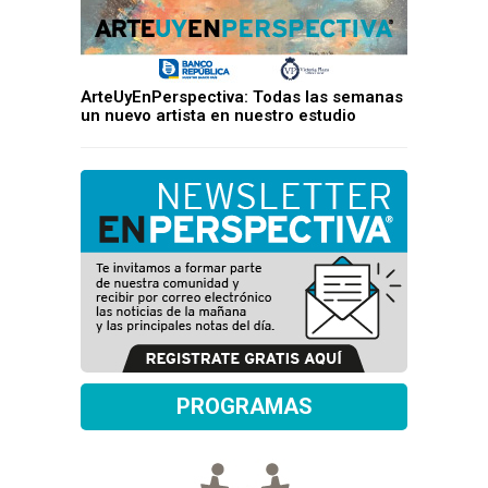
ArteUyEnPerspectiva: Todas las semanas
un nuevo artista en nuestro estudio
PROGRAMAS