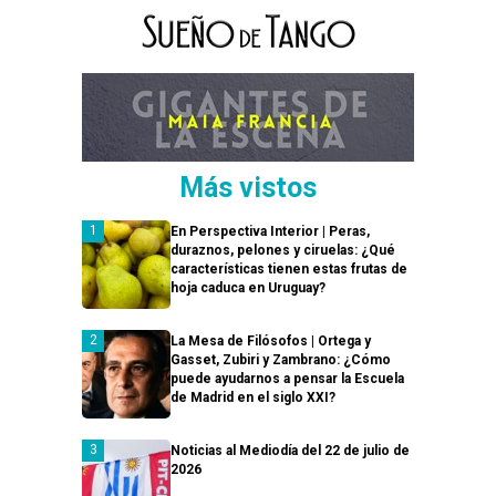
Más vistos
En Perspectiva Interior | Peras,
duraznos, pelones y ciruelas: ¿Qué
características tienen estas frutas de
hoja caduca en Uruguay?
La Mesa de Filósofos | Ortega y
Gasset, Zubiri y Zambrano: ¿Cómo
puede ayudarnos a pensar la Escuela
de Madrid en el siglo XXI?
Noticias al Mediodía del 22 de julio de
2026