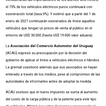
el 75% de los vehículos eléctricos puros continuará con
exoneración total (tasa 0%). Y estimó que a partir del 1 de
enero de 2027 continuarán exonerados de Imesi aquellos
vehículos que tengan un precio de venta al público en el
entorno de USD 30.000 (hasta US$ 19.000 valor aduana).
La
Asociación del Comercio Automotor del Uruguay
(ACAU) expresó su preocupación por la decisión del
gobierno de aplicar el Imesi a vehículos eléctricos e híbridos.
La gremial cuestionó además que sus asociados se hayan
enterado a través de los medios, pese al compromiso de las
autoridades de informarles antes de adoptar la medida.
ACAU sostuvo que el nuevo impuesto se suma al aumento
del costo de la carga pública y de la patente para este tipo