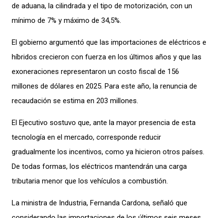
de aduana, la cilindrada y el tipo de motorización, con un
mínimo de 7% y máximo de 34,5%.
El gobierno argumentó que las importaciones de eléctricos e
híbridos crecieron con fuerza en los últimos años y que las
exoneraciones representaron un costo fiscal de 156
millones de dólares en 2025. Para este año, la renuncia de
recaudación se estima en 203 millones.
El Ejecutivo sostuvo que, ante la mayor presencia de esta
tecnología en el mercado, corresponde reducir
gradualmente los incentivos, como ya hicieron otros países.
De todas formas, los eléctricos mantendrán una carga
tributaria menor que los vehículos a combustión.
La ministra de Industria, Fernanda Cardona, señaló que
considerando las importaciones de los últimos seis meses,