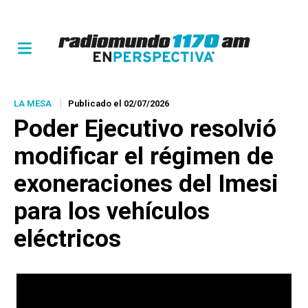
LA MESA
Publicado el 02/07/2026
Poder Ejecutivo resolvió
modificar el régimen de
exoneraciones del Imesi
para los vehículos
eléctricos