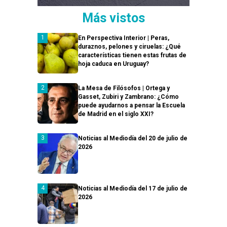
Más vistos
En Perspectiva Interior | Peras,
duraznos, pelones y ciruelas: ¿Qué
características tienen estas frutas de
hoja caduca en Uruguay?
La Mesa de Filósofos | Ortega y
Gasset, Zubiri y Zambrano: ¿Cómo
puede ayudarnos a pensar la Escuela
de Madrid en el siglo XXI?
Noticias al Mediodía del 20 de julio de
2026
Noticias al Mediodía del 17 de julio de
2026