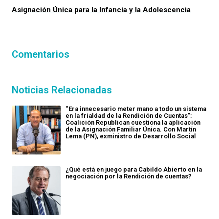
Asignación Única para la Infancia y la Adolescencia
Comentarios
Noticias Relacionadas
“Era innecesario meter mano a todo un sistema
en la frialdad de la Rendición de Cuentas”:
Coalición Republican cuestiona la aplicación
de la Asignación Familiar Única. Con Martín
Lema (PN), exministro de Desarrollo Social
¿Qué está en juego para Cabildo Abierto en la
negociación por la Rendición de cuentas?