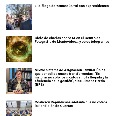
El diálogo de Yamandú Orsi con expresidentes
Ciclo de charlas sobre IA en el Centro de
Fotografía de Montevideo… y otros telegramas
Nuevo sistema de Asignación Familiar Única
que consolida cuatro transferencias: “Es
mejorar no solo los montos sino la llegada y la
eficiencia de la gestión”, dice Jimena Pardo
(BPS)
Coalición Republicana adelanta que no votará
la Rendición de Cuentas