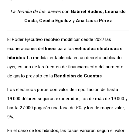
La Tertulia de los Jueves
con
Gabriel Budiño, Leonardo
Costa, Cecilia Eguiluz
y
Ana Laura Pérez
El Poder Ejecutivo resolvió modificar desde 2027 las
exoneraciones del
Imesi
para los
vehículos eléctricos e
híbridos
. La medida, establecida en un decreto publicado
ayer, es una de las fuentes de financiamiento del aumento
de gasto previsto en la
Rendición de Cuentas
.
Los eléctricos puros con valor de importación de hasta
19.000 dólares seguirán exonerados; los de más de 19.000 y
hasta 27.000 pagarán una tasa de 5%, y los de mayor valor,
9%.
En el caso de los híbridos, las tasas variarán según el valor