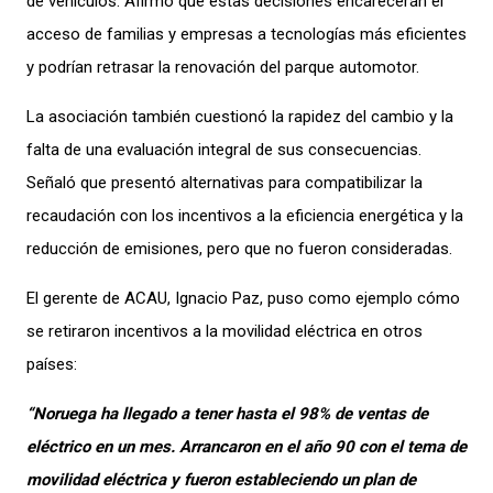
de vehículos. Afirmó que estas decisiones encarecerán el
acceso de familias y empresas a tecnologías más eficientes
y podrían retrasar la renovación del parque automotor.
La asociación también cuestionó la rapidez del cambio y la
falta de una evaluación integral de sus consecuencias.
Señaló que presentó alternativas para compatibilizar la
recaudación con los incentivos a la eficiencia energética y la
reducción de emisiones, pero que no fueron consideradas.
El gerente de ACAU, Ignacio Paz, puso como ejemplo cómo
se retiraron incentivos a la movilidad eléctrica en otros
países:
“Noruega ha llegado a tener hasta el 98% de ventas de
eléctrico en un mes. Arrancaron en el año 90 con el tema de
movilidad eléctrica y fueron estableciendo un plan de