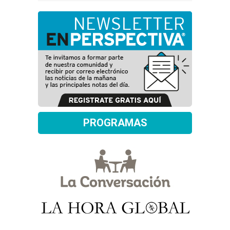
PROGRAMAS