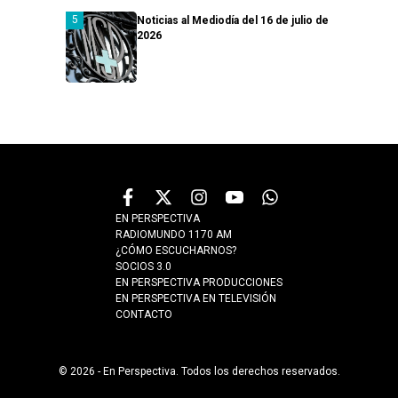
Noticias al Mediodía del 16 de julio de
2026
EN PERSPECTIVA
RADIOMUNDO 1170 AM
¿CÓMO ESCUCHARNOS?
SOCIOS 3.0
EN PERSPECTIVA PRODUCCIONES
EN PERSPECTIVA EN TELEVISIÓN
CONTACTO
© 2026 - En Perspectiva. Todos los derechos reservados.