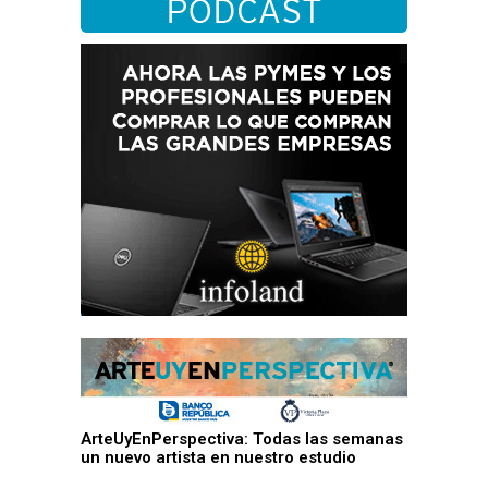
ArteUyEnPerspectiva: Todas las semanas
un nuevo artista en nuestro estudio