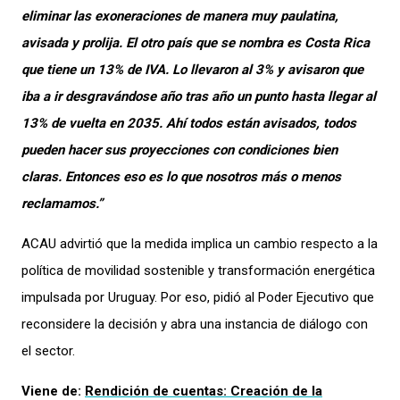
eliminar las exoneraciones de manera muy paulatina,
avisada y prolija. El otro país que se nombra es Costa Rica
que tiene un 13% de IVA. Lo llevaron al 3% y avisaron que
iba a ir desgravándose año tras año un punto hasta llegar al
13% de vuelta en 2035. Ahí todos están avisados, todos
pueden hacer sus proyecciones con condiciones bien
claras. Entonces eso es lo que nosotros más o menos
reclamamos.”
ACAU advirtió que la medida implica un cambio respecto a la
política de movilidad sostenible y transformación energética
impulsada por Uruguay. Por eso, pidió al Poder Ejecutivo que
reconsidere la decisión y abra una instancia de diálogo con
el sector.
Viene de:
Rendición de cuentas: Creación de la