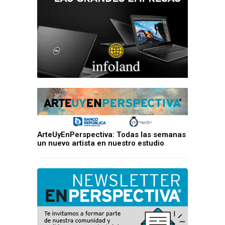
ArteUyEnPerspectiva: Todas las semanas
un nuevo artista en nuestro estudio