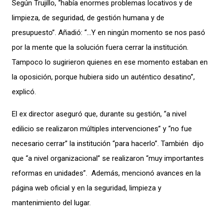
Según Trujillo, “había enormes problemas locativos y de
limpieza, de seguridad, de gestión humana y de
presupuesto”. Añadió: “…Y en ningún momento se nos pasó
por la mente que la solución fuera cerrar la institución.
Tampoco lo sugirieron quienes en ese momento estaban en
la oposición, porque hubiera sido un auténtico desatino”,
explicó.
El ex director aseguró que, durante su gestión, “a nivel
edilicio se realizaron múltiples intervenciones” y “no fue
necesario cerrar” la institución “para hacerlo”. También dijo
que “a nivel organizacional” se realizaron “muy importantes
reformas en unidades”. Además, mencionó avances en la
página web oficial y en la seguridad, limpieza y
mantenimiento del lugar.