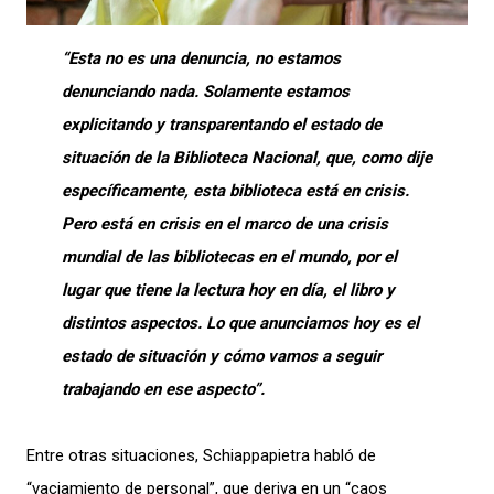
“Esta no es una denuncia, no estamos
denunciando nada. Solamente estamos
explicitando y transparentando el estado de
situación de la Biblioteca Nacional, que, como dije
específicamente, esta biblioteca está en crisis.
Pero está en crisis en el marco de una crisis
mundial de las bibliotecas en el mundo, por el
lugar que tiene la lectura hoy en día, el libro y
distintos aspectos. Lo que anunciamos hoy es el
estado de situación y cómo vamos a seguir
trabajando en ese aspecto”.
Entre otras situaciones, Schiappapietra habló de
“vaciamiento de personal”, que deriva en un “caos