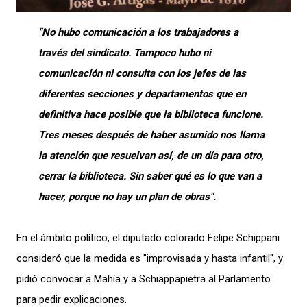
"No hubo comunicación a los trabajadores a
través del sindicato. Tampoco hubo ni
comunicación ni consulta con los jefes de las
diferentes secciones y departamentos que en
definitiva hace posible que la biblioteca funcione.
Tres meses después de haber asumido nos llama
la atención que resuelvan así, de un día para otro,
cerrar la biblioteca. Sin saber qué es lo que van a
hacer, porque no hay un plan de obras".
En el ámbito político, el diputado colorado Felipe Schippani
consideró que la medida es "improvisada y hasta infantil", y
pidió convocar a Mahía y a Schiappapietra al Parlamento
para pedir explicaciones.