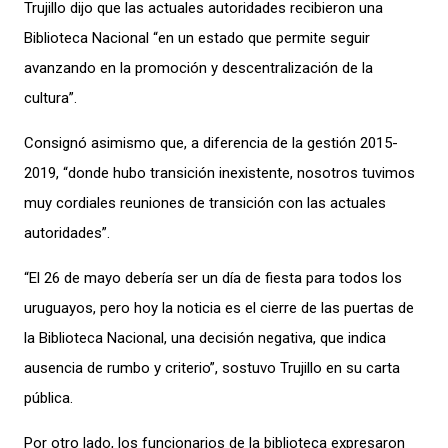
Trujillo dijo que las actuales autoridades recibieron una
Biblioteca Nacional “en un estado que permite seguir
avanzando en la promoción y descentralización de la
cultura”.
Consignó asimismo que, a diferencia de la gestión 2015-
2019, “donde hubo transición inexistente, nosotros tuvimos
muy cordiales reuniones de transición con las actuales
autoridades”.
“El 26 de mayo debería ser un día de fiesta para todos los
uruguayos, pero hoy la noticia es el cierre de las puertas de
la Biblioteca Nacional, una decisión negativa, que indica
ausencia de rumbo y criterio”, sostuvo Trujillo en su carta
pública.
Por otro lado, los funcionarios de la biblioteca expresaron