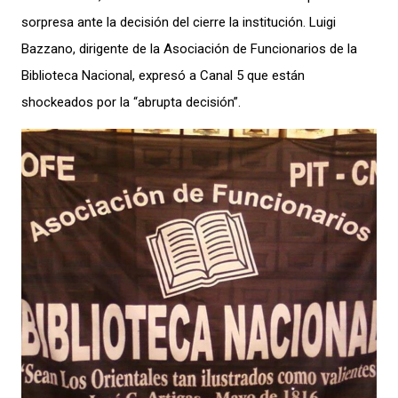
sorpresa ante la decisión del cierre la institución. Luigi
Bazzano, dirigente de la Asociación de Funcionarios de la
Biblioteca Nacional, expresó a Canal 5 que están
shockeados por la “abrupta decisión”.