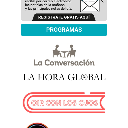
PROGRAMAS