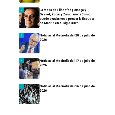
La Mesa de Filósofos | Ortega y
Gasset, Zubiri y Zambrano: ¿Cómo
puede ayudarnos a pensar la Escuela
de Madrid en el siglo XXI?
Noticias al Mediodía del 20 de julio de
2026
Noticias al Mediodía del 17 de julio de
2026
Noticias al Mediodía del 16 de julio de
2026