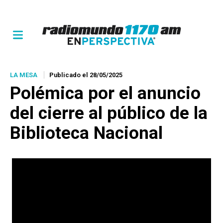
LA MESA
Publicado el 28/05/2025
Polémica por el anuncio
del cierre al público de la
Biblioteca Nacional