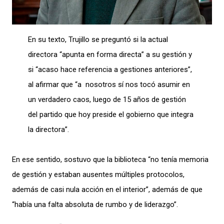
En su texto, Trujillo se preguntó si la actual
directora “apunta en forma directa” a su gestión y
si “acaso hace referencia a gestiones anteriores”,
al afirmar que “a nosotros sí nos tocó asumir en
un verdadero caos, luego de 15 años de gestión
del partido que hoy preside el gobierno que integra
la directora”.
En ese sentido, sostuvo que la biblioteca “no tenía memoria
de gestión y estaban ausentes múltiples protocolos,
además de casi nula acción en el interior”, además de que
“había una falta absoluta de rumbo y de liderazgo”.