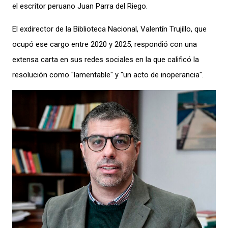
el escritor peruano Juan Parra del Riego.
El exdirector de la Biblioteca Nacional, Valentín Trujillo, que
ocupó ese cargo entre 2020 y 2025, respondió con una
extensa carta en sus redes sociales en la que calificó la
resolución como "lamentable" y "un acto de inoperancia".