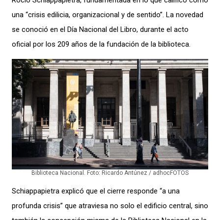
una “crisis edilicia, organizacional y de sentido”. La novedad
se conoció en el Día Nacional del Libro, durante el acto
oficial por los 209 años de la fundación de la biblioteca.
Biblioteca Nacional. Foto: Ricardo Antúnez / adhocFOTOS
Schiappapietra explicó que el cierre responde “a una
profunda crisis” que atraviesa no solo el edificio central, sino