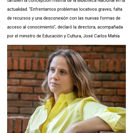
también la concepción misma de la Biblioteca Nacional en la
actualidad. "Enfrentamos problemas locativos graves, falta
de recursos y una desconexión con las nuevas formas de
acceso al conocimiento", declaró la directora, acompañada
por el ministro de Educación y Cultura, José Carlos Mahía.