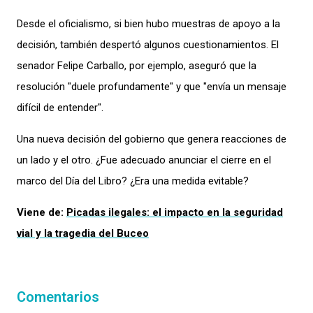
Desde el oficialismo, si bien hubo muestras de apoyo a la
decisión, también despertó algunos cuestionamientos. El
senador Felipe Carballo, por ejemplo, aseguró que la
resolución "duele profundamente" y que "envía un mensaje
difícil de entender".
Una nueva decisión del gobierno que genera reacciones de
un lado y el otro. ¿Fue adecuado anunciar el cierre en el
marco del Día del Libro? ¿Era una medida evitable?
Viene de:
Picadas ilegales: el impacto en la seguridad
vial y la tragedia del Buceo
Comentarios