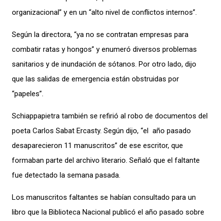
organizacional” y en un “alto nivel de conflictos internos”.
Según la directora, “ya no se contratan empresas para
combatir ratas y hongos” y enumeró diversos problemas
sanitarios y de inundación de sótanos. Por otro lado, dijo
que las salidas de emergencia están obstruidas por
“papeles”.
Schiappapietra también se refirió al robo de documentos del
poeta Carlos Sabat Ercasty. Según dijo, “el año pasado
desaparecieron 11 manuscritos” de ese escritor, que
formaban parte del archivo literario. Señaló que el faltante
fue detectado la semana pasada.
Los manuscritos faltantes se habían consultado para un
libro que la Biblioteca Nacional publicó el año pasado sobre