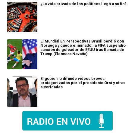
¿La vida privada de los políticos llegó a su fin?
El Mundial En Perspectiva | Brasil perdió con
Noruega y quedó eliminado; la FIFA suspendió
sanción de goleador de EEUU tras llamada de
Trump (Eleonora Navatta)
El gobierno difunde videos breves
protagonizados por el presidente Orsi y otras
autoridades