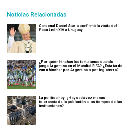
Noticias Relacionadas
Cardenal Daniel Sturla confirmó la visita del
Papa León XIV a Uruguay
¿Por quién hinchan los tertulianos cuando
juega Argentina en el Mundial FIFA? ¿Esta tarde
van a hinchar por Argentina o por Inglaterra?
La política hoy: ¿Hay cada vez menos
tolerancia de la población a los tiempos de las
instituciones?