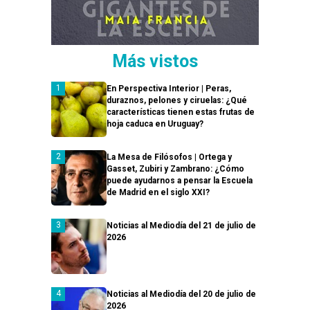
Más vistos
En Perspectiva Interior | Peras,
duraznos, pelones y ciruelas: ¿Qué
características tienen estas frutas de
hoja caduca en Uruguay?
La Mesa de Filósofos | Ortega y
Gasset, Zubiri y Zambrano: ¿Cómo
puede ayudarnos a pensar la Escuela
de Madrid en el siglo XXI?
Noticias al Mediodía del 21 de julio de
2026
Noticias al Mediodía del 20 de julio de
2026