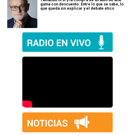
gama con descuento: Entre lo que se sabe, lo
que queda sin explicar y el debate ético