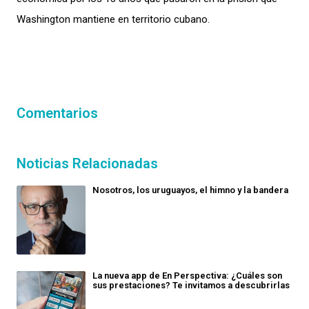
Washington mantiene en territorio cubano.
Comentarios
Noticias Relacionadas
Nosotros, los uruguayos, el himno y la bandera
La nueva app de En Perspectiva: ¿Cuáles son
sus prestaciones? Te invitamos a descubrirlas