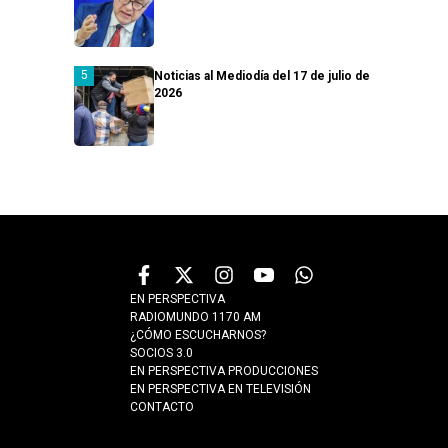
Noticias al Mediodía del 17 de julio de
2026
EN PERSPECTIVA
RADIOMUNDO 1170 AM
¿CÓMO ESCUCHARNOS?
SOCIOS 3.0
EN PERSPECTIVA PRODUCCIONES
EN PERSPECTIVA EN TELEVISIÓN
CONTACTO