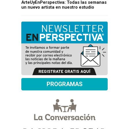
ArteUyEnPerspectiva: Todas las semanas
un nuevo artista en nuestro estudio
PROGRAMAS