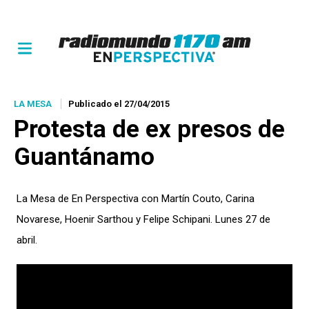
LA MESA
Publicado el 27/04/2015
Protesta de ex presos de
Guantánamo
La Mesa de En Perspectiva con Martín Couto, Carina
Novarese, Hoenir Sarthou y Felipe Schipani. Lunes 27 de
abril.