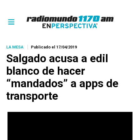
LA MESA
Publicado el 17/04/2019
Salgado acusa a edil
blanco de hacer
“mandados” a apps de
transporte