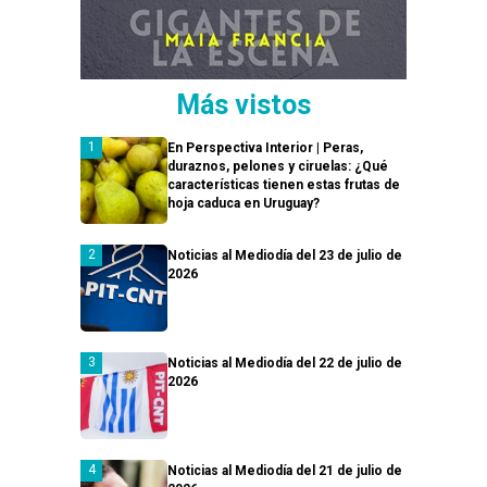
Más vistos
En Perspectiva Interior | Peras,
duraznos, pelones y ciruelas: ¿Qué
características tienen estas frutas de
hoja caduca en Uruguay?
Noticias al Mediodía del 23 de julio de
2026
Noticias al Mediodía del 22 de julio de
2026
Noticias al Mediodía del 21 de julio de