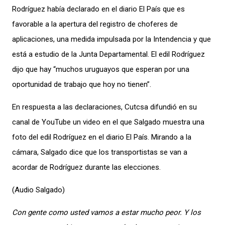
Rodríguez había declarado en el diario El País que es
favorable a la apertura del registro de choferes de
aplicaciones, una medida impulsada por la Intendencia y que
está a estudio de la Junta Departamental. El edil Rodríguez
dijo que hay “muchos uruguayos que esperan por una
oportunidad de trabajo que hoy no tienen”.
En respuesta a las declaraciones, Cutcsa difundió en su
canal de YouTube un video en el que Salgado muestra una
foto del edil Rodríguez en el diario El País. Mirando a la
cámara, Salgado dice que los transportistas se van a
acordar de Rodríguez durante las elecciones.
(Audio Salgado)
Con gente como usted vamos a estar mucho peor. Y los