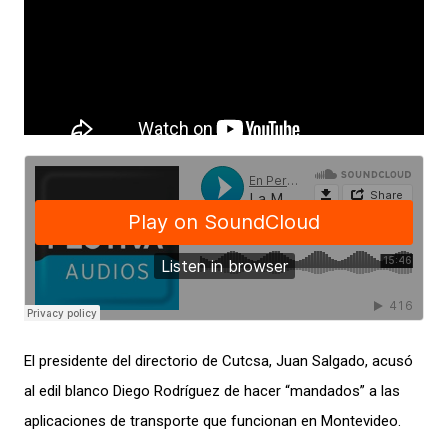
El presidente del directorio de Cutcsa, Juan Salgado, acusó
al edil blanco Diego Rodríguez de hacer “mandados” a las
aplicaciones de transporte que funcionan en Montevideo.