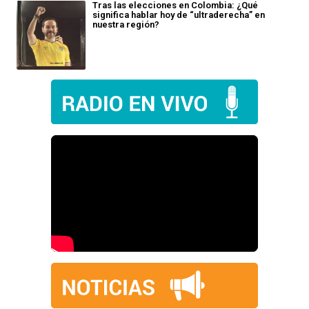
Tras las elecciones en Colombia: ¿Qué
significa hablar hoy de “ultraderecha” en
nuestra región?