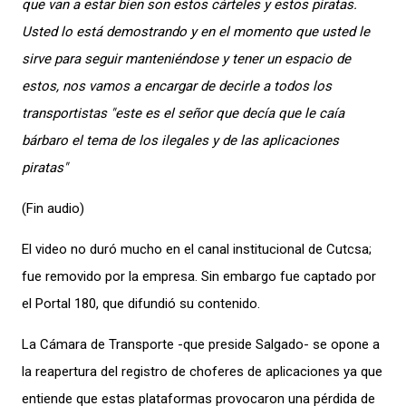
que van a estar bien son estos cárteles y estos piratas.
Usted lo está demostrando y en el momento que usted le
sirve para seguir manteniéndose y tener un espacio de
estos, nos vamos a encargar de decirle a todos los
transportistas "este es el señor que decía que le caía
bárbaro el tema de los ilegales y de las aplicaciones
piratas"
(Fin audio)
El video no duró mucho en el canal institucional de Cutcsa;
fue removido por la empresa. Sin embargo fue captado por
el Portal 180, que difundió su contenido.
La Cámara de Transporte -que preside Salgado- se opone a
la reapertura del registro de choferes de aplicaciones ya que
entiende que estas plataformas provocaron una pérdida de