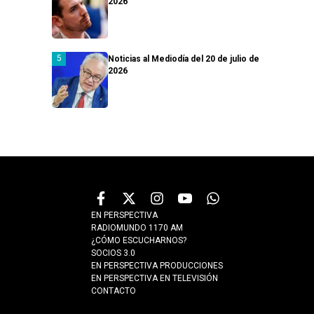
2026
Noticias al Mediodía del 20 de julio de
2026
EN PERSPECTIVA
RADIOMUNDO 1170 AM
¿CÓMO ESCUCHARNOS?
SOCIOS 3.0
EN PERSPECTIVA PRODUCCIONES
EN PERSPECTIVA EN TELEVISIÓN
CONTACTO