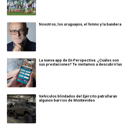
Nosotros, los uruguayos, el himno y la bandera
La nueva app de En Perspectiva: ¿Cuáles son
sus prestaciones? Te invitamos a descubrirlas
Vehículos blindados del Ejército patrullarán
algunos barrios de Montevideo