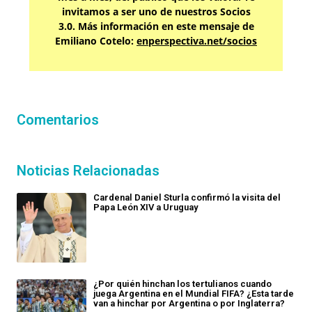
invitamos a ser uno de nuestros Socios
3.0. Más información en este mensaje de
Emiliano Cotelo:
enperspectiva.net/socios
Comentarios
Noticias Relacionadas
Cardenal Daniel Sturla confirmó la visita del
Papa León XIV a Uruguay
¿Por quién hinchan los tertulianos cuando
juega Argentina en el Mundial FIFA? ¿Esta tarde
van a hinchar por Argentina o por Inglaterra?