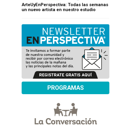
ArteUyEnPerspectiva: Todas las semanas
un nuevo artista en nuestro estudio
PROGRAMAS