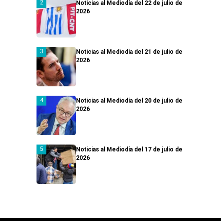
Noticias al Mediodía del 22 de julio de
2026
Noticias al Mediodía del 21 de julio de
2026
Noticias al Mediodía del 20 de julio de
2026
Noticias al Mediodía del 17 de julio de
2026