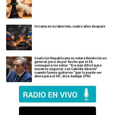
Ucrania en su laberinto, cuatro años después
Coalición Republicana no votará Rendición en
general, pero da por hecho que el FA
conseguirá los votos: “Era más difícil para
nosotros negociar con Cabildo Abierto”
cuando fuimos gobierno “que lo puede ser
ahora para el FA”, dice Andújar (PN)