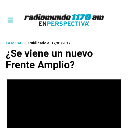
LA MESA
Publicado el 17/01/2017
¿Se viene un nuevo
Frente Amplio?