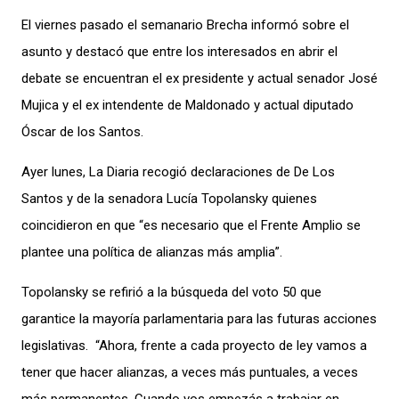
El viernes pasado el semanario Brecha informó sobre el
asunto y destacó que entre los interesados en abrir el
debate se encuentran el ex presidente y actual senador José
Mujica y el ex intendente de Maldonado y actual diputado
Óscar de los Santos.
Ayer lunes, La Diaria recogió declaraciones de De Los
Santos y de la senadora Lucía Topolansky quienes
coincidieron en que “es necesario que el Frente Amplio se
plantee una política de alianzas más amplia”.
Topolansky se refirió a la búsqueda del voto 50 que
garantice la mayoría parlamentaria para las futuras acciones
legislativas. “Ahora, frente a cada proyecto de ley vamos a
tener que hacer alianzas, a veces más puntuales, a veces