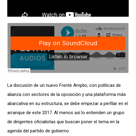
La discusión de un nuevo Frente Amplio, con políticas de
alianza con sectores de la oposición y una plataforma más
abarcativa en su estructura, se debe empezar a perfilar en el
arranque de este 2017. Al menos así lo entienden un grupo
de dirigentes oficialistas que buscan poner el tema en la
agenda del partido de gobierno.