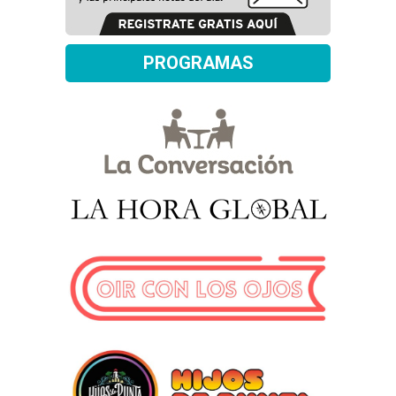
PROGRAMAS