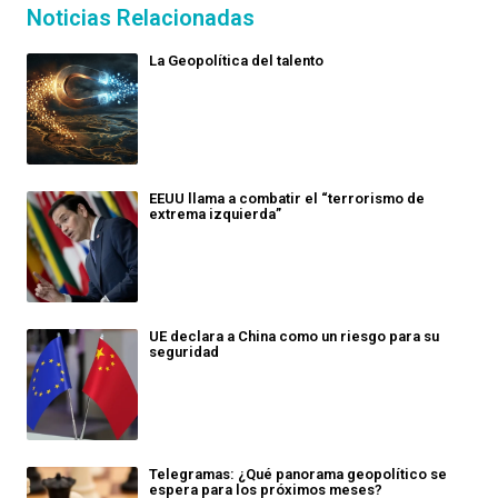
Noticias Relacionadas
La Geopolítica del talento
EEUU llama a combatir el “terrorismo de
extrema izquierda”
UE declara a China como un riesgo para su
seguridad
Telegramas: ¿Qué panorama geopolítico se
espera para los próximos meses?