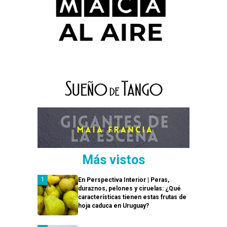
Más vistos
En Perspectiva Interior | Peras,
duraznos, pelones y ciruelas: ¿Qué
características tienen estas frutas de
hoja caduca en Uruguay?