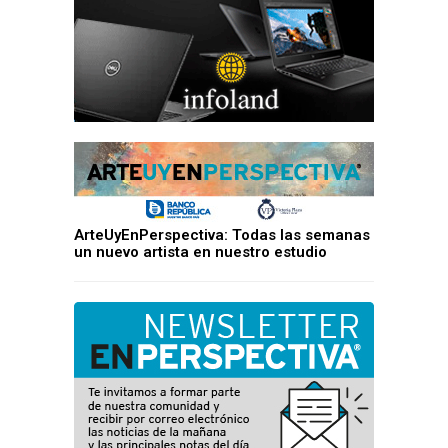
ArteUyEnPerspectiva: Todas las semanas
un nuevo artista en nuestro estudio