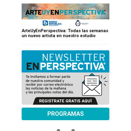
ArteUyEnPerspectiva: Todas las semanas
un nuevo artista en nuestro estudio
PROGRAMAS