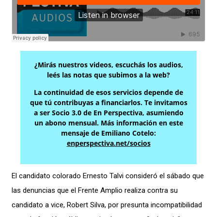
¿Mirás nuestros videos, escuchás los audios,
leés las notas que subimos a la web?
La continuidad de esos servicios depende de
que tú contribuyas a financiarlos. Te invitamos
a ser Socio 3.0 de En Perspectiva, asumiendo
un abono mensual. Más información en este
mensaje de Emiliano Cotelo:
enperspectiva.net/socios
El candidato colorado Ernesto Talvi consideró el sábado que
las denuncias que el Frente Amplio realiza contra su
candidato a vice, Robert Silva, por presunta incompatibilidad