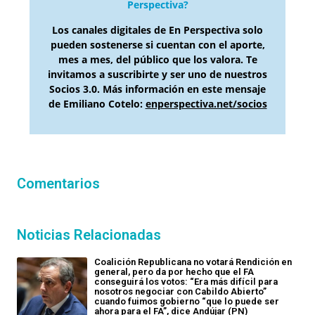
Perspectiva?
Los canales digitales de En Perspectiva solo
pueden sostenerse si cuentan con el aporte,
mes a mes, del público que los valora. Te
invitamos a suscribirte y ser uno de nuestros
Socios 3.0. Más información en este mensaje
de Emiliano Cotelo:
enperspectiva.net/socios
Comentarios
Noticias Relacionadas
Coalición Republicana no votará Rendición en
general, pero da por hecho que el FA
conseguirá los votos: “Era más difícil para
nosotros negociar con Cabildo Abierto”
cuando fuimos gobierno “que lo puede ser
ahora para el FA”, dice Andújar (PN)