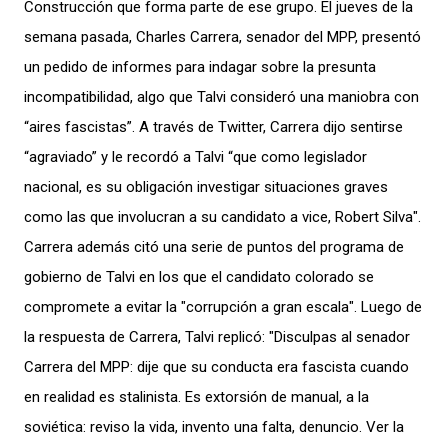
Construcción que forma parte de ese grupo.
El jueves de la
semana pasada, Charles Carrera, senador del MPP, presentó
un pedido de informes para indagar sobre la presunta
incompatibilidad, algo que Talvi consideró una maniobra con
“aires fascistas”. A través de Twitter, Carrera dijo sentirse
“agraviado” y le recordó a Talvi “que como legislador
nacional, es su obligación investigar situaciones graves
como las que involucran a su candidato a vice, Robert Silva".
Carrera además citó una serie de puntos del programa de
gobierno de Talvi en los que el candidato colorado se
compromete a evitar la "corrupción a gran escala".
Luego de
la respuesta de Carrera, Talvi replicó: "Disculpas al senador
Carrera del MPP: dije que su conducta era fascista cuando
en realidad es stalinista. Es extorsión de manual, a la
soviética: reviso la vida, invento una falta, denuncio. Ver la