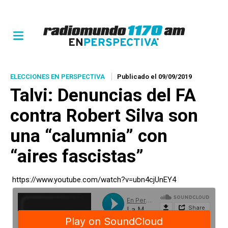
ELECCIONES EN PERSPECTIVA
Publicado el 09/09/2019
Talvi: Denuncias del FA
contra Robert Silva son
una “calumnia” con
“aires fascistas”
https://www.youtube.com/watch?v=ubn4cjUnEY4