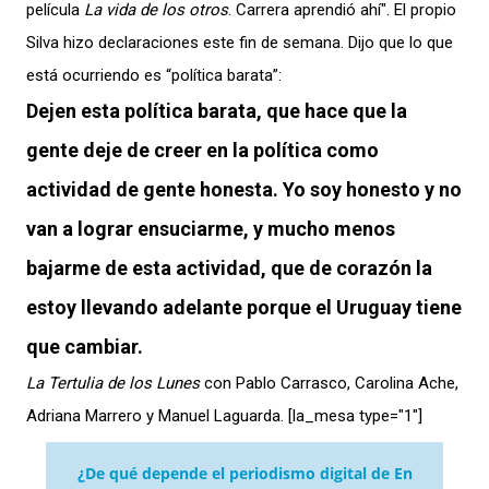
película
La vida de los otros
. Carrera aprendió ahí".
El propio
Silva hizo declaraciones este fin de semana. Dijo que lo que
está ocurriendo es “política barata”:
Dejen esta política barata, que hace que la
gente deje de creer en la política como
actividad de gente honesta. Yo soy honesto y no
van a lograr ensuciarme, y mucho menos
bajarme de esta actividad, que de corazón la
estoy llevando adelante porque el Uruguay tiene
que cambiar.
La Tertulia de los Lunes
con Pablo Carrasco, Carolina Ache,
Adriana Marrero y Manuel Laguarda. [la_mesa type="1″]
¿De qué depende el periodismo digital de En