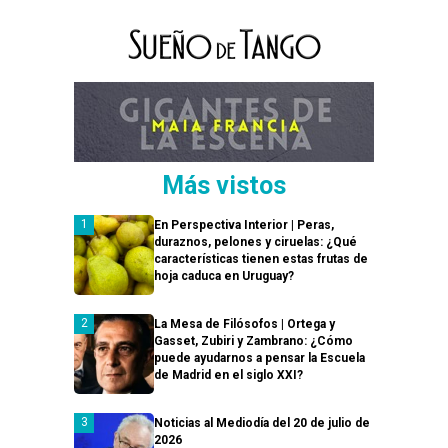
Más vistos
En Perspectiva Interior | Peras,
duraznos, pelones y ciruelas: ¿Qué
características tienen estas frutas de
hoja caduca en Uruguay?
La Mesa de Filósofos | Ortega y
Gasset, Zubiri y Zambrano: ¿Cómo
puede ayudarnos a pensar la Escuela
de Madrid en el siglo XXI?
Noticias al Mediodía del 20 de julio de
2026