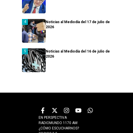
Noticias al Mediodía del 17 de julio de
2026
Noticias al Mediodía del 16 de julio de
2026
EN PERSPECTIVA
RADIOMUNDO 1170 AM
¿CÓMO ESCUCHARNOS?