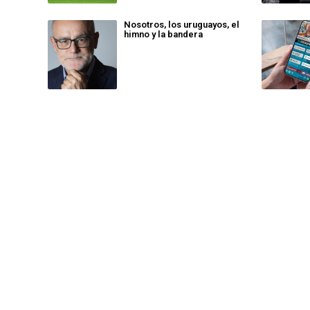
Nosotros, los uruguayos, el
himno y la bandera