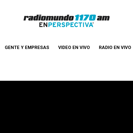
GENTE Y EMPRESAS
VIDEO EN VIVO
RADIO EN VIVO