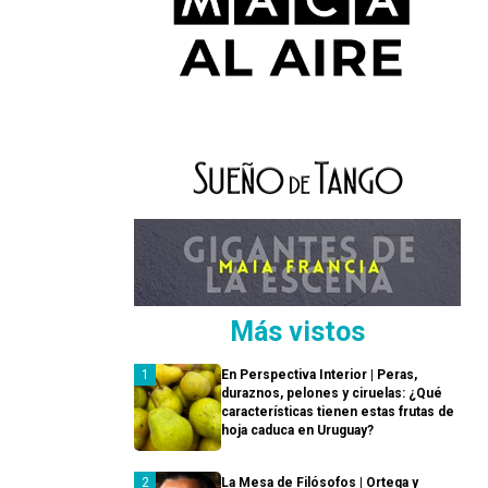
Más vistos
En Perspectiva Interior | Peras,
duraznos, pelones y ciruelas: ¿Qué
características tienen estas frutas de
hoja caduca en Uruguay?
La Mesa de Filósofos | Ortega y