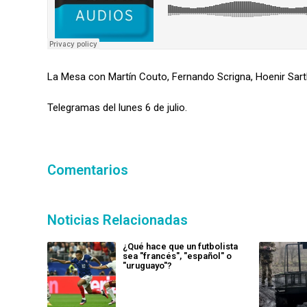
La Mesa con Martín Couto, Fernando Scrigna, Hoenir Sart
Telegramas del lunes 6 de julio.
Comentarios
Noticias Relacionadas
¿Qué hace que un futbolista
sea "francés", "español" o
"uruguayo"?