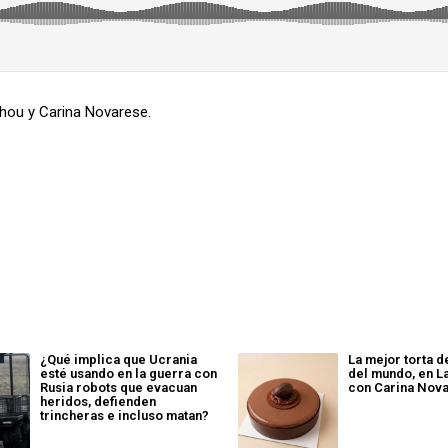
hou y Carina Novarese.
¿Qué implica que Ucrania
La mejor torta 
esté usando en la guerra con
del mundo, en 
Rusia robots que evacuan
con Carina Nov
heridos, defienden
trincheras e incluso matan?