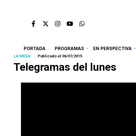
PORTADA
PROGRAMAS
EN PERSPECTIVA
LA MESA
Publicado el 06/07/2015
Telegramas del lunes