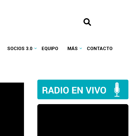
SOCIOS 3.0
EQUIPO
MÁS
CONTACTO