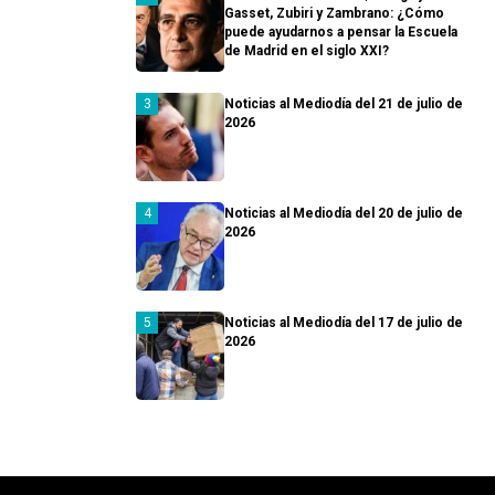
Gasset, Zubiri y Zambrano: ¿Cómo
puede ayudarnos a pensar la Escuela
de Madrid en el siglo XXI?
Noticias al Mediodía del 21 de julio de
2026
Noticias al Mediodía del 20 de julio de
2026
Noticias al Mediodía del 17 de julio de
2026