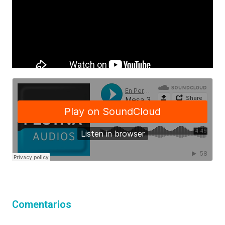
Comentarios