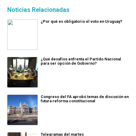
Noticias Relacionadas
¿Por qué es obligatorio el voto en Uruguay?
¿Qué desafíos enfrenta el Partido Nacional
para ser opción de Gobierno?
Congreso del FA aprobó temas de discusión en
futura reforma constitucional
Telegramas del martes