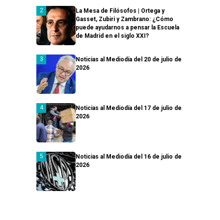
La Mesa de Filósofos | Ortega y
Gasset, Zubiri y Zambrano: ¿Cómo
puede ayudarnos a pensar la Escuela
de Madrid en el siglo XXI?
Noticias al Mediodía del 20 de julio de
2026
Noticias al Mediodía del 17 de julio de
2026
Noticias al Mediodía del 16 de julio de
2026