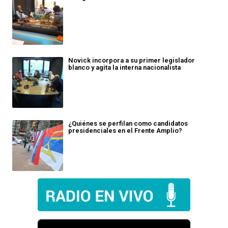
Novick incorpora a su primer legislador
blanco y agita la interna nacionalista
¿Quiénes se perfilan como candidatos
presidenciales en el Frente Amplio?