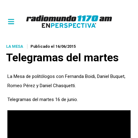
LA MESA
Publicado el 16/06/2015
Telegramas del martes
La Mesa de politólogos con Fernanda Boidi, Daniel Buquet,
Romeo Pérez y Daniel Chasquetti.
Telegramas del martes 16 de junio.