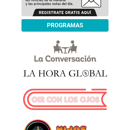
PROGRAMAS