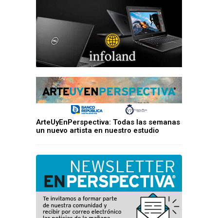
ArteUyEnPerspectiva: Todas las semanas
un nuevo artista en nuestro estudio