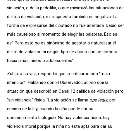
violación, o de la pedofilia, o que minimizó las situaciones de
delitos de violación, mi respuesta también es negativa. La
forma de expresarse del diputado no fue acertada. Debió ser
más cauteloso al momento de elegir las palabras. Eso es
así. Pero esto no es sinónimo de aceptar o naturalizar el
delito de violación ni ningún tipo de abuso que se cometa
hacia niñas, niños o adolescentes”
.
Zubía
,
a su vez, respondió
que
lo criticaron con “mala
intención”.
Hablando con El Observador,
aclaró que la
situación que describió
en Canal 12
califica de violación pero
“sin violencia” física.
"La violación se llama
ope legis
, por
encima de la ley, cuando la niña puede dar su
consentimiento biológico. No hay violencia física, hay
violencia moral porque la niña no está apta para dar su