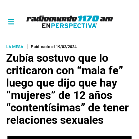
LA MESA
Publicado el 19/02/2024
Zubía sostuvo que lo
criticaron con “mala fe”
luego que dijo que hay
“mujeres” de 12 años
“contentísimas” de tener
relaciones sexuales