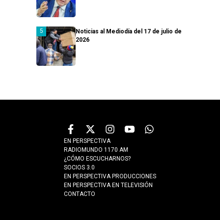
Noticias al Mediodía del 17 de julio de
2026
EN PERSPECTIVA
RADIOMUNDO 1170 AM
¿CÓMO ESCUCHARNOS?
SOCIOS 3.0
EN PERSPECTIVA PRODUCCIONES
EN PERSPECTIVA EN TELEVISIÓN
CONTACTO