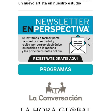
un nuevo artista en nuestro estudio
PROGRAMAS