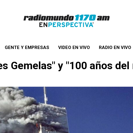
GENTE Y EMPRESAS
VIDEO EN VIVO
RADIO EN VIVO
es Gemelas" y "100 años del 