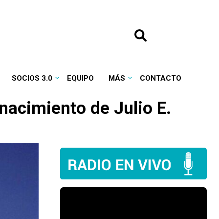
SOCIOS 3.0
EQUIPO
MÁS
CONTACTO
nacimiento de Julio E.