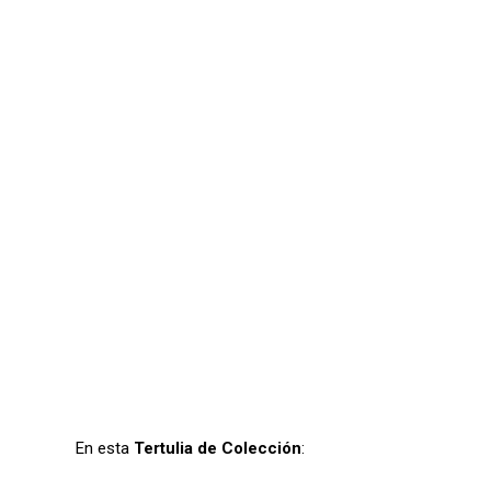
En esta
Tertulia de Colección
: