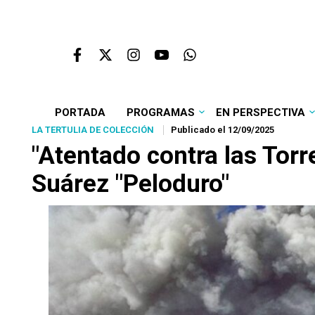
PORTADA
PROGRAMAS
EN PERSPECTIVA
LA TERTULIA DE COLECCIÓN
Publicado el 12/09/2025
"Atentado contra las Torr
Suárez "Peloduro"