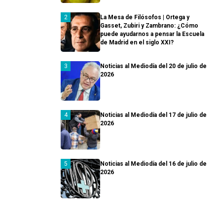
La Mesa de Filósofos | Ortega y
Gasset, Zubiri y Zambrano: ¿Cómo
puede ayudarnos a pensar la Escuela
de Madrid en el siglo XXI?
Noticias al Mediodía del 20 de julio de
2026
Noticias al Mediodía del 17 de julio de
2026
Noticias al Mediodía del 16 de julio de
2026