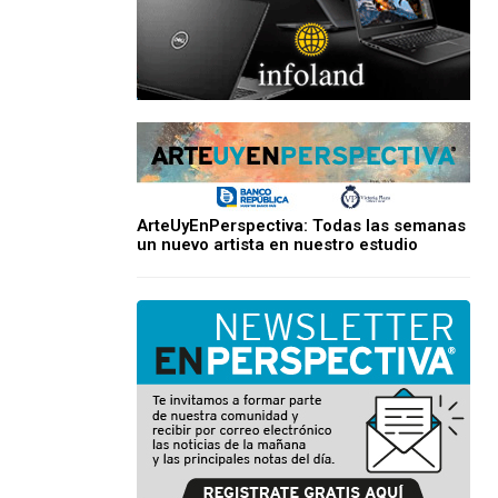
ArteUyEnPerspectiva: Todas las semanas
un nuevo artista en nuestro estudio