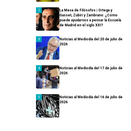
La Mesa de Filósofos | Ortega y
Gasset, Zubiri y Zambrano: ¿Cómo
puede ayudarnos a pensar la Escuela
de Madrid en el siglo XXI?
Noticias al Mediodía del 20 de julio de
2026
Noticias al Mediodía del 17 de julio de
2026
Noticias al Mediodía del 16 de julio de
2026