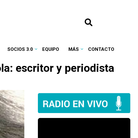
SOCIOS 3.0
EQUIPO
MÁS
CONTACTO
a: escritor y periodista