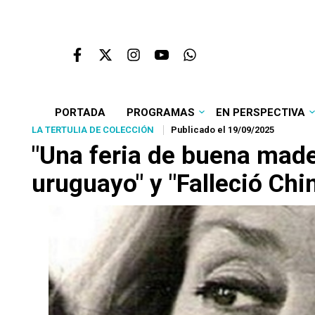
PORTADA
PROGRAMAS
EN PERSPECTIVA
LA TERTULIA DE COLECCIÓN
Publicado el 19/09/2025
"Una feria de buena mader
uruguayo" y "Falleció Chin