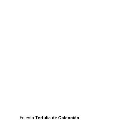
En esta
Tertulia de Colección
: