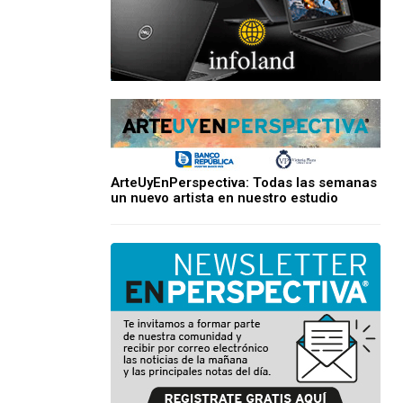
ArteUyEnPerspectiva: Todas las semanas
un nuevo artista en nuestro estudio