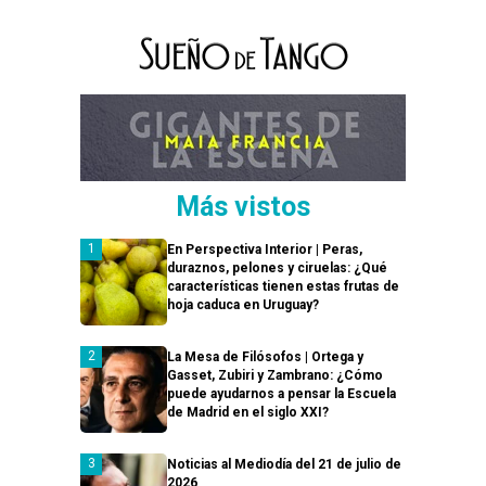
Más vistos
En Perspectiva Interior | Peras,
duraznos, pelones y ciruelas: ¿Qué
características tienen estas frutas de
hoja caduca en Uruguay?
La Mesa de Filósofos | Ortega y
Gasset, Zubiri y Zambrano: ¿Cómo
puede ayudarnos a pensar la Escuela
de Madrid en el siglo XXI?
Noticias al Mediodía del 21 de julio de
2026