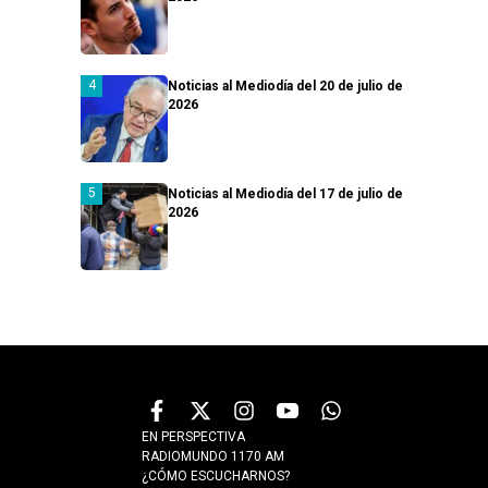
Noticias al Mediodía del 20 de julio de
2026
Noticias al Mediodía del 17 de julio de
2026
EN PERSPECTIVA
RADIOMUNDO 1170 AM
¿CÓMO ESCUCHARNOS?