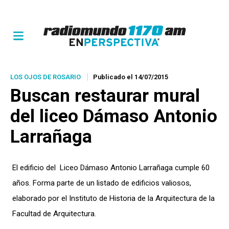
LOS OJOS DE ROSARIO
Publicado el 14/07/2015
Buscan restaurar mural
del liceo Dámaso Antonio
Larrañaga
El edificio del Liceo Dámaso Antonio Larrañaga cumple 60
años. Forma parte de un listado de edificios valiosos,
elaborado por el Instituto de Historia de la Arquitectura de la
Facultad de Arquitectura.