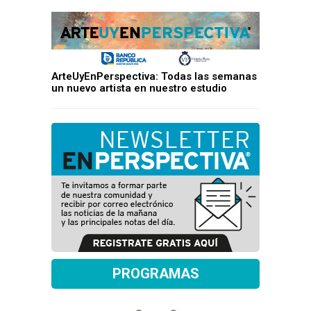
ArteUyEnPerspectiva: Todas las semanas
un nuevo artista en nuestro estudio
PROGRAMAS