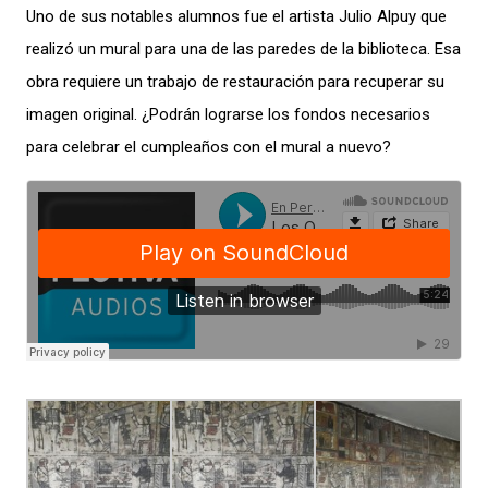
Uno de sus notables alumnos fue el artista Julio Alpuy que
realizó un mural para una de las paredes de la biblioteca. Esa
obra requiere un trabajo de restauración para recuperar su
imagen original. ¿Podrán lograrse los fondos necesarios
para celebrar el cumpleaños con el mural a nuevo?