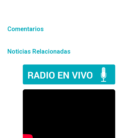
Comentarios
Noticias Relacionadas