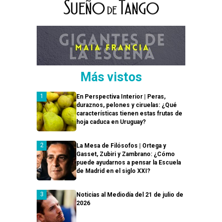
Más vistos
En Perspectiva Interior | Peras,
duraznos, pelones y ciruelas: ¿Qué
características tienen estas frutas de
hoja caduca en Uruguay?
La Mesa de Filósofos | Ortega y
Gasset, Zubiri y Zambrano: ¿Cómo
puede ayudarnos a pensar la Escuela
de Madrid en el siglo XXI?
Noticias al Mediodía del 21 de julio de
2026