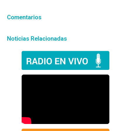
Comentarios
Noticias Relacionadas