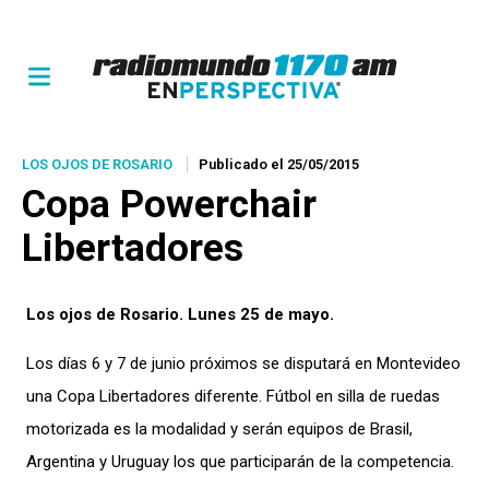
LOS OJOS DE ROSARIO
Publicado el 25/05/2015
Copa Powerchair
Libertadores
Los ojos de Rosario. Lunes 25 de mayo.
Los días 6 y 7 de junio próximos se disputará en Montevideo
una Copa Libertadores diferente. Fútbol en silla de ruedas
motorizada es la modalidad y serán equipos de Brasil,
Argentina y Uruguay los que participarán de la competencia.