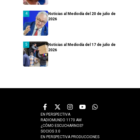
Noticias al Mediodía del 20 de julio de
2026
Noticias al Mediodía del 17 de julio de
2026
EN PERSPECTIVA
RADIOMUNDO 1170 AM
¿CÓMO ESCUCHARNOS?
SOCIOS 3.0
EN PERSPECTIVA PRODUCCIONES