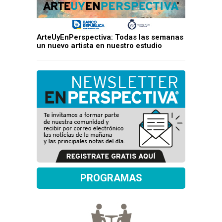
ArteUyEnPerspectiva: Todas las semanas
un nuevo artista en nuestro estudio
PROGRAMAS