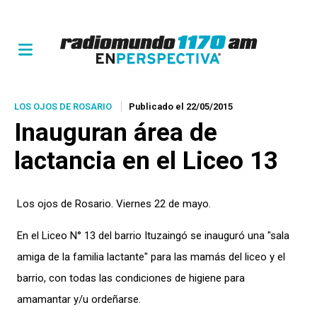
LOS OJOS DE ROSARIO
Publicado el 22/05/2015
Inauguran área de
lactancia en el Liceo 13
Los ojos de Rosario. Viernes 22 de mayo.
En el Liceo N° 13 del barrio Ituzaingó se inauguró una "sala
amiga de la familia lactante" para las mamás del liceo y el
barrio, con todas las condiciones de higiene para
amamantar y/u ordeñarse.