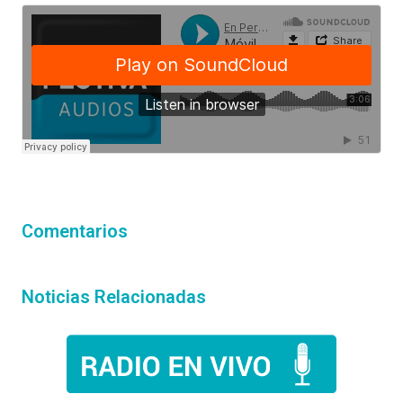
Comentarios
Noticias Relacionadas