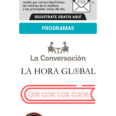
PROGRAMAS