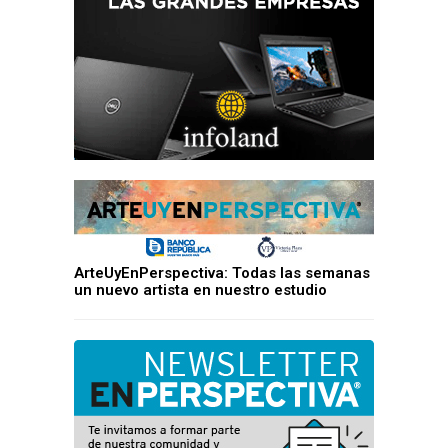
ArteUyEnPerspectiva: Todas las semanas
un nuevo artista en nuestro estudio