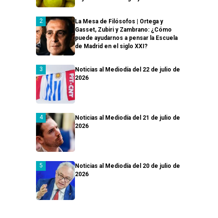
La Mesa de Filósofos | Ortega y
Gasset, Zubiri y Zambrano: ¿Cómo
puede ayudarnos a pensar la Escuela
de Madrid en el siglo XXI?
Noticias al Mediodía del 22 de julio de
2026
Noticias al Mediodía del 21 de julio de
2026
Noticias al Mediodía del 20 de julio de
2026