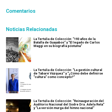
Comentarios
Noticias Relacionadas
La Tertulia de Colección: "193 años de la
Batalla de Guayabos" y "El legado de Carlos
Maggi en su biografía póstuma"
La Tertulia de Colección: "La gestión cultural
de Tabaré Vázquez" y "¿Cómo debe definirse
"cultura" como concepto?"
La Tertulia de Colección: "Reinauguración del
Auditorio Nacional del Sodre Dra. Adela Reta"
y "La versión murga del himno nacional"