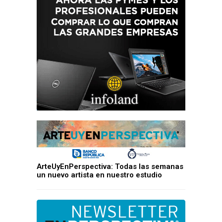
ArteUyEnPerspectiva: Todas las semanas
un nuevo artista en nuestro estudio