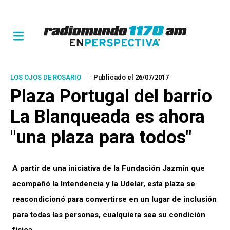
LOS OJOS DE ROSARIO
Publicado el 26/07/2017
Plaza Portugal del barrio
La Blanqueada es ahora
"una plaza para todos"
A partir de una iniciativa de la Fundación Jazmín que
acompañó la Intendencia y la Udelar, esta plaza se
reacondicionó para convertirse en un lugar de inclusión
para todas las personas, cualquiera sea su condición