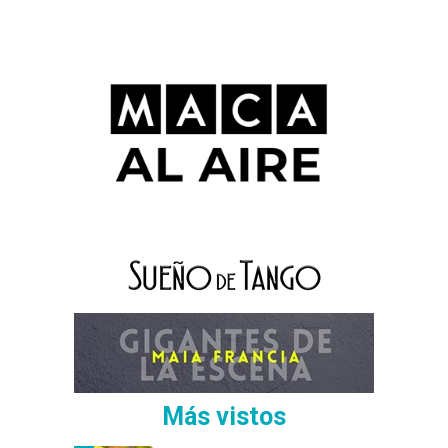
Más vistos