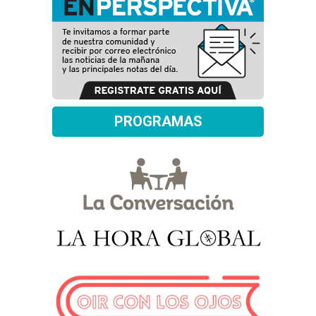
PROGRAMAS