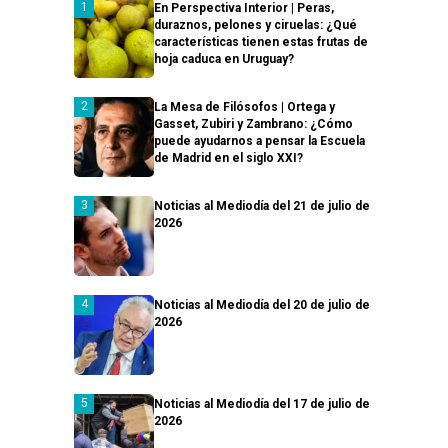
En Perspectiva Interior | Peras,
duraznos, pelones y ciruelas: ¿Qué
características tienen estas frutas de
hoja caduca en Uruguay?
La Mesa de Filósofos | Ortega y
Gasset, Zubiri y Zambrano: ¿Cómo
puede ayudarnos a pensar la Escuela
de Madrid en el siglo XXI?
Noticias al Mediodía del 21 de julio de
2026
Noticias al Mediodía del 20 de julio de
2026
Noticias al Mediodía del 17 de julio de
2026