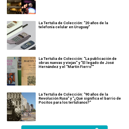
La Tertulia de Colección: "20 años de la
telefonía celular en Uruguay"
La Tertulia de Colección: "La publicación de
obras nuevas y viejas" y "El legado de José
Hernández y el "Martín Fierro""
La Tertulia de Colección: "90 años de la
Revolución Rusa" y "¿Qué significa el barrio de
Pocitos para los tertulianos?"