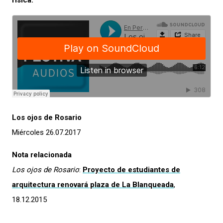
física.
Los ojos de Rosario
Miércoles 26.07.2017
Nota relacionada
Los ojos de Rosario
:
Proyecto de estudiantes de
arquitectura renovará plaza de La Blanqueada
,
18.12.2015