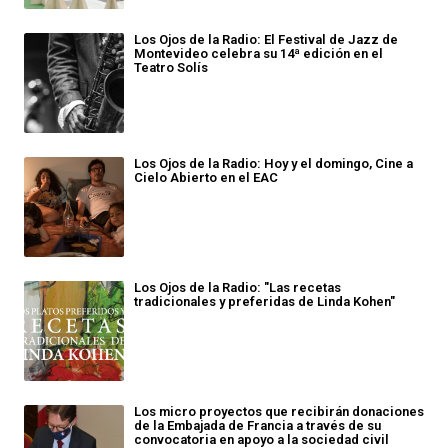
Los Ojos de la Radio: El Festival de Jazz de
Montevideo celebra su 14ª edición en el
Teatro Solís
Los Ojos de la Radio: Hoy y el domingo, Cine a
Cielo Abierto en el EAC
Los Ojos de la Radio: "Las recetas
tradicionales y preferidas de Linda Kohen"
Los micro proyectos que recibirán donaciones
de la Embajada de Francia a través de su
convocatoria en apoyo a la sociedad civil