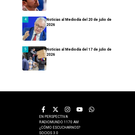
Noticias al Mediodía del 20 de julio de
2026
Noticias al Mediodía del 17 de julio de
2026
EN PERSPECTIVA
RADIOMUNDO 1170 AM
¿CÓMO ESCUCHARNOS?
SOCIOS 3.0