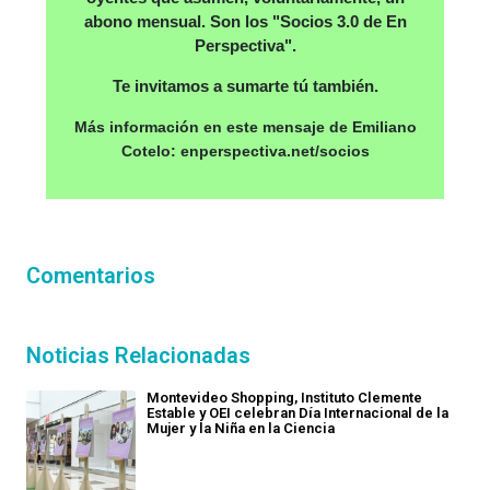
abono mensual. Son los "Socios 3.0 de En
Perspectiva".
Te invitamos a sumarte tú también.
Más información en este mensaje de Emiliano
Cotelo: enperspectiva.net/socios
Comentarios
Noticias Relacionadas
Montevideo Shopping, Instituto Clemente
Estable y OEI celebran Día Internacional de la
Mujer y la Niña en la Ciencia