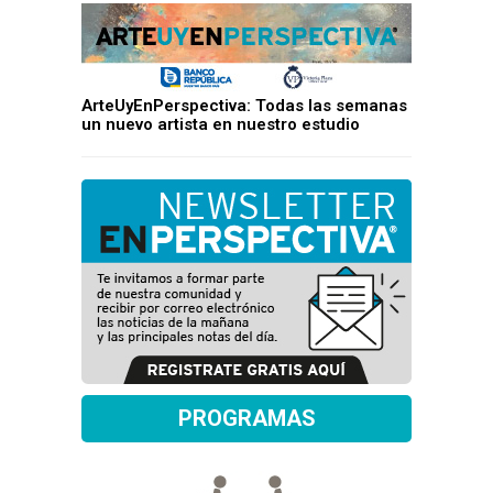
ArteUyEnPerspectiva: Todas las semanas
un nuevo artista en nuestro estudio
PROGRAMAS