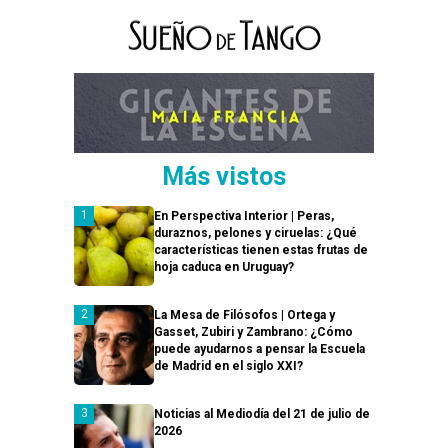
Más vistos
En Perspectiva Interior | Peras,
duraznos, pelones y ciruelas: ¿Qué
características tienen estas frutas de
hoja caduca en Uruguay?
La Mesa de Filósofos | Ortega y
Gasset, Zubiri y Zambrano: ¿Cómo
puede ayudarnos a pensar la Escuela
de Madrid en el siglo XXI?
Noticias al Mediodía del 21 de julio de
2026