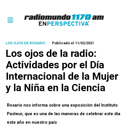
LOS OJOS DE ROSARIO
Publicado el 11/02/2021
Los ojos de la radio
:
Actividades por el Día
Internacional de la Mujer
y la Niña en la Ciencia
Rosario nos informa sobre una exposición del Instituto
Pasteur, que es una de las maneras de celebrar este día
este año en nuestro país