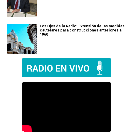
Los Ojos de la Radio: Extensión de las medidas
cautelares para construcciones anteriores a
1960