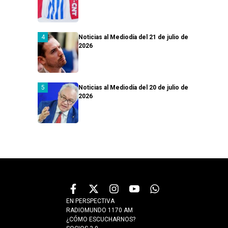
Noticias al Mediodía del 21 de julio de
2026
Noticias al Mediodía del 20 de julio de
2026
EN PERSPECTIVA
RADIOMUNDO 1170 AM
¿CÓMO ESCUCHARNOS?