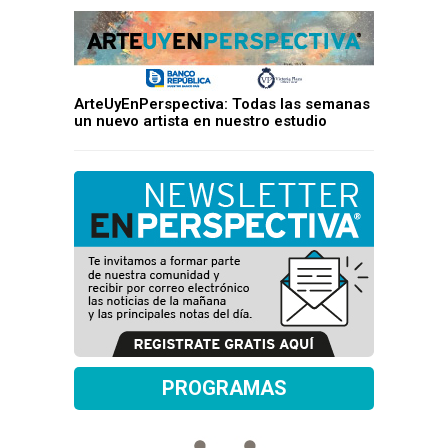
ArteUyEnPerspectiva: Todas las semanas
un nuevo artista en nuestro estudio
PROGRAMAS