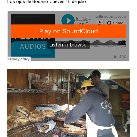
Los ojos de Rosario. Jueves 16 de julio.