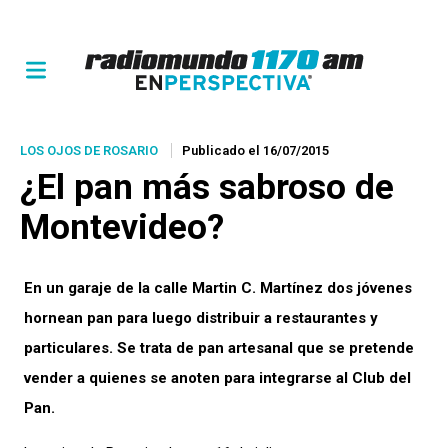
LOS OJOS DE ROSARIO
Publicado el 16/07/2015
¿El pan más sabroso de
Montevideo?
En un garaje de la calle Martin C. Martínez dos jóvenes
hornean pan para luego distribuir a restaurantes y
particulares. Se trata de pan artesanal que se pretende
vender a quienes se anoten para integrarse al Club del
Pan.