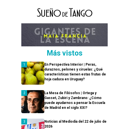
Más vistos
En Perspectiva Interior | Peras,
duraznos, pelones y ciruelas: ¿Qué
características tienen estas frutas de
hoja caduca en Uruguay?
La Mesa de Filósofos | Ortega y
Gasset, Zubiri y Zambrano: ¿Cómo
puede ayudarnos a pensar la Escuela
de Madrid en el siglo XXI?
Noticias al Mediodía del 22 de julio de
2026