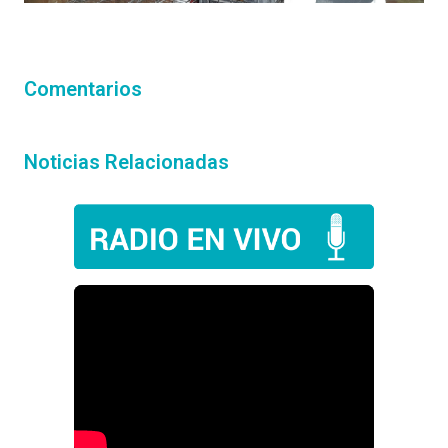
Comentarios
Noticias Relacionadas