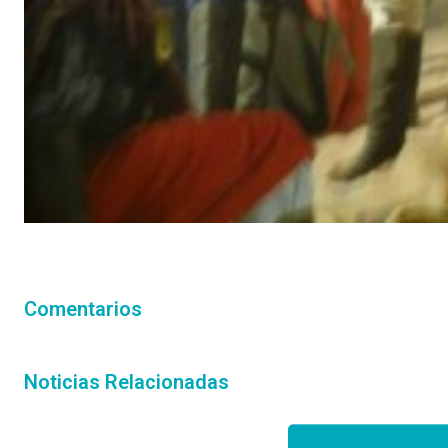
Comentarios
Noticias Relacionadas