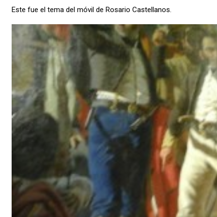
Este fue el tema del móvil de Rosario Castellanos.