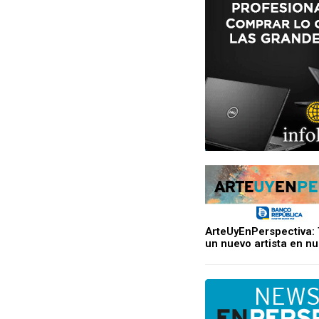
ArteUyEnPerspectiva:
un nuevo artista en nu