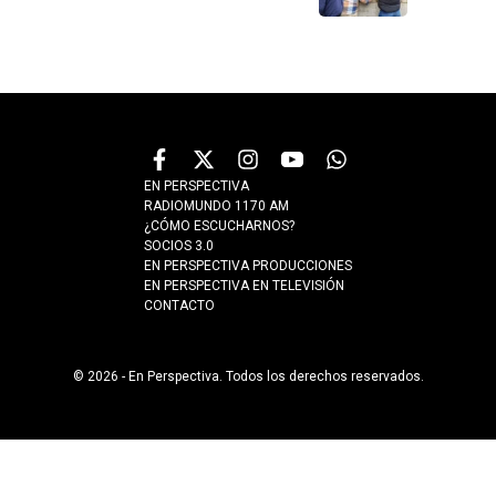
EN PERSPECTIVA
RADIOMUNDO 1170 AM
¿CÓMO ESCUCHARNOS?
SOCIOS 3.0
EN PERSPECTIVA PRODUCCIONES
EN PERSPECTIVA EN TELEVISIÓN
CONTACTO
© 2026 - En Perspectiva. Todos los derechos reservados.