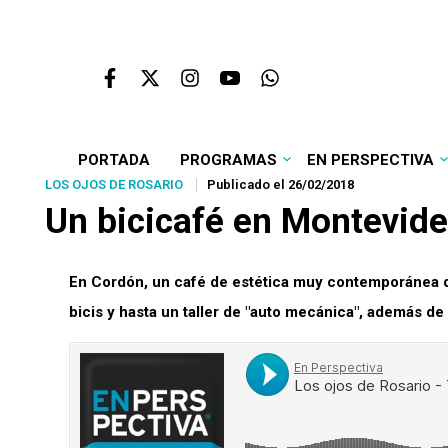
PORTADA
PROGRAMAS
EN PERSPECTIVA
LOS OJOS DE ROSARIO
Publicado el 26/02/2018
Un bicicafé en Montevid
En Cordón, un café de estética muy contemporánea q
bicis y hasta un taller de "auto mecánica", además d