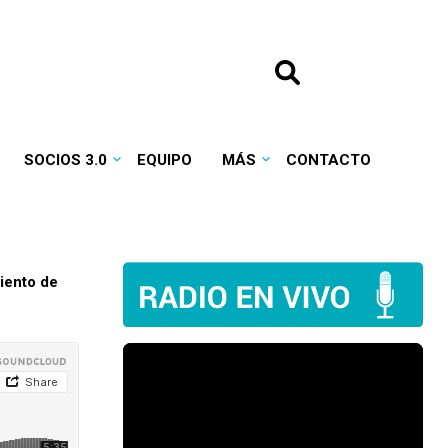
SOCIOS 3.0
EQUIPO
MÁS
CONTACTO
iento de