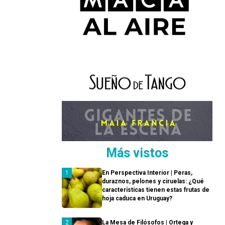
Más vistos
En Perspectiva Interior | Peras,
duraznos, pelones y ciruelas: ¿Qué
características tienen estas frutas de
hoja caduca en Uruguay?
La Mesa de Filósofos | Ortega y