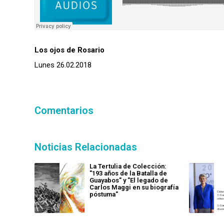
Los ojos de Rosario
Lunes 26.02.2018
Comentarios
Noticias Relacionadas
La Tertulia de Colección:
"193 años de la Batalla de
Guayabos" y "El legado de
Carlos Maggi en su biografía
póstuma"