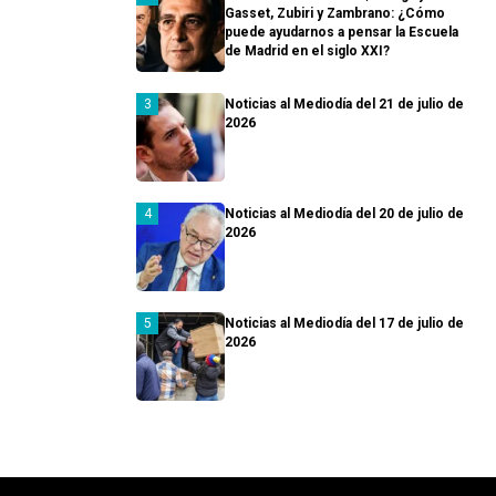
Gasset, Zubiri y Zambrano: ¿Cómo
puede ayudarnos a pensar la Escuela
de Madrid en el siglo XXI?
Noticias al Mediodía del 21 de julio de
2026
Noticias al Mediodía del 20 de julio de
2026
Noticias al Mediodía del 17 de julio de
2026