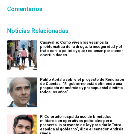
Comentarios
Noticias Relacionadas
Casavalle: Cómo viven los vecinos la
problemática de la droga, la inseguridad y el
trato con la policía y qué reclaman para tener
oportunidades
Pablo Abdala sobre el proyecto de Rendición
de Cuentas: “El gobierno está definiendo una
propuesta económica y presupuestal distinta
todos los años”
P. Colorado respalda uso de blindados
militares en operativos policiales pero
presenta un proyecto de ley para darle "otra
espalda al gobierno”, dice el senador Andrés
Ojeda