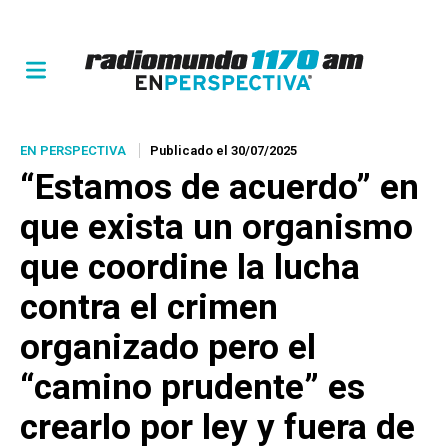
EN PERSPECTIVA
Publicado el 30/07/2025
“Estamos de acuerdo” en
que exista un organismo
que coordine la lucha
contra el crimen
organizado pero el
“camino prudente” es
crearlo por ley y fuera de