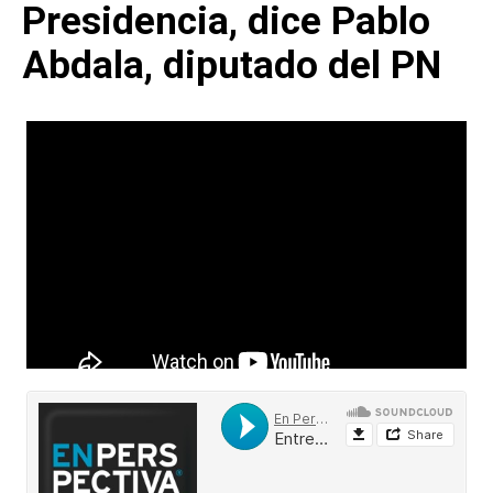
Presidencia, dice Pablo
Abdala, diputado del PN