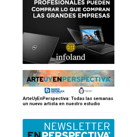
ArteUyEnPerspectiva: Todas las semanas
un nuevo artista en nuestro estudio