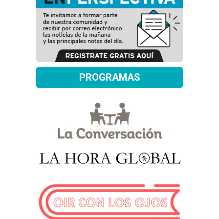
PROGRAMAS