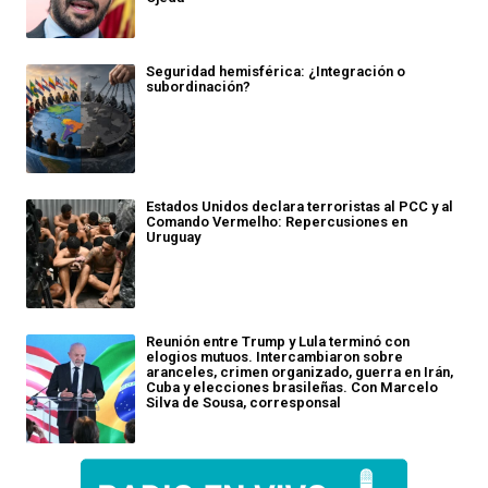
Seguridad hemisférica: ¿Integración o
subordinación?
Estados Unidos declara terroristas al PCC y al
Comando Vermelho: Repercusiones en
Uruguay
Reunión entre Trump y Lula terminó con
elogios mutuos. Intercambiaron sobre
aranceles, crimen organizado, guerra en Irán,
Cuba y elecciones brasileñas. Con Marcelo
Silva de Sousa, corresponsal