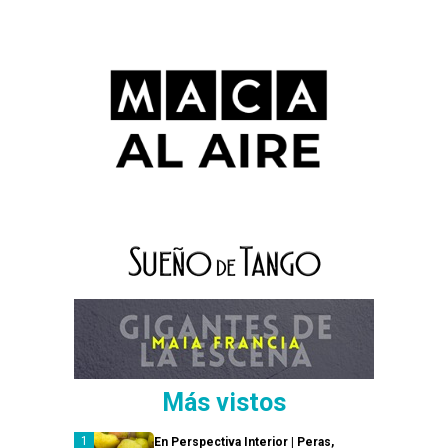
Más vistos
En Perspectiva Interior | Peras,