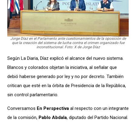
Jorge Díaz en el Parlamento ante cuestionamientos de la oposición de
que la creación del sistema de lucha contra el crimen organizado fue
inconstitucional. Foto: X de Jorge Díaz
Según La Diaria, Díaz explicó el alcance del nuevo sistema.
Blancos y colorados objetan la iniciativa, al señalar que
debió haberse generado por ley y no por decreto. También
critican que esté en la órbita de Presidencia de la República,
sin control parlamentario.
Conversamos
En Perspectiva
al respecto con un integrante
de la comisión,
Pablo Abdala
, diputado del Partido Nacional.