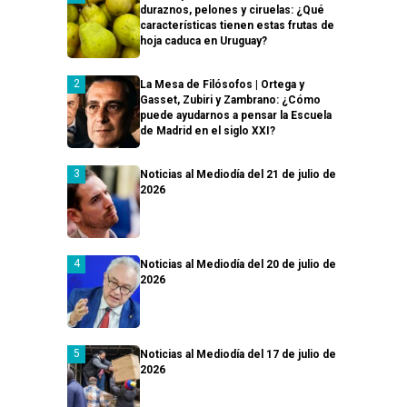
duraznos, pelones y ciruelas: ¿Qué
características tienen estas frutas de
hoja caduca en Uruguay?
La Mesa de Filósofos | Ortega y
Gasset, Zubiri y Zambrano: ¿Cómo
puede ayudarnos a pensar la Escuela
de Madrid en el siglo XXI?
Noticias al Mediodía del 21 de julio de
2026
Noticias al Mediodía del 20 de julio de
2026
Noticias al Mediodía del 17 de julio de
2026