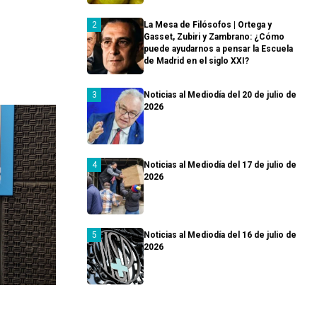
La Mesa de Filósofos | Ortega y
Gasset, Zubiri y Zambrano: ¿Cómo
puede ayudarnos a pensar la Escuela
de Madrid en el siglo XXI?
Noticias al Mediodía del 20 de julio de
2026
Noticias al Mediodía del 17 de julio de
2026
Noticias al Mediodía del 16 de julio de
2026