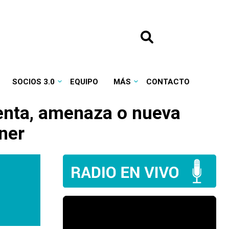
SOCIOS 3.0
EQUIPO
MÁS
CONTACTO
ienta, amenaza o nueva
ner