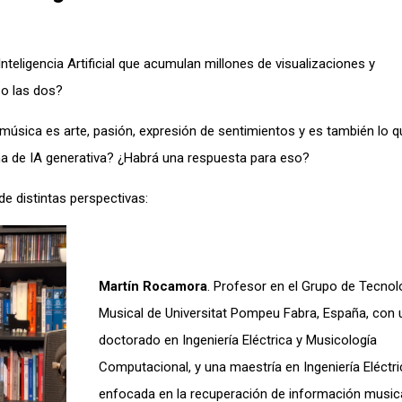
ligencia Artificial que acumulan millones de visualizaciones y
 o las dos?
sica es arte, pasión, expresión de sentimientos y es también lo q
ma de IA generativa? ¿Habrá una respuesta para eso?
 distintas perspectivas:
Martín Rocamora
. Profesor en el Grupo de Tecnol
Musical de Universitat Pompeu Fabra, España, con 
doctorado en Ingeniería Eléctrica y Musicología
Computacional, y una maestría en Ingeniería Eléctri
enfocada en la recuperación de información musica