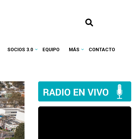
SOCIOS 3.0
EQUIPO
MÁS
CONTACTO