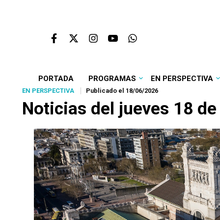
PORTADA
PROGRAMAS
EN PERSPECTIVA
EN PERSPECTIVA
Publicado el 18/06/2026
Noticias del jueves 18 de