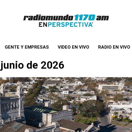
GENTE Y EMPRESAS
VIDEO EN VIVO
RADIO EN VIVO
 junio de 2026