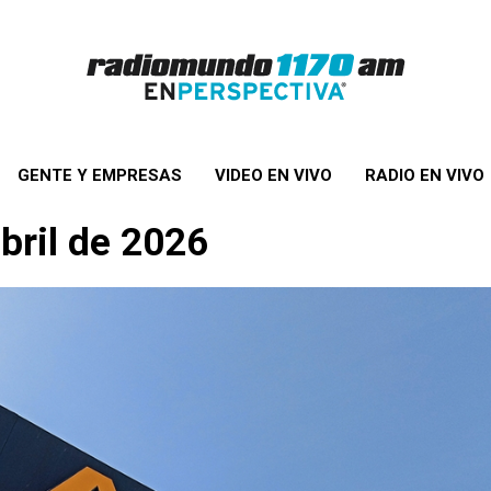
GENTE Y EMPRESAS
VIDEO EN VIVO
RADIO EN VIVO
abril de 2026