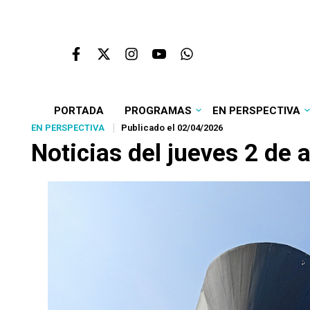
PORTADA
PROGRAMAS
EN PERSPECTIVA
EN PERSPECTIVA
Publicado el 02/04/2026
Noticias del jueves 2 de 