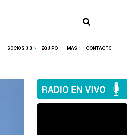
SOCIOS 3.0
EQUIPO
MÁS
CONTACTO