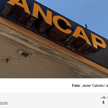
Foto:
Javier Calvelo/