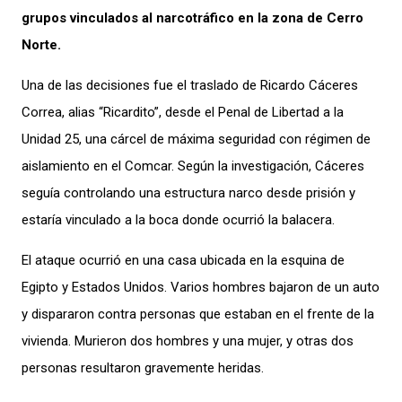
grupos vinculados al narcotráfico en la zona de Cerro
Norte.
Una de las decisiones fue el traslado de Ricardo Cáceres
Correa, alias “Ricardito”, desde el Penal de Libertad a la
Unidad 25, una cárcel de máxima seguridad con régimen de
aislamiento en el Comcar. Según la investigación, Cáceres
seguía controlando una estructura narco desde prisión y
estaría vinculado a la boca donde ocurrió la balacera.
El ataque ocurrió en una casa ubicada en la esquina de
Egipto y Estados Unidos. Varios hombres bajaron de un auto
y dispararon contra personas que estaban en el frente de la
vivienda. Murieron dos hombres y una mujer, y otras dos
personas resultaron gravemente heridas.