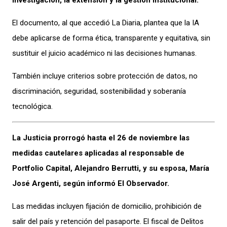
El documento, al que accedió La Diaria, plantea que la IA
debe aplicarse de forma ética, transparente y equitativa, sin
sustituir el juicio académico ni las decisiones humanas.
También incluye criterios sobre protección de datos, no
discriminación, seguridad, sostenibilidad y soberanía
tecnológica.
La Justicia prorrogó hasta el 26 de noviembre las
medidas cautelares aplicadas al responsable de
Portfolio Capital, Alejandro Berrutti, y su esposa, María
José Argenti, según informó El Observador.
Las medidas incluyen fijación de domicilio, prohibición de
salir del país y retención del pasaporte. El fiscal de Delitos