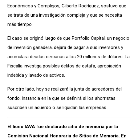
Económicos y Complejos, Gilberto Rodríguez, sostuvo que
se trata de una investigación compleja y que se necesita
más tiempo.
El caso se originó luego de que Portfolio Capital, un negocio
de inversión ganadera, dejara de pagar a sus inversores y
acumulara deudas cercanas a los 20 millones de dólares. La
Fiscalía investiga posibles delitos de estafa, apropiación
indebida y lavado de activos.
Por otro lado, hoy se realiz
ará la junta de acreedores del
fondo, instancia en la que se definirá si los ahorristas
suscriben un acuerdo o se liquidan las empresas.
El liceo IAVA fue declarado sitio de memoria por la
Comisión Nacional Honoraria de Sitios de Memoria. En