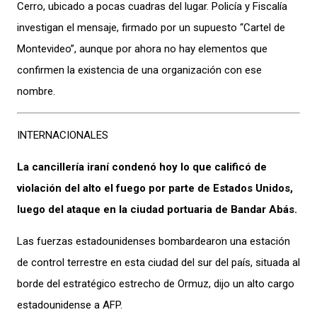
Cerro, ubicado a pocas cuadras del lugar. Policía y Fiscalía
investigan el mensaje, firmado por un supuesto “Cartel de
Montevideo”, aunque por ahora no hay elementos que
confirmen la existencia de una organización con ese
nombre.
INTERNACIONALES
La cancillería iraní condenó hoy lo que calificó de
violación del alto el fuego por parte de Estados Unidos,
luego del ataque en la ciudad portuaria de Bandar Abás.
Las fuerzas estadounidenses bombardearon una estación
de control terrestre en esta ciudad del sur del país, situada al
borde del estratégico estrecho de Ormuz, dijo un alto cargo
estadounidense a AFP.