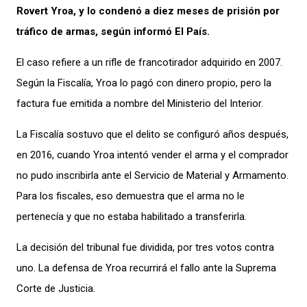
Rovert Yroa, y lo condenó a diez meses de prisión por
tráfico de armas, según informó El País.
El caso refiere a un rifle de francotirador adquirido en 2007.
Según la Fiscalía, Yroa lo pagó con dinero propio, pero la
factura fue emitida a nombre del Ministerio del Interior.
La Fiscalía sostuvo que el delito se configuró años después,
en 2016, cuando Yroa intentó vender el arma y el comprador
no pudo inscribirla ante el Servicio de Material y Armamento.
Para los fiscales, eso demuestra que el arma no le
pertenecía y que no estaba habilitado a transferirla.
La decisión del tribunal fue dividida, por tres votos contra
uno. La defensa de Yroa recurrirá el fallo ante la Suprema
Corte de Justicia.