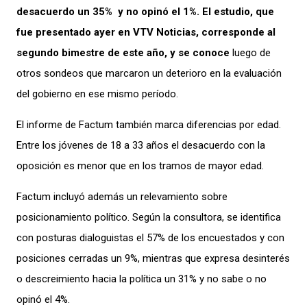
desacuerdo un 35% y no opinó el 1%. El estudio, que
fue presentado ayer en VTV Noticias, corresponde al
segundo bimestre de este año, y se conoce
luego de
otros sondeos que marcaron un deterioro en la evaluación
del gobierno en ese mismo período.
El informe de Factum también marca diferencias por edad.
Entre los jóvenes de 18 a 33 años el desacuerdo con la
oposición es menor que en los tramos de mayor edad.
Factum incluyó además un relevamiento sobre
posicionamiento político. Según la consultora, se identifica
con posturas dialoguistas el 57% de los encuestados y con
posiciones cerradas un 9%, mientras que expresa desinterés
o descreimiento hacia la política un 31% y no sabe o no
opinó el 4%.