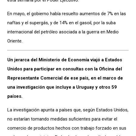
En mayo, el gobierno había resuelto aumentos de 7% en las
naftas y el supergás, y de 14% en el gasoil, por la suba
internacional del petróleo asociada a la guerra en Medio
Oriente.
Un jerarca del Ministerio de Economía viajó a Estados
Unidos para participar en consultas con la Oficina del
Representante Comercial de ese país, en el marco de
una investigación que incluye a Uruguay y otros 59
países.
La investigación apunta a países que, según Estados Unidos,
no estarían tomando medidas suficientes para evitar el
comercio de productos hechos con trabajo forzado en sus