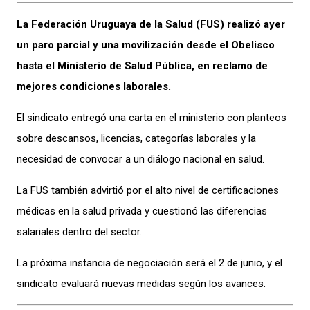
La Federación Uruguaya de la Salud (FUS) realizó ayer
un paro parcial y una movilización desde el Obelisco
hasta el Ministerio de Salud Pública, en reclamo de
mejores condiciones laborales.
El sindicato entregó una carta en el ministerio con planteos
sobre descansos, licencias, categorías laborales y la
necesidad de convocar a un diálogo nacional en salud.
La FUS también advirtió por el alto nivel de certificaciones
médicas en la salud privada y cuestionó las diferencias
salariales dentro del sector.
La próxima instancia de negociación será el 2 de junio, y el
sindicato evaluará nuevas medidas según los avances.