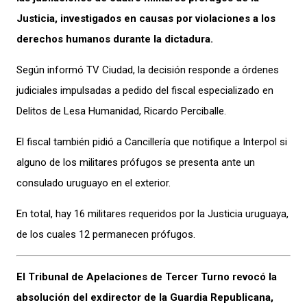
Justicia, investigados en causas por violaciones a los
derechos humanos durante la dictadura.
Según informó TV Ciudad, la decisión responde a órdenes
judiciales impulsadas a pedido del fiscal especializado en
Delitos de Lesa Humanidad, Ricardo Perciballe.
El fiscal también pidió a Cancillería que notifique a Interpol si
alguno de los militares prófugos se presenta ante un
consulado uruguayo en el exterior.
En total, hay 16 militares requeridos por la Justicia uruguaya,
de los cuales 12 permanecen prófugos.
El Tribunal de Apelaciones de Tercer Turno revocó la
absolución del exdirector de la Guardia Republicana,