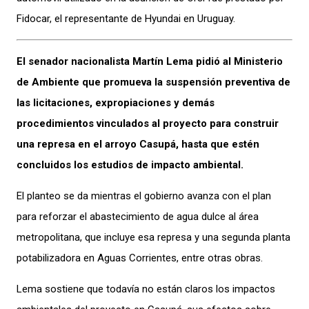
Fidocar, el representante de Hyundai en Uruguay.
El senador nacionalista Martín Lema pidió al Ministerio
de Ambiente que promueva la suspensión preventiva de
las licitaciones, expropiaciones y demás
procedimientos vinculados al proyecto para construir
una represa en el arroyo Casupá, hasta que estén
concluidos los estudios de impacto ambiental.
El planteo se da mientras el gobierno avanza con el plan
para reforzar el abastecimiento de agua dulce al área
metropolitana, que incluye esa represa y una segunda planta
potabilizadora en Aguas Corrientes, entre otras obras.
Lema sostiene que todavía no están claros los impactos