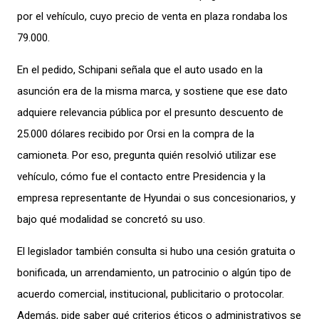
por el vehículo, cuyo precio de venta en plaza rondaba los
79.000.
En el pedido, Schipani señala que el auto usado en la
asunción era de la misma marca, y sostiene que ese dato
adquiere relevancia pública por el presunto descuento de
25.000 dólares recibido por Orsi en la compra de la
camioneta. Por eso, pregunta quién resolvió utilizar ese
vehículo, cómo fue el contacto entre Presidencia y la
empresa representante de Hyundai o sus concesionarios, y
bajo qué modalidad se concretó su uso.
El legislador también consulta si hubo una cesión gratuita o
bonificada, un arrendamiento, un patrocinio o algún tipo de
acuerdo comercial, institucional, publicitario o protocolar.
Además, pide saber qué criterios éticos o administrativos se