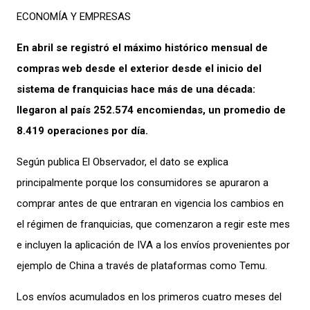
ECONOMÍA Y EMPRESAS
En abril se registró el máximo histórico mensual de
compras web desde el exterior desde el inicio del
sistema de franquicias hace más de una década:
llegaron al país 252.574 encomiendas, un promedio de
8.419 operaciones por día.
Según publica El Observador, el dato se explica
principalmente porque los consumidores se apuraron a
comprar antes de que entraran en vigencia los cambios en
el régimen de franquicias, que comenzaron a regir este mes
e incluyen la aplicación de IVA a los envíos provenientes por
ejemplo de China a través de plataformas como Temu.
Los envíos acumulados en los primeros cuatro meses del