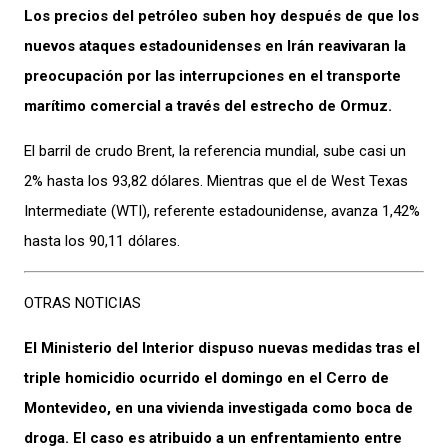
Los precios del petróleo suben hoy después de que los
nuevos ataques estadounidenses en Irán reavivaran la
preocupación por las interrupciones en el transporte
marítimo comercial a través del estrecho de Ormuz.
El barril de crudo Brent, la referencia mundial, sube casi un
2% hasta los 93,82 dólares. Mientras que el de West Texas
Intermediate (WTI), referente estadounidense, avanza 1,42%
hasta los 90,11 dólares.
OTRAS NOTICIAS
El Ministerio del Interior dispuso nuevas medidas tras el
triple homicidio ocurrido el domingo en el Cerro de
Montevideo, en una vivienda investigada como boca de
droga. El caso es atribuido a un enfrentamiento entre