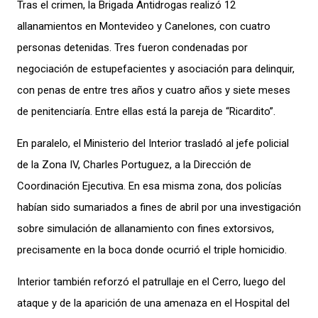
Tras el crimen, la Brigada Antidrogas realizó 12
allanamientos en Montevideo y Canelones, con cuatro
personas detenidas. Tres fueron condenadas por
negociación de estupefacientes y asociación para delinquir,
con penas de entre tres años y cuatro años y siete meses
de penitenciaría. Entre ellas está la pareja de “Ricardito”.
En paralelo, el Ministerio del Interior trasladó al jefe policial
de la Zona IV, Charles Portuguez, a la Dirección de
Coordinación Ejecutiva. En esa misma zona, dos policías
habían sido sumariados a fines de abril por una investigación
sobre simulación de allanamiento con fines extorsivos,
precisamente en la boca donde ocurrió el triple homicidio.
Interior también reforzó el patrullaje en el Cerro, luego del
ataque y de la aparición de una amenaza en el Hospital del