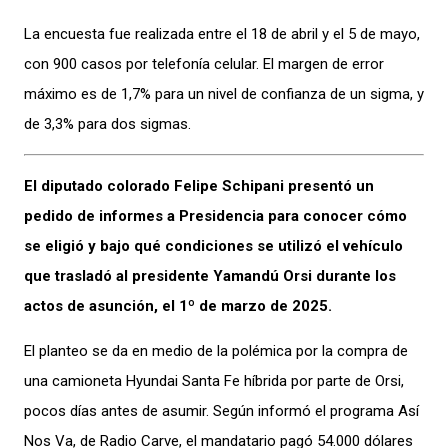
La encuesta fue realizada entre el 18 de abril y el 5 de mayo,
con 900 casos por telefonía celular. El margen de error
máximo es de 1,7% para un nivel de confianza de un sigma, y
de 3,3% para dos sigmas.
El diputado colorado Felipe Schipani presentó un
pedido de informes a Presidencia para conocer cómo
se eligió y bajo qué condiciones se utilizó el vehículo
que trasladó al presidente Yamandú Orsi durante los
actos de asunción, el 1º de marzo de 2025.
El planteo se da en medio de la polémica por la compra de
una camioneta Hyundai Santa Fe híbrida por parte de Orsi,
pocos días antes de asumir. Según informó el programa Así
Nos Va, de Radio Carve, el mandatario pagó 54.000 dólares