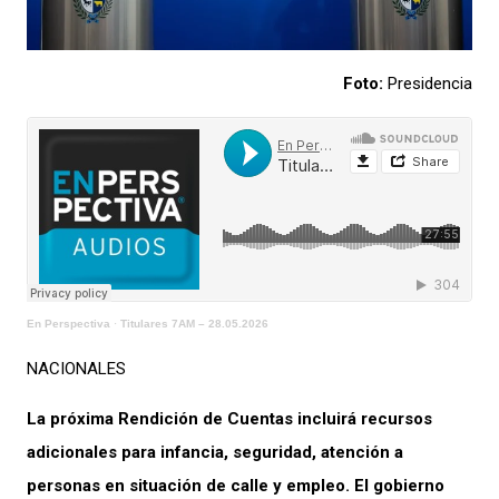
Foto:
Presidencia
En Perspectiva
·
Titulares 7AM – 28.05.2026
NACIONALES
La próxima Rendición de Cuentas incluirá recursos
adicionales para infancia, seguridad, atención a
personas en situación de calle y empleo. El gobierno