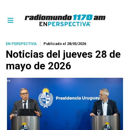
EN PERSPECTIVA
Publicado el 28/05/2026
Noticias del jueves 28 de
mayo de 2026