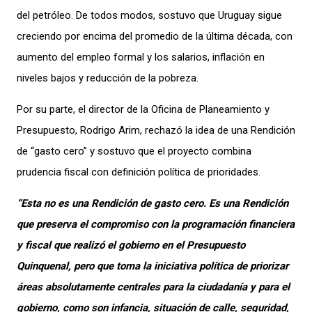
del petróleo. De todos modos, sostuvo que Uruguay sigue
creciendo por encima del promedio de la última década, con
aumento del empleo formal y los salarios, inflación en
niveles bajos y reducción de la pobreza.
Por su parte, el director de la Oficina de Planeamiento y
Presupuesto, Rodrigo Arim, rechazó la idea de una Rendición
de “gasto cero” y sostuvo que el proyecto combina
prudencia fiscal con definición política de prioridades.
“Esta no es una Rendición de gasto cero. Es una Rendición
que preserva el compromiso con la programación financiera
y fiscal que realizó el gobierno en el Presupuesto
Quinquenal, pero que toma la iniciativa política de priorizar
áreas absolutamente centrales para la ciudadanía y para el
gobierno, como son infancia, situación de calle, seguridad,