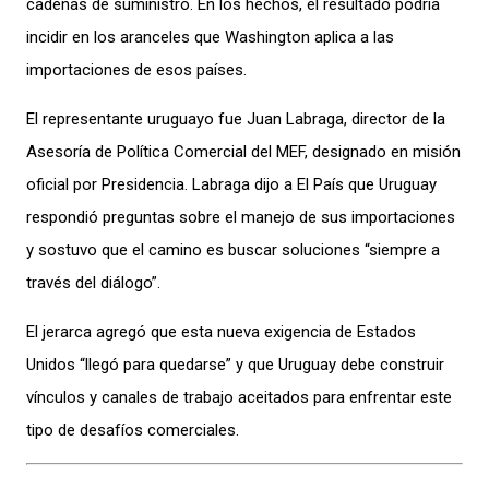
cadenas de suministro. En los hechos, el resultado podría
incidir en los aranceles que Washington aplica a las
importaciones de esos países.
El representante uruguayo fue Juan Labraga, director de la
Asesoría de Política Comercial del MEF, designado en misión
oficial por Presidencia. Labraga dijo a El País que Uruguay
respondió preguntas sobre el manejo de sus importaciones
y sostuvo que el camino es buscar soluciones “siempre a
través del diálogo”.
El jerarca agregó que esta nueva exigencia de Estados
Unidos “llegó para quedarse” y que Uruguay debe construir
vínculos y canales de trabajo aceitados para enfrentar este
tipo de desafíos comerciales.