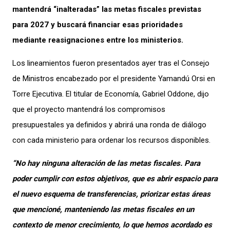
mantendrá “inalteradas” las metas fiscales previstas
para 2027 y buscará financiar esas prioridades
mediante reasignaciones entre los ministerios.
Los lineamientos fueron presentados ayer tras el Consejo
de Ministros encabezado por el presidente Yamandú Orsi en
Torre Ejecutiva. El titular de Economía, Gabriel Oddone, dijo
que el proyecto mantendrá los compromisos
presupuestales ya definidos y abrirá una ronda de diálogo
con cada ministerio para ordenar los recursos disponibles.
“No hay ninguna alteración de las metas fiscales. Para
poder cumplir con estos objetivos, que es abrir espacio para
el nuevo esquema de transferencias, priorizar estas áreas
que mencioné, manteniendo las metas fiscales en un
contexto de menor crecimiento, lo que hemos acordado es