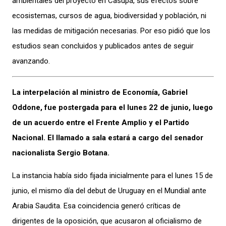
ambientales del proyecto en Casupá, sus efectos sobre
ecosistemas, cursos de agua, biodiversidad y población, ni
las medidas de mitigación necesarias. Por eso pidió que los
estudios sean concluidos y publicados antes de seguir
avanzando.
La interpelación al ministro de Economía, Gabriel
Oddone, fue postergada para el lunes 22 de junio, luego
de un acuerdo entre el Frente Amplio y el Partido
Nacional. El llamado a sala estará a cargo del senador
nacionalista Sergio Botana.
La instancia había sido fijada inicialmente para el lunes 15 de
junio, el mismo día del debut de Uruguay en el Mundial ante
Arabia Saudita. Esa coincidencia generó críticas de
dirigentes de la oposición, que acusaron al oficialismo de