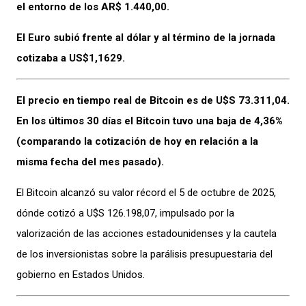
el entorno de los AR$ 1.440,00.
El Euro subió frente al dólar y al término de la jornada
cotizaba a US$1,1629.
El precio en tiempo real de Bitcoin es de U$S 73.311,04.
En los últimos 30 días el Bitcoin tuvo una baja de 4,36%
(comparando la cotización de hoy en relación a la
misma fecha del mes pasado).
El Bitcoin alcanzó su valor récord el 5 de octubre de 2025,
dónde cotizó a U$S 126.198,07, impulsado por la
valorización de las acciones estadounidenses y la cautela
de los inversionistas sobre la parálisis presupuestaria del
gobierno en Estados Unidos.