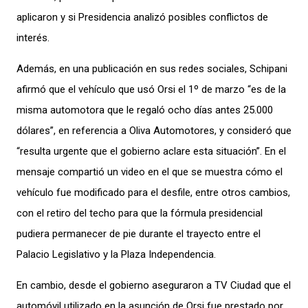
aplicaron y si Presidencia analizó posibles conflictos de
interés.
Además, en una publicación en sus redes sociales, Schipani
afirmó que el vehículo que usó Orsi el 1º de marzo “es de la
misma automotora que le regaló ocho días antes 25.000
dólares”, en referencia a Oliva Automotores, y consideró que
“resulta urgente que el gobierno aclare esta situación”. En el
mensaje compartió un video en el que se muestra cómo el
vehículo fue modificado para el desfile, entre otros cambios,
con el retiro del techo para que la fórmula presidencial
pudiera permanecer de pie durante el trayecto entre el
Palacio Legislativo y la Plaza Independencia.
En cambio, desde el gobierno aseguraron a TV Ciudad que el
automóvil utilizado en la asunción de Orsi fue prestado por