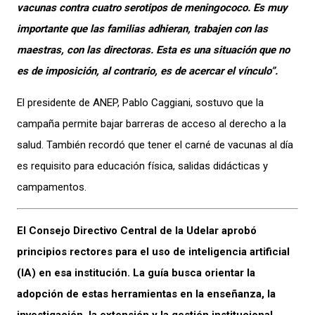
vacunas contra cuatro serotipos de meningococo. Es muy
importante que las familias adhieran, trabajen con las
maestras, con las directoras. Esta es una situación que no
es de imposición, al contrario, es de acercar el vínculo”.
El presidente de ANEP, Pablo Caggiani, sostuvo que la
campaña permite bajar barreras de acceso al derecho a la
salud. También recordó que tener el carné de vacunas al día
es requisito para educación física, salidas didácticas y
campamentos.
El Consejo Directivo Central de la Udelar aprobó
principios rectores para el uso de inteligencia artificial
(IA) en esa institución. La guía busca orientar la
adopción de estas herramientas en la enseñanza, la
investigación, la extensión y la gestión institucional.