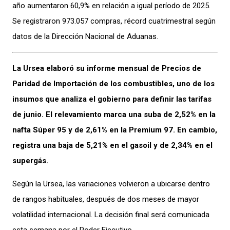
año aumentaron 60,9% en relación a igual período de 2025.
Se registraron 973.057 compras, récord cuatrimestral según
datos de la Dirección Nacional de Aduanas.
La Ursea elaboró su informe mensual de Precios de
Paridad de Importación de los combustibles, uno de los
insumos que analiza el gobierno para definir las tarifas
de junio. El relevamiento marca una suba de 2,52% en la
nafta Súper 95 y de 2,61% en la Premium 97. En cambio,
registra una baja de 5,21% en el gasoil y de 2,34% en el
supergás.
Según la Ursea, las variaciones volvieron a ubicarse dentro
de rangos habituales, después de dos meses de mayor
volatilidad internacional. La decisión final será comunicada
esta semana por el Poder Ejecutivo.