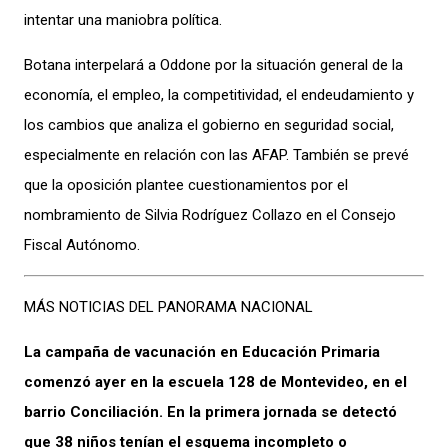
intentar una maniobra política.
Botana interpelará a Oddone por la situación general de la
economía, el empleo, la competitividad, el endeudamiento y
los cambios que analiza el gobierno en seguridad social,
especialmente en relación con las AFAP. También se prevé
que la oposición plantee cuestionamientos por el
nombramiento de Silvia Rodríguez Collazo en el Consejo
Fiscal Autónomo.
MÁS NOTICIAS DEL PANORAMA NACIONAL
La campaña de vacunación en Educación Primaria
comenzó ayer en la escuela 128 de Montevideo, en el
barrio Conciliación. En la primera jornada se detectó
que 38 niños tenían el esquema incompleto o