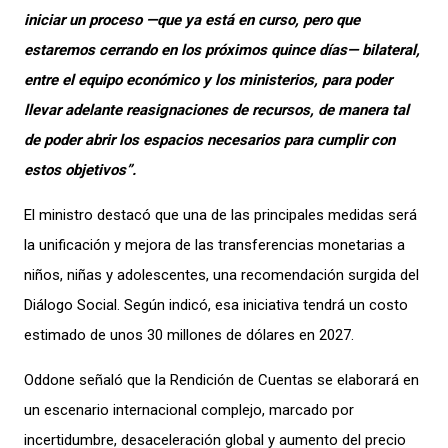
iniciar un proceso —que ya está en curso, pero que
estaremos cerrando en los próximos quince días— bilateral,
entre el equipo económico y los ministerios, para poder
llevar adelante reasignaciones de recursos, de manera tal
de poder abrir los espacios necesarios para cumplir con
estos objetivos”.
El ministro destacó que una de las principales medidas será
la unificación y mejora de las transferencias monetarias a
niños, niñas y adolescentes, una recomendación surgida del
Diálogo Social. Según indicó, esa iniciativa tendrá un costo
estimado de unos 30 millones de dólares en 2027.
Oddone señaló que la Rendición de Cuentas se elaborará en
un escenario internacional complejo, marcado por
incertidumbre, desaceleración global y aumento del precio