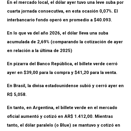
En el mercado local, el dólar ayer tuvo una leve suba por
cuarta jornada consecutiva, en esta ocasión 0,07%. El
interbancario fondo operó en promedio a $40.093.
En lo que va del año 2026, el dólar lleva una suba
acumulada de 2,69% (comparando la cotización de ayer
en relación a la última de 2025)
En pizarra del Banco República, el billete verde cerró
ayer en $39,00 para la compra y $41,20 para la venta.
En Brasil, la divisa estadounidense subió y cerró ayer en
R$ 5,058.
En tanto, en Argentina, el billete verde en el mercado
oficial aumentó y cotizó en AR$ 1.412,00. Mientras
tanto, el dólar paralelo (o Blue) se mantuvo y cotizó en