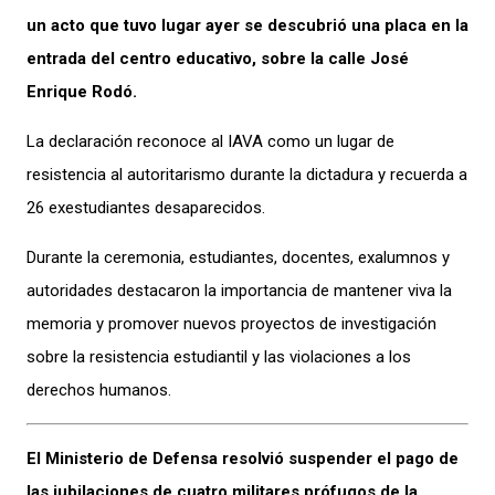
un acto que tuvo lugar ayer se descubrió una placa en la
entrada del centro educativo, sobre la calle José
Enrique Rodó.
La declaración reconoce al IAVA como un lugar de
resistencia al autoritarismo durante la dictadura y recuerda a
26 exestudiantes desaparecidos.
Durante la ceremonia, estudiantes, docentes, exalumnos y
autoridades destacaron la importancia de mantener viva la
memoria y promover nuevos proyectos de investigación
sobre la resistencia estudiantil y las violaciones a los
derechos humanos.
El Ministerio de Defensa resolvió suspender el pago de
las jubilaciones de cuatro militares prófugos de la