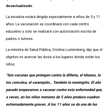
desactualizado.
La iniciativa estará dirigida especialmente a niños de 5 y 11
años. La vacunación se coordinará con cada centro
educativo y solo se realizará con autorización escrita de
padres o tutores.
La ministra de Salud Pública, Cristina Lustemberg, dijo que el
objetivo es acercar las dosis a los lugares donde están los
niños.
“Son vacunas que protegen contra la difteria, el tétanos, la
tos convulsa, el sarampión… También la meningitis. El año
pasado empezamos a vacunar contra esta enfermedad que,
a veces, en los niños menores de 5 años produce cuadros
extremadamente graves. A los 11 años se da una de las