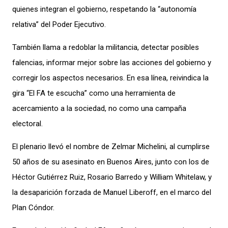
quienes integran el gobierno, respetando la “autonomía
relativa” del Poder Ejecutivo.
También llama a redoblar la militancia, detectar posibles
falencias, informar mejor sobre las acciones del gobierno y
corregir los aspectos necesarios. En esa línea, reivindica la
gira “El FA te escucha” como una herramienta de
acercamiento a la sociedad, no como una campaña
electoral.
El plenario llevó el nombre de Zelmar Michelini, al cumplirse
50 años de su asesinato en Buenos Aires, junto con los de
Héctor Gutiérrez Ruiz, Rosario Barredo y William Whitelaw, y
la desaparición forzada de Manuel Liberoff, en el marco del
Plan Cóndor.