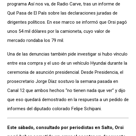
programa Así nos va, de Radio Carve, tras un informe de
Qué Pasa de El País sobre las declaraciones juradas de
dirigentes políticos. En ese marco se informó que Orsi pagó
unos 54 mil dólares por la camioneta, cuyo valor de
mercado rondaba los 79 mil.
Una de las denuncias también pide investigar si hubo vínculo
entre esa compra y el uso de un vehículo Hyundai durante la
ceremonia de asunción presidencial. Desde Presidencia, el
prosecretario Jorge Díaz sostuvo la semana pasada en
Canal 12 que ambos hechos “no tienen nada que ver” y dijo
que eso quedará demostrado en la respuesta a un pedido de
informes del diputado colorado Felipe Schipani.
Este sábado, consultado por periodistas en Salto, Orsi