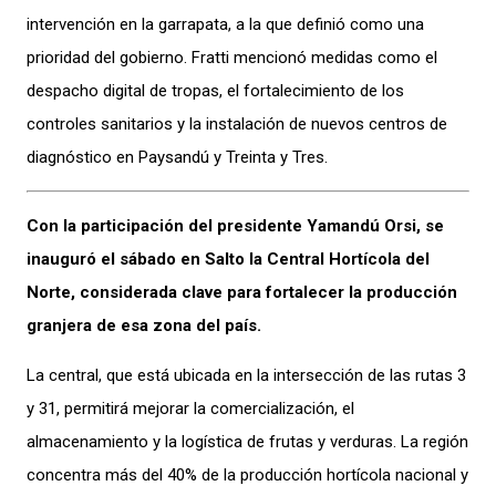
intervención en la garrapata, a la que definió como una
prioridad del gobierno. Fratti mencionó medidas como el
despacho digital de tropas, el fortalecimiento de los
controles sanitarios y la instalación de nuevos centros de
diagnóstico en Paysandú y Treinta y Tres.
Con la participación del presidente Yamandú Orsi, se
inauguró el sábado en Salto la Central Hortícola del
Norte, considerada clave para fortalecer la producción
granjera de esa zona del país.
La central, que está ubicada en la intersección de las rutas 3
y 31, permitirá mejorar la comercialización, el
almacenamiento y la logística de frutas y verduras. La región
concentra más del 40% de la producción hortícola nacional y