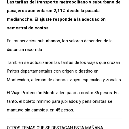
Las tarifas del transporte metropolitano y suburbano de
pasajeros aumentaron 2,11% desde la pasada
medianoche. El ajuste responde a la adecuación
semestral de costos.
En los servicios suburbanos, los valores dependen de la
distancia recorrida.
También se actualizaron las tarifas de los viajes que cruzan
límites departamentales con origen o destino en
Montevideo, además de abonos, viajes especiales y zonales.
El Viaje Protección Montevideo pasó a costar 86 pesos. En
tanto, el boleto mínimo para jubilados y pensionistas se
mantuvo sin cambios, en 45 pesos.
OTROS TEMAS QUE SE DESTACAN ESTA MAÑANA