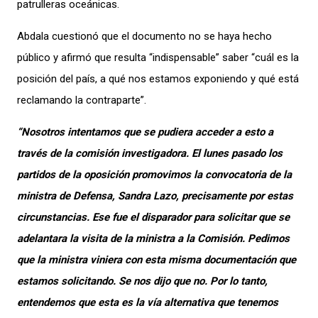
patrulleras oceánicas.
Abdala cuestionó que el documento no se haya hecho
público y afirmó que resulta “indispensable” saber “cuál es la
posición del país, a qué nos estamos exponiendo y qué está
reclamando la contraparte”.
“Nosotros intentamos que se pudiera acceder a esto a
través de la comisión investigadora. El lunes pasado los
partidos de la oposición promovimos la convocatoria de la
ministra de Defensa, Sandra Lazo, precisamente por estas
circunstancias. Ese fue el disparador para solicitar que se
adelantara la visita de la ministra a la Comisión. Pedimos
que la ministra viniera con esta misma documentación que
estamos solicitando. Se nos dijo que no. Por lo tanto,
entendemos que esta es la vía alternativa que tenemos