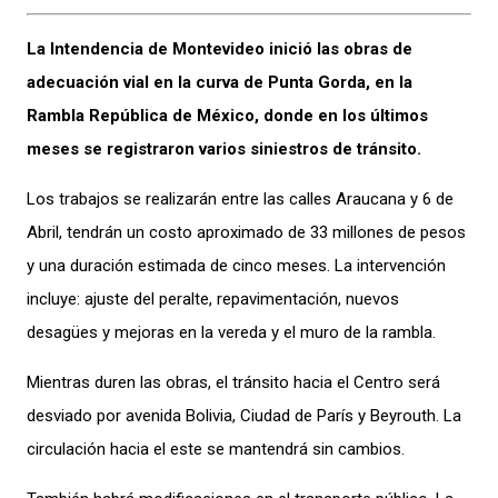
La Intendencia de Montevideo inició las obras de
adecuación vial en la curva de Punta Gorda, en la
Rambla República de México, donde en los últimos
meses se registraron varios siniestros de tránsito.
Los trabajos se realizarán entre las calles Araucana y 6 de
Abril, tendrán un costo aproximado de 33 millones de pesos
y una duración estimada de cinco meses. La intervención
incluye: ajuste del peralte, repavimentación, nuevos
desagües y mejoras en la vereda y el muro de la rambla.
Mientras duren las obras, el tránsito hacia el Centro será
desviado por avenida Bolivia, Ciudad de París y Beyrouth. La
circulación hacia el este se mantendrá sin cambios.