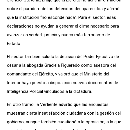
Silencio, Stevenazzi dijo que el Ejército no tiene información
sobre el paradero de los detenidos desaparecidos y afirmó
que la institución “no esconde nada”. Para el sector, esas
declaraciones no ayudan a generar el clima necesario para
avanzar en verdad, justicia y nunca más terrorismo de
Estado.
El sector también saludó la decisión del Poder Ejecutivo de
cesar a la abogada Graciela Figueredo como asesora del
comandante del Ejército, y valoró que el Ministerio del
Interior haya puesto a disposición nuevos documentos de
Inteligencia Policial vinculados a la dictadura.
En otro tramo, la Vertiente advirtió que las encuestas
muestran cierta insatisfacción ciudadana con la gestión del
gobierno, aunque también cuestionó a la oposición, a la que