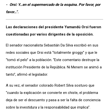
- Orsi: Y…en el supermercado de la esquina. Por favor, por
favor…”.
Las declaraciones del presidente Yamandú Orsi fueron
cuestionadas por varios dirigentes de la oposición.
El senador nacionalista Sebastián Da Silva escribió en sus
redes sociales que Orsi está “totalmente groggy” y que le
“tomó el pelo” a la población. “Este comentario destruye la
institución Presidente de la República. Ni Menem se animó a
tanto”, afirmó el legislador.
A su vez, el senador colorado Robert Silva sostuvo que
“cuando la explicación se convierte en chiste, el problema
deja de ser el descuento y pasa a ser la falta de conciencia
sobre la investidura y la responsabilidad que implica”.