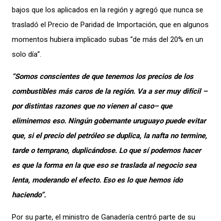
bajos que los aplicados en la región y agregó que nunca se
trasladó el Precio de Paridad de Importación, que en algunos
momentos hubiera implicado subas “de más del 20% en un
solo día”.
“Somos conscientes de que tenemos los precios de los
combustibles más caros de la región. Va a ser muy difícil –
por distintas razones que no vienen al caso– que
eliminemos eso. Ningún gobernante uruguayo puede evitar
que, si el precio del petróleo se duplica, la nafta no termine,
tarde o temprano, duplicándose. Lo que sí podemos hacer
es que la forma en la que eso se traslada al negocio sea
lenta, moderando el efecto. Eso es lo que hemos ido
haciendo”.
Por su parte, el ministro de Ganadería centró parte de su