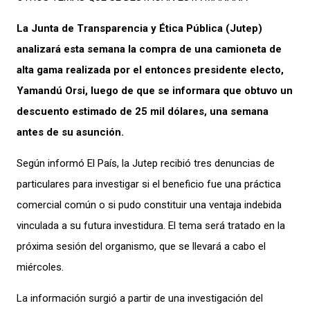
La Junta de Transparencia y Ética Pública (Jutep)
analizará esta semana la compra de una camioneta de
alta gama realizada por el entonces presidente electo,
Yamandú Orsi, luego de que se informara que obtuvo un
descuento estimado de 25 mil dólares, una semana
antes de su asunción.
Según informó El País, la Jutep recibió tres denuncias de
particulares para investigar si el beneficio fue una práctica
comercial común o si pudo constituir una ventaja indebida
vinculada a su futura investidura. El tema será tratado en la
próxima sesión del organismo, que se llevará a cabo el
miércoles.
La información surgió a partir de una investigación del