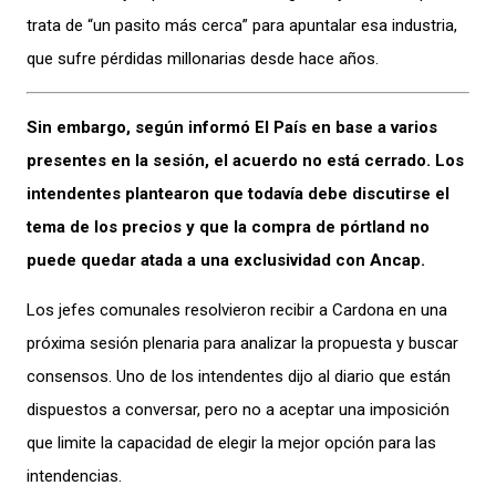
trata de “un pasito más cerca” para apuntalar esa industria,
que sufre pérdidas millonarias desde hace años.
Sin embargo, según informó El País en base a varios
presentes en la sesión, el acuerdo no está cerrado. Los
intendentes plantearon que todavía debe discutirse el
tema de los precios y que la compra de pórtland no
puede quedar atada a una exclusividad con Ancap.
Los jefes comunales resolvieron recibir a Cardona en una
próxima sesión plenaria para analizar la propuesta y buscar
consensos. Uno de los intendentes dijo al diario que están
dispuestos a conversar, pero no a aceptar una imposición
que limite la capacidad de elegir la mejor opción para las
intendencias.