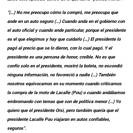
“(…) No me preocupo cómo la compró, me preocupa que
ande en un auto seguro (…) Cuando anda en el gobierno con
el auto oficial y cuando ande particular, porque el presidente
es el que elegimos y hay que cuidarlo (…) El presidente lo
pagó al precio que se lo dieron, con lo cual pagó. Y el
presidente es una persona de honor, creíble. No es que
confío solo en el presidente, mostró la boleta, no escondió
ninguna información, no favoreció a nadie (…) También
nosotros equivocamos en su momento cuando criticamos
la compra de la moto de Lacalle (Pou) o cuando andábamos
embromando con temas que son de política menor (…) Yo
quiero que el presidente Orsi, pero también quería que el
presidente Lacalle Pou viajaran en autos confiables,
seguros”.