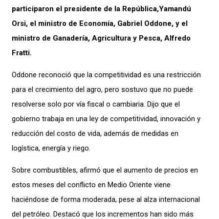
participaron el presidente de la República,Yamandú
Orsi, el ministro de Economía, Gabriel Oddone, y el
ministro de Ganadería, Agricultura y Pesca, Alfredo
Fratti.
Oddone reconoció que la competitividad es una restricción
para el crecimiento del agro, pero sostuvo que no puede
resolverse solo por vía fiscal o cambiaria. Dijo que el
gobierno trabaja en una ley de competitividad, innovación y
reducción del costo de vida, además de medidas en
logística, energía y riego.
Sobre combustibles, afirmó que el aumento de precios en
estos meses del conflicto en Medio Oriente viene
haciéndose de forma moderada, pese al alza internacional
del petróleo. Destacó que los incrementos han sido más