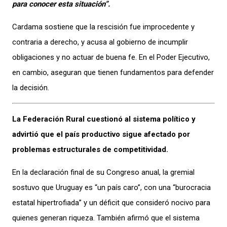
para conocer esta situación”.
Cardama sostiene que la rescisión fue improcedente y
contraria a derecho, y acusa al gobierno de incumplir
obligaciones y no actuar de buena fe. En el Poder Ejecutivo,
en cambio, aseguran que tienen fundamentos para defender
la decisión.
La Federación Rural cuestionó al sistema político y
advirtió que el país productivo sigue afectado por
problemas estructurales de competitividad.
En la declaración final de su Congreso anual, la gremial
sostuvo que Uruguay es “un país caro”, con una “burocracia
estatal hipertrofiada” y un déficit que consideró nocivo para
quienes generan riqueza. También afirmó que el sistema