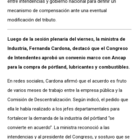
entre intendencias y gobierno nacional para definir un
mecanismo de compensación ante una eventual
modificación del tributo.
Luego de la sesión plenaria del viernes, la ministra de
Industria, Fernanda Cardona, destacó que el Congreso
de Intendentes aprobó un convenio marco con Ancap
para la compra de pórtland, lubricantes y combustibles.
En redes sociales, Cardona afirmó que el acuerdo es fruto
de varios meses de trabajo entre la empresa pública y la
Comisión de Descentralización. Según indicó, el pedido que
ella le había realizado a los jefes departamentales para
fortalecer la demanda de la industria del pórtland “se
convierte en acuerdo”. La ministra reconoció a las
intendencias y al presidente del Congreso, y sostuvo que se