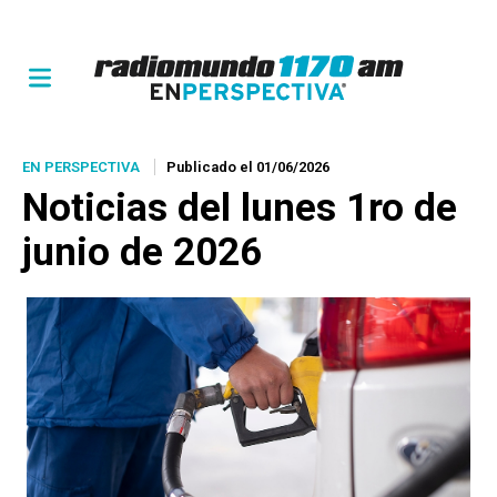
EN PERSPECTIVA
Publicado el 01/06/2026
Noticias del lunes 1ro de
junio de 2026