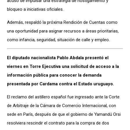
acusó de impulsar una estrategia de hostigamiento y
bloqueo a iniciativas oficiales.
Además, respaldó la próxima Rendición de Cuentas como
una oportunidad para asignar recursos a áreas prioritarias,
como infancia, seguridad, situación de calle y empleo.
El diputado nacionalista Pablo Abdala presentó el
viernes en Torre Ejecutiva una solicitud de acceso a la
información pública para conocer la demanda
presentada por Cardama contra el Estado uruguayo.
El reclamo del astillero español fue ingresado ante la Corte
de Arbitraje de la Cámara de Comercio Internacional, con
sede en París, después de que el gobierno de Yamandú Orsi
resolviera rescindir el contrato para la compra de dos