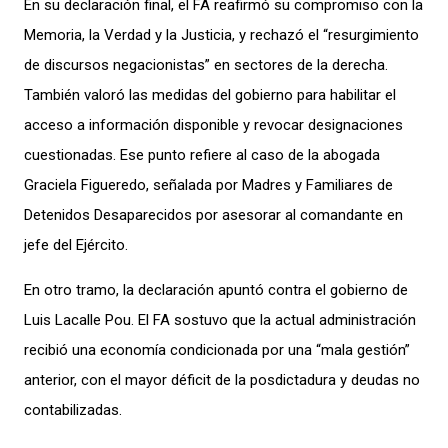
En su declaración final, el FA reafirmó su compromiso con la
Memoria, la Verdad y la Justicia, y rechazó el “resurgimiento
de discursos negacionistas” en sectores de la derecha.
También valoró las medidas del gobierno para habilitar el
acceso a información disponible y revocar designaciones
cuestionadas. Ese punto refiere al caso de la abogada
Graciela Figueredo, señalada por Madres y Familiares de
Detenidos Desaparecidos por asesorar al comandante en
jefe del Ejército.
En otro tramo, la declaración apuntó contra el gobierno de
Luis Lacalle Pou. El FA sostuvo que la actual administración
recibió una economía condicionada por una “mala gestión”
anterior, con el mayor déficit de la posdictadura y deudas no
contabilizadas.