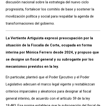
discusión nacional sobre la estrategia del nuevo ciclo
progresista, fortalecer los comités de base y sostener la
movilización política y social para respaldar la agenda de
transformaciones del gobierno.
La Vertiente Artiguista expresó preocupación por la
situación de la Fiscalía de Corte, ocupada en forma
interina por Mónica Ferrero desde 2024,
y propuso que
se designe un fiscal general y su subrogante por los
mecanismos previstos en la ley.
En particular, planteó que el Poder Ejecutivo y el Poder
Legislativo adecuen el marco legal vigente y restablezcan
criterios imparciales y aleatorios para designar al fiscal
general interino, de acuerdo con el artículo 59 de la ley
19.483. Esa norma establece que la subrogación del fiscal de