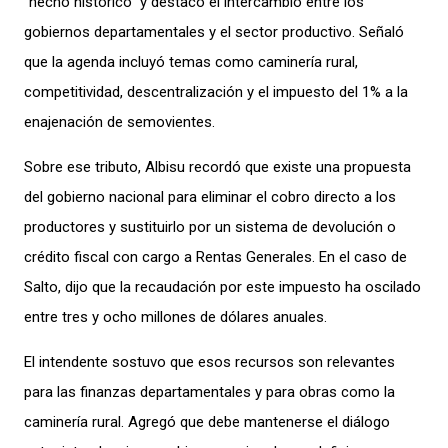
“hecho histórico” y destacó el intercambio entre los
gobiernos departamentales y el sector productivo. Señaló
que la agenda incluyó temas como caminería rural,
competitividad, descentralización y el impuesto del 1% a la
enajenación de semovientes.
Sobre ese tributo, Albisu recordó que existe una propuesta
del gobierno nacional para eliminar el cobro directo a los
productores y sustituirlo por un sistema de devolución o
crédito fiscal con cargo a Rentas Generales. En el caso de
Salto, dijo que la recaudación por este impuesto ha oscilado
entre tres y ocho millones de dólares anuales.
El intendente sostuvo que esos recursos son relevantes
para las finanzas departamentales y para obras como la
caminería rural. Agregó que debe mantenerse el diálogo