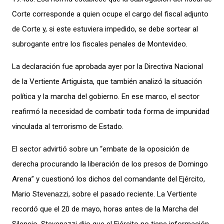
Corte corresponde a quien ocupe el cargo del fiscal adjunto
de Corte y, si este estuviera impedido, se debe sortear al
subrogante entre los fiscales penales de Montevideo.
La declaración fue aprobada ayer por la Directiva Nacional
de la Vertiente Artiguista, que también analizó la situación
política y la marcha del gobierno. En ese marco, el sector
reafirmó la necesidad de combatir toda forma de impunidad
vinculada al terrorismo de Estado.
El sector advirtió sobre un “embate de la oposición de
derecha procurando la liberación de los presos de Domingo
Arena” y cuestionó los dichos del comandante del Ejército,
Mario Stevenazzi, sobre el pasado reciente. La Vertiente
recordó que el 20 de mayo, horas antes de la Marcha del