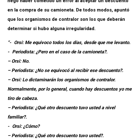
negó haber cometido un error al aceptar un descuento
en la compra de su camioneta. De todos modos, apuntó
que los organismos de contralor son los que deberán
determinar si hubo alguna irregularidad.
“- Orsi: Me equivoco todos los días, desde que me levanto.
- Periodista: ¿Pero en el caso de la camioneta?.
– Orsi: No.
– Periodista: ¿No se equivocó al recibir ese descuento?.
– Orsi: Lo dictaminarán los organismos de contralor.
Normalmente, por lo general, cuando hay descuentos yo me
tiro de cabeza.
– Periodista: ¿Qué otro descuento tuvo usted a nivel
familiar?.
- Orsi: ¿Cómo?
– Periodista: ¿Qué otro descuento tuvo usted?.