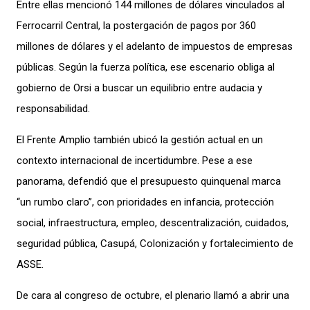
Entre ellas mencionó 144 millones de dólares vinculados al
Ferrocarril Central, la postergación de pagos por 360
millones de dólares y el adelanto de impuestos de empresas
públicas. Según la fuerza política, ese escenario obliga al
gobierno de Orsi a buscar un equilibrio entre audacia y
responsabilidad.
El Frente Amplio también ubicó la gestión actual en un
contexto internacional de incertidumbre. Pese a ese
panorama, defendió que el presupuesto quinquenal marca
“un rumbo claro”, con prioridades en infancia, protección
social, infraestructura, empleo, descentralización, cuidados,
seguridad pública, Casupá, Colonización y fortalecimiento de
ASSE.
De cara al congreso de octubre, el plenario llamó a abrir una