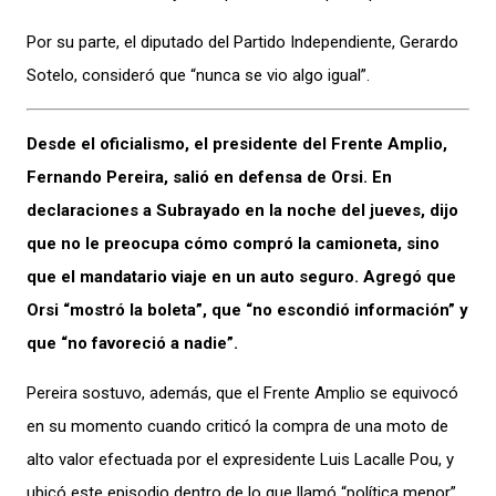
Por su parte, el diputado del Partido Independiente, Gerardo
Sotelo, consideró que “nunca se vio algo igual”.
Desde el oficialismo, el presidente del Frente Amplio,
Fernando Pereira, salió en defensa de Orsi. En
declaraciones a Subrayado en la noche del jueves, dijo
que no le preocupa cómo compró la camioneta, sino
que el mandatario viaje en un auto seguro. Agregó que
Orsi “mostró la boleta”, que “no escondió información” y
que “no favoreció a nadie”.
Pereira sostuvo, además, que el Frente Amplio se equivocó
en su momento cuando criticó la compra de una moto de
alto valor efectuada por el expresidente Luis Lacalle Pou, y
ubicó este episodio dentro de lo que llamó “política menor”.