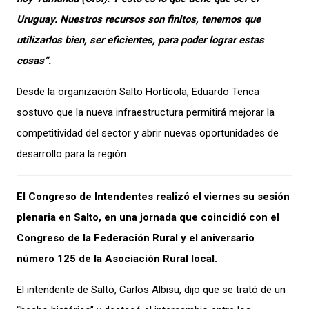
Uruguay. Nuestros recursos son finitos, tenemos que
utilizarlos bien, ser eficientes, para poder lograr estas
cosas”.
Desde la organización Salto Hortícola, Eduardo Tenca
sostuvo que la nueva infraestructura permitirá mejorar la
competitividad del sector y abrir nuevas oportunidades de
desarrollo para la región.
El Congreso de Intendentes realizó el viernes su sesión
plenaria en Salto, en una jornada que coincidió con el
Congreso de la Federación Rural y el aniversario
número 125 de la Asociación Rural local.
El intendente de Salto, Carlos Albisu, dijo que se trató de un