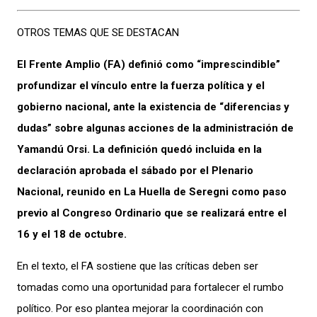
OTROS TEMAS QUE SE DESTACAN
El Frente Amplio (FA) definió como “imprescindible”
profundizar el vínculo entre la fuerza política y el
gobierno nacional, ante la existencia de “diferencias y
dudas” sobre algunas acciones de la administración de
Yamandú Orsi. La definición quedó incluida en la
declaración aprobada el sábado por el Plenario
Nacional, reunido en La Huella de Seregni como paso
previo al Congreso Ordinario que se realizará entre el
16 y el 18 de octubre.
En el texto, el FA sostiene que las críticas deben ser
tomadas como una oportunidad para fortalecer el rumbo
político. Por eso plantea mejorar la coordinación con