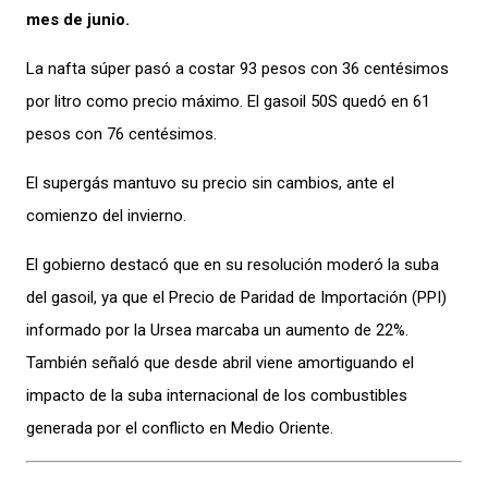
mes de junio.
La nafta súper pasó a costar 93 pesos con 36 centésimos
por litro como precio máximo. El gasoil 50S quedó en 61
pesos con 76 centésimos.
El supergás mantuvo su precio sin cambios, ante el
comienzo del invierno.
El gobierno destacó que en su resolución moderó la suba
del gasoil, ya que el Precio de Paridad de Importación (PPI)
informado por la Ursea marcaba un aumento de 22%.
También señaló que desde abril viene amortiguando el
impacto de la suba internacional de los combustibles
generada por el conflicto en Medio Oriente.