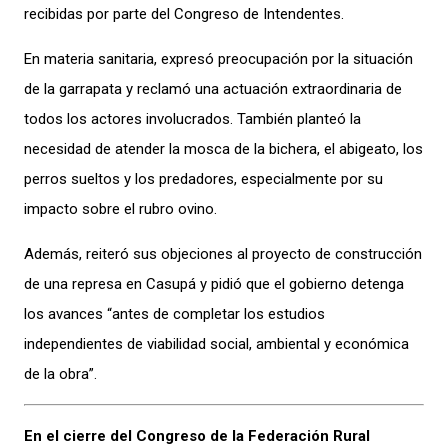
recibidas por parte del Congreso de Intendentes.
En materia sanitaria, expresó preocupación por la situación
de la garrapata y reclamó una actuación extraordinaria de
todos los actores involucrados. También planteó la
necesidad de atender la mosca de la bichera, el abigeato, los
perros sueltos y los predadores, especialmente por su
impacto sobre el rubro ovino.
Además, reiteró sus objeciones al proyecto de construcción
de una represa en Casupá y pidió que el gobierno detenga
los avances “antes de completar los estudios
independientes de viabilidad social, ambiental y económica
de la obra”.
En el cierre del Congreso de la Federación Rural