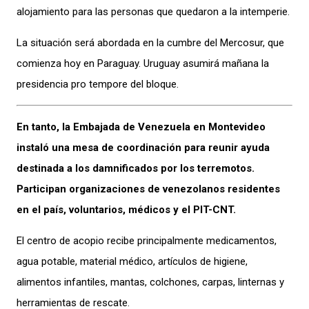
alojamiento para las personas que quedaron a la intemperie.
La situación será abordada en la cumbre del Mercosur, que
comienza hoy en Paraguay. Uruguay asumirá mañana la
presidencia pro tempore del bloque.
En tanto, la Embajada de Venezuela en Montevideo
instaló una mesa de coordinación para reunir ayuda
destinada a los damnificados por los terremotos.
Participan organizaciones de venezolanos residentes
en el país, voluntarios, médicos y el PIT-CNT.
El centro de acopio recibe principalmente medicamentos,
agua potable, material médico, artículos de higiene,
alimentos infantiles, mantas, colchones, carpas, linternas y
herramientas de rescate.