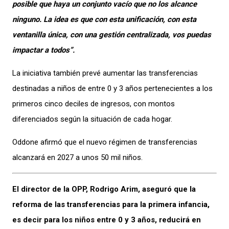
posible que haya un conjunto vacío que no los alcance
ninguno. La idea es que con esta unificación, con esta
ventanilla única, con una gestión centralizada, vos puedas
impactar a todos”.
La iniciativa también prevé aumentar las transferencias
destinadas a niños de entre 0 y 3 años pertenecientes a los
primeros cinco deciles de ingresos, con montos
diferenciados según la situación de cada hogar.
Oddone afirmó que el nuevo régimen de transferencias
alcanzará en 2027 a unos 50 mil niños.
El director de la OPP, Rodrigo Arim, aseguró que la
reforma de las transferencias para la primera infancia,
es decir para los niños entre 0 y 3 años, reducirá en