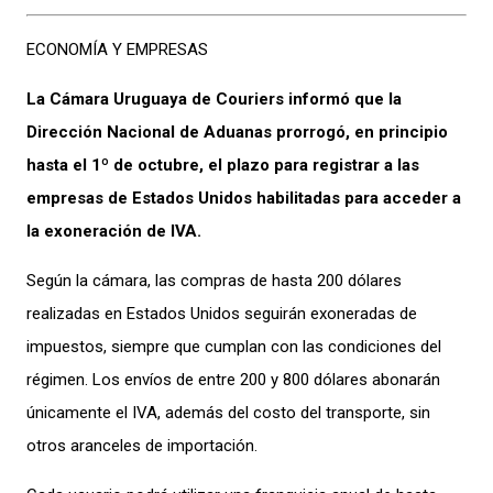
ECONOMÍA Y EMPRESAS
La Cámara Uruguaya de Couriers informó que la
Dirección Nacional de Aduanas prorrogó, en principio
hasta el 1º de octubre, el plazo para registrar a las
empresas de Estados Unidos
habilitadas para acceder a
la exoneración de IVA.
Según la cámara, las compras de hasta 200 dólares
realizadas en Estados Unidos seguirán exoneradas de
impuestos, siempre que cumplan con las condiciones del
régimen. Los envíos de entre 200 y 800 dólares abonarán
únicamente el IVA, además del costo del transporte, sin
otros aranceles de importación.