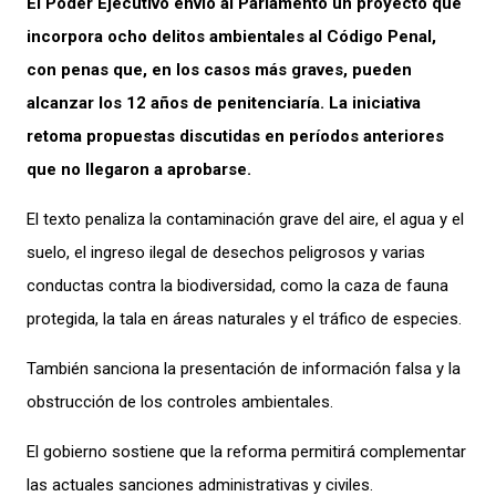
El Poder Ejecutivo envió al Parlamento un proyecto que
incorpora ocho delitos ambientales al Código Penal,
con penas que, en los casos más graves, pueden
alcanzar los 12 años de penitenciaría. La iniciativa
retoma propuestas discutidas en períodos anteriores
que no llegaron a aprobarse.
El texto penaliza la contaminación grave del aire, el agua y el
suelo, el ingreso ilegal de desechos peligrosos y varias
conductas contra la biodiversidad, como la caza de fauna
protegida, la tala en áreas naturales y el tráfico de especies.
También sanciona la presentación de información falsa y la
obstrucción de los controles ambientales.
El gobierno sostiene que la reforma permitirá complementar
las actuales sanciones administrativas y civiles.