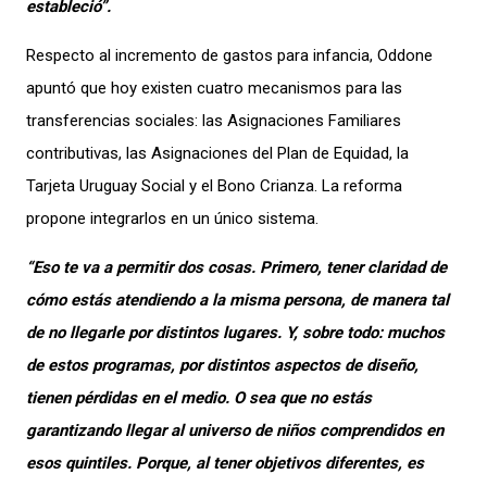
estableció”.
Respecto al incremento de gastos para infancia, Oddone
apuntó que hoy existen cuatro mecanismos para las
transferencias sociales: las Asignaciones Familiares
contributivas, las Asignaciones del Plan de Equidad, la
Tarjeta Uruguay Social y el Bono Crianza. La reforma
propone integrarlos en un único sistema.
“Eso te va a permitir dos cosas. Primero, tener claridad de
cómo estás atendiendo a la misma persona, de manera tal
de no llegarle por distintos lugares. Y, sobre todo: muchos
de estos programas, por distintos aspectos de diseño,
tienen pérdidas en el medio. O sea que no estás
garantizando llegar al universo de niños comprendidos en
esos quintiles. Porque, al tener objetivos diferentes, es