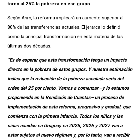
torno al 25% la pobreza en ese grupo.
Según Arim, la reforma implicará un aumento superior al
80% de las transferencias actuales. El jerarca lo definió
como la principal transformación en esta materia de las
últimas dos décadas.
“Es de esperar que esta transformación tenga un impacto
directo en la pobreza de estos grupos. Y nuestra estimación
indica que la reducción de la pobreza asociada sería del
orden del 25 por ciento. Vamos a comenzar –y lo estamos
proponiendo en la Rendición de Cuentas– un proceso de
implementación de esta reforma, progresivo y gradual, que
comienza con la primera infancia. Todos los niños y las
niñas nacidos en Uruguay en 2025, 2026 y 2027 van a
estar sujetos al nuevo régimen y, por lo tanto, van a recibir