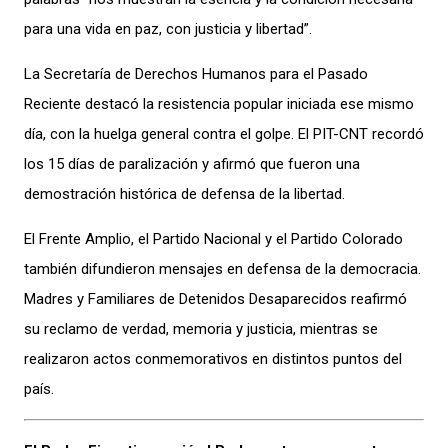
para una vida en paz, con justicia y libertad”.
La Secretaría de Derechos Humanos para el Pasado
Reciente destacó la resistencia popular iniciada ese mismo
día, con la huelga general contra el golpe. El PIT-CNT recordó
los 15 días de paralización y afirmó que fueron una
demostración histórica de defensa de la libertad.
El Frente Amplio, el Partido Nacional y el Partido Colorado
también difundieron mensajes en defensa de la democracia.
Madres y Familiares de Detenidos Desaparecidos reafirmó
su reclamo de verdad, memoria y justicia, mientras se
realizaron actos conmemorativos en distintos puntos del
país.