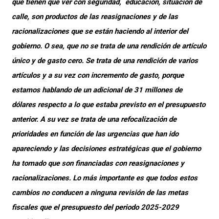
que tienen que ver con seguridad, educación, situación de
calle, son productos de las reasignaciones y de las
racionalizaciones que se están haciendo al interior del
gobierno. O sea, que no se trata de una rendición de artículo
único y de gasto cero. Se trata de una rendición de varios
artículos y a su vez con incremento de gasto, porque
estamos hablando de un adicional de 31 millones de
dólares respecto a lo que estaba previsto en el presupuesto
anterior. A su vez se trata de una refocalización de
prioridades en función de las urgencias que han ido
apareciendo y las decisiones estratégicas que el gobierno
ha tomado que son financiadas con reasignaciones y
racionalizaciones. Lo más importante es que todos estos
cambios no conducen a ninguna revisión de las metas
fiscales que el presupuesto del periodo 2025-2029