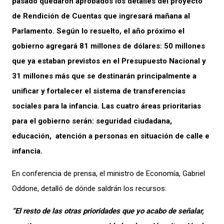
pasado quedaron aprobados los detalles del proyecto
de Rendición de Cuentas que ingresará mañana al
Parlamento. Según lo resuelto, el año próximo el
gobierno agregará 81 millones de dólares: 50 millones
que ya estaban previstos en el Presupuesto Nacional y
31 millones más que se destinarán principalmente a
unificar y fortalecer el sistema de transferencias
sociales para la infancia. Las cuatro áreas prioritarias
para el gobierno serán: seguridad ciudadana,
educación, atención a personas en situación de calle e
infancia.
En conferencia de prensa, el ministro de Economía, Gabriel
Oddone, detalló de dónde saldrán los recursos:
“El resto de las otras prioridades que yo acabo de señalar,