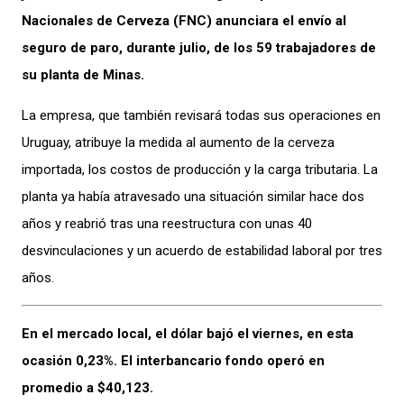
Nacionales de Cerveza (FNC) anunciara el envío al
seguro de paro, durante julio, de los 59 trabajadores de
su planta de Minas.
La empresa, que también revisará todas sus operaciones en
Uruguay, atribuye la medida al aumento de la cerveza
importada, los costos de producción y la carga tributaria. La
planta ya había atravesado una situación similar hace dos
años y reabrió tras una reestructura con unas 40
desvinculaciones y un acuerdo de estabilidad laboral por tres
años.
En el mercado local, el dólar bajó el viernes, en esta
ocasión 0,23%. El interbancario fondo operó en
promedio a $40,123.