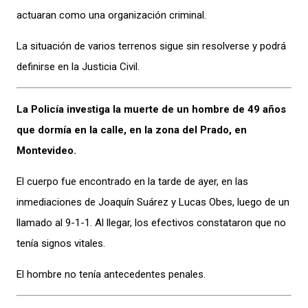
actuaran como una organización criminal.
La situación de varios terrenos sigue sin resolverse y podrá
definirse en la Justicia Civil.
La Policía investiga la muerte de un hombre de 49 años
que dormía en la calle, en la zona del Prado, en
Montevideo.
El cuerpo fue encontrado en la tarde de ayer, en las
inmediaciones de Joaquín Suárez y Lucas Obes, luego de un
llamado al 9-1-1. Al llegar, los efectivos constataron que no
tenía signos vitales.
El hombre no tenía antecedentes penales.