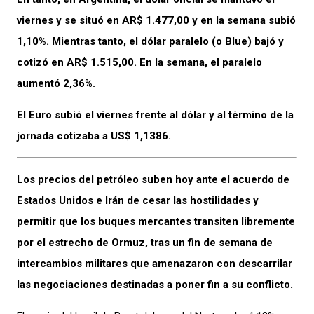
viernes y se situó en AR$ 1.477,00 y en la semana subió
1,10%. Mientras tanto, el dólar paralelo (o Blue) bajó y
cotizó en AR$ 1.515,00. En la semana, el paralelo
aumentó 2,36%.
El Euro subió el viernes frente al dólar y al término de la
jornada cotizaba a US$ 1,1386.
Los precios del petróleo suben hoy ante el acuerdo de
Estados Unidos e Irán de cesar las hostilidades y
permitir que los buques mercantes transiten libremente
por el estrecho de Ormuz, tras un fin de semana de
intercambios militares que amenazaron con descarrilar
las negociaciones destinadas a poner fin a su conflicto.