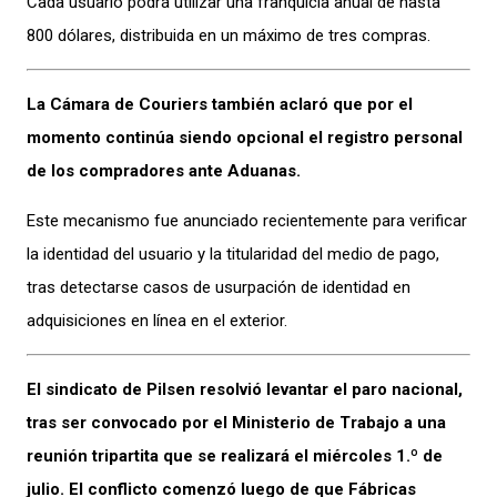
Cada usuario podrá utilizar una franquicia anual de hasta
800 dólares, distribuida en un máximo de tres compras.
La Cámara de Couriers también aclaró que por el
momento continúa siendo opcional el registro personal
de los compradores ante Aduanas.
Este mecanismo fue anunciado recientemente para verificar
la identidad del usuario y la titularidad del medio de pago,
tras detectarse casos de usurpación de identidad en
adquisiciones en línea en el exterior.
El sindicato de Pilsen resolvió levantar el paro nacional,
tras ser convocado por el Ministerio de Trabajo a una
reunión tripartita que se realizará el miércoles 1.º de
julio. El conflicto comenzó luego de que Fábricas