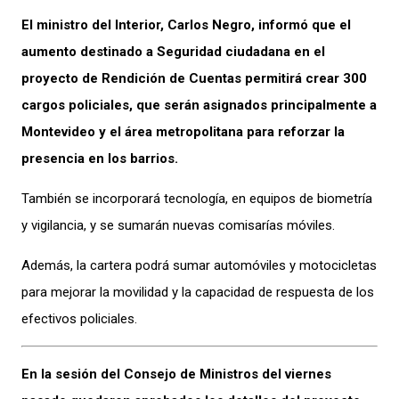
El ministro del Interior, Carlos Negro, informó que el
aumento destinado a Seguridad ciudadana en el
proyecto de Rendición de Cuentas permitirá crear 300
cargos policiales, que serán asignados principalmente a
Montevideo y el área metropolitana para reforzar la
presencia en los barrios.
También se incorporará tecnología, en equipos de biometría
y vigilancia, y se sumarán nuevas comisarías móviles.
Además, la cartera podrá sumar automóviles y motocicletas
para mejorar la movilidad y la capacidad de respuesta de los
efectivos policiales.
En la sesión del Consejo de Ministros del viernes