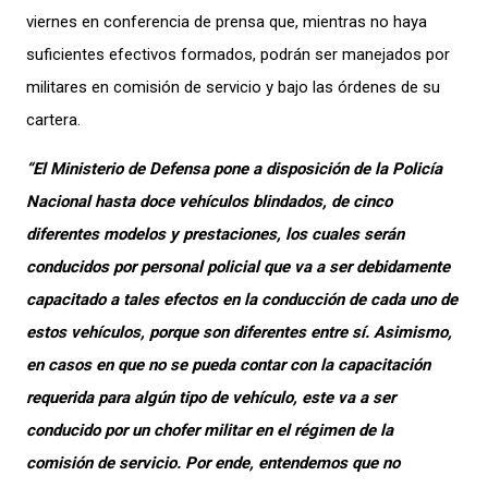
viernes en conferencia de prensa que, mientras no haya
suficientes efectivos formados, podrán ser manejados por
militares en comisión de servicio y bajo las órdenes de su
cartera.
“El Ministerio de Defensa pone a disposición de la Policía
Nacional hasta doce vehículos blindados, de cinco
diferentes modelos y prestaciones, los cuales serán
conducidos por personal policial que va a ser debidamente
capacitado a tales efectos en la conducción de cada uno de
estos vehículos, porque son diferentes entre sí. Asimismo,
en casos en que no se pueda contar con la capacitación
requerida para algún tipo de vehículo, este va a ser
conducido por un chofer militar en el régimen de la
comisión de servicio. Por ende, entendemos que no