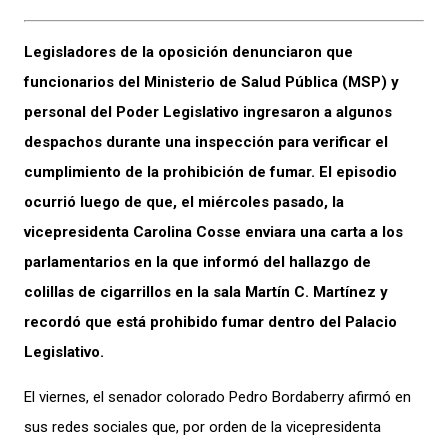
Legisladores de la oposición denunciaron que
funcionarios del Ministerio de Salud Pública (MSP) y
personal del Poder Legislativo ingresaron a algunos
despachos durante una inspección para verificar el
cumplimiento de la prohibición de fumar. El episodio
ocurrió luego de que, el miércoles pasado, la
vicepresidenta Carolina Cosse enviara una carta a los
parlamentarios en la que informó del hallazgo de
colillas de cigarrillos en la sala Martín C. Martínez y
recordó que está prohibido fumar dentro del Palacio
Legislativo.
El viernes, el senador colorado Pedro Bordaberry afirmó en
sus redes sociales que, por orden de la vicepresidenta