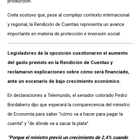
producción.
Civila sostuvo que, pese al complejo contexto internacional
y regional, la Rendición de Cuentas representa un avance
importante en materia de protección e inversión social.
Legisladores de la oposición cuestionaron el aumento
del gasto previsto en la Rendición de Cuentas y
reclamaron explicaciones sobre cómo será financiado,
ante un escenario de bajo crecimiento económico.
En declaraciones a Telemundo, el senador colorado Pedro
Bordaberry dijo que esperará la comparecencia del ministro
de Economía para saber “cómo va a hacer para pagar la
cuenta” y “de dónde va a sacar la plata”.
“Porque el ministro previó un crecimiento de 2,4% cuando