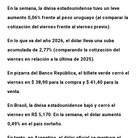
En la semana, la divisa estadounidense tuvo un leve
aumento 0,06% frente al peso uruguayo (al comparar la
cotización del viernes frente al viernes previo).
En lo que va del año 2026, el dólar lleva una suba
acumulada de 2,77% (comparando la cotización del
viernes en relación a la última de 2025).
En pizarra del Banco República, el billete verde cerró el
viernes en $ 38,90 para la compra y $ 41,40 para la
venta.
En Brasil, la divisa estadounidense bajó y cerró el
viernes en R$ 5,170. En la semana, el dólar aumentó
0,49% en el país norteño.
En tanto, en Argentina, el dólar oficial se mantuvo el