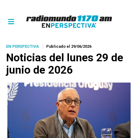
EN PERSPECTIVA
Publicado el 29/06/2026
Noticias del lunes 29 de
junio de 2026