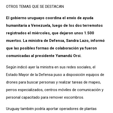
OTROS TEMAS QUE SE DESTACAN
El gobierno uruguayo coordina el envío de ayuda
humanitaria a Venezuela, luego de los dos terremotos
registrados el miércoles, que dejaron unos 1.500
muertos. La ministra de Defensa, Sandra Lazo, informó
que las posibles formas de colaboración ya fueron
comunicadas al presidente Yamandú Orsi.
Según indicó ayer la ministra en sus redes sociales, el
Estado Mayor de la Defensa puso a disposición equipos de
drones para buscar personas y realizar tareas de mapeo,
perros especializados, centros móviles de comunicación y
personal capacitado para remover escombros.
Uruguay también podría aportar operadores de plantas