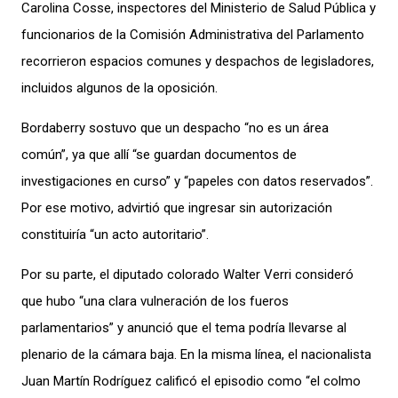
Carolina Cosse, inspectores del Ministerio de Salud Pública y
funcionarios de la Comisión Administrativa del Parlamento
recorrieron espacios comunes y despachos de legisladores,
incluidos algunos de la oposición.
Bordaberry sostuvo que un despacho “no es un área
común”, ya que allí “se guardan documentos de
investigaciones en curso” y “papeles con datos reservados”.
Por ese motivo, advirtió que ingresar sin autorización
constituiría “un acto autoritario”.
Por su parte, el diputado colorado Walter Verri consideró
que hubo “una clara vulneración de los fueros
parlamentarios” y anunció que el tema podría llevarse al
plenario de la cámara baja. En la misma línea, el nacionalista
Juan Martín Rodríguez calificó el episodio como “el colmo