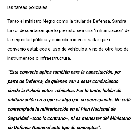
las tareas policiales.
Tanto el ministro Negro como la titular de Defensa, Sandra
Lazo, descartaron que lo previsto sea una “militarización” de
la seguridad pública y coincidieron en resaltar que el
convenio establece el uso de vehículos, y no de otro tipo de
instrumentos o infraestructura.
“Este convenio aplica también para la capacitación, por
parte de Defensa, de quienes van a estar conduciendo
desde la Policía estos vehículos. Por lo tanto, hablar de
militarización creo que es algo que no corresponde. No está
contemplada la militarización en el Plan Nacional de
Seguridad –todo lo contrario–, ni es menester del Ministerio
de Defensa Nacional este tipo de conceptos”.