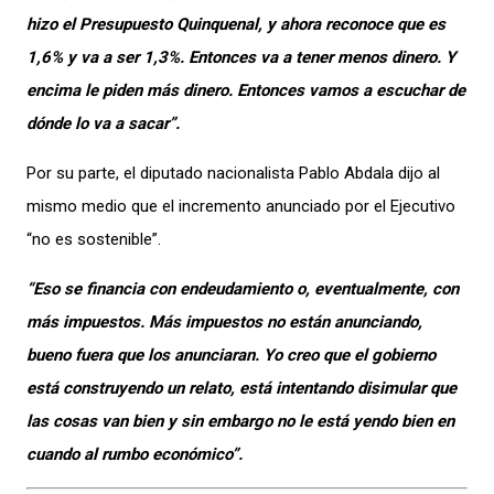
hizo el Presupuesto Quinquenal, y ahora reconoce que es
1,6% y va a ser 1,3%. Entonces va a tener menos dinero. Y
encima le piden más dinero. Entonces vamos a escuchar de
dónde lo va a sacar”.
Por su parte, el diputado nacionalista Pablo Abdala dijo al
mismo medio que el incremento anunciado por el Ejecutivo
“no es sostenible”.
“Eso se financia con endeudamiento o, eventualmente, con
más impuestos. Más impuestos no están anunciando,
bueno fuera que los anunciaran. Yo creo que el gobierno
está construyendo un relato, está intentando disimular que
las cosas van bien y sin embargo no le está yendo bien en
cuando al rumbo económico”.