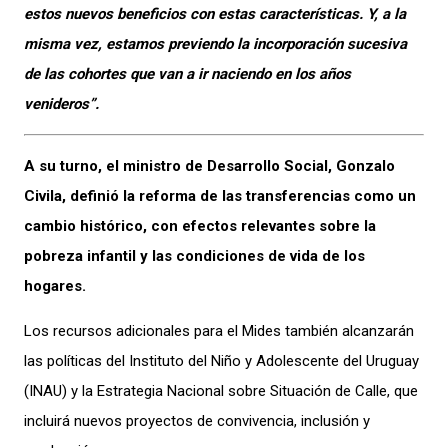
estos nuevos beneficios con estas características. Y, a la
misma vez, estamos previendo la incorporación sucesiva
de las cohortes que van a ir naciendo en los años
venideros”.
A su turno, el ministro de Desarrollo Social, Gonzalo
Civila, definió la reforma de las transferencias como un
cambio histórico, con efectos relevantes sobre la
pobreza infantil y las condiciones de vida de los
hogares.
Los recursos adicionales para el Mides también alcanzarán
las políticas del Instituto del Niño y Adolescente del Uruguay
(INAU) y la Estrategia Nacional sobre Situación de Calle, que
incluirá nuevos proyectos de convivencia, inclusión y