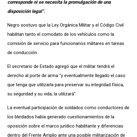
corresponde ni se necesita la promulgación de una
disposición legal”.
Negro sostuvo que la Ley Orgánica Militar y el Código Civil
habilitan tanto el comodato de los vehículos como la
comisión de servicio para funcionarios militares en tareas
de conducción.
El secretario de Estado agregó que el militar tendrá el
derecho al porte de arma "y eventualmente llegado el caso
que tenga que utilizarla para preservar su integridad física,
su seguridad y su vida, la utilizará".
La eventual participación de soldados como conductores de
los blindados había generado cuestionamientos de la
oposición sobre el marco jurídico habilitante y diferencias
dentro del Frente Amplio ante una posible militarización de