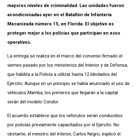
mayores niveles de criminalidad. Las unidades fueron
acondicionadas ayer en el Batallón de Infantería
Mecanizada número 15, en Florida. El objetivo es
proteger mejor a los policías que participan en esos
operativos.
La entrega se realiza en el marco del convenio firmado el
viernes pasado por los ministerios del Interior y de Defensa,
que habilita a la Policía a utilizar hasta 12 blindados del
Ejército. Aunque en un principio se había anunciado el uso de
vehículos Mamba, los primeros que llegarán a la capital
serán del modelo Cóndor.
El acuerdo establece que los vehículos serán conducidos
por policías previamente capacitados por el Ejército. No
obstante, el ministro del Interior, Carlos Negro, explicó el