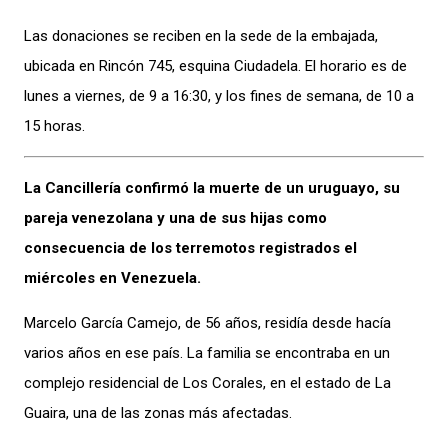
Las donaciones se reciben en la sede de la embajada,
ubicada en Rincón 745, esquina Ciudadela. El horario es de
lunes a viernes, de 9 a 16:30, y los fines de semana, de 10 a
15 horas.
La Cancillería confirmó la muerte de un uruguayo, su
pareja venezolana y una de sus hijas como
consecuencia de los terremotos registrados el
miércoles en Venezuela.
Marcelo García Camejo, de 56 años, residía desde hacía
varios años en ese país. La familia se encontraba en un
complejo residencial de Los Corales, en el estado de La
Guaira, una de las zonas más afectadas.