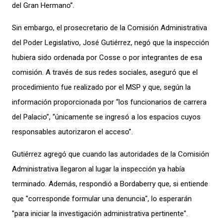
del Gran Hermano”.
Sin embargo, el prosecretario de la Comisión Administrativa
del Poder Legislativo, José Gutiérrez, negó que la inspección
hubiera sido ordenada por Cosse o por integrantes de esa
comisión. A través de sus redes sociales, aseguró que el
procedimiento fue realizado por el MSP y que, según la
información proporcionada por “los funcionarios de carrera
del Palacio”, “únicamente se ingresó a los espacios cuyos
responsables autorizaron el acceso”.
Gutiérrez agregó que cuando las autoridades de la Comisión
Administrativa llegaron al lugar la inspección ya había
terminado. Además, respondió a Bordaberry que, si entiende
que "corresponde formular una denuncia", lo esperarán
"para iniciar la investigación administrativa pertinente".