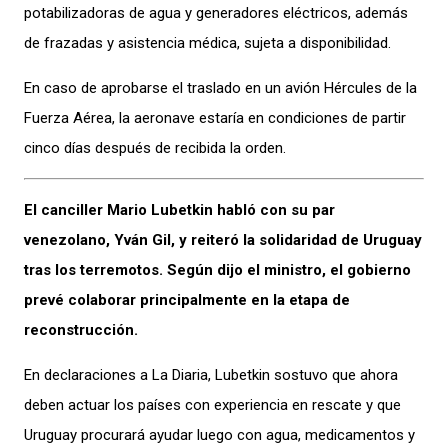
potabilizadoras de agua y generadores eléctricos, además
de frazadas y asistencia médica, sujeta a disponibilidad.
En caso de aprobarse el traslado en un avión Hércules de la
Fuerza Aérea, la aeronave estaría en condiciones de partir
cinco días después de recibida la orden.
El canciller Mario Lubetkin habló con su par
venezolano, Yván Gil, y reiteró la solidaridad de Uruguay
tras los terremotos. Según dijo el ministro, el gobierno
prevé colaborar principalmente en la etapa de
reconstrucción.
En declaraciones a La Diaria, Lubetkin sostuvo que ahora
deben actuar los países con experiencia en rescate y que
Uruguay procurará ayudar luego con agua, medicamentos y