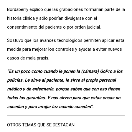
Bordaberry explicó que las grabaciones formarían parte de la
historia clínica y sólo podrían divulgarse con el
consentimiento del paciente o por orden judicial.
Sostuvo que los avances tecnológicos permiten aplicar esta
medida para mejorar los controles y ayudar a evitar nuevos
casos de mala praxis.
“Es un poco como cuando le ponen la (cámara) GoPro a los
policías. Le sirve al paciente, le sirve al propio personal
médico y de enfermería, porque saben que con eso tienen
todas las garantías. Y nos sirven para que estas cosas no
sucedan y para arrojar luz cuando suceden”.
OTROS TEMAS QUE SE DESTACAN