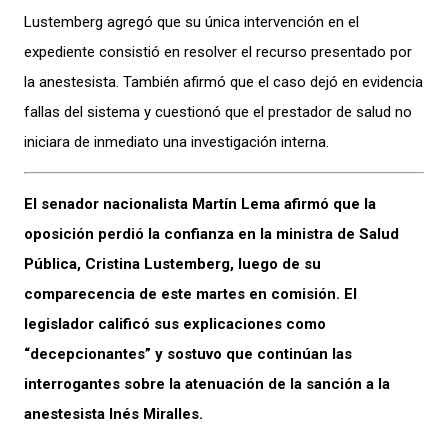
Lustemberg agregó que su única intervención en el
expediente consistió en resolver el recurso presentado por
la anestesista. También afirmó que el caso dejó en evidencia
fallas del sistema y cuestionó que el prestador de salud no
iniciara de inmediato una investigación interna.
El senador nacionalista Martín Lema afirmó que la
oposición perdió la confianza en la ministra de Salud
Pública, Cristina Lustemberg, luego de su
comparecencia de este martes en comisión. El
legislador calificó sus explicaciones como
“decepcionantes” y sostuvo que continúan las
interrogantes sobre la atenuación de la sanción a la
anestesista Inés Miralles.