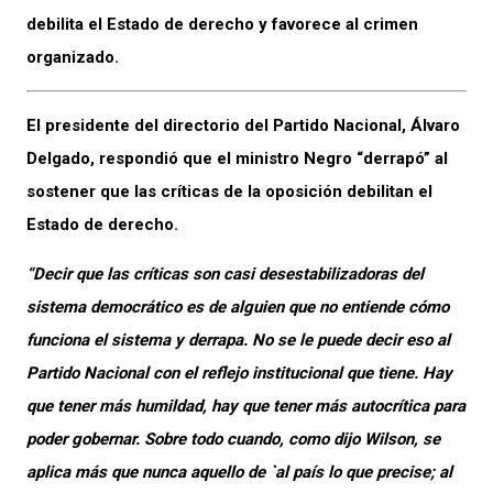
debilita el Estado de derecho y favorece al crimen
organizado.
El presidente del directorio del Partido Nacional, Álvaro
Delgado, respondió que el ministro Negro “derrapó” al
sostener que las críticas de la oposición debilitan el
Estado de derecho.
“Decir que las críticas son casi desestabilizadoras del
sistema democrático es de alguien que no entiende cómo
funciona el sistema y derrapa. No se le puede decir eso al
Partido Nacional con el reflejo institucional que tiene. Hay
que tener más humildad, hay que tener más autocrítica para
poder gobernar. Sobre todo cuando, como dijo Wilson, se
aplica más que nunca aquello de `al país lo que precise; al