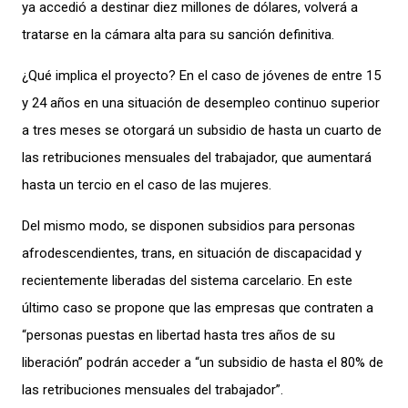
ya accedió a destinar diez millones de dólares, volverá a
tratarse en la cámara alta para su sanción definitiva.
¿Qué implica el proyecto? En el caso de jóvenes de entre 15
y 24 años en una situación de desempleo continuo superior
a tres meses se otorgará un subsidio de hasta un cuarto de
las retribuciones mensuales del trabajador, que aumentará
hasta un tercio en el caso de las mujeres.
Del mismo modo, se disponen subsidios para personas
afrodescendientes, trans, en situación de discapacidad y
recientemente liberadas del sistema carcelario. En este
último caso se propone que las empresas que contraten a
“personas puestas en libertad hasta tres años de su
liberación” podrán acceder a “un subsidio de hasta el 80% de
las retribuciones mensuales del trabajador”.