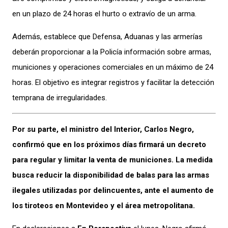
en un plazo de 24 horas el hurto o extravío de un arma.
Además, establece que Defensa, Aduanas y las armerías
deberán proporcionar a la Policía información sobre armas,
municiones y operaciones comerciales en un máximo de 24
horas. El objetivo es integrar registros y facilitar la detección
temprana de irregularidades.
Por su parte, el ministro del Interior, Carlos Negro,
confirmó que en los próximos días firmará un decreto
para regular y limitar la venta de municiones. La medida
busca reducir la disponibilidad de balas para las armas
ilegales utilizadas por delincuentes, ante el aumento de
los tiroteos en Montevideo y el área metropolitana.