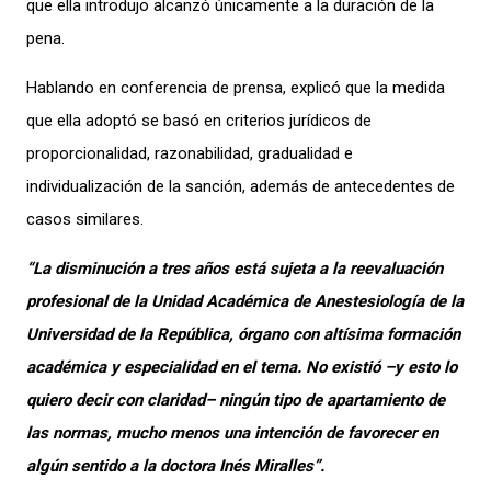
que ella introdujo alcanzó únicamente a la duración de la
pena.
Hablando en conferencia de prensa, explicó que la medida
que ella adoptó se basó en criterios jurídicos de
proporcionalidad, razonabilidad, gradualidad e
individualización de la sanción, además de antecedentes de
casos similares.
“La disminución a tres años está sujeta a la reevaluación
profesional de la Unidad Académica de Anestesiología de la
Universidad de la República, órgano con altísima formación
académica y especialidad en el tema. No existió –y esto lo
quiero decir con claridad– ningún tipo de apartamiento de
las normas, mucho menos una intención de favorecer en
algún sentido a la doctora Inés Miralles”.