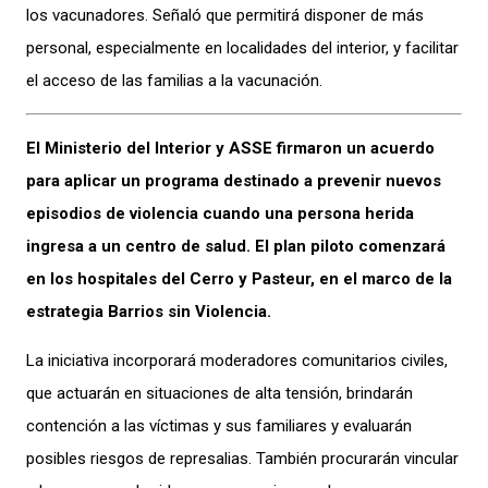
los vacunadores. Señaló que permitirá disponer de más
personal, especialmente en localidades del interior, y facilitar
el acceso de las familias a la vacunación.
El Ministerio del Interior y ASSE firmaron un acuerdo
para aplicar un programa destinado a prevenir nuevos
episodios de violencia cuando una persona herida
ingresa a un centro de salud. El plan piloto comenzará
en los hospitales del Cerro y Pasteur, en el marco de la
estrategia Barrios sin Violencia.
La iniciativa incorporará moderadores comunitarios civiles,
que actuarán en situaciones de alta tensión, brindarán
contención a las víctimas y sus familiares y evaluarán
posibles riesgos de represalias. También procurarán vincular