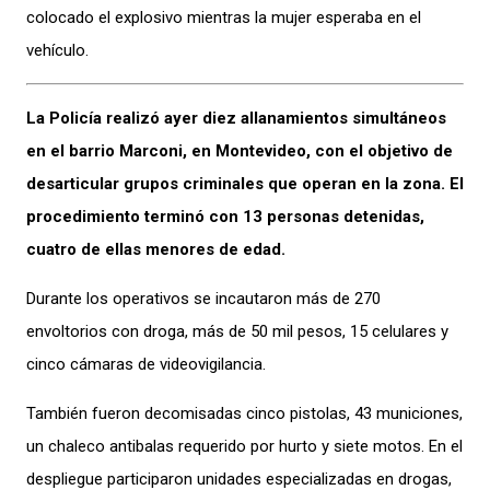
colocado el explosivo mientras la mujer esperaba en el
vehículo.
La Policía realizó ayer diez allanamientos simultáneos
en el barrio Marconi, en Montevideo, con el objetivo de
desarticular grupos criminales que operan en la zona. El
procedimiento terminó con 13 personas detenidas,
cuatro de ellas menores de edad.
Durante los operativos se incautaron más de 270
envoltorios con droga, más de 50 mil pesos, 15 celulares y
cinco cámaras de videovigilancia.
También fueron decomisadas cinco pistolas, 43 municiones,
un chaleco antibalas requerido por hurto y siete motos. En el
despliegue participaron unidades especializadas en drogas,