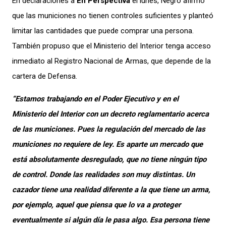
En declaraciones a
En Perspectiva
el lunes, Negro afirmó
que las municiones no tienen controles suficientes y planteó
limitar las cantidades que puede comprar una persona.
También propuso que el Ministerio del Interior tenga acceso
inmediato al Registro Nacional de Armas, que depende de la
cartera de Defensa.
“Estamos trabajando en el Poder Ejecutivo y en el
Ministerio del Interior con un decreto reglamentario acerca
de las municiones. Pues la regulación del mercado de las
municiones no requiere de ley. Es aparte un mercado que
está absolutamente desregulado, que no tiene ningún tipo
de control. Donde las realidades son muy distintas. Un
cazador tiene una realidad diferente a la que tiene un arma,
por ejemplo, aquel que piensa que lo va a proteger
eventualmente si algún día le pasa algo. Esa persona tiene