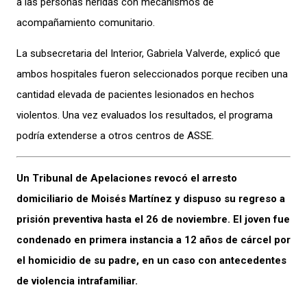
a las personas heridas con mecanismos de
acompañamiento comunitario.
La subsecretaria del Interior, Gabriela Valverde, explicó que
ambos hospitales fueron seleccionados porque reciben una
cantidad elevada de pacientes lesionados en hechos
violentos. Una vez evaluados los resultados, el programa
podría extenderse a otros centros de ASSE.
Un Tribunal de Apelaciones revocó el arresto
domiciliario de Moisés Martínez y dispuso su regreso a
prisión preventiva hasta el 26 de noviembre. El joven fue
condenado en primera instancia a 12 años de cárcel por
el homicidio de su padre, en un caso con antecedentes
de violencia intrafamiliar.