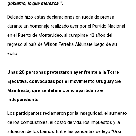
gobierno, lo que merezca´”.
Delgado hizo estas declaraciones en rueda de prensa
durante un homenaje realizado ayer por el Partido Nacional
en el Puerto de Montevideo, al cumplirse 42 años del
regreso al país de Wilson Ferreira Aldunate luego de su
exilio.
Unas 20 personas protestaron ayer frente a la Torre
Ejecutiva, convocadas por el movimiento Uruguay Se
Manifiesta, que se define como apartidario e
independiente.
Los participantes reclamaron por la inseguridad, el aumento
de los combustibles, el costo de vida, los impuestos y la
situación de los barrios. Entre las pancartas se leyó “Orsi: