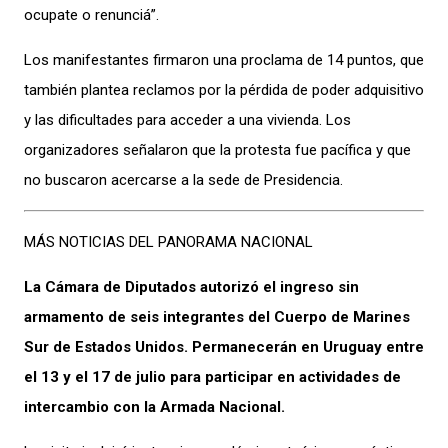
ocupate o renunciá”.
Los manifestantes firmaron una proclama de 14 puntos, que
también plantea reclamos por la pérdida de poder adquisitivo
y las dificultades para acceder a una vivienda. Los
organizadores señalaron que la protesta fue pacífica y que
no buscaron acercarse a la sede de Presidencia.
MÁS NOTICIAS DEL PANORAMA NACIONAL
La Cámara de Diputados autorizó el ingreso sin
armamento de seis integrantes del Cuerpo de Marines
Sur de Estados Unidos. Permanecerán en Uruguay entre
el 13 y el 17 de julio para participar en actividades de
intercambio con la Armada Nacional.