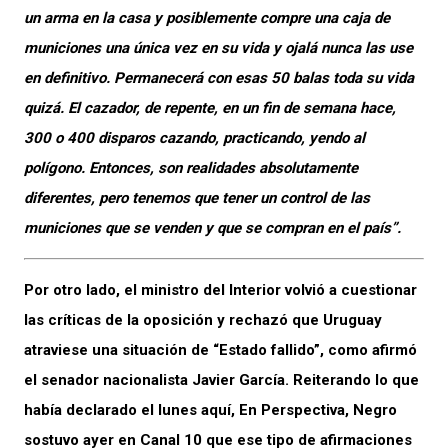
un arma en la casa y posiblemente compre una caja de
municiones una única vez en su vida y ojalá nunca las use
en definitivo. Permanecerá con esas 50 balas toda su vida
quizá. El cazador, de repente, en un fin de semana hace,
300 o 400 disparos cazando, practicando, yendo al
polígono. Entonces, son realidades absolutamente
diferentes, pero tenemos que tener un control de las
municiones que se venden y que se compran en el país”.
Por otro lado, el ministro del Interior volvió a cuestionar
las críticas de la oposición y rechazó que Uruguay
atraviese una situación de “Estado fallido”, como afirmó
el senador nacionalista Javier García. Reiterando lo que
había declarado el lunes aquí, En Perspectiva, Negro
sostuvo ayer en Canal 10 que ese tipo de afirmaciones