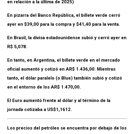
en relación a la última de 2025)
En pizarra del Banco República, el billete verde cerró
ayer en $39,00 para la compra y $41,40 para la venta.
En Brasil, la divisa estadounidense subió y cerró ayer en
R$ 5,078.
En tanto, en Argentina, el billete verde en el mercado
oficial aumentó y cotizó en AR$ 1.436,00. Mientras
tanto, el dólar paralelo (o Blue) también subió y cotizó
en el entorno de los AR$ 1.470,00.
El Euro aumentó frente al dólar y al término de la
jornada cotizaba a US$1,1612.
Los precios del petróleo se encuentra por debajo de los