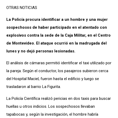
OTRAS NOTICIAS
La Policía procura identificar a un hombre y una mujer
sospechosos de haber participado en el atentado con
explosivos contra la sede de la Caja Militar, en el Centro
de Montevideo. El ataque ocurrió en la madrugada del
lunes y no dejó personas lesionadas.
El análisis de cámaras permitió identificar el taxi utilizado por
la pareja. Según el conductor, los pasajeros subieron cerca
del Hospital Maciel, fueron hasta el edificio y luego se
trasladaron al barrio La Figurita.
La Policía Científica realizó pericias en dos taxis para buscar
huellas u otros indicios. Los sospechosos llevaban
tapabocas y, según la investigación, el hombre habría