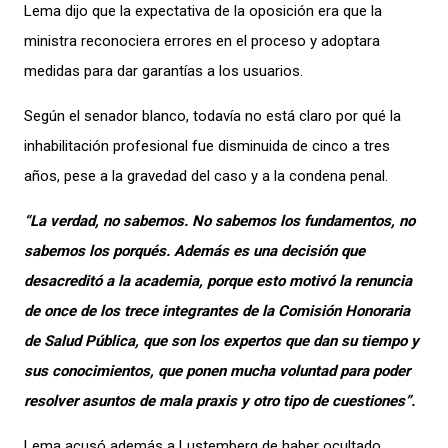
Lema dijo que la expectativa de la oposición era que la
ministra reconociera errores en el proceso y adoptara
medidas para dar garantías a los usuarios.
Según el senador blanco, todavía no está claro por qué la
inhabilitación profesional fue disminuida de cinco a tres
años, pese a la gravedad del caso y a la condena penal.
“La verdad, no sabemos. No sabemos los fundamentos, no
sabemos los porqués. Además es una decisión que
desacreditó a la academia, porque esto motivó la renuncia
de once de los trece integrantes de la Comisión Honoraria
de Salud Pública, que son los expertos que dan su tiempo y
sus conocimientos, que ponen mucha voluntad para poder
resolver asuntos de mala praxis y otro tipo de cuestiones”.
Lema acusó además a Lustemberg de haber ocultado