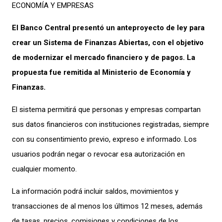
ECONOMÍA Y EMPRESAS
El Banco Central presentó un anteproyecto de ley para
crear un Sistema de Finanzas Abiertas, con el objetivo
de modernizar el mercado financiero y de pagos. La
propuesta fue remitida al Ministerio de Economía y
Finanzas.
El sistema permitirá que personas y empresas compartan
sus datos financieros con instituciones registradas, siempre
con su consentimiento previo, expreso e informado. Los
usuarios podrán negar o revocar esa autorización en
cualquier momento.
La información podrá incluir saldos, movimientos y
transacciones de al menos los últimos 12 meses, además
de tasas, precios, comisiones y condiciones de los