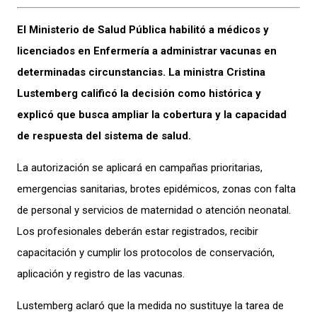
El Ministerio de Salud Pública habilitó a médicos y
licenciados en Enfermería a administrar vacunas en
determinadas circunstancias. La ministra Cristina
Lustemberg calificó la decisión como histórica y
explicó que busca ampliar la cobertura y la capacidad
de respuesta del sistema de salud.
La autorización se aplicará en campañas prioritarias,
emergencias sanitarias, brotes epidémicos, zonas con falta
de personal y servicios de maternidad o atención neonatal.
Los profesionales deberán estar registrados, recibir
capacitación y cumplir los protocolos de conservación,
aplicación y registro de las vacunas.
Lustemberg aclaró que la medida no sustituye la tarea de