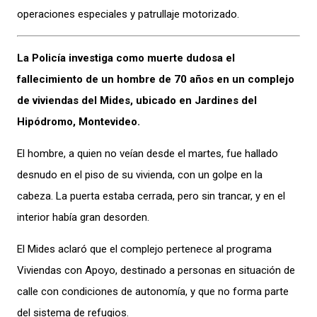
operaciones especiales y patrullaje motorizado.
La Policía investiga como muerte dudosa el
fallecimiento de un hombre de 70 años en un complejo
de viviendas del Mides, ubicado en Jardines del
Hipódromo, Montevideo.
El hombre, a quien no veían desde el martes, fue hallado
desnudo en el piso de su vivienda, con un golpe en la
cabeza. La puerta estaba cerrada, pero sin trancar, y en el
interior había gran desorden.
El Mides aclaró que el complejo pertenece al programa
Viviendas con Apoyo, destinado a personas en situación de
calle con condiciones de autonomía, y que no forma parte
del sistema de refugios.