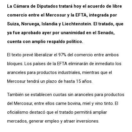
La Cámara de Diputados tratará hoy el acuerdo de libre
comercio entre el Mercosur y la EFTA, integrada por
Suiza, Noruega, Islandia y Liechtenstein. El tratado, que
ya fue aprobado ayer por unanimidad en el Senado,
cuenta con amplio respaldo político.
El texto prevé liberalizar el 97% del comercio entre ambos
bloques. Los países de la EFTA eliminarán de inmediato los
aranceles para productos industriales, mientras que el
Mercosur tendrá un plazo de hasta 15 años.
También se establecen cuotas sin aranceles para productos
del Mercosur, entre ellos carne bovina, miel y vino tinto. El
oficialismo destacó que el tratado permitirá ampliar
mercados, generar empleo y atraer inversiones.