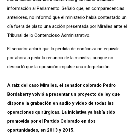
información al Parlamento. Señaló que, en comparecencias
anteriores, no informó que el ministerio había contestado un
día fuera de plazo una acción presentada por Miralles ante el
Tribunal de lo Contencioso Administrativo.
El senador aclaró que la pérdida de confianza no equivale
por ahora a pedir la renuncia de la ministra, aunque no
descartó que la oposición impulse una interpelación.
A raíz del caso Miralles, el senador colorado Pedro
Bordaberry volvió a presentar un proyecto de ley que
dispone la grabación en audio y video de todas las
operaciones quirúrgicas. La iniciativa ya había sido
promovida por el Partido Colorado en dos
oportunidades, en 2013 y 2015.