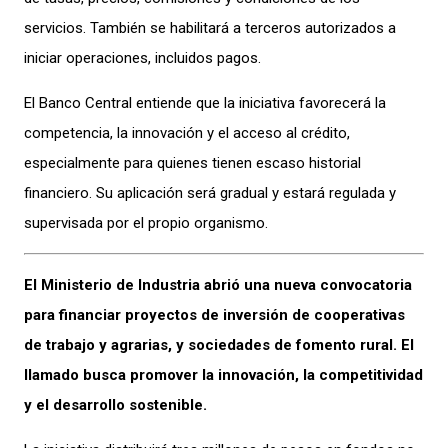
servicios. También se habilitará a terceros autorizados a
iniciar operaciones, incluidos pagos.
El Banco Central entiende que la iniciativa favorecerá la
competencia, la innovación y el acceso al crédito,
especialmente para quienes tienen escaso historial
financiero. Su aplicación será gradual y estará regulada y
supervisada por el propio organismo.
El Ministerio de Industria abrió una nueva convocatoria
para financiar proyectos de inversión de cooperativas
de trabajo y agrarias, y sociedades de fomento rural. El
llamado busca promover la innovación, la competitividad
y el desarrollo sostenible.