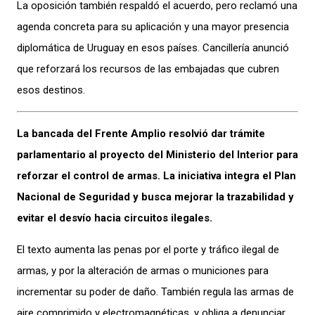
La oposición también respaldó el acuerdo, pero reclamó una
agenda concreta para su aplicación y una mayor presencia
diplomática de Uruguay en esos países. Cancillería anunció
que reforzará los recursos de las embajadas que cubren
esos destinos.
La bancada del Frente Amplio resolvió dar trámite
parlamentario al proyecto del Ministerio del Interior para
reforzar el control de armas. La iniciativa integra el Plan
Nacional de Seguridad y busca mejorar la trazabilidad y
evitar el desvío hacia circuitos ilegales.
El texto aumenta las penas por el porte y tráfico ilegal de
armas, y por la alteración de armas o municiones para
incrementar su poder de daño. También regula las armas de
aire comprimido y electromagnéticas, y obliga a denunciar