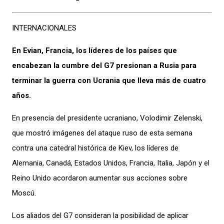
INTERNACIONALES
En Evian, Francia, los líderes de los países que
encabezan la cumbre del G7 presionan a Rusia para
terminar la guerra con Ucrania que lleva más de cuatro
años.
En presencia del presidente ucraniano, Volodimir Zelenski,
que mostró imágenes del ataque ruso de esta semana
contra una catedral histórica de Kiev, los líderes de
Alemania, Canadá, Estados Unidos, Francia, Italia, Japón y el
Reino Unido acordaron aumentar sus acciones sobre
Moscú.
Los aliados del G7 consideran la posibilidad de aplicar