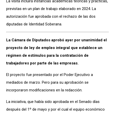
La visita incluirá instancias académicas teóricas y prácticas,
previstas en un plan de trabajo elaborado en 2024. La
autorización fue aprobada con el rechazo de las dos
diputadas de Identidad Soberana.
La Cámara de Diputados aprobó ayer por unanimidad el
proyecto de ley de empleo integral que establece un
régimen de estímulos para la contratación de
trabajadores por parte de las empresas.
El proyecto fue presentado por el Poder Ejecutivo a
mediados de marzo. Pero para su aprobación se
incorporaron modificaciones en la redacción.
La iniciativa, que había sido aprobada en el Senado días
después del 1º de mayo y por el cual el equipo económico