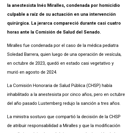
la anestesista Inés Miralles, condenada por homicidio
culpable a raíz de su actuación en una intervención
quirúrgica. La jerarca compareció durante casi cuatro
horas ante la Comisión de Salud del Senado.
Miralles fue condenada por el caso de la médica pediatra
Soledad Barrera, quien luego de una operación de vesícula,
en octubre de 2023, quedó en estado casi vegetativo y
murió en agosto de 2024.
La Comisión Honoraria de Salud Pública (CHSP) había
inhabilitado a la anestesista por cinco años, pero en octubre
del año pasado Lustemberg redujo la sanción a tres años.
La ministra sostuvo que compartió la decisión de la CHSP
de atribuir responsabilidad a Miralles y que la modificación