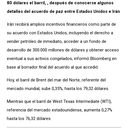
80 dólares el barril, , después de conocerse algunos
detalles del acuerdo de paz entre Estados Unidos e Irán
Irán recibirá amplios incentivos financieros como parte de
su acuerdo con Estados Unidos, incluyendo el derecho a
vender petróleo de inmediato, acceder a un fondo de
desarrollo de 300.000 millones de dólares y obtener acceso
eventual a sus activos congelados, informó Bloomberg en
base al borrador final del acuerdo al que accedió.
Hoy, el barril de Brent del mar del Norte, referente del
mercado mundial, sube 0,35%, hasta los 79,32 dólares.
Mientras que el barril de West Texas Intermediate (WTI),
referencia del mercado estadounidense, aumenta 0,27%
hasta los 76,32 dólares.