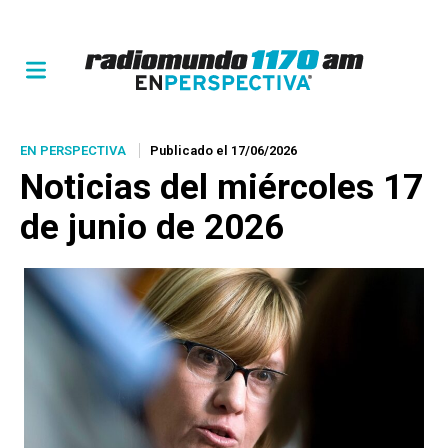
EN PERSPECTIVA
Publicado el 17/06/2026
Noticias del miércoles 17
de junio de 2026