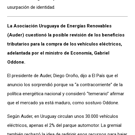
usurpación de identidad.
La Asociación Uruguaya de Energías Renovables
(Auder) cuestionó la posible revisión de los beneficios
tributarios para la compra de los vehículos eléctricos,
adelantada por el ministro de Economía, Gabriel
Oddone.
El presidente de Auder, Diego Oroño, dijo a El País que el
anuncio los sorprendió porque va “a contracorriente” de la
política energética nacional y consideró “temerario” afirmar
que el mercado ya está maduro, como sostuvo Oddone.
Según Auder, en Uruguay circulan unos 30.000 vehículos
eléctricos, apenas el 2% del parque automotor. La gremial
también rechazó la idea de redirigir esos recursos para bajar