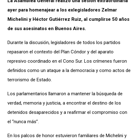
La Asamblea General realizó una sesión extraordinaria
ayer para homenajear a los exlegisladores Zelmar
Michelini y Héctor Gutiérrez Ruiz, al cumplirse 50 años
de sus asesinatos en Buenos Aires.
Durante la discusión, legisladores de todos los partidos
repasaron el contexto del Plan Cóndor y del aparato
represivo coordinado en el Cono Sur. Los crímenes fueron
definidos como un ataque a la democracia y como actos de
terrorismo de Estado.
Los parlamentarios llamaron a mantener la búsqueda de
verdad, memoria y justicia, a encontrar el destino de los
detenidos desaparecidos y a reafirmar el compromiso con
el “nunca más”.
En los palcos de honor estuvieron familiares de Michelini y