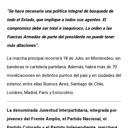
“Se hace necesaria una política integral de búsqueda de
todo el Estado, que implique a todos sus agentes. El
compromiso debe ser total e inequívoco. La orden a las
Fuerzas Armadas de parte del presidente no puede tener
más dilaciones”.
La marcha principal recorrerá 18 de Julio, en Montevideo, sin
banderas ni cartelería partidaria. Además, habrá más de 70
movilizaciones en distintos puntos del país y en ciudades del
exterior, entre ellas Buenos Aires, Santiago de Chile,
Londres, Madrid, París y Estocolmo.
La denominada Juventud Interpartidaria, integrada por
jóvenes del Frente Amplio, el Partido Nacional, el
Partido Colorado y el Partido Independiente, marchará