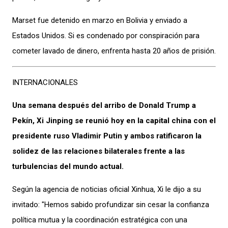
Marset fue detenido en marzo en Bolivia y enviado a
Estados Unidos. Si es condenado por conspiración para
cometer lavado de dinero, enfrenta hasta 20 años de prisión.
INTERNACIONALES
Una semana después del arribo de Donald Trump a
Pekín, Xi Jinping se reunió hoy en la capital china con el
presidente ruso Vladimir Putin y ambos ratificaron la
solidez de las relaciones bilaterales frente a las
turbulencias del mundo actual.
Según la agencia de noticias oficial Xinhua, Xi le dijo a su
invitado: "Hemos sabido profundizar sin cesar la confianza
política mutua y la coordinación estratégica con una