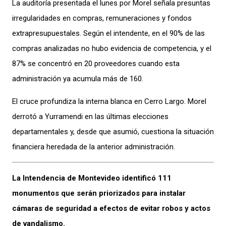
La auditoría presentada el lunes por Morel señala presuntas
irregularidades en compras, remuneraciones y fondos
extrapresupuestales. Según el intendente, en el 90% de las
compras analizadas no hubo evidencia de competencia, y el
87% se concentró en 20 proveedores cuando esta
administración ya acumula más de 160.
El cruce profundiza la interna blanca en Cerro Largo. Morel
derrotó a Yurramendi en las últimas elecciones
departamentales y, desde que asumió, cuestiona la situación
financiera heredada de la anterior administración.
La Intendencia de Montevideo identificó 111
monumentos que serán priorizados para instalar
cámaras de seguridad a efectos de evitar robos y actos
de vandalismo.