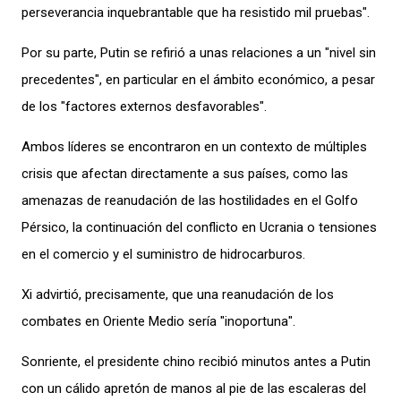
perseverancia inquebrantable que ha resistido mil pruebas".
Por su parte, Putin se refirió a unas relaciones a un "nivel sin
precedentes", en particular en el ámbito económico, a pesar
de los "factores externos desfavorables".
Ambos líderes se encontraron en un contexto de múltiples
crisis que afectan directamente a sus países, como las
amenazas de reanudación de las hostilidades en el Golfo
Pérsico, la continuación del conflicto en Ucrania o tensiones
en el comercio y el suministro de hidrocarburos.
Xi advirtió, precisamente, que una reanudación de los
combates en Oriente Medio sería "inoportuna".
Sonriente, el presidente chino recibió minutos antes a Putin
con un cálido apretón de manos al pie de las escaleras del