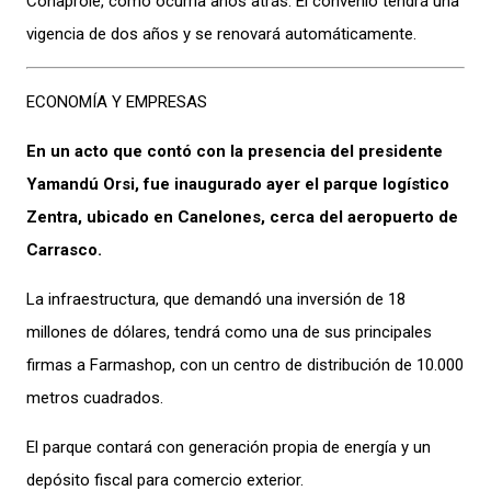
Conaprole, como ocurría años atrás. El convenio tendrá una
vigencia de dos años y se renovará automáticamente.
ECONOMÍA Y EMPRESAS
En un acto que contó con la presencia del presidente
Yamandú Orsi, fue inaugurado ayer el parque logístico
Zentra, ubicado en Canelones, cerca del aeropuerto de
Carrasco.
La infraestructura, que demandó una inversión de 18
millones de dólares, tendrá como una de sus principales
firmas a Farmashop, con un centro de distribución de 10.000
metros cuadrados.
El parque contará con generación propia de energía y un
depósito fiscal para comercio exterior.