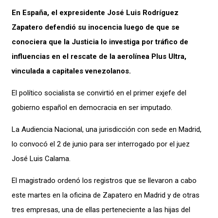
En España, el expresidente José Luis Rodríguez
Zapatero defendió su inocencia luego de que se
conociera que la Justicia lo investiga por tráfico de
influencias en el rescate de la aerolínea Plus Ultra,
vinculada a capitales venezolanos.
El político socialista se convirtió en el primer exjefe del
gobierno español en democracia en ser imputado.
La Audiencia Nacional, una jurisdicción con sede en Madrid,
lo convocó el 2 de junio para ser interrogado por el juez
José Luis Calama.
El magistrado ordenó los registros que se llevaron a cabo
este martes en la oficina de Zapatero en Madrid y de otras
tres empresas, una de ellas perteneciente a las hijas del