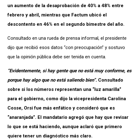
un aumento de la desaprobación de 40% a 48% entre
febrero y abril, mientras que Factum ubicó el
descontento en 46% en el segundo bimestre del año.
Consultado en una rueda de prensa informal, el presidente
dijo que recibió esos datos “con preocupación” y sostuvo
que la opinión pública debe ser tenida en cuenta.
“Evidentemente, si hay gente que no está muy conforme, es
porque hay algo que no está saliendo bien”.
Consultado
sobre si los números representan una “luz amarilla”
para el gobierno, como dijo la vicepresidenta Carolina
Cosse, Orsi fue más enfático y consideró que es
“anaranjada”. El mandatario agregó que hay que revisar
lo que se está haciendo, aunque aclaró que primero
quiere tener un diagnóstico más claro.