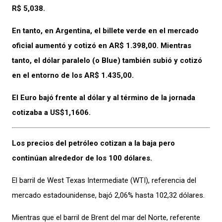
R$ 5,038.
En tanto, en Argentina, el billete verde en el mercado
oficial aumentó y cotizó en AR$ 1.398,00. Mientras
tanto, el dólar paralelo (o Blue) también subió y cotizó
en el entorno de los AR$ 1.435,00.
El Euro bajó frente al dólar y al término de la jornada
cotizaba a US$1,1606.
Los precios del petróleo cotizan a la baja pero
continúan alrededor de los 100 dólares.
El barril de West Texas Intermediate (WTI), referencia del
mercado estadounidense, bajó 2,06% hasta 102,32 dólares.
Mientras que el barril de Brent del mar del Norte, referente