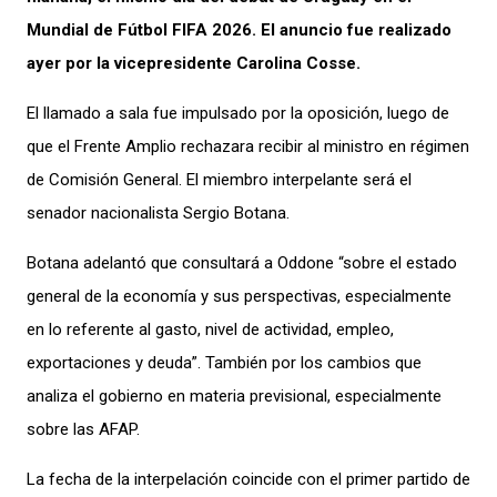
Mundial de Fútbol FIFA 2026. El anuncio fue realizado
ayer por la vicepresidente Carolina Cosse.
El llamado a sala fue impulsado por la oposición, luego de
que el Frente Amplio rechazara recibir al ministro en régimen
de Comisión General. El miembro interpelante será el
senador nacionalista Sergio Botana.
Botana adelantó que consultará a Oddone “sobre el estado
general de la economía y sus perspectivas, especialmente
en lo referente al gasto, nivel de actividad, empleo,
exportaciones y deuda”. También por los cambios que
analiza el gobierno en materia previsional, especialmente
sobre las AFAP.
La fecha de la interpelación coincide con el primer partido de