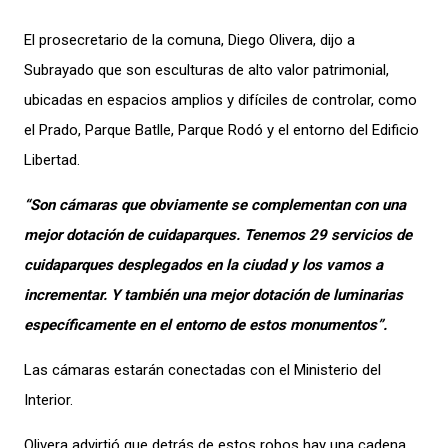
El prosecretario de la comuna, Diego Olivera, dijo a
Subrayado que son esculturas de alto valor patrimonial,
ubicadas en espacios amplios y difíciles de controlar, como
el Prado, Parque Batlle, Parque Rodó y el entorno del Edificio
Libertad.
“Son cámaras que obviamente se complementan con una
mejor dotación de cuidaparques. Tenemos 29 servicios de
cuidaparques desplegados en la ciudad y los vamos a
incrementar. Y también una mejor dotación de luminarias
específicamente en el entorno de estos monumentos”.
Las cámaras estarán conectadas con el Ministerio del
Interior.
Olivera advirtió que detrás de estos robos hay una cadena