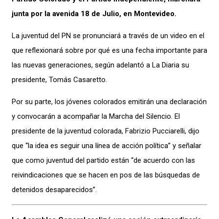
junta por la avenida 18 de Julio, en Montevideo.
La juventud del PN se pronunciará a través de un video en el
que reflexionará sobre por qué es una fecha importante para
las nuevas generaciones, según adelantó a La Diaria su
presidente, Tomás Casaretto.
Por su parte, los jóvenes colorados emitirán una declaración
y convocarán a acompañar la Marcha del Silencio. El
presidente de la juventud colorada, Fabrizio Pucciarelli, dijo
que “la idea es seguir una línea de acción política” y señalar
que como juventud del partido están “de acuerdo con las
reivindicaciones que se hacen en pos de las búsquedas de
detenidos desaparecidos”.