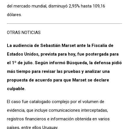
del mercado mundial, disminuyó 2,95% hasta 109,16
dólares.
OTRAS NOTICIAS
La audiencia de Sebastián Marset ante la Fiscalía de
Estados Unidos, prevista para hoy, fue postergada para
el 1º de julio. Según informó Búsqueda, la defensa pidió
más tiempo para revisar las pruebas y analizar una
propuesta de acuerdo para que Marset se declare
culpable.
El caso fue catalogado complejo por el volumen de
evidencia, que incluye comunicaciones interceptadas,
registros financieros e información obtenida en varios
países, entre ellos Uruguay.