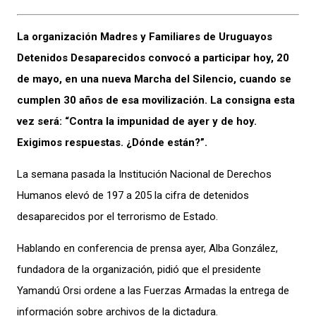
La organización Madres y Familiares de Uruguayos
Detenidos Desaparecidos convocó a participar hoy, 20
de mayo, en una nueva Marcha del Silencio, cuando se
cumplen 30 años de esa movilización. La consigna esta
vez será: “Contra la impunidad de ayer y de hoy.
Exigimos respuestas. ¿Dónde están?”.
La semana pasada la Institución Nacional de Derechos
Humanos elevó de 197 a 205 la cifra de detenidos
desaparecidos por el terrorismo de Estado.
Hablando en conferencia de prensa ayer, Alba González,
fundadora de la organización, pidió que el presidente
Yamandú Orsi ordene a las Fuerzas Armadas la entrega de
información sobre archivos de la dictadura.