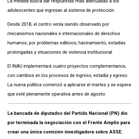
La medida busca dar respuestas más adecuadas a los
adolescentes que ingresan al sistema de protección.
Desde 2018, el centro venía siendo observado por
mecanismos nacionales e internacionales de derechos
humanos, por problemas edilicios, hacinamiento, estadías
prolongadas y situaciones de violencia institucional.
El INAU implementará cuatro proyectos complementarios,
con cambios en los procesos de ingreso, estadía y egreso.
La nueva política comenzó a aplicarse el martes y se espera
que esté plenamente operativa antes de agosto.
La bancada de diputados del Partido Nacional (PN) dio
por terminada la negociación con el Frente Amplio para
crear una única comisión investigadora sobre ASSE.