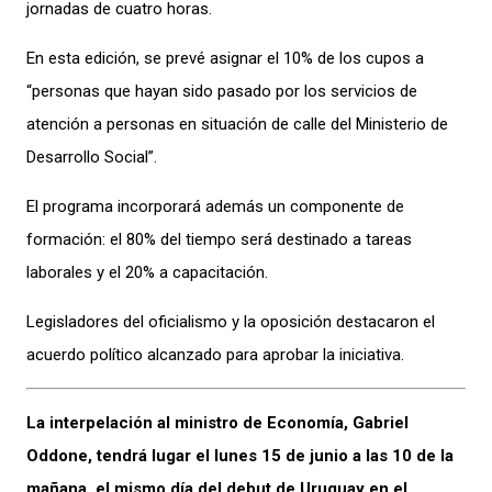
jornadas de cuatro horas.
En esta edición, se prevé asignar el 10% de los cupos a
“personas que hayan sido pasado por los servicios de
atención a personas en situación de calle del Ministerio de
Desarrollo Social”.
El programa incorporará además un componente de
formación: el 80% del tiempo será destinado a tareas
laborales y el 20% a capacitación.
Legisladores del oficialismo y la oposición destacaron el
acuerdo político alcanzado para aprobar la iniciativa.
La interpelación al ministro de Economía, Gabriel
Oddone, tendrá lugar el lunes 15 de junio a las 10 de la
mañana, el mismo día del debut de Uruguay en el