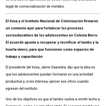
ilegal de comercialización de metales.
El Inisa y el Instituto Nacional de Colonización firmaron
un convenio ayer para fortalecer los procesos
socioeducativos de los adolescentes en Colonia Berro.
El acuerdo apunta a recuperar y tecnificar el tambo y la
huerta vivero, para que funcionen como espacios de
trabajo y capacitación.
El presidente del Inisa, Jaime Saavedra, dijo que la idea es
que los adolescentes puedan formarse en una actividad
productiva y, si les interesa, ejercer ese oficio cuando
egresen del instituto.
Uno de los objetivos es que el tambo vuelva a remitir leche a