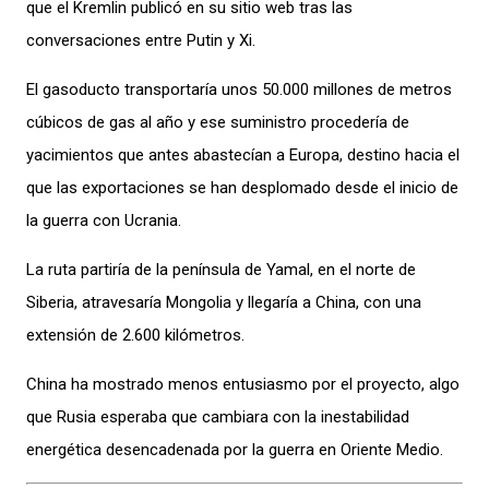
que el Kremlin publicó en su sitio web tras las
conversaciones entre Putin y Xi.
El gasoducto transportaría unos 50.000 millones de metros
cúbicos de gas al año y ese suministro procedería de
yacimientos que antes abastecían a Europa, destino hacia el
que las exportaciones se han desplomado desde el inicio de
la guerra con Ucrania.
La ruta partiría de la península de Yamal, en el norte de
Siberia, atravesaría Mongolia y llegaría a China, con una
extensión de 2.600 kilómetros.
China ha mostrado menos entusiasmo por el proyecto, algo
que Rusia esperaba que cambiara con la inestabilidad
energética desencadenada por la guerra en Oriente Medio.