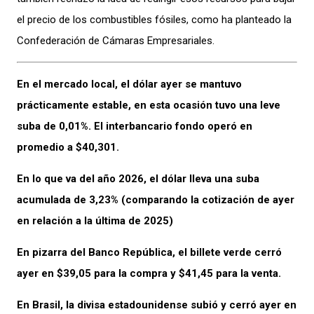
el precio de los combustibles fósiles, como ha planteado la
Confederación de Cámaras Empresariales.
En el mercado local, el dólar ayer se mantuvo
prácticamente estable, en esta ocasión tuvo una leve
suba de 0,01%. El interbancario fondo operó en
promedio a $40,301.
En lo que va del año 2026, el dólar lleva una suba
acumulada de 3,23% (comparando la cotización de ayer
en relación a la última de 2025)
En pizarra del Banco República, el billete verde cerró
ayer en $39,05 para la compra y $41,45 para la venta.
En Brasil, la divisa estadounidense subió y cerró ayer en