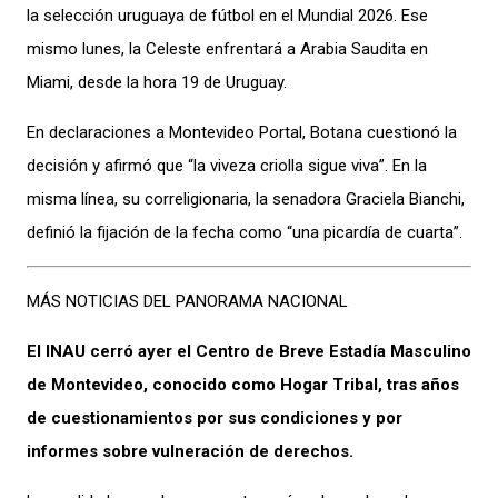
la selección uruguaya de fútbol en el Mundial 2026. Ese
mismo lunes, la Celeste enfrentará a Arabia Saudita en
Miami, desde la hora 19 de Uruguay.
En declaraciones a Montevideo Portal, Botana cuestionó la
decisión y afirmó que “la viveza criolla sigue viva”. En la
misma línea, su correligionaria, la senadora Graciela Bianchi,
definió la fijación de la fecha como “una picardía de cuarta”.
MÁS NOTICIAS DEL PANORAMA NACIONAL
El INAU cerró ayer el Centro de Breve Estadía Masculino
de Montevideo, conocido como Hogar Tribal, tras años
de cuestionamientos por sus condiciones y por
informes sobre vulneración de derechos.