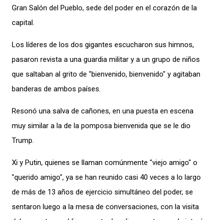
Gran Salón del Pueblo, sede del poder en el corazón de la
capital.
Los líderes de los dos gigantes escucharon sus himnos,
pasaron revista a una guardia militar y a un grupo de niños
que saltaban al grito de "bienvenido, bienvenido" y agitaban
banderas de ambos países.
Resonó una salva de cañones, en una puesta en escena
muy similar a la de la pomposa bienvenida que se le dio
Trump.
Xi y Putin, quienes se llaman comúnmente "viejo amigo" o
"querido amigo", ya se han reunido casi 40 veces a lo largo
de más de 13 años de ejercicio simultáneo del poder, se
sentaron luego a la mesa de conversaciones, con la visita