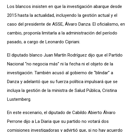
Los blancos insisten en que la investigación abarque desde
2015 hasta la actualidad, incluyendo la gestión actual y el
caso del presidente de ASSE, Álvaro Danza. El oficialismo, en
cambio, proponía limitarla a la administración del período
pasado, a cargo de Leonardo Cipriani.
El diputado blanco Juan Martín Rodríguez dijo que el Partido
Nacional “no negocia más” ni la fecha ni el objeto de la
investigación. También acusó al gobierno de “blindar” a
Danza y adelantó que su fuerza política impulsará que se
incluya la gestión de la ministra de Salud Pública, Cristina
Lustemberg.
En este escenario, el diputado de Cabildo Abierto Álvaro
Perrone dijo a La Diaria que su partido no votará dos
comisiones investigadoras y advirtió que, si no hay acuerdo