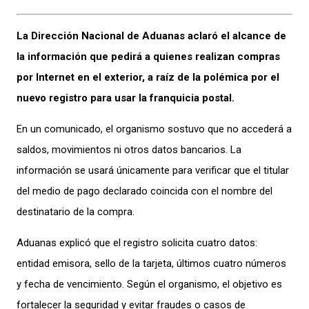
La Dirección Nacional de Aduanas aclaró el alcance de
la información que pedirá a quienes realizan compras
por Internet en el exterior, a raíz de la polémica por el
nuevo registro para usar la franquicia postal.
En un comunicado, el organismo sostuvo que no accederá a
saldos, movimientos ni otros datos bancarios. La
información se usará únicamente para verificar que el titular
del medio de pago declarado coincida con el nombre del
destinatario de la compra.
Aduanas explicó que el registro solicita cuatro datos:
entidad emisora, sello de la tarjeta, últimos cuatro números
y fecha de vencimiento. Según el organismo, el objetivo es
fortalecer la seguridad y evitar fraudes o casos de