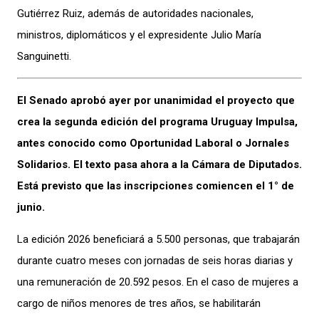
Gutiérrez Ruiz, además de autoridades nacionales,
ministros, diplomáticos y el expresidente Julio María
Sanguinetti.
El Senado aprobó ayer por unanimidad el proyecto que
crea la segunda edición del programa Uruguay Impulsa,
antes conocido como Oportunidad Laboral o Jornales
Solidarios. El texto pasa ahora a la Cámara de Diputados.
Está previsto que las inscripciones comiencen el 1° de
junio.
La edición 2026 beneficiará a 5.500 personas, que trabajarán
durante cuatro meses con jornadas de seis horas diarias y
una remuneración de 20.592 pesos. En el caso de mujeres a
cargo de niños menores de tres años, se habilitarán