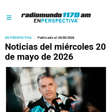
EN PERSPECTIVA
Publicado el 20/05/2026
Noticias del miércoles 20
de mayo de 2026