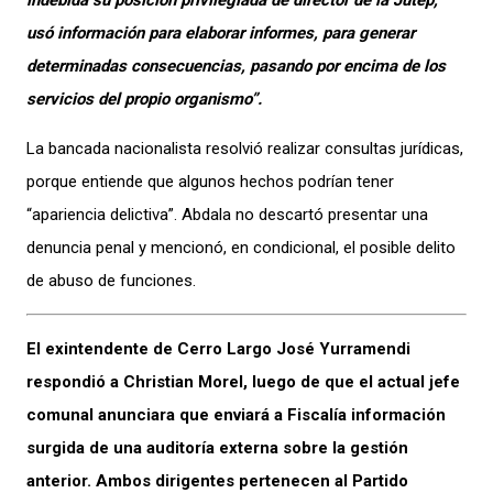
usó información para elaborar informes, para generar
determinadas consecuencias, pasando por encima de los
servicios del propio organismo”.
La bancada nacionalista resolvió realizar consultas jurídicas,
porque entiende que algunos hechos podrían tener
“apariencia delictiva”. Abdala no descartó presentar una
denuncia penal y mencionó, en condicional, el posible delito
de abuso de funciones.
El exintendente de Cerro Largo José Yurramendi
respondió a Christian Morel, luego de que el actual jefe
comunal anunciara que enviará a Fiscalía información
surgida de una auditoría externa sobre la gestión
anterior. Ambos dirigentes pertenecen al Partido