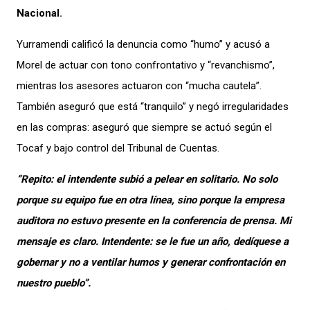
Nacional.
Yurramendi calificó la denuncia como “humo” y acusó a
Morel de actuar con tono confrontativo y “revanchismo”,
mientras los asesores actuaron con “mucha cautela”.
También aseguró que está “tranquilo” y negó irregularidades
en las compras: aseguró que siempre se actuó según el
Tocaf y bajo control del Tribunal de Cuentas.
“Repito: el intendente subió a pelear en solitario. No solo
porque su equipo fue en otra línea, sino porque la empresa
auditora no estuvo presente en la conferencia de prensa. Mi
mensaje es claro. Intendente: se le fue un año, dedíquese a
gobernar y no a ventilar humos y generar confrontación en
nuestro pueblo”.