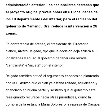
administración anterior. Los nacionalistas destacan que
el proyecto original preveía obras en 61 localidades de
los 18 departamentos del interior, pero el rediseño del
gobierno de Yamandú Orsi reduce la intervención a 28
zonas.
En conferencia de prensa, el presidente del Directorio
blanco, Álvaro Delgado, dijo que la decisión deja afuera a 33
localidades y acusó al gobierno de tener una mirada
“centralista” e “injusta” con el interior.
Delgado también criticó el argumento económico planteado
por OSE. Afirmó que el plan ya estaba licitado, adjudicado y
financiado en buena parte, y sostuvo que el gobierno está
reasignando recursos hacia otras prioridades, como la
compra de la estancia María Dolores o la represa de Casupá.