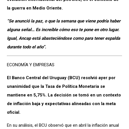
la guerra en Medio Oriente.
“Se anunció la paz, o que la semana que viene podría haber
alguna señal… Es increíble cómo eso te pone en otro lugar.
Igual, Ancap está abasteciéndose como para tener espalda
durante todo el año”.
ECONOMÍA Y EMPRESAS
El Banco Central del Uruguay (BCU) resolvió ayer por
unanimidad que la Tasa de Política Monetaria se
mantiene en 5,75%. La decisión se tomó en un contexto
de inflación baja y expectativas alineadas con la meta
oficial.
En su análisis, el BCU observó que en abril la inflación anual