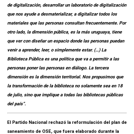
de digitalización, desarrollar un laboratorio de digitalización
que nos ayude a desmaterializar, a digitalizar todos los
materiales que las personas consultan frecuentemente. Por
otro lado, la dimensión pública, es la más uruguaya, tiene
que ver con diseñar un espacio donde las personas puedan
venir a aprender, leer, o simplemente estar. (…) La
Biblioteca Pública es una política que va a permitir a las
personas poner las personas en diálogo. La tercera
dimensión es la dimensión territorial. Nos propusimos que
la transformación de la biblioteca no solamente sea en 18
de julio, sino que implique a todas las bibliotecas públicas
del país”.
El Partido Nacional rechazó la reformulación del plan de
saneamiento de OSE, que fuera elaborado durante la