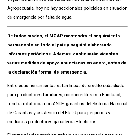
Agropecuaria, hoy no hay seccionales policiales en situación
de emergencia por falta de agua.
De todos modos, el MGAP mantendrá el seguimiento
permanente en todo el país y seguirá elaborando
informes periódicos. Además, continuarán vigentes
varias medidas de apoyo anunciadas en enero, antes de
la declaración formal de emergencia.
Entre esas herramientas están líneas de crédito subsidiado
para productores familiares, microcréditos con Fundasol,
fondos rotatorios con ANDE, garantías del Sistema Nacional
de Garantías y asistencia del BROU para pequeños y
medianos productores ganaderos y lecheros.