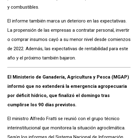
y combustibles.
El informe también marca un deterioro en las expectativas.
La propensión de las empresas a contratar personal, invertir
o comprar insumos cayó a su menor nivel desde comienzos
de 2022. Además, las expectativas de rentabilidad para este
año y el próximo también bajaron.
El Ministerio de Ganadería, Agricultura y Pesca (MGAP)
informó que no extenderá la emergencia agropecuaria
por déficit hídrico, que finalizó el domingo tras
cumplirse los 90 días previstos.
El ministro Alfredo Fratti se reunió con el grupo técnico
interinstitucional que monitorea la situación agroclimática.
Según los informes del Sistema Nacional de Información