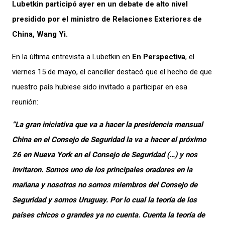
Lubetkin participó ayer en un debate de alto nivel
presidido por el ministro de Relaciones Exteriores de
China, Wang Yi.
En la última entrevista a Lubetkin en
En Perspectiva
, el
viernes 15 de mayo, el canciller destacó que el hecho de que
nuestro país hubiese sido invitado a participar en esa
reunión:
“La gran iniciativa que va a hacer la presidencia mensual
China en el Consejo de Seguridad la va a hacer el próximo
26 en Nueva York en el Consejo de Seguridad (…) y nos
invitaron. Somos uno de los principales oradores en la
mañana y nosotros no somos miembros del Consejo de
Seguridad y somos Uruguay. Por lo cual la teoría de los
países chicos o grandes ya no cuenta. Cuenta la teoría de