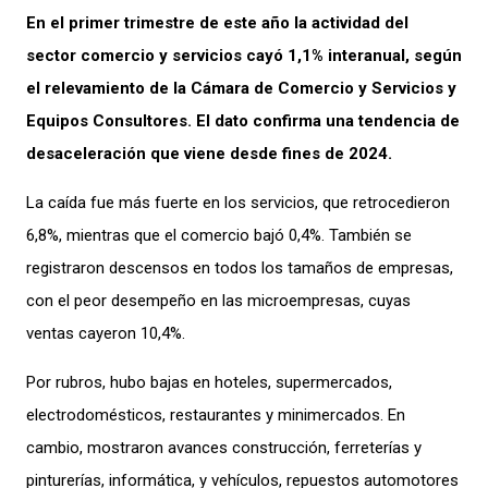
En el primer trimestre de este año la actividad del
sector comercio y servicios cayó 1,1% interanual, según
el relevamiento de la Cámara de Comercio y Servicios y
Equipos Consultores. El dato confirma una tendencia de
desaceleración que viene desde fines de 2024.
La caída fue más fuerte en los servicios, que retrocedieron
6,8%, mientras que el comercio bajó 0,4%. También se
registraron descensos en todos los tamaños de empresas,
con el peor desempeño en las microempresas, cuyas
ventas cayeron 10,4%.
Por rubros, hubo bajas en hoteles, supermercados,
electrodomésticos, restaurantes y minimercados. En
cambio, mostraron avances construcción, ferreterías y
pinturerías, informática, y vehículos, repuestos automotores