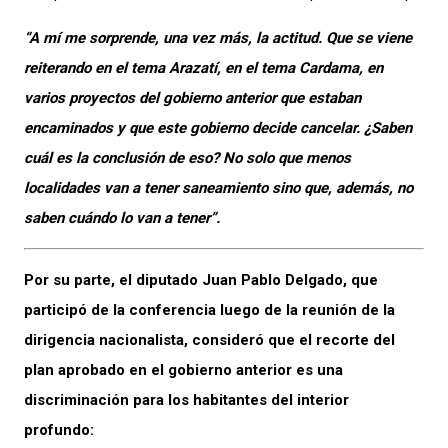
“A mí me sorprende, una vez más, la actitud. Que se viene
reiterando en el tema Arazatí, en el tema Cardama, en
varios proyectos del gobierno anterior que estaban
encaminados y que este gobierno decide cancelar. ¿Saben
cuál es la conclusión de eso? No solo que menos
localidades van a tener saneamiento sino que, además, no
saben cuándo lo van a tener”.
Por su parte, el diputado Juan Pablo Delgado, que
participó de la conferencia luego de la reunión de la
dirigencia nacionalista, consideró que el recorte del
plan aprobado en el gobierno anterior es una
discriminación para los habitantes del interior
profundo: