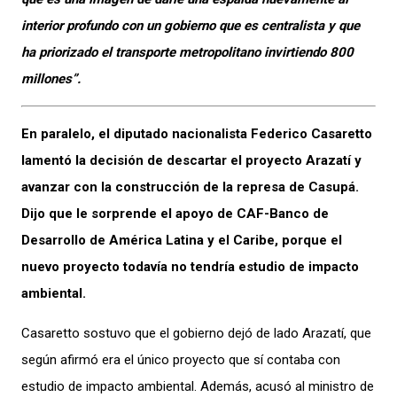
interior profundo con un gobierno que es centralista y que
ha priorizado el transporte metropolitano invirtiendo 800
millones”.
En paralelo, el diputado nacionalista Federico Casaretto
lamentó la decisión de descartar el proyecto Arazatí y
avanzar con la construcción de la represa de Casupá.
Dijo que le sorprende el apoyo de CAF-Banco de
Desarrollo de América Latina y el Caribe, porque el
nuevo proyecto todavía no tendría estudio de impacto
ambiental.
Casaretto sostuvo que el gobierno dejó de lado Arazatí, que
según afirmó era el único proyecto que sí contaba con
estudio de impacto ambiental. Además, acusó al ministro de