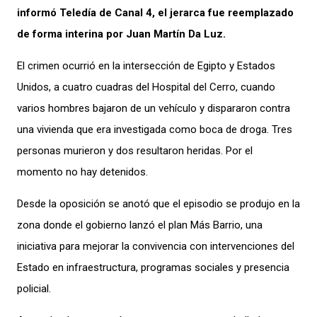
informó Teledía de Canal 4, el jerarca fue reemplazado
de forma interina por Juan Martín Da Luz.
El crimen ocurrió en la intersección de Egipto y Estados
Unidos, a cuatro cuadras del Hospital del Cerro, cuando
varios hombres bajaron de un vehículo y dispararon contra
una vivienda que era investigada como boca de droga. Tres
personas murieron y dos resultaron heridas. Por el
momento no hay detenidos.
Desde la oposición se anotó que el episodio se produjo en la
zona donde el gobierno lanzó el plan Más Barrio, una
iniciativa para mejorar la convivencia con intervenciones del
Estado en infraestructura, programas sociales y presencia
policial.