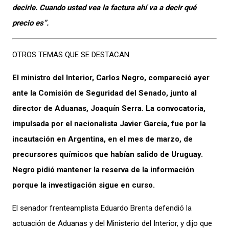
decirle. Cuando usted vea la factura ahí va a decir qué
precio es”.
OTROS TEMAS QUE SE DESTACAN
El ministro del Interior, Carlos Negro, compareció ayer
ante la Comisión de Seguridad del Senado, junto al
director de Aduanas, Joaquín Serra. La convocatoria,
impulsada por el nacionalista Javier García, fue por la
incautación en Argentina, en el mes de marzo, de
precursores químicos que habían salido de Uruguay.
Negro pidió mantener la reserva de la información
porque la investigación sigue en curso.
El senador frenteamplista Eduardo Brenta defendió la
actuación de Aduanas y del Ministerio del Interior, y dijo que