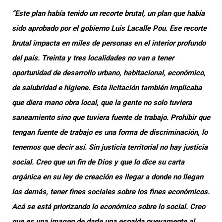
“Este plan había tenido un recorte brutal, un plan que había
sido aprobado por el gobierno Luis Lacalle Pou. Ese recorte
brutal impacta en miles de personas en el interior profundo
del país. Treinta y tres localidades no van a tener
oportunidad de desarrollo urbano, habitacional, económico,
de salubridad e higiene. Esta licitación también implicaba
que diera mano obra local, que la gente no solo tuviera
saneamiento sino que tuviera fuente de trabajo. Prohibir que
tengan fuente de trabajo es una forma de discriminación, lo
tenemos que decir así. Sin justicia territorial no hay justicia
social. Creo que un fin de Dios y que lo dice su carta
orgánica en su ley de creación es llegar a donde no llegan
los demás, tener fines sociales sobre los fines económicos.
Acá se está priorizando lo económico sobre lo social. Creo
que es una imagen de darle una espalda nuevamente al