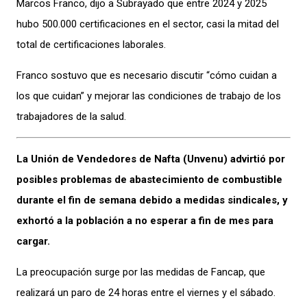
Marcos Franco, dijo a Subrayado que entre 2024 y 2025
hubo 500.000 certificaciones en el sector, casi la mitad del
total de certificaciones laborales.
Franco sostuvo que es necesario discutir “cómo cuidan a
los que cuidan” y mejorar las condiciones de trabajo de los
trabajadores de la salud.
La Unión de Vendedores de Nafta (Unvenu) advirtió por
posibles problemas de abastecimiento de combustible
durante el fin de semana debido a medidas sindicales, y
exhortó a la población a no esperar a fin de mes para
cargar.
La preocupación surge por las medidas de Fancap, que
realizará un paro de 24 horas entre el viernes y el sábado.