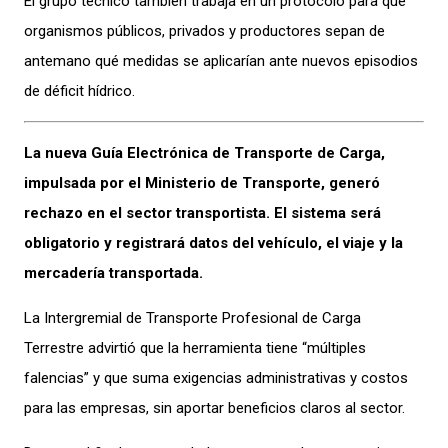
El grupo técnico también trabaja en un protocolo para que
organismos públicos, privados y productores sepan de
antemano qué medidas se aplicarían ante nuevos episodios
de déficit hídrico.
La nueva Guía Electrónica de Transporte de Carga,
impulsada por el Ministerio de Transporte, generó
rechazo en el sector transportista. El sistema será
obligatorio y registrará datos del vehículo, el viaje y la
mercadería transportada.
La Intergremial de Transporte Profesional de Carga
Terrestre advirtió que la herramienta tiene “múltiples
falencias” y que suma exigencias administrativas y costos
para las empresas, sin aportar beneficios claros al sector.