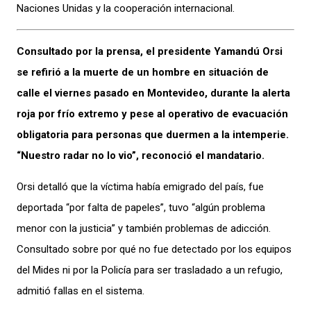
Naciones Unidas y la cooperación internacional.
Consultado por la prensa, el presidente Yamandú Orsi
se refirió a la muerte de un hombre en situación de
calle el viernes pasado en Montevideo, durante la alerta
roja por frío extremo y pese al operativo de evacuación
obligatoria para personas que duermen a la intemperie.
“Nuestro radar no lo vio”, reconoció el mandatario.
Orsi detalló que la víctima había emigrado del país, fue
deportada “por falta de papeles”, tuvo “algún problema
menor con la justicia” y también problemas de adicción.
Consultado sobre por qué no fue detectado por los equipos
del Mides ni por la Policía para ser trasladado a un refugio,
admitió fallas en el sistema.