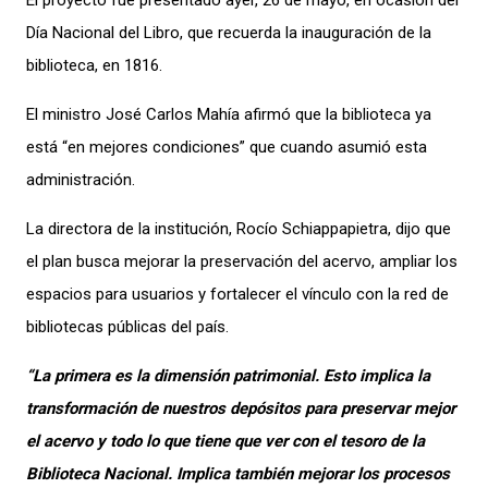
Día Nacional del Libro, que recuerda la inauguración de la
biblioteca, en 1816.
El ministro José Carlos Mahía afirmó que la biblioteca ya
está “en mejores condiciones” que cuando asumió esta
administración.
La directora de la institución, Rocío Schiappapietra, dijo que
el plan busca mejorar la preservación del acervo, ampliar los
espacios para usuarios y fortalecer el vínculo con la red de
bibliotecas públicas del país.
“La primera es la dimensión patrimonial. Esto implica la
transformación de nuestros depósitos para preservar mejor
el acervo y todo lo que tiene que ver con el tesoro de la
Biblioteca Nacional. Implica también mejorar los procesos