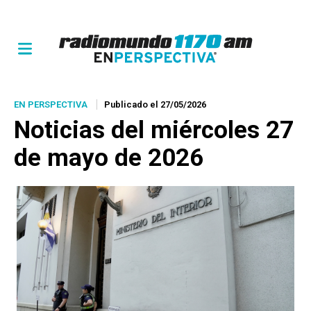
EN PERSPECTIVA
Publicado el 27/05/2026
Noticias del miércoles 27
de mayo de 2026