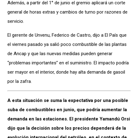
Además, a partir del 1° de junio el gremio aplicará un corte
general de horas extras y cambios de turno por razones de
servicio.
El gerente de Unvenu, Federico de Castro, dijo a El País que
el viernes pasado ya salió poco combustible de las plantas
de Ancap y que las nuevas medidas pueden generar
“problemas importantes” en el suministro. El impacto podría
ser mayor en el interior, donde hay alta demanda de gasoil
por la zafra.
A esta situación se suma la expectativa por una posible
suba de combustibles en junio, que podría aumentar la
demanda en las estaciones. El presidente Yamandú Orsi
dijo que la decisión sobre los precios dependerá de la
evolución internacional del petróleo, en el contexto de