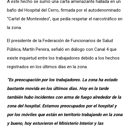
A este hecho se sumó una carta amenazante hallada en un
baño del Hospital del Cerro, firmada por el autodenominado
“Cartel de Montevideo”, que pedía respetar el narcotráfico en
la zona.
El presidente de la Federación de Funcionarios de Salud
Pública, Martín Pereira, señaló en diálogo con Canal 4 que
existe inquietud entre los trabajadores debido a los hechos
registrados en los últimos días en la zona.
“Es preocupación por los trabajadores. La zona ha estado
bastante movida en los últimos días. Hoy en la tarde
también hubo incidentes con arma de fuego alrededor de la
zona del hospital. Estamos preocupados por el hospital y
por los móviles que están en territorio trabajando en la zona
y bueno, hoy estuvieron el Ministerio Interior y las