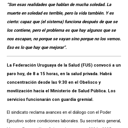
“Son esas realidades que hablan de mucha soledad. La
muerte en soledad es terrible, pero la vida también. Y es
cierto: capaz que (el sistema) funciona después de que se
los contiene, pero el problema es que hay algunos que se
nos escapan, no porque se vayan sino porque no los vemos.
Eso es lo que hay que mejorar”.
La Federación Uruguaya de la Salud (FUS) convocó a un
paro hoy, de 8 a 15 horas, en la salud privada. Habrá
concentración desde las 9:30 en el Obelisco y
movilización hacia el Ministerio de Salud Pública. Los
servicios funcionarán con guardia gremial.
El sindicato reclama avances en el diálogo con el Poder
Ejecutivo sobre condiciones laborales. Su secretario general,