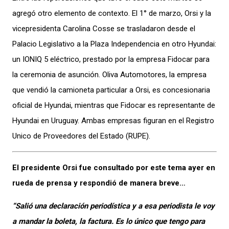
agregó otro elemento de contexto
. El 1° de marzo, Orsi y la
vicepresidenta Carolina Cosse se trasladaron desde el
Palacio Legislativo a la Plaza Independencia en otro Hyundai:
un IONIQ 5 eléctrico, prestado por la empresa Fidocar para
la ceremonia de asunción. Oliva Automotores, la empresa
que vendió la camioneta particular a Orsi, es concesionaria
oficial de Hyundai, mientras que Fidocar es representante de
Hyundai en Uruguay. Ambas empresas figuran en el Registro
Unico de Proveedores del Estado (RUPE).
El presidente Orsi fue consultado por este tema ayer en
rueda de prensa y respondió de manera breve…
“Salió una declaración periodística y a esa periodista le voy
a mandar la boleta, la factura. Es lo único que tengo para