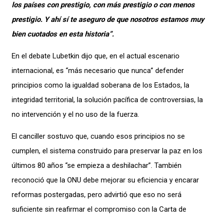
los países con prestigio, con más prestigio o con menos
prestigio. Y ahí sí te aseguro de que nosotros estamos muy
bien cuotados en esta historia”.
En el debate Lubetkin dijo que, en el actual escenario
internacional, es “más necesario que nunca” defender
principios como la igualdad soberana de los Estados, la
integridad territorial, la solución pacífica de controversias, la
no intervención y el no uso de la fuerza.
El canciller sostuvo que, cuando esos principios no se
cumplen, el sistema construido para preservar la paz en los
últimos 80 años “se empieza a deshilachar”. También
reconoció que la ONU debe mejorar su eficiencia y encarar
reformas postergadas, pero advirtió que eso no será
suficiente sin reafirmar el compromiso con la Carta de