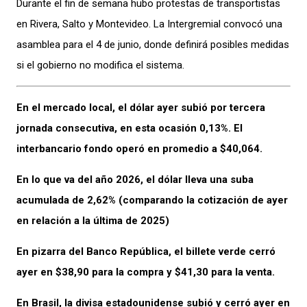
Durante el fin de semana hubo protestas de transportistas
en Rivera, Salto y Montevideo. La Intergremial convocó una
asamblea para el 4 de junio, donde definirá posibles medidas
si el gobierno no modifica el sistema.
En el mercado local, el dólar ayer subió por tercera
jornada consecutiva, en esta ocasión 0,13%. El
interbancario fondo operó en promedio a $40,064.
En lo que va del año 2026, el dólar lleva una suba
acumulada de 2,62% (comparando la cotización de ayer
en relación a la última de 2025)
En pizarra del Banco República, el billete verde cerró
ayer en $38,90 para la compra y $41,30 para la venta.
En Brasil, la divisa estadounidense subió y cerró ayer en