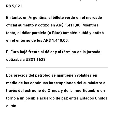
R$ 5,021.
En tanto, en Argentina, el billete verde en el mercado
oficial aumentó y cotizó en AR$ 1.411,00. Mientras
tanto, el dólar paralelo (o Blue) también subió y cotizó
en el entorno de los AR$ 1.440,00.
El Euro bajó frente al dólar y al término de la jornada
cotizaba a US$1,1628.
Los precios del petróleo se mantienen volátiles en
medio de las continuas interrupciones del suministro a
través del estrecho de Ormuz y de la incertidumbre en
torno a un posible acuerdo de paz entre Estados Unidos
e Irán.