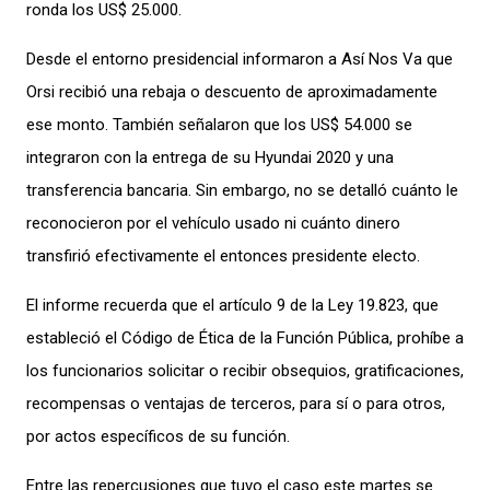
ronda los US$ 25.000.
Desde el entorno presidencial informaron a Así Nos Va que
Orsi recibió una rebaja o descuento de aproximadamente
ese monto. También señalaron que los US$ 54.000 se
integraron con la entrega de su Hyundai 2020 y una
transferencia bancaria. Sin embargo, no se detalló cuánto le
reconocieron por el vehículo usado ni cuánto dinero
transfirió efectivamente el entonces presidente electo.
El informe recuerda que el artículo 9 de la Ley 19.823, que
estableció el Código de Ética de la Función Pública, prohíbe a
los funcionarios solicitar o recibir obsequios, gratificaciones,
recompensas o ventajas de terceros, para sí o para otros,
por actos específicos de su función.
Entre las repercusiones que tuvo el caso este martes se