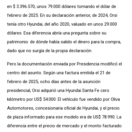
en $ 3.396.570, unos 79.000 dólares tomando el dólar de
febrero de 2025. En su declaración anterior, de 2024, Orsi
tenía otro Hyundai, del año 2020, valuado en unos 29.000
dólares. Esa diferencia abría una pregunta sobre su
patrimonio: de dónde había salido el dinero para la compra,
dado que no surgía de la propia declaración.
Pero la documentación enviada por Presidencia modificó el
centro del asunto. Según una factura emitida el 21 de
febrero de 2025, ocho días antes de la asunción
presidencial, Orsi adquirió una Hyundai Santa Fe cero
kilómetro por US$ 54.000. El vehículo fue vendido por Oliva
Automotores, concesionaria oficial de Hyundai, y el precio
de plaza informado para ese modelo era de US$ 78.990. La
diferencia entre el precio de mercado y el monto facturado