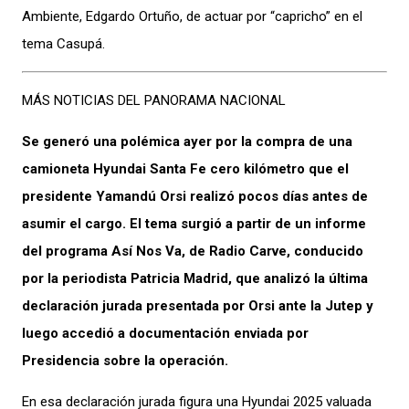
Ambiente, Edgardo Ortuño, de actuar por “capricho” en el
tema Casupá.
MÁS NOTICIAS DEL PANORAMA NACIONAL
Se generó una polémica ayer por la compra de una
camioneta Hyundai Santa Fe cero kilómetro que el
presidente Yamandú Orsi realizó pocos días antes de
asumir el cargo. El tema surgió a partir de un informe
del programa Así Nos Va, de Radio Carve, conducido
por la periodista Patricia Madrid, que analizó la última
declaración jurada presentada por Orsi ante la Jutep y
luego accedió a documentación enviada por
Presidencia sobre la operación.
En esa declaración jurada figura una Hyundai 2025 valuada