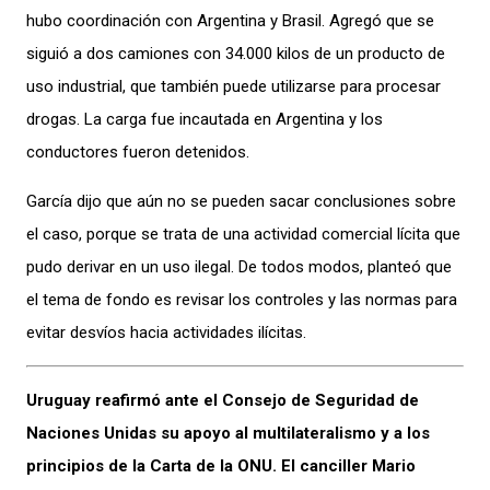
hubo coordinación con Argentina y Brasil. Agregó que se
siguió a dos camiones con 34.000 kilos de un producto de
uso industrial, que también puede utilizarse para procesar
drogas. La carga fue incautada en Argentina y los
conductores fueron detenidos.
García dijo que aún no se pueden sacar conclusiones sobre
el caso, porque se trata de una actividad comercial lícita que
pudo derivar en un uso ilegal. De todos modos, planteó que
el tema de fondo es revisar los controles y las normas para
evitar desvíos hacia actividades ilícitas.
Uruguay reafirmó ante el Consejo de Seguridad de
Naciones Unidas su apoyo al multilateralismo y a los
principios de la Carta de la ONU. El canciller Mario