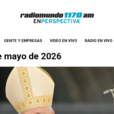
GENTE Y EMPRESAS
VIDEO EN VIVO
RADIO EN VIVO
de mayo de 2026