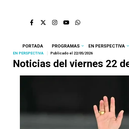
PORTADA
PROGRAMAS
EN PERSPECTIVA
EN PERSPECTIVA
Publicado el 22/05/2026
Noticias del viernes 22 