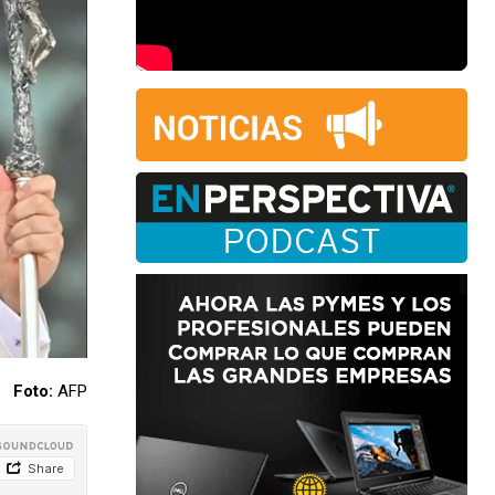
Foto:
AFP