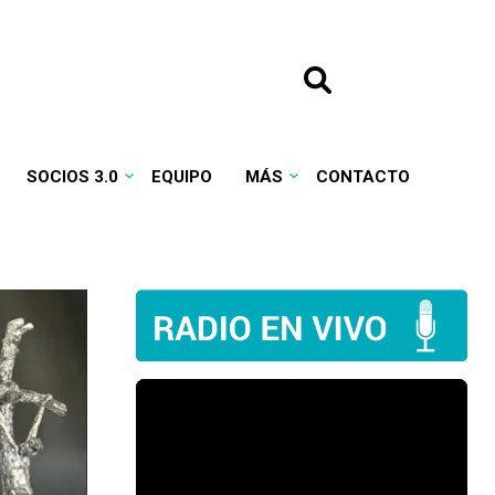
SOCIOS 3.0
EQUIPO
MÁS
CONTACTO