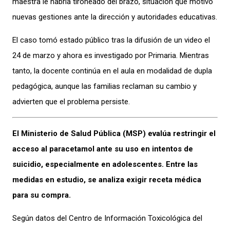
maestra le habría tironeado del brazo, situación que motivó
nuevas gestiones ante la dirección y autoridades educativas.
El caso tomó estado público tras la difusión de un video el
24 de marzo y ahora es investigado por Primaria. Mientras
tanto, la docente continúa en el aula en modalidad de dupla
pedagógica, aunque las familias reclaman su cambio y
advierten que el problema persiste.
El Ministerio de Salud Pública (MSP) evalúa restringir el
acceso al paracetamol ante su uso en intentos de
suicidio, especialmente en adolescentes. Entre las
medidas en estudio, se analiza exigir receta médica
para su compra.
Según datos del Centro de Información Toxicológica del