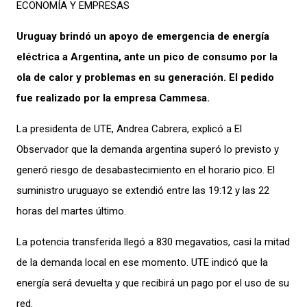
ECONOMÍA Y EMPRESAS
Uruguay brindó un apoyo de emergencia de energía
eléctrica a Argentina, ante un pico de consumo por la
ola de calor y problemas en su generación. El pedido
fue realizado por la empresa Cammesa.
La presidenta de UTE, Andrea Cabrera, explicó a El
Observador que la demanda argentina superó lo previsto y
generó riesgo de desabastecimiento en el horario pico. El
suministro uruguayo se extendió entre las 19:12 y las 22
horas del martes último.
La potencia transferida llegó a 830 megavatios, casi la mitad
de la demanda local en ese momento. UTE indicó que la
energía será devuelta y que recibirá un pago por el uso de su
red.