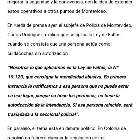
mejorar la seguridad y la convivencia, con la idea de extender
estos operativos a otros puntos de Montevideo.
En rueda de prensa ayer, el subjefe de Policía de Montevideo,
Carlos Rodríguez, explicó que se aplica la Ley de Faltas
cuando se constata que una persona actúa como
cuidacoches sin autorización.
“Nosotros lo que aplicamos es la Ley de Faltas, la Nº
19.120, que consigna la mendicidad abusiva. En primera
instancia le notificamos a esa persona que no puede estar
en ese lugar, porque no tiene los permisos, no tiene la
autorización de la Intendencia. Si esa persona reincide, será
trasladada a la seccional policial”.
En paralelo, el tema está en debate político. En Colonia se
resolvió en febrero eliminar la regulación de los