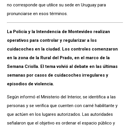
no corresponde que utilice su sede en Uruguay para
pronunciarse en esos términos.
La Policía y la Intendencia de Montevideo realizan
operativos para controlar y regularizar a los
cuidacoches en la ciudad. Los controles comenzaron
en la zona de la Rural del Prado, en el marco de la
Semana Criolla. El tema volvió al debate en las últimas
semanas por casos de cuidacoches irregulares y
episodios de violencia.
Según informó el Ministerio del Interior, se identifica a las
personas y se verifica que cuenten con carné habilitante y
que actúen en los lugares autorizados. Las autoridades
señalaron que el objetivo es ordenar el espacio público y