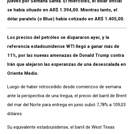
jueves por Semana Santa. El miércoles, el dólar oficial
se había situado en AR$ 1.394,00. Mientras tanto, el
dólar paralelo (o Blue) había cotizado en AR$ 1.405,00.
Los precios del petróleo se dispararon ayer, y la
referencia estadounidense WTI llegó a ganar más de
11%, por las nuevas amenazas de Donald Trump contra
Irán que alejaron las esperanzas de una desescalada en
Oriente Medio.
Luego de haber retrocedido desde comienzos de semana
ante la perspectiva de una tregua, el precio del barril de Brent
del mar del Norte para entrega en junio subió 7,78% a 109,03
dólares.
Su equivalente estadounidense, el barril de West Texas