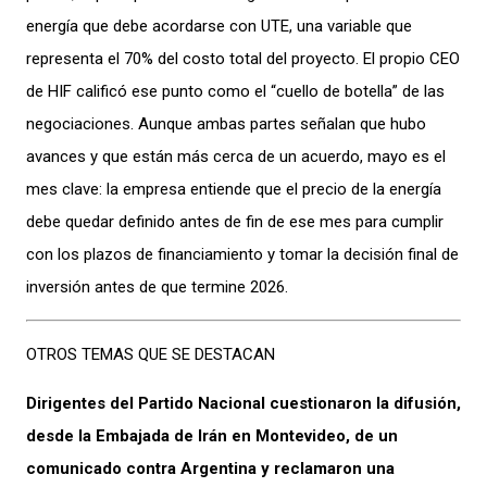
energía que debe acordarse con UTE, una variable que
representa el 70% del costo total del proyecto. El propio CEO
de HIF calificó ese punto como el “cuello de botella” de las
negociaciones. Aunque ambas partes señalan que hubo
avances y que están más cerca de un acuerdo, mayo es el
mes clave: la empresa entiende que el precio de la energía
debe quedar definido antes de fin de ese mes para cumplir
con los plazos de financiamiento y tomar la decisión final de
inversión antes de que termine 2026.
OTROS TEMAS QUE SE DESTACAN
Dirigentes del Partido Nacional cuestionaron la difusión,
desde la Embajada de Irán en Montevideo, de un
comunicado contra Argentina y reclamaron una