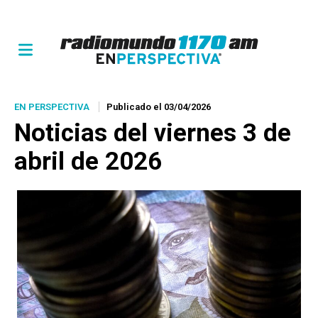
EN PERSPECTIVA
Publicado el 03/04/2026
Noticias del viernes 3 de
abril de 2026