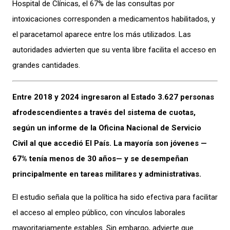
Hospital de Clínicas, el 67% de las consultas por
intoxicaciones corresponden a medicamentos habilitados, y
el paracetamol aparece entre los más utilizados. Las
autoridades advierten que su venta libre facilita el acceso en
grandes cantidades.
Entre 2018 y 2024 ingresaron al Estado 3.627 personas
afrodescendientes a través del sistema de cuotas,
según un informe de la Oficina Nacional de Servicio
Civil al que accedió El País. La mayoría son jóvenes —
67% tenía menos de 30 años— y se desempeñan
principalmente en tareas militares y administrativas.
El estudio señala que la política ha sido efectiva para facilitar
el acceso al empleo público, con vínculos laborales
mayoritariamente estables. Sin embargo, advierte que