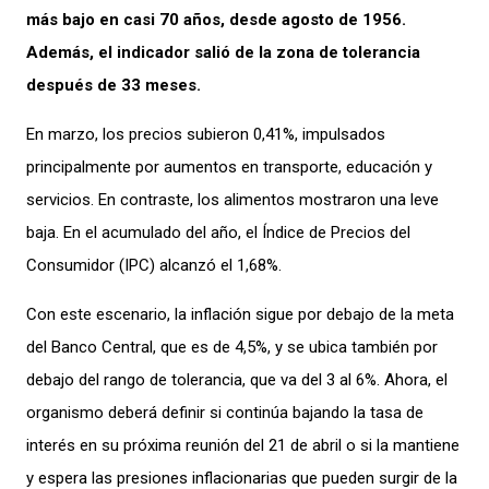
más bajo en casi 70 años, desde agosto de 1956.
Además, el indicador salió de la zona de tolerancia
después de 33 meses.
En marzo, los precios subieron 0,41%, impulsados
principalmente por aumentos en transporte, educación y
servicios. En contraste, los alimentos mostraron una leve
baja. En el acumulado del año, el Índice de Precios del
Consumidor (IPC) alcanzó el 1,68%.
Con este escenario, la inflación sigue por debajo de la meta
del Banco Central, que es de 4,5%, y se ubica también por
debajo del rango de tolerancia, que va del 3 al 6%. Ahora, el
organismo deberá definir si continúa bajando la tasa de
interés en su próxima reunión del 21 de abril o si la mantiene
y espera las presiones inflacionarias que pueden surgir de la