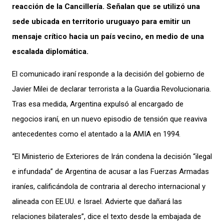
reacción de la Cancillería. Señalan que se utilizó una
sede ubicada en territorio uruguayo para emitir un
mensaje crítico hacia un país vecino, en medio de una
escalada diplomática.
El comunicado iraní responde a la decisión del gobierno de
Javier Milei de declarar terrorista a la Guardia Revolucionaria.
Tras esa medida, Argentina expulsó al encargado de
negocios iraní, en un nuevo episodio de tensión que reaviva
antecedentes como el atentado a la AMIA en 1994.
“El Ministerio de Exteriores de Irán condena la decisión “ilegal
e infundada” de Argentina de acusar a las Fuerzas Armadas
iraníes, calificándola de contraria al derecho internacional y
alineada con EE.UU. e Israel. Advierte que dañará las
relaciones bilaterales”, dice el texto desde la embajada de