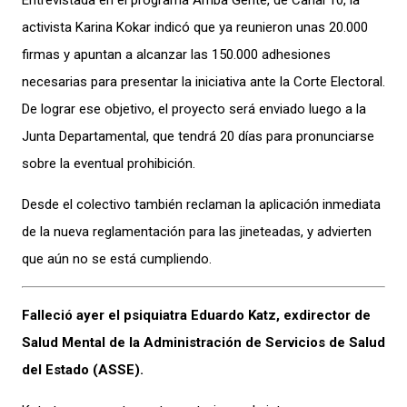
activista Karina Kokar indicó que ya reunieron unas 20.000
firmas y apuntan a alcanzar las 150.000 adhesiones
necesarias para presentar la iniciativa ante la Corte Electoral.
De lograr ese objetivo, el proyecto será enviado luego a la
Junta Departamental, que tendrá 20 días para pronunciarse
sobre la eventual prohibición.
Desde el colectivo también reclaman la aplicación inmediata
de la nueva reglamentación para las jineteadas, y advierten
que aún no se está cumpliendo.
Falleció ayer el psiquiatra Eduardo Katz, exdirector de
Salud Mental de la Administración de Servicios de Salud
del Estado (ASSE).