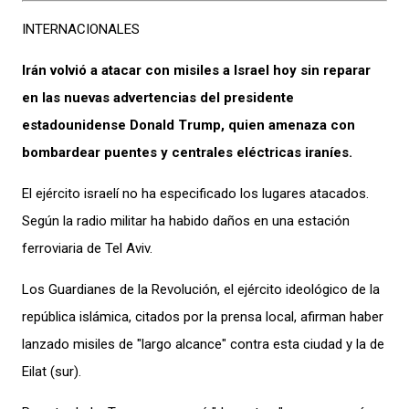
INTERNACIONALES
Irán volvió a atacar con misiles a Israel hoy sin reparar
en las nuevas advertencias del presidente
estadounidense Donald Trump, quien amenaza con
bombardear puentes y centrales eléctricas iraníes.
El ejército israelí no ha especificado los lugares atacados.
Según la radio militar ha habido daños en una estación
ferroviaria de Tel Aviv.
Los Guardianes de la Revolución, el ejército ideológico de la
república islámica, citados por la prensa local, afirman haber
lanzado misiles de "largo alcance" contra esta ciudad y la de
Eilat (sur).