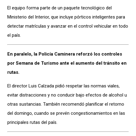
El equipo forma parte de un paquete tecnológico del
Ministerio del Interior, que incluye pórticos inteligentes para
detectar matrículas y avanzar en el control vehicular en todo
el país.
En paralelo, la Policía Caminera reforzó los controles
por Semana de Turismo ante el aumento del tránsito en
rutas.
El director Luis Calzada pidió respetar las normas viales,
evitar distracciones y no conducir bajo efectos de alcohol u
otras sustancias. También recomendó planificar el retorno
del domingo, cuando se prevén congestionamientos en las
principales rutas del país.