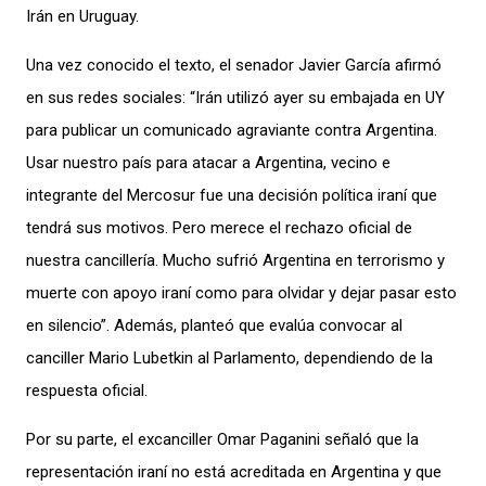
Irán en Uruguay.
Una vez conocido el texto, el senador Javier García afirmó
en sus redes sociales: “Irán utilizó ayer su embajada en UY
para publicar un comunicado agraviante contra Argentina.
Usar nuestro país para atacar a Argentina, vecino e
integrante del Mercosur fue una decisión política iraní que
tendrá sus motivos. Pero merece el rechazo oficial de
nuestra cancillería. Mucho sufrió Argentina en terrorismo y
muerte con apoyo iraní como para olvidar y dejar pasar esto
en silencio”. Además, planteó que evalúa convocar al
canciller Mario Lubetkin al Parlamento, dependiendo de la
respuesta oficial.
Por su parte, el excanciller Omar Paganini señaló que la
representación iraní no está acreditada en Argentina y que