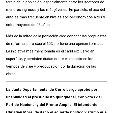
tercio de la población, especialmente entre los sectores de
menores ingresos y los más jóvenes. En paralelo, el uso del
auto es más frecuente en niveles socioeconómicos altos y
entre mayores de 45 años.
Más de la mitad de la población dice conocer las propuestas
de reforma, pero casi el 60% no tiene una opinión formada.
La iniciativa más mencionada es el carril exclusivo en
superficie, y persisten dudas sobre el impacto en los
tiempos de viaje y preocupación por la duración de las
obras.
La Junta Departamental de Cerro Largo aprobó por
unanimidad el presupuesto quinquenal, con votos del
Partido Nacional y del Frente Amplio. El intendente
Christian Morel destacó el acuerdo político y afirmó que