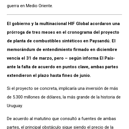
guerra en Medio Oriente.
El gobierno y la multinacional HIF Global acordaron una
prórroga de tres meses en el cronograma del proyecto
de planta de combustibles sintéticos en Paysandú. El
memorándum de entendimiento firmado en diciembre
vencía el 31 de marzo, pero – según informa El País-
ante la falta de acuerdo en puntos clave, ambas partes
extendieron el plazo hasta fines de junio.
Si el proyecto se concreta, implicaría una inversión de más
de 5.300 millones de dólares, la más grande de la historia de
Uruguay.
De acuerdo al matutino que consultó a fuentes de ambas
partes, el principal obstáculo sigue siendo el precio de la