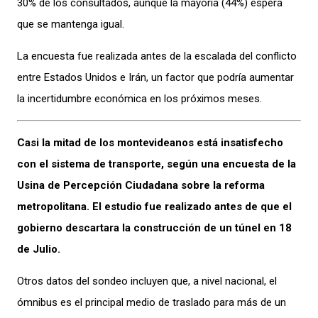
30% de los consultados, aunque la mayoría (44%) espera
que se mantenga igual.
La encuesta fue realizada antes de la escalada del conflicto
entre Estados Unidos e Irán, un factor que podría aumentar
la incertidumbre económica en los próximos meses.
Casi la mitad de los montevideanos está insatisfecho
con el sistema de transporte, según una encuesta de la
Usina de Percepción Ciudadana sobre la reforma
metropolitana. El estudio fue realizado antes de que el
gobierno descartara la construcción de un túnel en 18
de Julio.
Otros datos del sondeo incluyen que, a nivel nacional, el
ómnibus es el principal medio de traslado para más de un