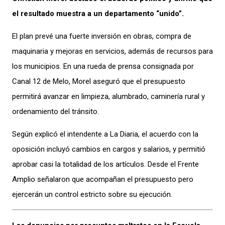
el resultado muestra a un departamento “unido”.
El plan prevé una fuerte inversión en obras, compra de
maquinaria y mejoras en servicios, además de recursos para
los municipios. En una rueda de prensa consignada por
Canal 12 de Melo, Morel aseguró que el presupuesto
permitirá avanzar en limpieza, alumbrado, caminería rural y
ordenamiento del tránsito.
Según explicó el intendente a La Diaria, el acuerdo con la
oposición incluyó cambios en cargos y salarios, y permitió
aprobar casi la totalidad de los artículos. Desde el Frente
Amplio señalaron que acompañan el presupuesto pero
ejercerán un control estricto sobre su ejecución.