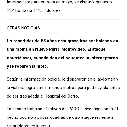
Intermediate para entrega en mayo, se disparó, ganando
11,41%, hasta 111,54 dólares.
OTRAS NOTICIAS
Un repartidor de 55 años está grave tras ser baleado en
una rapiña en Nuevo París, Montevideo. El ataque
ocurrió ayer, cuando dos delincuentes lo interceptaron
y le robaron la moto.
Según la información policial, le dispararon en el abdomen y
la víctima logró caminar unos metros para pedir ayuda antes
de ser trasladada al Hospital del Cerro.
En el caso trabajan efectivos del PADO e Investigaciones. El
hecho ocurrió a pocas cuadras de otro ataque reciente a
repartidores en la zona.