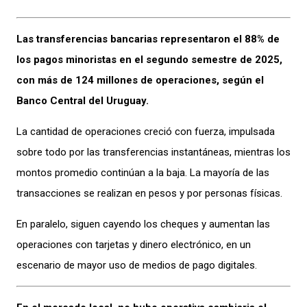
Las transferencias bancarias representaron el 88% de
los pagos minoristas en el segundo semestre de 2025,
con más de 124 millones de operaciones, según el
Banco Central del Uruguay.
La cantidad de operaciones creció con fuerza, impulsada
sobre todo por las transferencias instantáneas, mientras los
montos promedio continúan a la baja. La mayoría de las
transacciones se realizan en pesos y por personas físicas.
En paralelo, siguen cayendo los cheques y aumentan las
operaciones con tarjetas y dinero electrónico, en un
escenario de mayor uso de medios de pago digitales.