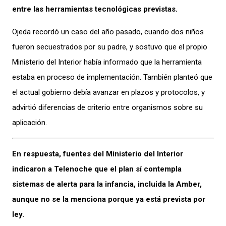
entre las herramientas tecnológicas previstas.
Ojeda recordó un caso del año pasado, cuando dos niños
fueron secuestrados por su padre, y sostuvo que el propio
Ministerio del Interior había informado que la herramienta
estaba en proceso de implementación. También planteó que
el actual gobierno debía avanzar en plazos y protocolos, y
advirtió diferencias de criterio entre organismos sobre su
aplicación.
En respuesta, fuentes del Ministerio del Interior
indicaron a Telenoche que el plan sí contempla
sistemas de alerta para la infancia, incluida la Amber,
aunque no se la menciona porque ya está prevista por
ley.