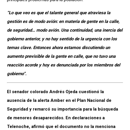
“Lo que veo es que el talante general que atraviesa la
gestión es de modo avión: en materia de gente en la calle,
de seguridad… modo avión. Una continuidad, una inercia del
gobierno anterior, y no hay sentido de la urgencia con los
temas clave. Entonces ahora estamos discutiendo un
aumento previsible de la gente en calle, que no tuvo una
reacción acorde y hoy es denunciada por los miembros del
gobierno”.
El senador colorado Andrés Ojeda cuestionó la
ausencia de la alerta Amber en el Plan Nacional de
Seguridad y remarcó su importancia para la búsqueda
de menores desaparecidos. En declaraciones a
Telenoche, afirmó que el documento no la menciona