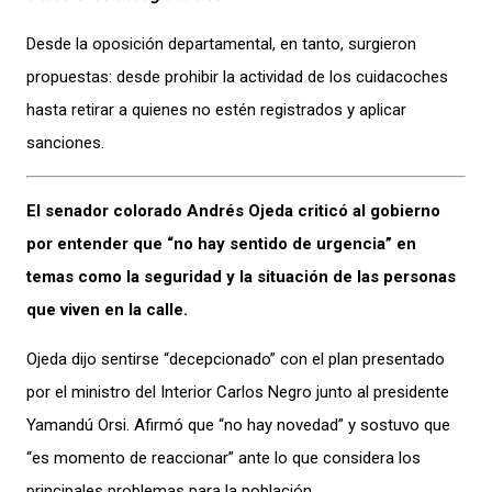
Desde la oposición departamental, en tanto, surgieron
propuestas: desde prohibir la actividad de los cuidacoches
hasta retirar a quienes no estén registrados y aplicar
sanciones.
El senador colorado Andrés Ojeda criticó al gobierno
por entender que “no hay sentido de urgencia” en
temas como la seguridad y la situación de las personas
que viven en la calle.
Ojeda dijo sentirse “decepcionado” con el plan presentado
por el ministro del Interior Carlos Negro junto al presidente
Yamandú Orsi. Afirmó que “no hay novedad” y sostuvo que
“es momento de reaccionar” ante lo que considera los
principales problemas para la población.