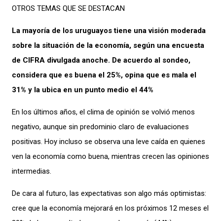
OTROS TEMAS QUE SE DESTACAN
La mayoría de los uruguayos tiene una visión moderada
sobre la situación de la economía, según una encuesta
de CIFRA divulgada anoche. De acuerdo al sondeo,
considera que es buena el 25%, opina que es mala el
31% y la ubica en un punto medio el 44%
En los últimos años, el clima de opinión se volvió menos
negativo, aunque sin predominio claro de evaluaciones
positivas. Hoy incluso se observa una leve caída en quienes
ven la economía como buena, mientras crecen las opiniones
intermedias.
De cara al futuro, las expectativas son algo más optimistas:
cree que la economía mejorará en los próximos 12 meses el