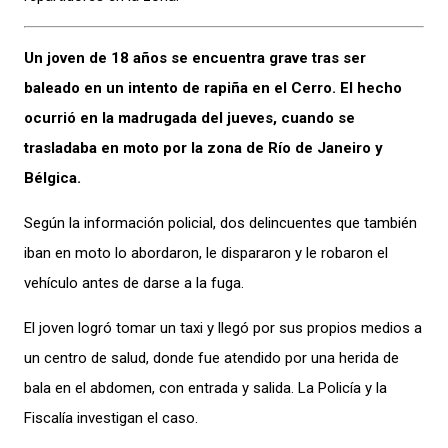
Un joven de 18 años se encuentra grave tras ser
baleado en un intento de rapiña en el Cerro. El hecho
ocurrió en la madrugada del jueves, cuando se
trasladaba en moto por la zona de Río de Janeiro y
Bélgica.
Según la información policial, dos delincuentes que también
iban en moto lo abordaron, le dispararon y le robaron el
vehículo antes de darse a la fuga.
El joven logró tomar un taxi y llegó por sus propios medios a
un centro de salud, donde fue atendido por una herida de
bala en el abdomen, con entrada y salida. La Policía y la
Fiscalía investigan el caso.