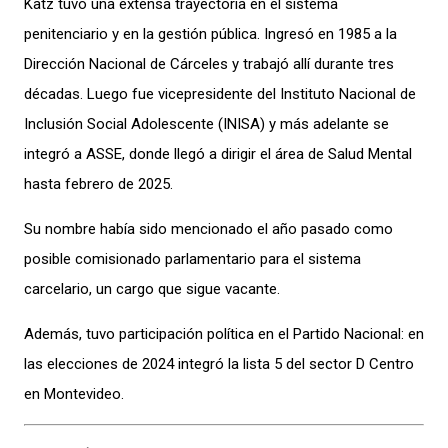
Katz tuvo una extensa trayectoria en el sistema
penitenciario y en la gestión pública. Ingresó en 1985 a la
Dirección Nacional de Cárceles y trabajó allí durante tres
décadas. Luego fue vicepresidente del Instituto Nacional de
Inclusión Social Adolescente (INISA) y más adelante se
integró a ASSE, donde llegó a dirigir el área de Salud Mental
hasta febrero de 2025.
Su nombre había sido mencionado el año pasado como
posible comisionado parlamentario para el sistema
carcelario, un cargo que sigue vacante.
Además, tuvo participación política en el Partido Nacional: en
las elecciones de 2024 integró la lista 5 del sector D Centro
en Montevideo.