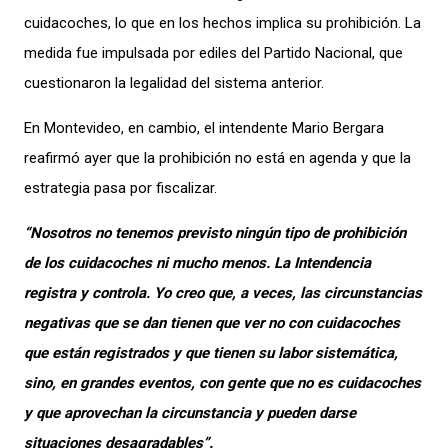
cuidacoches, lo que en los hechos implica su prohibición. La
medida fue impulsada por ediles del Partido Nacional, que
cuestionaron la legalidad del sistema anterior.
En Montevideo, en cambio, el intendente Mario Bergara
reafirmó ayer que la prohibición no está en agenda y que la
estrategia pasa por fiscalizar.
“Nosotros no tenemos previsto ningún tipo de prohibición
de los cuidacoches ni mucho menos. La Intendencia
registra y controla. Yo creo que, a veces, las circunstancias
negativas que se dan tienen que ver no con cuidacoches
que están registrados y que tienen su labor sistemática,
sino, en grandes eventos, con gente que no es cuidacoches
y que aprovechan la circunstancia y pueden darse
situaciones desagradables”.