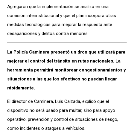
Agregaron que la implementación se analiza en una
comisión interinstitucional y que el plan incorpora otras
medidas tecnológicas para mejorar la respuesta ante
desapariciones y delitos contra menores.
La Policía Caminera presentó un dron que utilizará para
mejorar el control del tránsito en rutas nacionales. La
herramienta permitirá monitorear congestionamientos y
situaciones a las que los efectivos no puedan llegar
rápidamente.
El director de Caminera, Luis Calzada, explicó que el
dispositivo no será usado para multar, sino para apoyo
operativo, prevención y control de situaciones de riesgo,
como incidentes o ataques a vehículos.