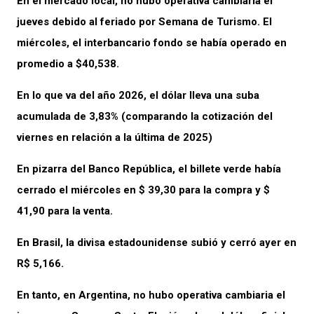
En el mercado local, no hubo operativa cambiaria el
jueves debido al feriado por Semana de Turismo. El
miércoles, el interbancario fondo se había operado en
promedio a $40,538.
En lo que va del año 2026, el dólar lleva una suba
acumulada de 3,83% (comparando la cotización del
viernes en relación a la última de 2025)
En pizarra del Banco República, el billete verde había
cerrado el miércoles en $ 39,30 para la compra y $
41,90 para la venta.
En Brasil, la divisa estadounidense subió y cerró ayer en
R$ 5,166.
En tanto, en Argentina, no hubo operativa cambiaria el