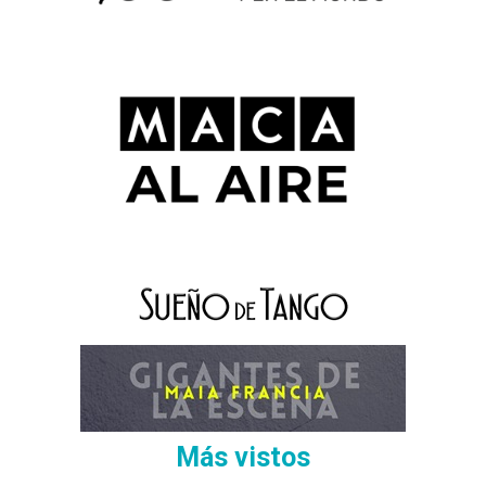
Más vistos