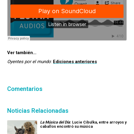
Ver también…
Oyentes por el mundo
:
Ediciones anteriores
Comentarios
Noticias Relacionadas
La Música del Día
: Lucie Cibulka, entre arroyos y
caballos encontró su música