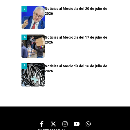
Noticias al Mediodía del 20 de julio de
2026
Noticias al Mediodía del 17 de julio de
2026
Noticias al Mediodía del 16 de julio de
2026