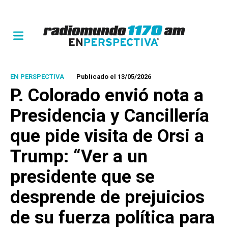
EN PERSPECTIVA
Publicado el 13/05/2026
P. Colorado envió nota a
Presidencia y Cancillería
que pide visita de Orsi a
Trump: “Ver a un
presidente que se
desprende de prejuicios
de su fuerza política para