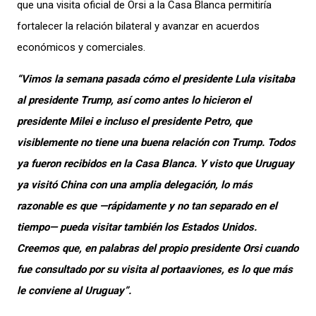
que una visita oficial de Orsi a la Casa Blanca permitiría
fortalecer la relación bilateral y avanzar en acuerdos
económicos y comerciales.
“Vimos la semana pasada cómo el presidente Lula visitaba
al presidente Trump, así como antes lo hicieron el
presidente Milei e incluso el presidente Petro, que
visiblemente no tiene una buena relación con Trump. Todos
ya fueron recibidos en la Casa Blanca. Y visto que Uruguay
ya visitó China con una amplia delegación, lo más
razonable es que —rápidamente y no tan separado en el
tiempo— pueda visitar también los Estados Unidos.
Creemos que, en palabras del propio presidente Orsi cuando
fue consultado por su visita al portaaviones, es lo que más
le conviene al Uruguay”.