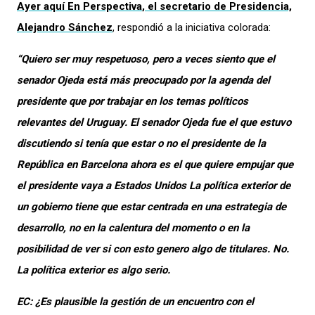
Ayer aquí
En Perspectiva
, el secretario de Presidencia,
Alejandro Sánchez
, respondió a la iniciativa colorada:
“Quiero ser muy respetuoso, pero a veces siento que el
senador Ojeda está más preocupado por la agenda del
presidente que por trabajar en los temas políticos
relevantes del Uruguay. El senador Ojeda fue el que estuvo
discutiendo si tenía que estar o no el presidente de la
República en Barcelona ahora es el que quiere empujar que
el presidente vaya a Estados Unidos La política exterior de
un gobierno tiene que estar centrada en una estrategia de
desarrollo, no en la calentura del momento o en la
posibilidad de ver si con esto genero algo de titulares. No.
La política exterior es algo serio.
EC: ¿Es plausible la gestión de un encuentro con el