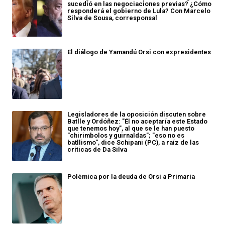
sucedió en las negociaciones previas? ¿Cómo
responderá el gobierno de Lula? Con Marcelo
Silva de Sousa, corresponsal
El diálogo de Yamandú Orsi con expresidentes
Legisladores de la oposición discuten sobre
Batlle y Ordóñez: "Él no aceptaría este Estado
que tenemos hoy", al que se le han puesto
"chirimbolos y guirnaldas"; "eso no es
batllismo", dice Schipani (PC), a raíz de las
críticas de Da Silva
Polémica por la deuda de Orsi a Primaria