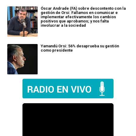
Óscar Andrade (FA) sobre descontento con la
gestión de Orsi: Fallamos en comunicar e
implementar efectivamente los cambios
positivos que aprobamos; y nos falta
involucrar a la sociedad
Yamandú Orsi: 56% desaprueba su gestión
como presidente