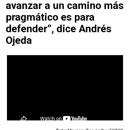
avanzar a un camino más
pragmático es para
defender”, dice Andrés
Ojeda