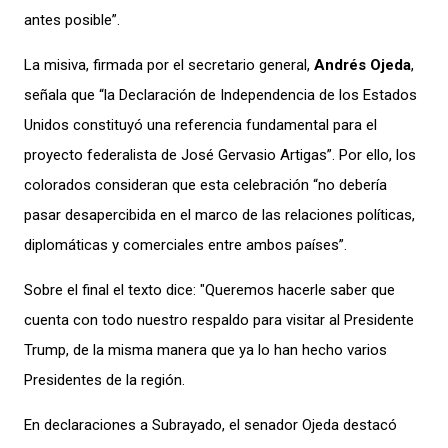
antes posible”.
La misiva, firmada por el secretario general,
Andrés Ojeda
,
señala que “la Declaración de Independencia de los Estados
Unidos constituyó una referencia fundamental para el
proyecto federalista de José Gervasio Artigas”. Por ello, los
colorados consideran que esta celebración “no debería
pasar desapercibida en el marco de las relaciones políticas,
diplomáticas y comerciales entre ambos países”.
Sobre el final el texto dice: "Queremos hacerle saber que
cuenta con todo nuestro respaldo para visitar al Presidente
Trump, de la misma manera que ya lo han hecho varios
Presidentes de la región.
En declaraciones a Subrayado, el senador Ojeda destacó