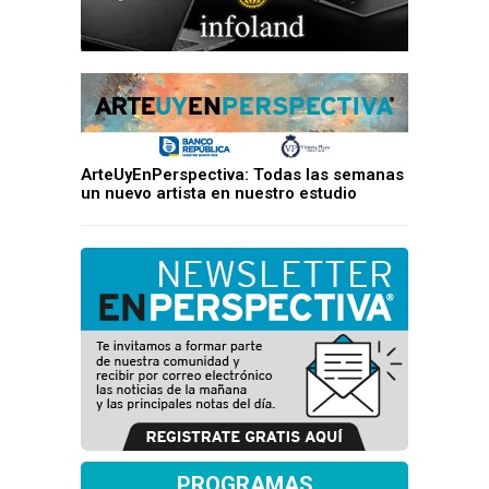
ArteUyEnPerspectiva: Todas las semanas
un nuevo artista en nuestro estudio
PROGRAMAS