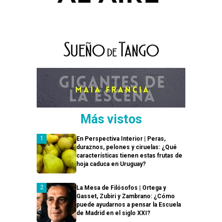
Más vistos
En Perspectiva Interior | Peras,
duraznos, pelones y ciruelas: ¿Qué
características tienen estas frutas de
hoja caduca en Uruguay?
La Mesa de Filósofos | Ortega y
Gasset, Zubiri y Zambrano: ¿Cómo
puede ayudarnos a pensar la Escuela
de Madrid en el siglo XXI?