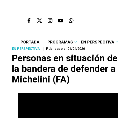
PORTADA
PROGRAMAS
EN PERSPECTIVA
EN PERSPECTIVA
Publicado el 01/04/2026
Personas en situación de c
la bandera de defender a 
Michelini (FA)