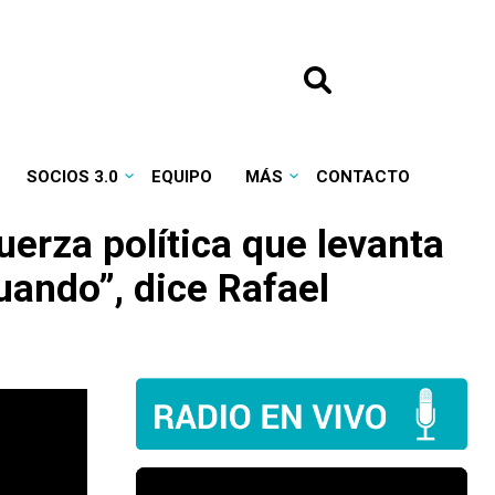
SOCIOS 3.0
EQUIPO
MÁS
CONTACTO
uerza política que levanta
uando”, dice Rafael