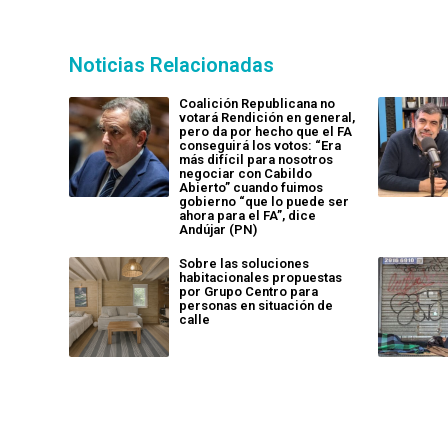
Noticias Relacionadas
Coalición Republicana no
votará Rendición en general,
pero da por hecho que el FA
conseguirá los votos: “Era
más difícil para nosotros
negociar con Cabildo
Abierto” cuando fuimos
gobierno “que lo puede ser
ahora para el FA”, dice
Andújar (PN)
Sobre las soluciones
habitacionales propuestas
por Grupo Centro para
personas en situación de
calle