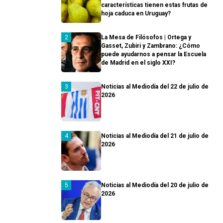
características tienen estas frutas de
hoja caduca en Uruguay?
La Mesa de Filósofos | Ortega y
Gasset, Zubiri y Zambrano: ¿Cómo
puede ayudarnos a pensar la Escuela
de Madrid en el siglo XXI?
Noticias al Mediodía del 22 de julio de
2026
Noticias al Mediodía del 21 de julio de
2026
Noticias al Mediodía del 20 de julio de
2026