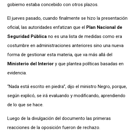
gobierno estaba concebido con otros plazos.
El jueves pasado, cuando finalmente se hizo la presentación
oficial, las autoridades enfatizan que el
Plan Nacional de
Seguridad Pública
no es una lista de medidas como era
costumbre en administraciones anteriores sino una nueva
forma de gestionar esta materia, que va más allá del
Ministerio del Interior
y que plantea políticas basadas en
evidencia.
“Nada está escrito en piedra”, dijo el ministro Negro, porque,
según explicó, se irá evaluando y modificando, aprendiendo
de lo que se hace.
Luego de la divulgación del documento las primeras
reacciones de la oposición fueron de rechazo.