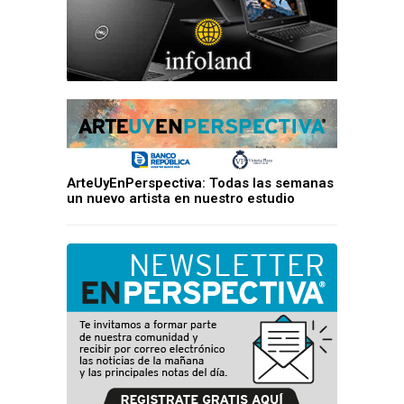
ArteUyEnPerspectiva: Todas las semanas
un nuevo artista en nuestro estudio