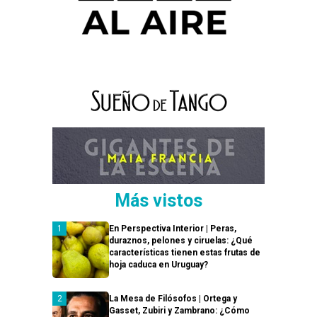
Más vistos
En Perspectiva Interior | Peras,
duraznos, pelones y ciruelas: ¿Qué
características tienen estas frutas de
hoja caduca en Uruguay?
La Mesa de Filósofos | Ortega y
Gasset, Zubiri y Zambrano: ¿Cómo