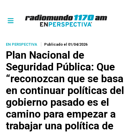
EN PERSPECTIVA
Publicado el 01/04/2026
Plan Nacional de
Seguridad Pública: Que
“reconozcan que se basa
en continuar políticas del
gobierno pasado es el
camino para empezar a
trabajar una política de