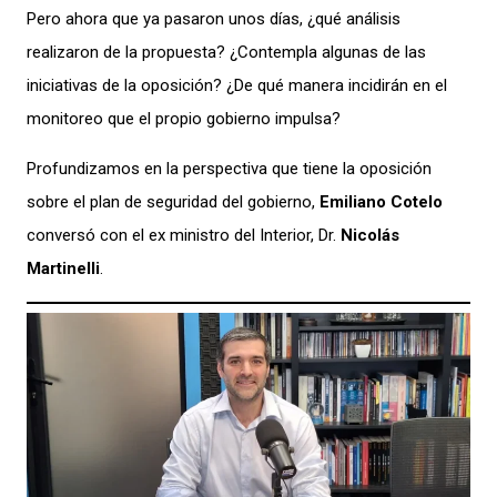
Pero ahora que ya pasaron unos días, ¿qué análisis
realizaron de la propuesta? ¿Contempla algunas de las
iniciativas de la oposición? ¿De qué manera incidirán en el
monitoreo que el propio gobierno impulsa?
Profundizamos en la perspectiva que tiene la oposición
sobre el plan de seguridad del gobierno,
Emiliano Cotelo
conversó con el ex ministro del Interior, Dr.
Nicolás
Martinelli
.