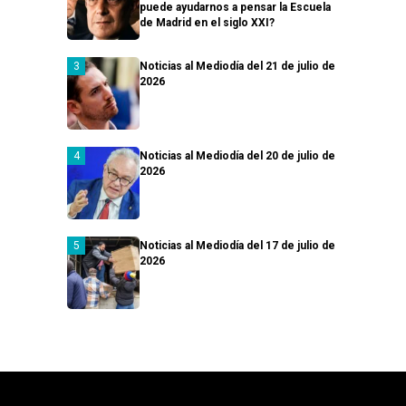
puede ayudarnos a pensar la Escuela
de Madrid en el siglo XXI?
Noticias al Mediodía del 21 de julio de
2026
Noticias al Mediodía del 20 de julio de
2026
Noticias al Mediodía del 17 de julio de
2026