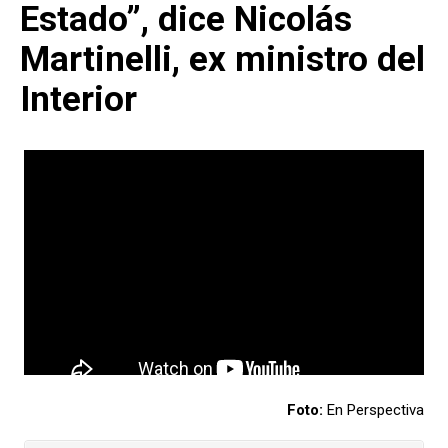
Estado”, dice Nicolás
Martinelli, ex ministro del
Interior
Foto:
En Perspectiva