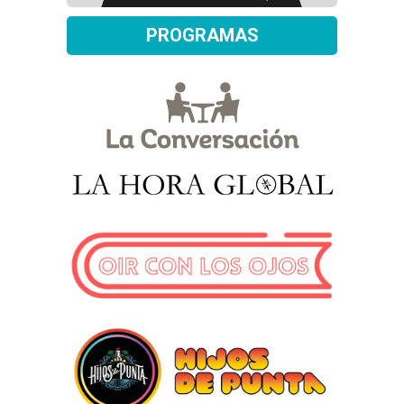
PROGRAMAS