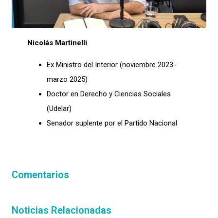
Nicolás Martinelli
Ex Ministro del Interior (noviembre 2023-
marzo 2025)
Doctor en Derecho y Ciencias Sociales
(Udelar)
Senador suplente por el Partido Nacional
Comentarios
Noticias Relacionadas