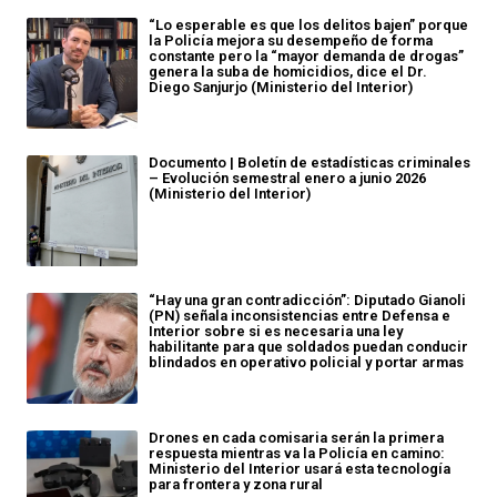
“Lo esperable es que los delitos bajen” porque
la Policía mejora su desempeño de forma
constante pero la “mayor demanda de drogas”
genera la suba de homicidios, dice el Dr.
Diego Sanjurjo (Ministerio del Interior)
Documento | Boletín de estadísticas criminales
– Evolución semestral enero a junio 2026
(Ministerio del Interior)
“Hay una gran contradicción”: Diputado Gianoli
(PN) señala inconsistencias entre Defensa e
Interior sobre si es necesaria una ley
habilitante para que soldados puedan conducir
blindados en operativo policial y portar armas
Drones en cada comisaria serán la primera
respuesta mientras va la Policía en camino:
Ministerio del Interior usará esta tecnología
para frontera y zona rural