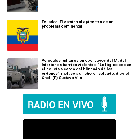
Ecuador: El camino al epicentro de un
problema continental
Vehículos militares en operativos del M. del
Interior en barrios violentos: “Lo lógico es que
el policía a cargo del blindado dé las
órdenes", incluso a un chofer soldado, dice el
Cnel. (R) Gustavo Vila