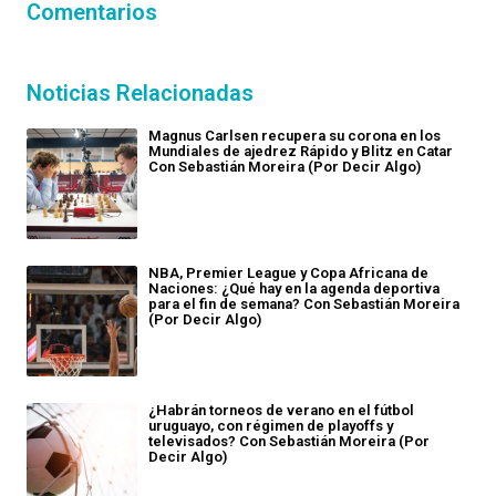
Comentarios
Noticias Relacionadas
Magnus Carlsen recupera su corona en los
Mundiales de ajedrez Rápido y Blitz en Catar
Con Sebastián Moreira (Por Decir Algo)
NBA, Premier League y Copa Africana de
Naciones: ¿Qué hay en la agenda deportiva
para el fin de semana? Con Sebastián Moreira
(Por Decir Algo)
¿Habrán torneos de verano en el fútbol
uruguayo, con régimen de playoffs y
televisados? Con Sebastián Moreira (Por
Decir Algo)