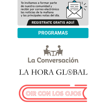
PROGRAMAS