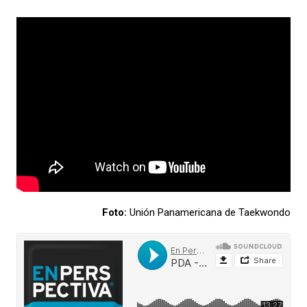
Foto:
Unión Panamericana de Taekwondo