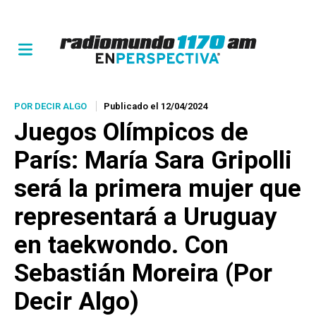
POR DECIR ALGO
Publicado el 12/04/2024
Juegos Olímpicos de
París: María Sara Gripolli
será la primera mujer que
representará a Uruguay
en taekwondo. Con
Sebastián Moreira (Por
Decir Algo)