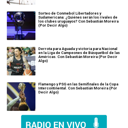
Sorteo de Conmebol Libertadores y
Sudamericana: ¿Quiénes serán los rivales de
los clubes uruguayos? Con Sebastián Moreira
(Por Decir Algo)
Derrota para Aguada y victoria para Nacional
en la Liga de Campeones de Básquetbol de las
Américas. Con Sebastián Moreira (Por Decir
Algo)
Flamengo y PSG en las Semifinales de la Copa
Intercontinental. Con Sebastián Moreira (Por
Decir Algo)