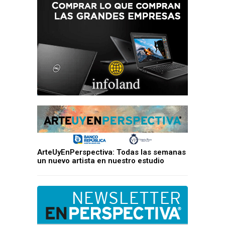
ArteUyEnPerspectiva: Todas las semanas
un nuevo artista en nuestro estudio