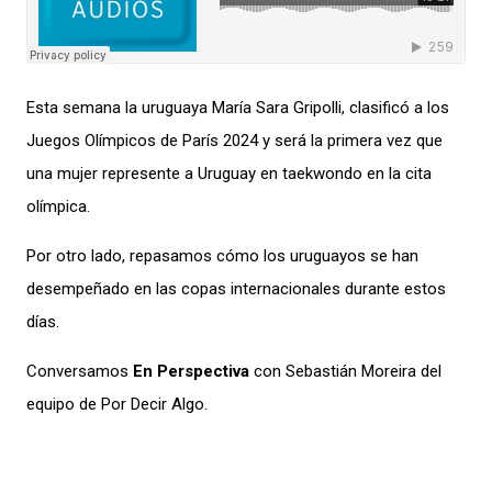
Esta semana la uruguaya María Sara Gripolli, clasificó a los
Juegos Olímpicos de París 2024 y será la primera vez que
una mujer represente a Uruguay en taekwondo en la cita
olímpica.
Por otro lado, repasamos cómo los uruguayos se han
desempeñado en las copas internacionales durante estos
días.
Conversamos
En Perspectiva
con Sebastián Moreira del
equipo de Por Decir Algo.