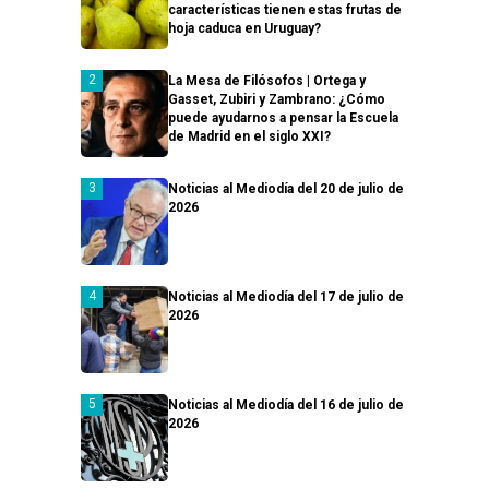
características tienen estas frutas de
hoja caduca en Uruguay?
La Mesa de Filósofos | Ortega y
Gasset, Zubiri y Zambrano: ¿Cómo
puede ayudarnos a pensar la Escuela
de Madrid en el siglo XXI?
Noticias al Mediodía del 20 de julio de
2026
Noticias al Mediodía del 17 de julio de
2026
Noticias al Mediodía del 16 de julio de
2026