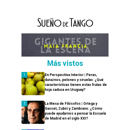
Más vistos
En Perspectiva Interior | Peras,
duraznos, pelones y ciruelas: ¿Qué
características tienen estas frutas de
hoja caduca en Uruguay?
La Mesa de Filósofos | Ortega y
Gasset, Zubiri y Zambrano: ¿Cómo
puede ayudarnos a pensar la Escuela
de Madrid en el siglo XXI?