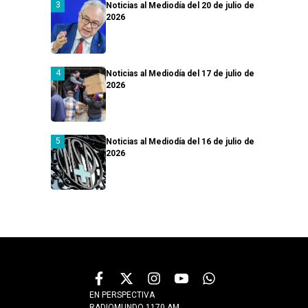
Noticias al Mediodía del 20 de julio de
2026
Noticias al Mediodía del 17 de julio de
2026
Noticias al Mediodía del 16 de julio de
2026
EN PERSPECTIVA
RADIOMUNDO 1170 AM