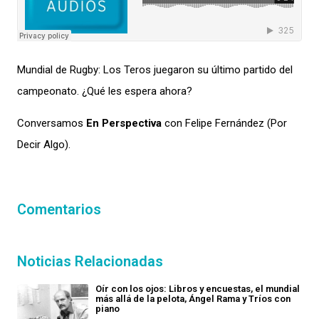
Mundial de Rugby: Los Teros juegaron su último partido del
campeonato. ¿Qué les espera ahora?
Conversamos
En Perspectiva
con Felipe Fernández (Por
Decir Algo).
Comentarios
Noticias Relacionadas
Oír con los ojos: Libros y encuestas, el mundial
más allá de la pelota, Ángel Rama y Tríos con
piano