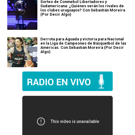
Sorteo de Conmebol Libertadores y
Sudamericana: ¿Quiénes serán los rivales de
los clubes uruguayos? Con Sebastián Moreira
(Por Decir Algo)
Derrota para Aguada y victoria para Nacional
en la Liga de Campeones de Básquetbol de las
Américas. Con Sebastián Moreira (Por Decir
Algo)