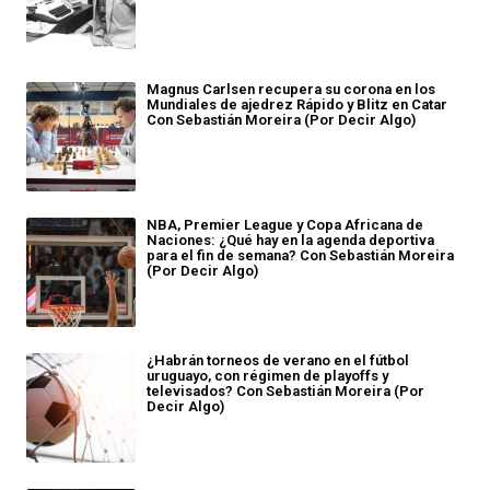
Magnus Carlsen recupera su corona en los
Mundiales de ajedrez Rápido y Blitz en Catar
Con Sebastián Moreira (Por Decir Algo)
NBA, Premier League y Copa Africana de
Naciones: ¿Qué hay en la agenda deportiva
para el fin de semana? Con Sebastián Moreira
(Por Decir Algo)
¿Habrán torneos de verano en el fútbol
uruguayo, con régimen de playoffs y
televisados? Con Sebastián Moreira (Por
Decir Algo)