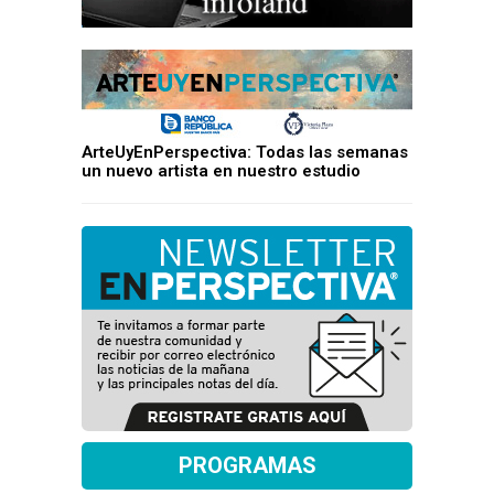
ArteUyEnPerspectiva: Todas las semanas
un nuevo artista en nuestro estudio
PROGRAMAS