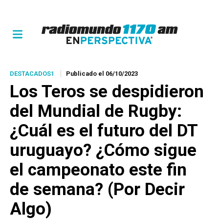
DESTACADOS1
Publicado el 06/10/2023
Los Teros se despidieron
del Mundial de Rugby:
¿Cuál es el futuro del DT
uruguayo? ¿Cómo sigue
el campeonato este fin
de semana? (Por Decir
Algo)