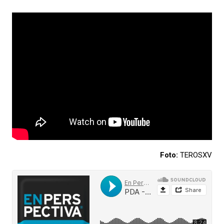
Foto:
TEROSXV