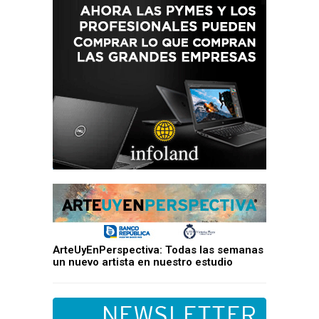
ArteUyEnPerspectiva: Todas las semanas
un nuevo artista en nuestro estudio