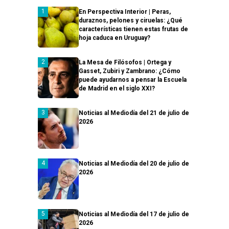
En Perspectiva Interior | Peras,
duraznos, pelones y ciruelas: ¿Qué
características tienen estas frutas de
hoja caduca en Uruguay?
La Mesa de Filósofos | Ortega y
Gasset, Zubiri y Zambrano: ¿Cómo
puede ayudarnos a pensar la Escuela
de Madrid en el siglo XXI?
Noticias al Mediodía del 21 de julio de
2026
Noticias al Mediodía del 20 de julio de
2026
Noticias al Mediodía del 17 de julio de
2026