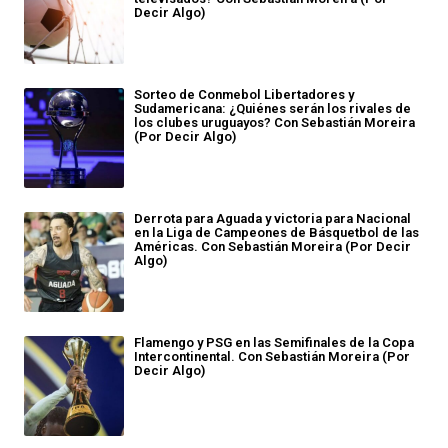
Decir Algo)
Sorteo de Conmebol Libertadores y
Sudamericana: ¿Quiénes serán los rivales de
los clubes uruguayos? Con Sebastián Moreira
(Por Decir Algo)
Derrota para Aguada y victoria para Nacional
en la Liga de Campeones de Básquetbol de las
Américas. Con Sebastián Moreira (Por Decir
Algo)
Flamengo y PSG en las Semifinales de la Copa
Intercontinental. Con Sebastián Moreira (Por
Decir Algo)