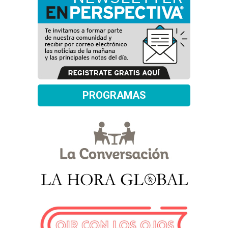
PROGRAMAS