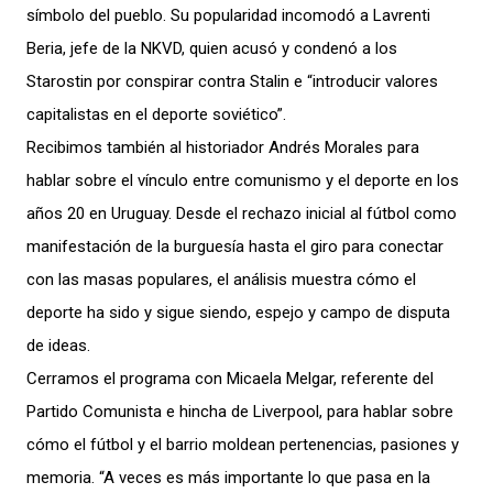
símbolo del pueblo. Su popularidad incomodó a Lavrenti
Beria, jefe de la NKVD, quien acusó y condenó a los
Starostin por conspirar contra Stalin e “introducir valores
capitalistas en el deporte soviético”.
Recibimos también al historiador Andrés Morales para
hablar sobre el vínculo entre comunismo y el deporte en los
años 20 en Uruguay. Desde el rechazo inicial al fútbol como
manifestación de la burguesía hasta el giro para conectar
con las masas populares, el análisis muestra cómo el
deporte ha sido y sigue siendo, espejo y campo de disputa
de ideas.
Cerramos el programa con Micaela Melgar, referente del
Partido Comunista e hincha de Liverpool, para hablar sobre
cómo el fútbol y el barrio moldean pertenencias, pasiones y
memoria. “A veces es más importante lo que pasa en la