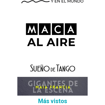
Más vistos