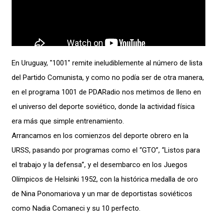
En Uruguay, "1001″ remite ineludiblemente al número de lista
del Partido Comunista, y como no podía ser de otra manera,
en el programa 1001 de PDARadio nos metimos de lleno en
el universo del deporte soviético, donde la actividad física
era más que simple entrenamiento.
Arrancamos en los comienzos del deporte obrero en la
URSS, pasando por programas como el “GTO”, “Listos para
el trabajo y la defensa”, y el desembarco en los Juegos
Olímpicos de Helsinki 1952, con la histórica medalla de oro
de Nina Ponomariova y un mar de deportistas soviéticos
como Nadia Comaneci y su 10 perfecto.