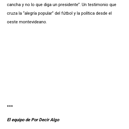
cancha y no lo que diga un presidente”. Un testimonio que
cruza la “alegría popular” del fútbol y la política desde el
oeste montevideano.
***
El equipo de Por Decir Algo