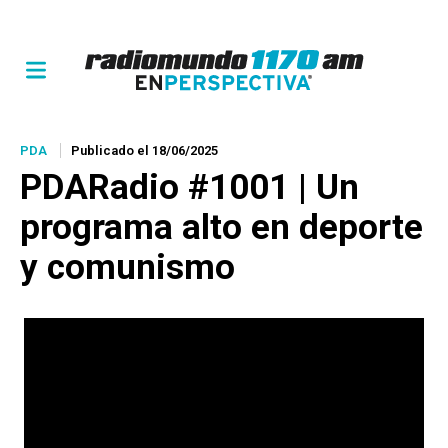
PDA
Publicado el 18/06/2025
PDARadio #1001 | Un
programa alto en deporte
y comunismo