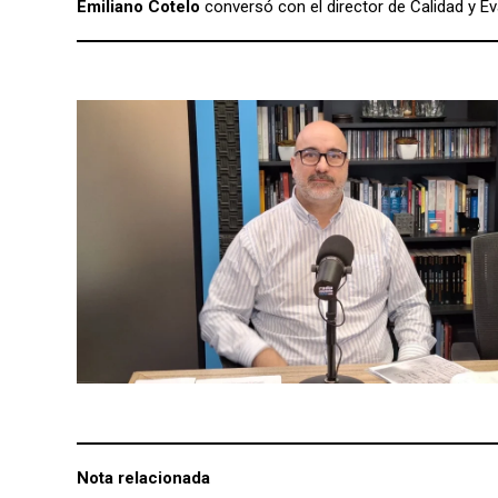
Emiliano Cotelo
conversó con el director de Calidad y Ev
Nota relacionada