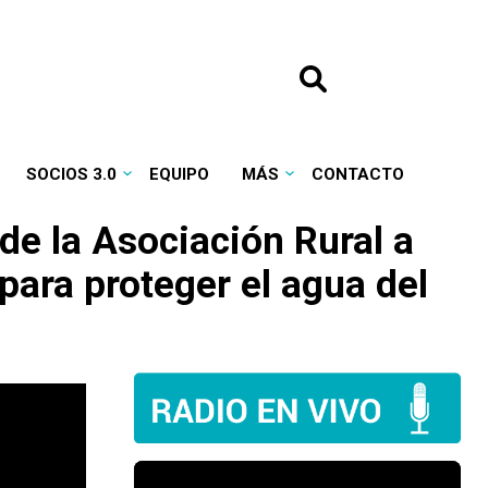
SOCIOS 3.0
EQUIPO
MÁS
CONTACTO
de la Asociación Rural a
para proteger el agua del