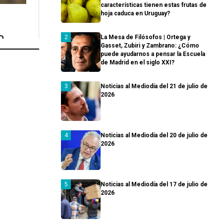
características tienen estas frutas de
hoja caduca en Uruguay?
La Mesa de Filósofos | Ortega y
Gasset, Zubiri y Zambrano: ¿Cómo
puede ayudarnos a pensar la Escuela
de Madrid en el siglo XXI?
Noticias al Mediodía del 21 de julio de
2026
Noticias al Mediodía del 20 de julio de
2026
Noticias al Mediodía del 17 de julio de
2026