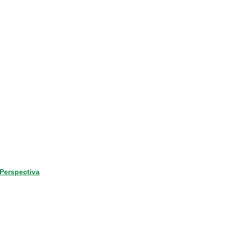
Perspectiva