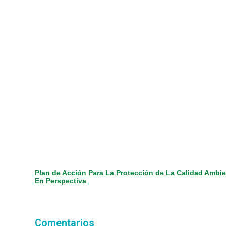
Plan de Acción Para La Protección de La Calidad Ambi
En Perspectiva
Comentarios