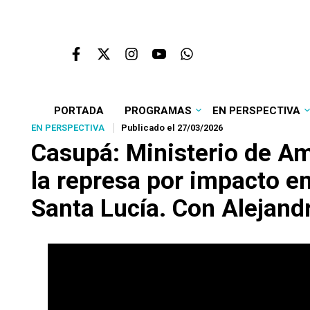
PORTADA
PROGRAMAS
EN PERSPECTIVA
EN PERSPECTIVA
Publicado el 27/03/2026
Casupá: Ministerio de Amb
la represa por impacto e
Santa Lucía. Con Alejand