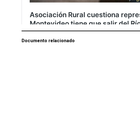
Documento relacionado