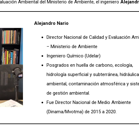
aluación Ambiental del Ministerio de Ambiente, el ingeniero
Alejandr
Alejandro Nario
Director Nacional de Calidad y Evaluación Am
– Ministerio de Ambiente
Ingeniero Químico (Udelar)
Posgrados en huella de carbono, ecología,
hidrología superficial y subterránea, hidráulic
ambiental, contaminación atmosférica y sis
de gestión ambiental.
Fue Director Nacional de Medio Ambiente
(Dinama/Mvotma) de 2015 a 2020.