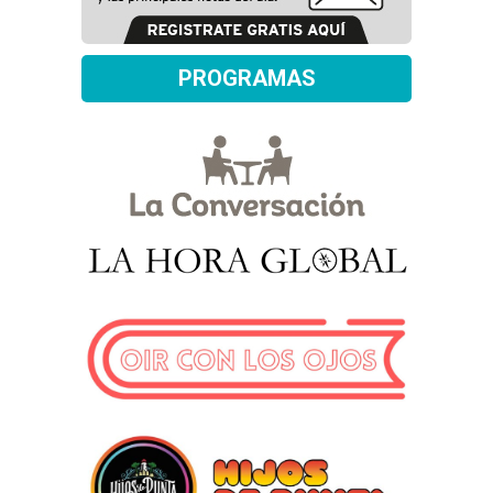
PROGRAMAS