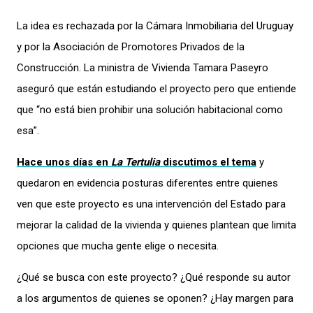
La idea es rechazada por la Cámara Inmobiliaria del Uruguay
y por la Asociación de Promotores Privados de la
Construcción. La ministra de Vivienda Tamara Paseyro
aseguró que están estudiando el proyecto pero que entiende
que “no está bien prohibir una solución habitacional como
esa”.
Hace unos días en
La Tertulia
discutimos el tema
y
quedaron en evidencia posturas diferentes entre quienes
ven que este proyecto es una intervención del Estado para
mejorar la calidad de la vivienda y quienes plantean que limita
opciones que mucha gente elige o necesita.
¿Qué se busca con este proyecto? ¿Qué responde su autor
a los argumentos de quienes se oponen? ¿Hay margen para