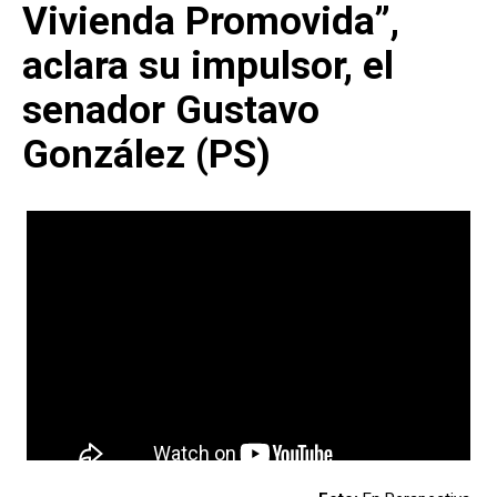
Vivienda Promovida”,
aclara su impulsor, el
senador Gustavo
González (PS)