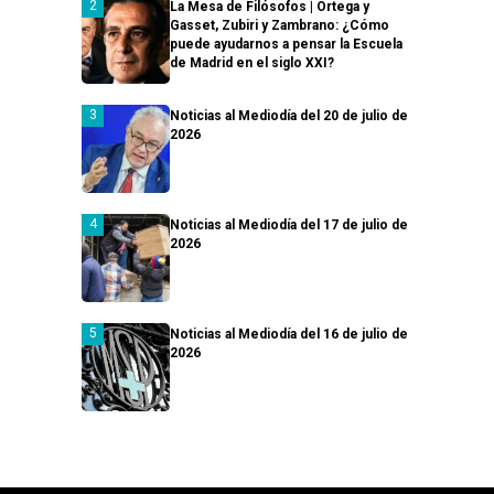
La Mesa de Filósofos | Ortega y
Gasset, Zubiri y Zambrano: ¿Cómo
puede ayudarnos a pensar la Escuela
de Madrid en el siglo XXI?
Noticias al Mediodía del 20 de julio de
2026
Noticias al Mediodía del 17 de julio de
2026
Noticias al Mediodía del 16 de julio de
2026