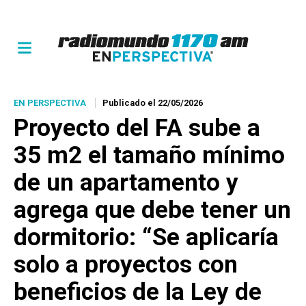
EN PERSPECTIVA
Publicado el 22/05/2026
Proyecto del FA sube a
35 m2 el tamaño mínimo
de un apartamento y
agrega que debe tener un
dormitorio: “Se aplicaría
solo a proyectos con
beneficios de la Ley de