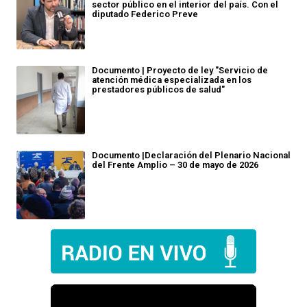
sector público en el interior del país. Con el
diputado Federico Preve
Documento | Proyecto de ley "Servicio de
atención médica especializada en los
prestadores públicos de salud"
Documento |Declaración del Plenario Nacional
del Frente Amplio – 30 de mayo de 2026