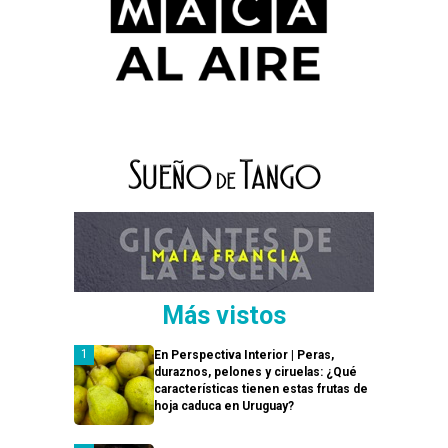
Más vistos
En Perspectiva Interior | Peras,
duraznos, pelones y ciruelas: ¿Qué
características tienen estas frutas de
hoja caduca en Uruguay?