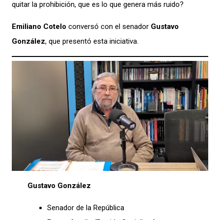
quitar la prohibición, que es lo que genera más ruido?
Emiliano Cotelo
conversó con el senador
Gustavo
González
, que presentó esta iniciativa.
Gustavo González
Senador de la República