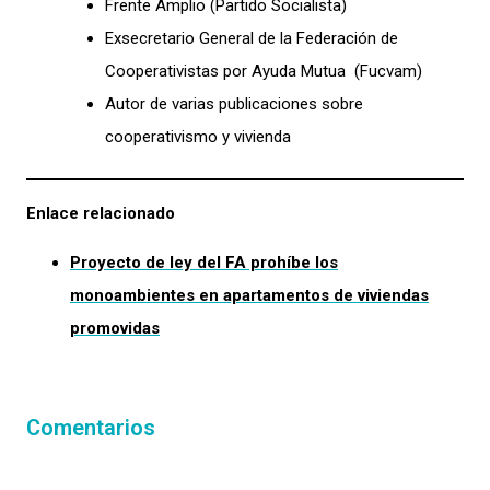
Frente Amplio (Partido Socialista)
Exsecretario General de la Federación de
Cooperativistas por Ayuda Mutua (Fucvam)
Autor de varias publicaciones sobre
cooperativismo y vivienda
Enlace relacionado
Proyecto de ley del FA prohíbe los
monoambientes en apartamentos de viviendas
promovidas
Comentarios