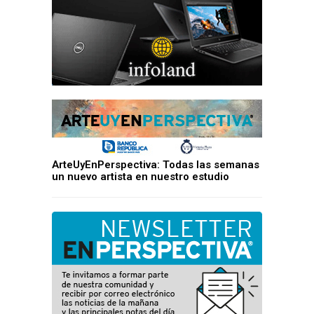
ArteUyEnPerspectiva: Todas las semanas
un nuevo artista en nuestro estudio