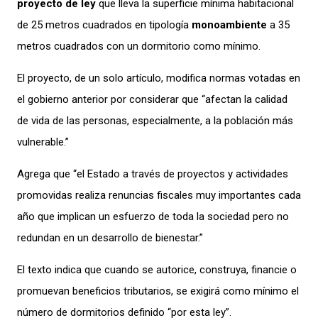
proyecto de ley
que lleva la superficie mínima habitacional
de 25 metros cuadrados en tipología
monoambiente
a 35
metros cuadrados con un dormitorio como mínimo.
El proyecto, de un solo artículo, modifica normas votadas en
el gobierno anterior por considerar que “afectan la calidad
de vida de las personas, especialmente, a la población más
vulnerable.”
Agrega que “el Estado a través de proyectos y actividades
promovidas realiza renuncias fiscales muy importantes cada
año que implican un esfuerzo de toda la sociedad pero no
redundan en un desarrollo de bienestar.”
El texto indica que cuando se autorice, construya, financie o
promuevan beneficios tributarios, se exigirá como mínimo el
número de dormitorios definido “por esta ley”.