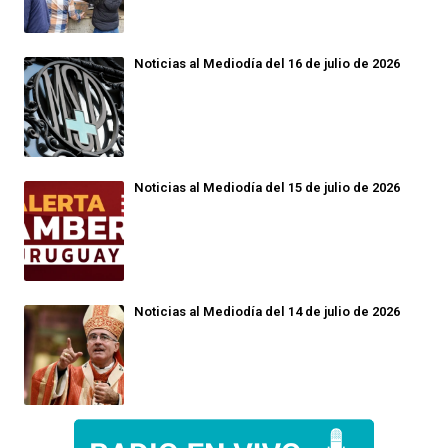
Noticias al Mediodía del 16 de julio de 2026
Noticias al Mediodía del 15 de julio de 2026
Noticias al Mediodía del 14 de julio de 2026