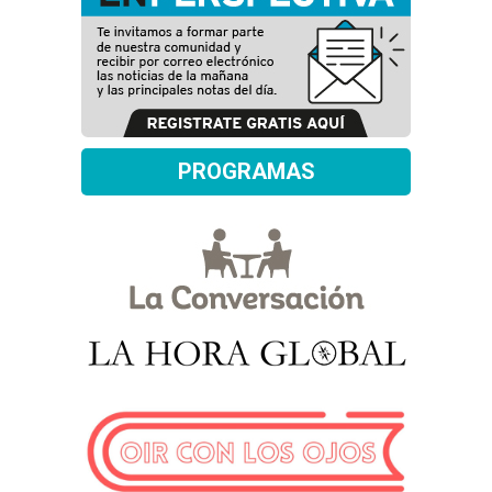
PROGRAMAS