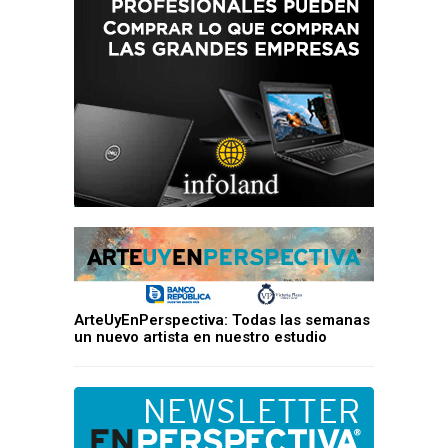
ArteUyEnPerspectiva: Todas las semanas
un nuevo artista en nuestro estudio