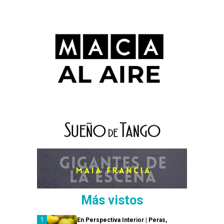
Más vistos
En Perspectiva Interior | Peras,