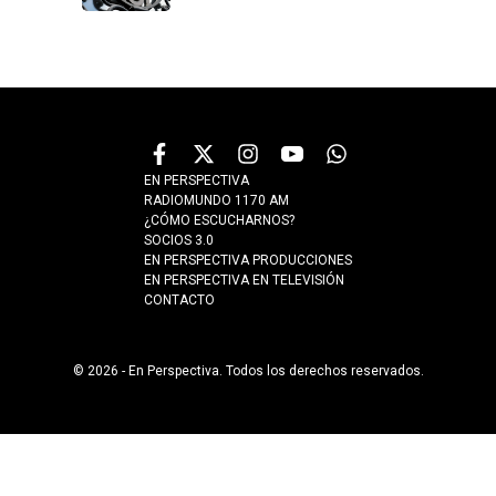
EN PERSPECTIVA
RADIOMUNDO 1170 AM
¿CÓMO ESCUCHARNOS?
SOCIOS 3.0
EN PERSPECTIVA PRODUCCIONES
EN PERSPECTIVA EN TELEVISIÓN
CONTACTO
© 2026 - En Perspectiva. Todos los derechos reservados.