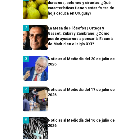
duraznos, pelones y ciruelas: ¿Qué
características tienen estas frutas de
hoja caduca en Uruguay?
La Mesa de Filósofos | Ortega y
Gasset, Zubiri y Zambrano: ¿Cómo
puede ayudarnos a pensar la Escuela
de Madrid en el siglo XXI?
Noticias al Mediodía del 20 de julio de
2026
Noticias al Mediodía del 17 de julio de
2026
Noticias al Mediodía del 16 de julio de
2026