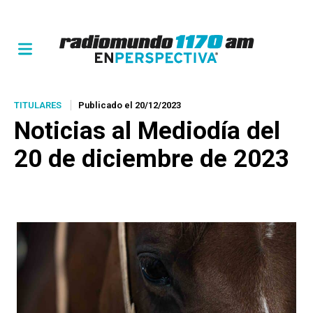
TITULARES
Publicado el 20/12/2023
Noticias al Mediodía del
20 de diciembre de 2023