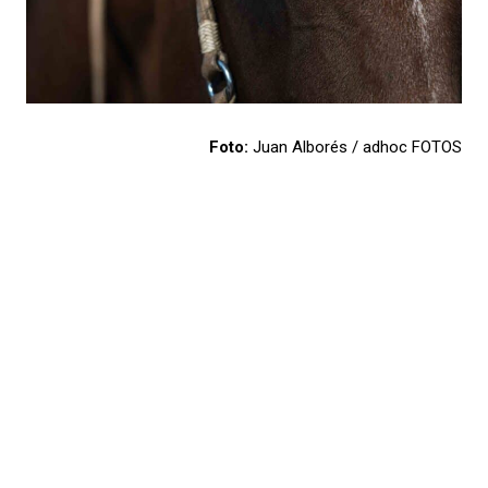
Foto:
Juan Alborés / adhoc FOTOS