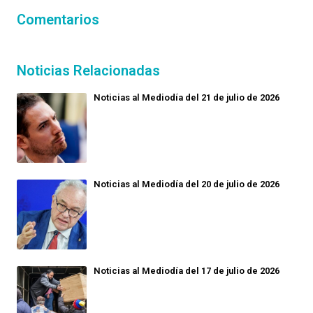
Comentarios
Noticias Relacionadas
Noticias al Mediodía del 21 de julio de 2026
Noticias al Mediodía del 20 de julio de 2026
Noticias al Mediodía del 17 de julio de 2026