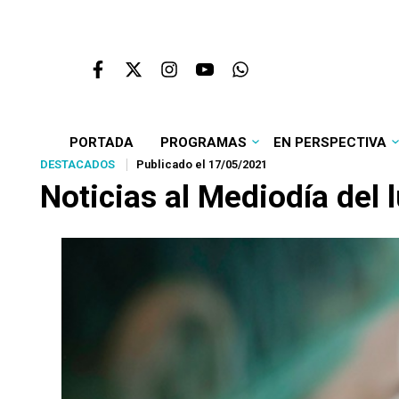
PORTADA
PROGRAMAS
EN PERSPECTIVA
DESTACADOS
Publicado el 17/05/2021
Noticias al Mediodía del