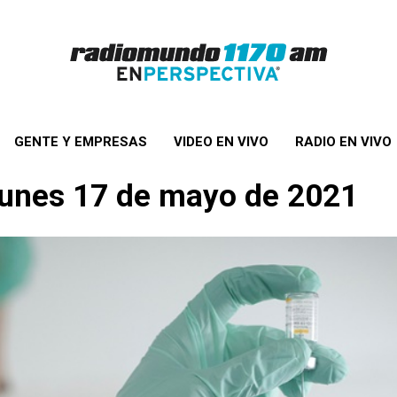
GENTE Y EMPRESAS
VIDEO EN VIVO
RADIO EN VIVO
 lunes 17 de mayo de 2021