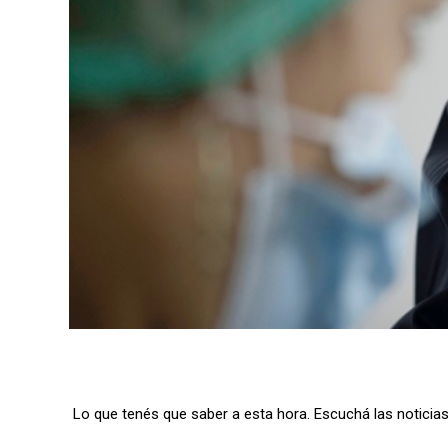
Lo que tenés que saber a esta hora. Escuchá las noticias