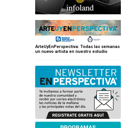
ArteUyEnPerspectiva: Todas las semanas
un nuevo artista en nuestro estudio
PROGRAMAS