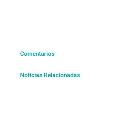
Comentarios
Noticias Relacionadas