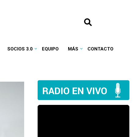
SOCIOS 3.0
EQUIPO
MÁS
CONTACTO