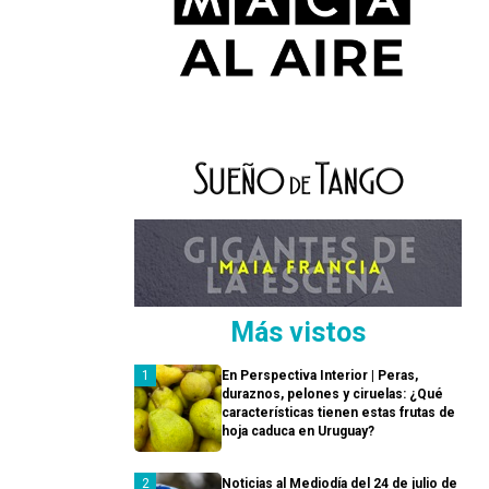
Más vistos
En Perspectiva Interior | Peras,
duraznos, pelones y ciruelas: ¿Qué
características tienen estas frutas de
hoja caduca en Uruguay?
Noticias al Mediodía del 24 de julio de