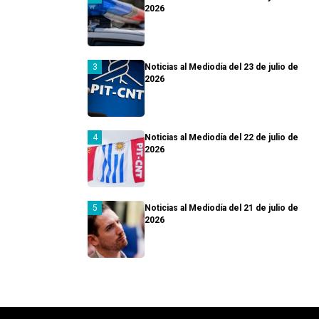
2026
Noticias al Mediodía del 23 de julio de
2026
Noticias al Mediodía del 22 de julio de
2026
Noticias al Mediodía del 21 de julio de
2026