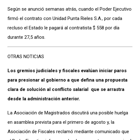
Según se anunció semanas atrás, cuando el Poder Ejecutivo
firmó el contrato con Unidad Punta Rieles S.A., por cada
recluso el Estado le pagará al contratista $ 558 por día
durante 27,5 años.
OTRAS NOTICIAS
Los gremios judiciales y fiscales evalúan iniciar paros
para presionar al gobierno a que defina una propuesta
clara de solución al conflicto salarial que se arrastra
desde la administración anterior.
La Asociación de Magistrados discutirá una posible huelga
en asamblea prevista para el primero de agosto y, la
Asociación de Fiscales reclamó mediante comunicado que