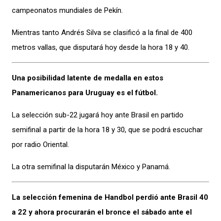
campeonatos mundiales de Pekín.
Mientras tanto Andrés Silva se clasificó a la final de 400
metros vallas, que disputará hoy desde la hora 18 y 40.
Una posibilidad latente de medalla en estos
Panamericanos para Uruguay es el fútbol.
La selección sub-22 jugará hoy ante Brasil en partido
semifinal a partir de la hora 18 y 30, que se podrá escuchar
por radio Oriental.
La otra semifinal la disputarán México y Panamá.
La selección femenina de Handbol perdió ante Brasil 40
a 22 y ahora procurarán el bronce el sábado ante el