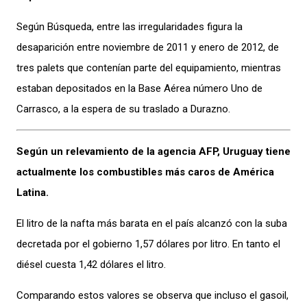
Según Búsqueda, entre las irregularidades figura la
desaparición entre noviembre de 2011 y enero de 2012, de
tres palets que contenían parte del equipamiento, mientras
estaban depositados en la Base Aérea número Uno de
Carrasco, a la espera de su traslado a Durazno.
Según un relevamiento de la agencia AFP, Uruguay tiene
actualmente los combustibles más caros de América
Latina.
El litro de la nafta más barata en el país alcanzó con la suba
decretada por el gobierno 1,57 dólares por litro. En tanto el
diésel cuesta 1,42 dólares el litro.
Comparando estos valores se observa que incluso el gasoil,