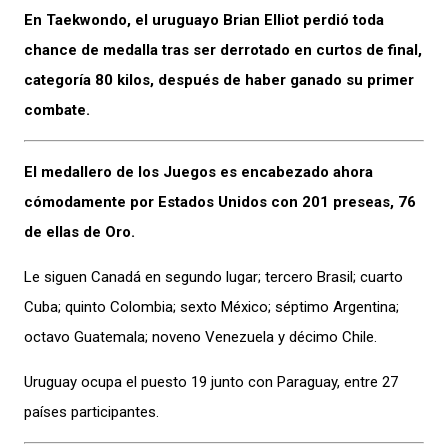
En Taekwondo, el uruguayo Brian Elliot perdió toda
chance de medalla tras ser derrotado en curtos de final,
categoría 80 kilos, después de haber ganado su primer
combate.
El medallero de los Juegos es encabezado ahora
cómodamente por Estados Unidos con 201 preseas, 76
de ellas de Oro.
Le siguen Canadá en segundo lugar; tercero Brasil; cuarto
Cuba; quinto Colombia; sexto México; séptimo Argentina;
octavo Guatemala; noveno Venezuela y décimo Chile.
Uruguay ocupa el puesto 19 junto con Paraguay, entre 27
países participantes.