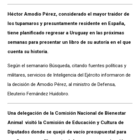
Héctor Amodio Pérez, considerado el mayor traidor de
los tupamaros y presuntamente residente en España,
tiene planificado regresar a Uruguay en las próximas
semanas para presentar un libro de su autoría en el que
cuenta su historia.
Según el semanario Búsqueda, citando fuentes políticas y
militares, servicios de Inteligencia del Ejército informaron de
la decisión de Amodio Pérez, al ministro de Defensa,
Eleuterio Fernández Huidobro.
Una delegación de la Comisión Nacional de Bienestar
Animal visitó la Comisión de Educación y Cultura de
Diputados donde se quejó de vacío presupuestal para