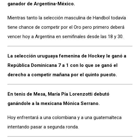
ganador de Argentina-México.
Mientras tanto la selección masculina de Handbol todavía
tiene chance de competir por el Oro pero primero deberá
vencer hoy a Argentina en semifinales desde las 18 y 30.
La selección uruguaya femenina de Hockey le ganó a
República Dominicana 7 a 1 con lo que se ganó el
derecho a competir mañana por el quinto puesto.
En tenis de Mesa, María Pía Lorenzotti debutó
ganándole a la mexicana Mónica Serrano.
Hoy enfrentará a una colombiana y a una guatemalteca
intentando pasar a segunda ronda.