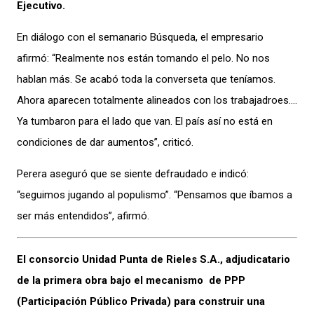
Ejecutivo.
En diálogo con el semanario Búsqueda, el empresario
afirmó: “Realmente nos están tomando el pelo. No nos
hablan más. Se acabó toda la converseta que teníamos.
Ahora aparecen totalmente alineados con los trabajadroes….
Ya tumbaron para el lado que van. El país así no está en
condiciones de dar aumentos”, criticó.
Perera aseguró que se siente defraudado e indicó:
“seguimos jugando al populismo”. “Pensamos que íbamos a
ser más entendidos”, afirmó.
El consorcio Unidad Punta de Rieles S.A., adjudicatario
de la primera obra bajo el mecanismo de PPP
(Participación Público Privada) para construir una