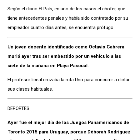
Según el diario El País, en uno de los casos el chofer, que
tiene antecedentes penales y había sido contratado por su
empleador cuatro días antes, se encuentra prófugo.
Un joven docente identificado como Octavio Cabrera
murió ayer tras ser embestido por un vehículo a las
siete de la mañana en Playa Pascual.
El profesor liceal cruzaba la ruta Uno para concurrir a dictar
sus clases habituales.
DEPORTES
Ayer fue el mejor día de los Juegos Panamericanos de
Toronto 2015 para Uruguay, porque Déborah Rodríguez