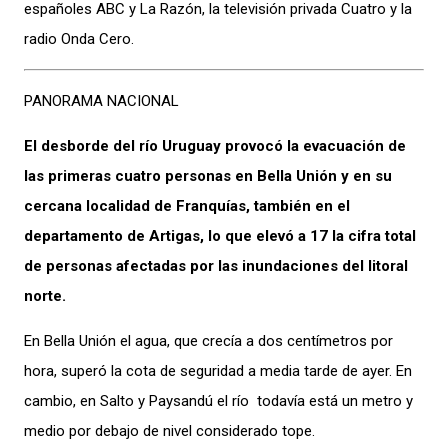
españoles ABC y La Razón, la televisión privada Cuatro y la
radio Onda Cero.
PANORAMA NACIONAL
El desborde del río Uruguay provocó la evacuación de
las primeras cuatro personas en Bella Unión y en su
cercana localidad de Franquías, también en el
departamento de Artigas, lo que elevó a 17 la cifra total
de personas afectadas por las inundaciones del litoral
norte.
En Bella Unión el agua, que crecía a dos centímetros por
hora, superó la cota de seguridad a media tarde de ayer. En
cambio, en Salto y Paysandú el río todavía está un metro y
medio por debajo de nivel considerado tope.