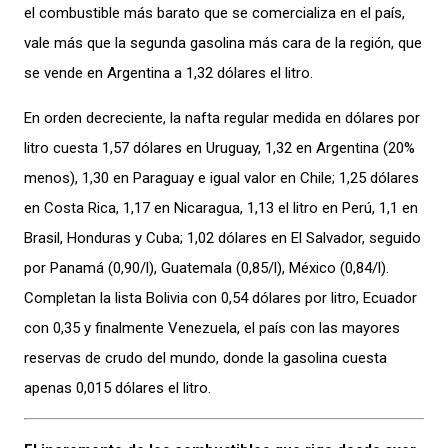
el combustible más barato que se comercializa en el país,
vale más que la segunda gasolina más cara de la región, que
se vende en Argentina a 1,32 dólares el litro.
En orden decreciente, la nafta regular medida en dólares por
litro cuesta 1,57 dólares en Uruguay, 1,32 en Argentina (20%
menos), 1,30 en Paraguay e igual valor en Chile; 1,25 dólares
en Costa Rica, 1,17 en Nicaragua, 1,13 el litro en Perú, 1,1 en
Brasil, Honduras y Cuba; 1,02 dólares en El Salvador, seguido
por Panamá (0,90/l), Guatemala (0,85/l), México (0,84/l).
Completan la lista Bolivia con 0,54 dólares por litro, Ecuador
con 0,35 y finalmente Venezuela, el país con las mayores
reservas de crudo del mundo, donde la gasolina cuesta
apenas 0,015 dólares el litro.