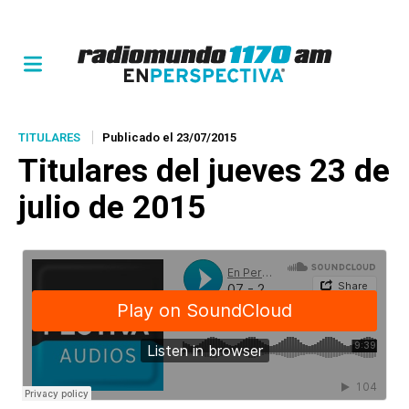
TITULARES
Publicado el 23/07/2015
Titulares del jueves 23 de
julio de 2015