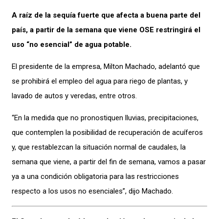
A raíz de la sequía fuerte que afecta a buena parte del
país, a partir de la semana que viene OSE restringirá el
uso “no esencial” de agua potable.
El presidente de la empresa, Milton Machado, adelantó que
se prohibirá el empleo del agua para riego de plantas, y
lavado de autos y veredas, entre otros.
“En la medida que no pronostiquen lluvias, precipitaciones,
que contemplen la posibilidad de recuperación de acuíferos
y, que restablezcan la situación normal de caudales, la
semana que viene, a partir del fin de semana, vamos a pasar
ya a una condición obligatoria para las restricciones
respecto a los usos no esenciales”, dijo Machado.