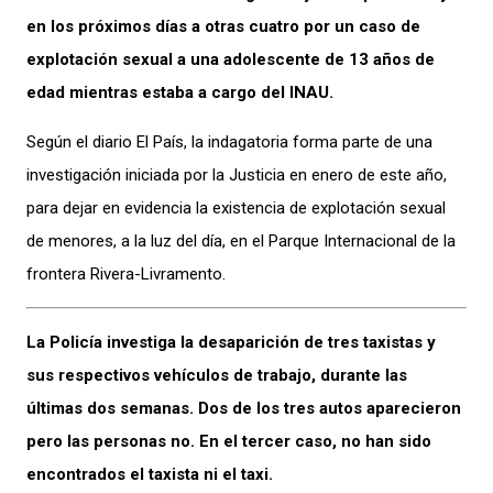
en los próximos días a otras cuatro por un caso de
explotación sexual a una adolescente de 13 años de
edad mientras estaba a cargo del INAU.
Según el diario El País, la indagatoria forma parte de una
investigación iniciada por la Justicia en enero de este año,
para dejar en evidencia la existencia de explotación sexual
de menores, a la luz del día, en el Parque Internacional de la
frontera Rivera-Livramento.
La Policía investiga la desaparición de tres taxistas y
sus respectivos vehículos de trabajo, durante las
últimas dos semanas. Dos de los tres autos aparecieron
pero las personas no. En el tercer caso, no han sido
encontrados el taxista ni el taxi.