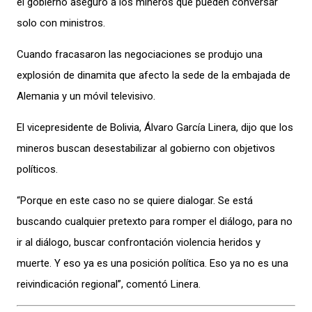
el gobierno aseguró a los mineros que pueden conversar
solo con ministros.
Cuando fracasaron las negociaciones se produjo una
explosión de dinamita que afecto la sede de la embajada de
Alemania y un móvil televisivo.
El vicepresidente de Bolivia, Álvaro García Linera, dijo que los
mineros buscan desestabilizar al gobierno con objetivos
políticos.
“Porque en este caso no se quiere dialogar. Se está
buscando cualquier pretexto para romper el diálogo, para no
ir al diálogo, buscar confrontación violencia heridos y
muerte. Y eso ya es una posición política. Eso ya no es una
reivindicación regional”, comentó Linera.