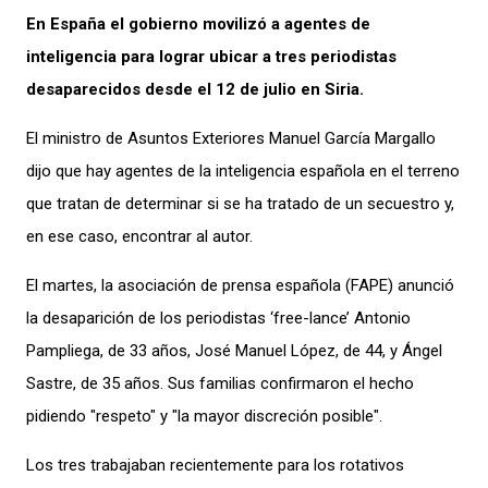
En España el gobierno movilizó a agentes de
inteligencia para lograr ubicar a tres periodistas
desaparecidos desde el 12 de julio en Siria.
El ministro de Asuntos Exteriores Manuel García Margallo
dijo que hay agentes de la inteligencia española en el terreno
que tratan de determinar si se ha tratado de un secuestro y,
en ese caso, encontrar al autor.
El martes, la asociación de prensa española (FAPE) anunció
la desaparición de los periodistas ‘free-lance’ Antonio
Pampliega, de 33 años, José Manuel López, de 44, y Ángel
Sastre, de 35 años. Sus familias confirmaron el hecho
pidiendo "respeto" y "la mayor discreción posible".
Los tres trabajaban recientemente para los rotativos