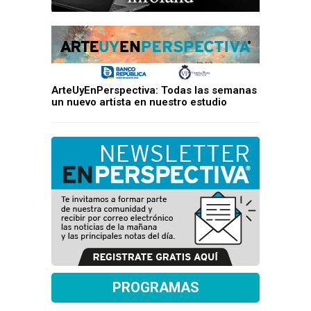
ArteUyEnPerspectiva: Todas las semanas
un nuevo artista en nuestro estudio
PROGRAMAS