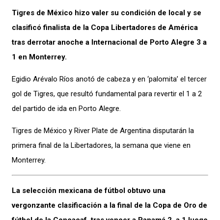
Tigres de México hizo valer su condición de local y se
clasificó finalista de la Copa Libertadores de América
tras derrotar anoche a Internacional de Porto Alegre 3 a
1 en Monterrey.
Egidio Arévalo Ríos anotó de cabeza y en ‘palomita’ el tercer
gol de Tigres, que resultó fundamental para revertir el 1 a 2
del partido de ida en Porto Alegre.
Tigres de México y River Plate de Argentina disputarán la
primera final de la Libertadores, la semana que viene en
Monterrey.
La selección mexicana de fútbol obtuvo una
vergonzante clasificación a la final de la Copa de Oro de