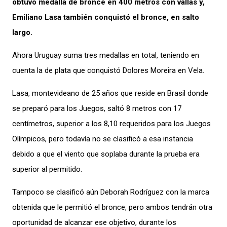
obtuvo medalla de bronce en 400 metros con vallas y,
Emiliano Lasa también conquistó el bronce, en salto
largo.
Ahora Uruguay suma tres medallas en total, teniendo en
cuenta la de plata que conquistó Dolores Moreira en Vela.
Lasa, montevideano de 25 años que reside en Brasil donde
se preparó para los Juegos, saltó 8 metros con 17
centímetros, superior a los 8,10 requeridos para los Juegos
Olímpicos, pero todavía no se clasificó a esa instancia
debido a que el viento que soplaba durante la prueba era
superior al permitido.
Tampoco se clasificó aún Deborah Rodríguez con la marca
obtenida que le permitió el bronce, pero ambos tendrán otra
oportunidad de alcanzar ese objetivo, durante los