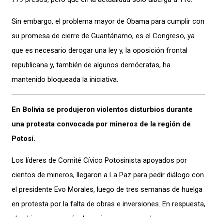
Sin embargo, el problema mayor de Obama para cumplir con
su promesa de cierre de Guantánamo, es el Congreso, ya
que es necesario derogar una ley y, la oposición frontal
republicana y, también de algunos demócratas, ha
mantenido bloqueada la iniciativa.
En Bolivia se produjeron violentos disturbios durante
una protesta convocada por mineros de la región de
Potosí.
Los líderes de Comité Cívico Potosinista apoyados por
cientos de mineros, llegaron a La Paz para pedir diálogo con
el presidente Evo Morales, luego de tres semanas de huelga
en protesta por la falta de obras e inversiones. En respuesta,