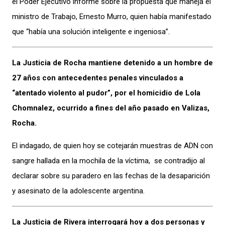
el Poder Ejecutivo informe sobre la propuesta que maneja el
ministro de Trabajo, Ernesto Murro, quien había manifestado
que “había una solución inteligente e ingeniosa”.
La Justicia de Rocha mantiene detenido a un hombre de
27 años con antecedentes penales vinculados a
“atentado violento al pudor”, por el homicidio de Lola
Chomnalez, ocurrido a fines del año pasado en Valizas,
Rocha.
El indagado, de quien hoy se cotejarán muestras de ADN con
sangre hallada en la mochila de la víctima, se contradijo al
declarar sobre su paradero en las fechas de la desaparición
y asesinato de la adolescente argentina.
La Justicia de Rivera interrogará hoy a dos personas y