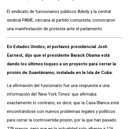
El sindicato de funcionarios públicos Adedy y la central
sindical PAME, cercana al partido comunista, convocaron
una manifestación de protesta ante el parlamento.
En Estados Unidos, el portavoz presidencial Josh
Earnest, dijo que el presidente Barack Obama está
dando los últimos toques a un proyecto para cerrar la
prisión de Guantánamo, instalada en la Isla de Cuba.
La afirmación del funcionario fue una respuesta a una
información del ‘New York Times’ que afirmaba
exactamente lo contrario, es decir, que la Casa Blanca está
encontrándose con nuevos problemas legales y políticos
para cerrar la controvertida prisión, por la que han pasado
779 presos, pero que en la actualidad solo alberga a 116.