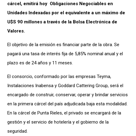
cárcel, emitirá hoy Obligaciones Negociables en
Unidades Indexadas por el equivalente a un máximo de
U$S 90 millones a través de la Bolsa Electrónica de
Valores.
El objetivo de la emisión es financiar parte de la obra. Se
pagará una tasa de interés fija de 5,85% nominal anual y el
plazo es de 24 años y 11 meses.
El consorcio, conformado por las empresas Teyma,
Instalaciones Inabensa y Goddard Cattering Group, será el
encargado de construir, conservar, operar y brindar servicios
en la primera cárcel del país adjudicada baja esta modalidad.
En la cárcel de Punta Rieles, el privado se encargará de la
gestión y el servicio de hotelería y el gobierno de la
seguridad.