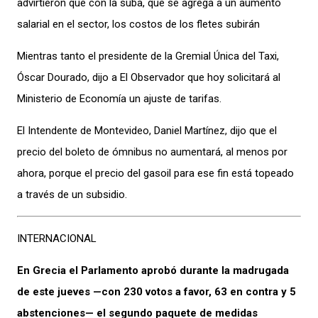
advirtieron que con la suba, que se agrega a un aumento
salarial en el sector, los costos de los fletes subirán
Mientras tanto el presidente de la Gremial Única del Taxi,
Óscar Dourado, dijo a El Observador que hoy solicitará al
Ministerio de Economía un ajuste de tarifas.
El Intendente de Montevideo, Daniel Martínez, dijo que el
precio del boleto de ómnibus no aumentará, al menos por
ahora, porque el precio del gasoil para ese fin está topeado
a través de un subsidio.
INTERNACIONAL
En Grecia el Parlamento aprobó durante la madrugada
de este jueves —con 230 votos a favor, 63 en contra y 5
abstenciones— el segundo paquete de medidas