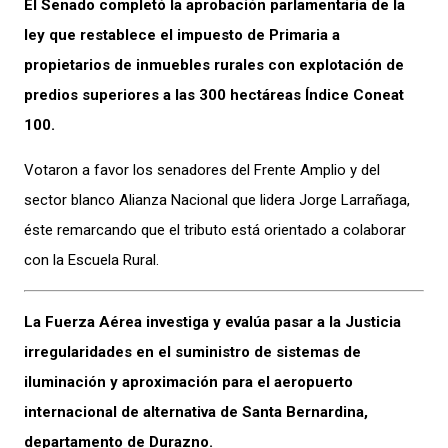
El Senado completó la aprobación parlamentaria de la
ley que restablece el impuesto de Primaria a
propietarios de inmuebles rurales con explotación de
predios superiores a las 300 hectáreas Índice Coneat
100.
Votaron a favor los senadores del Frente Amplio y del
sector blanco Alianza Nacional que lidera Jorge Larrañaga,
éste remarcando que el tributo está orientado a colaborar
con la Escuela Rural.
La Fuerza Aérea investiga y evalúa pasar a la Justicia
irregularidades en el suministro de sistemas de
iluminación y aproximación para el aeropuerto
internacional de alternativa de Santa Bernardina,
departamento de Durazno.