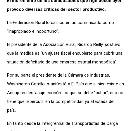
El incremento de los combustibles que rige desde ayer
provocó diversas críticas del sector productivo.
La Federación Rural lo calificó en un comunicado como
“inapropiado e inoportuno”.
El presidente de la Asociación Rural, Ricardo Reilly, sostuvo
que la medida es “un ajuste fiscal encubierto para cubrir una
situación deficitaria de una empresa estatal monopólica”.
Por su parte el presidente de la Cámara de Industrias,
Washington Corallo, manifestó a El País que si bien existe en
Ancap un desfasaje económico que se debe “cubrir”, eso no
tiene que repercutir en la competitividad ya afectada del
país.
En tanto desde la Intergremial de Transportistas de Carga