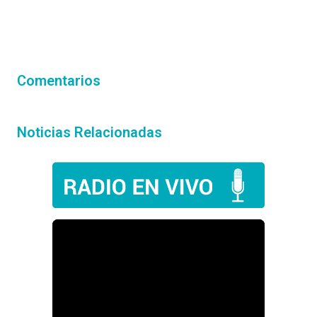
Comentarios
Noticias Relacionadas