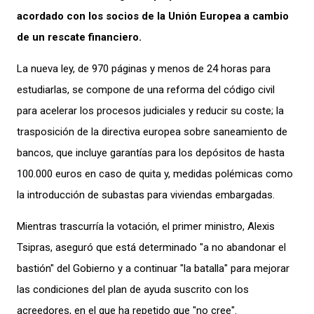
acordado con los socios de la Unión Europea a cambio
de un rescate financiero.
La nueva ley, de 970 páginas y menos de 24 horas para
estudiarlas, se compone de una reforma del código civil
para acelerar los procesos judiciales y reducir su coste; la
trasposición de la directiva europea sobre saneamiento de
bancos, que incluye garantías para los depósitos de hasta
100.000 euros en caso de quita y, medidas polémicas como
la introducción de subastas para viviendas embargadas.
Mientras trascurría la votación, el primer ministro, Alexis
Tsipras, aseguró que está determinado "a no abandonar el
bastión" del Gobierno y a continuar "la batalla" para mejorar
las condiciones del plan de ayuda suscrito con los
acreedores, en el que ha repetido que "no cree".