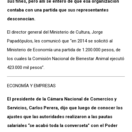
sus fines, pero allí se enteró de que esa organización
contaba con una partida que sus representantes
desconocían.
El director general del Ministerio de Cultura, Jorge
Papadópulos, les comunicó que “en 2014 se solicitó al
Ministerio de Economía una partida de 1.200.000 pesos, de
los cuales la Comisión Nacional de Bienestar Animal ejecutó
423.000 mil pesos”.
ECONOMÍA Y EMPRESAS
El presidente de la Cámara Nacional de Comercios y
Servicios, Carlos Perera, dijo que luego de conocer los
ajustes que las autoridades realizaron a las pautas
salariales “se acabó toda la converseta” con el Poder