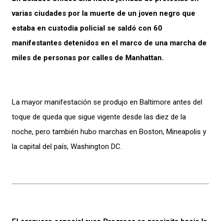
varias ciudades por la muerte de un joven negro que
estaba en custodia policial se saldó con 60
manifestantes detenidos en el marco de una marcha de
miles de personas por calles de Manhattan.
La mayor manifestación se produjo en Baltimore antes del
toque de queda que sigue vigente desde las diez de la
noche, pero también hubo marchas en Boston, Mineapolis y
la capital del país, Washington DC.