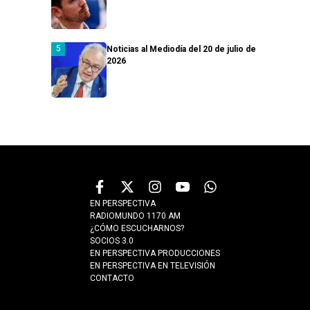
Noticias al Mediodía del 20 de julio de
2026
EN PERSPECTIVA
RADIOMUNDO 1170 AM
¿CÓMO ESCUCHARNOS?
SOCIOS 3.0
EN PERSPECTIVA PRODUCCIONES
EN PERSPECTIVA EN TELEVISIÓN
CONTACTO