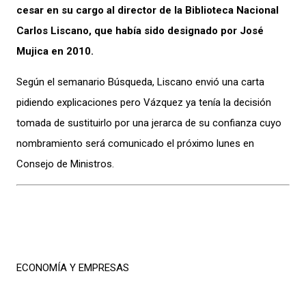
cesar en su cargo al director de la Biblioteca Nacional
Carlos Liscano, que había sido designado por José
Mujica en 2010.
Según el semanario Búsqueda, Liscano envió una carta
pidiendo explicaciones pero Vázquez ya tenía la decisión
tomada de sustituirlo por una jerarca de su confianza cuyo
nombramiento será comunicado el próximo lunes en
Consejo de Ministros.
ECONOMÍA Y EMPRESAS