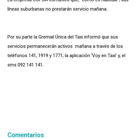
líneas suburbanas no prestarán servicio mañana.
Por su parte la Gremial Única del Taxi informó que sus
servicios permanecerán activos mañana a través de los
teléfonos 141, 1919 y 1771; la aplicación ‘Voy en Taxi’ y, el
sms 092 141 141.
Comentarios