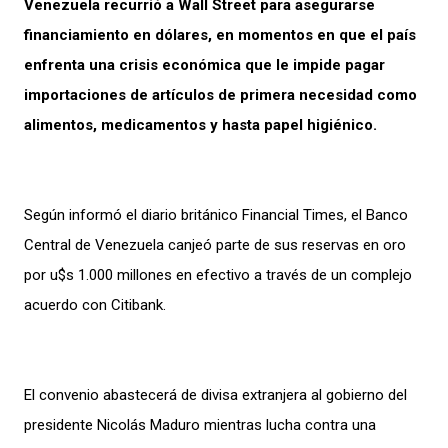
Venezuela recurrió a Wall Street para asegurarse
financiamiento en dólares, en momentos en que el país
enfrenta una crisis económica que le impide pagar
importaciones de artículos de primera necesidad como
alimentos, medicamentos y hasta papel higiénico.
Según informó el diario británico Financial Times, el Banco
Central de Venezuela canjeó parte de sus reservas en oro
por u$s 1.000 millones en efectivo a través de un complejo
acuerdo con Citibank.
El convenio abastecerá de divisa extranjera al gobierno del
presidente Nicolás Maduro mientras lucha contra una