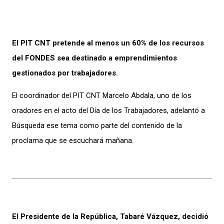
El PIT CNT pretende al menos un 60% de los recursos
del FONDES sea destinado a emprendimientos
gestionados por trabajadores.
El coordinador del PIT CNT Marcelo Abdala, uno de los
oradores en el acto del Día de los Trabajadores, adelantó a
Búsqueda ese tema como parte del contenido de la
proclama que se escuchará mañana.
El Presidente de la República, Tabaré Vázquez, decidió