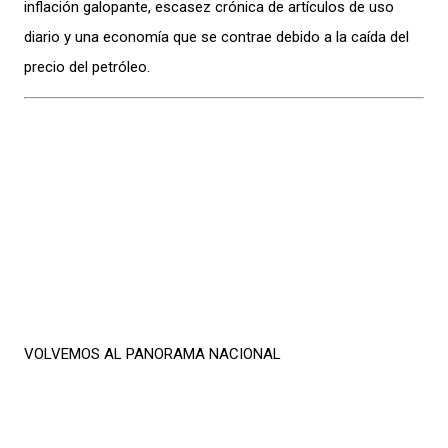
inflación galopante, escasez crónica de artículos de uso
diario y una economía que se contrae debido a la caída del
precio del petróleo.
VOLVEMOS AL PANORAMA NACIONAL