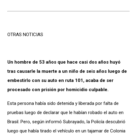
OTRAS NOTICIAS
Un hombre de 53 años que hace casi dos años huyó
tras causarle la muerte a un niño de seis años luego de
embestirlo con su auto en ruta 101, acaba de ser
procesado con prisión por homicidio culpable.
Esta persona había sido detenida y liberada por falta de
pruebas luego de declarar que le habían robado el auto en
Brasil. Pero, según informó Subrayado, la Policía descubrió
luego que había tirado el vehículo en un tajamar de Colonia