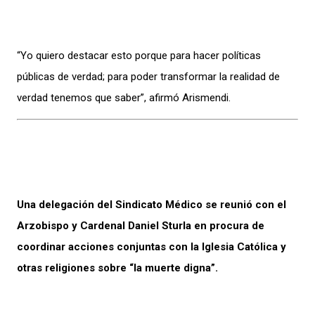
“Yo quiero destacar esto porque para hacer políticas
públicas de verdad; para poder transformar la realidad de
verdad tenemos que saber”, afirmó Arismendi.
Una delegación del Sindicato Médico se reunió con el
Arzobispo y Cardenal Daniel Sturla en procura de
coordinar acciones conjuntas con la Iglesia Católica y
otras religiones sobre “la muerte digna”.