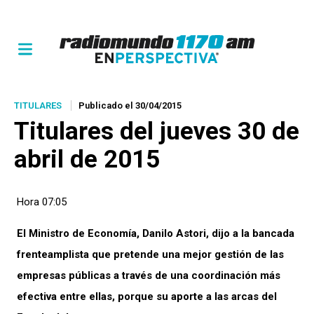
TITULARES
Publicado el 30/04/2015
Titulares del jueves 30 de
abril de 2015
Hora 07:05
El Ministro de Economía, Danilo Astori, dijo a la bancada
frenteamplista que pretende una mejor gestión de las
empresas públicas a través de una coordinación más
efectiva entre ellas, porque su aporte a las arcas del