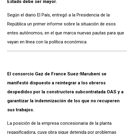
Estado debe ser mayor.
Según el diario El País, entregó a la Presidencia de la
República un primer informe sobre la situación de esos
entes autónomos, en el que marca nuevas pautas para que
vayan en línea con la política económica.
El consorcio Gaz de France Suez-Marubeni se
manifestó dispuesto a reintegrar a los obreros
despedidos por la constructora subcontratada OAS y a
garantizar la indemnización de los que no recuperen
sus trabajos.
La posición de la empresa concesionaria de la planta
regasificadora, cuya obra sigue detenida por problemas