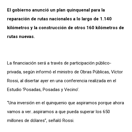
El gobierno anunció un plan quinquenal para la
reparación de rutas nacionales a lo largo de 1.140
kilómetros y la construcción de otros 160 kilómetros de
rutas nuevas.
La financiación será a través de participación público-
privada, según informó el ministro de Obras Públicas, Víctor
Rossi, al disertar ayer en una conferencia realizada en el
Estudio ‘Posadas, Posadas y Vecino’.
“Una inversión en el quinquenio que aspiramos porque ahora
vamos a ver…aspiramos a que pueda superar los 650
millones de dólares”, señaló Rossi.