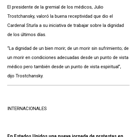
El presidente de la gremial de los médicos, Julio
Trostchansky, valoró la buena receptividad que dio el
Cardenal Sturla a su iniciativa de trabajar sobre la dignidad
de los últimos días.
“La dignidad de un bien morir; de un morir sin sufrimiento; de
un morir en condiciones adecuadas desde un punto de vista
médico pero también desde un punto de vista espiritual”,
dijo Trostchansky.
INTERNACIONALES
En Estados Unidos una nueva jornada de protestas en