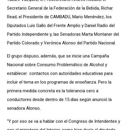
Secretario General de la Federación de la Bebida, Richar
Read; el Presidente de CAMBADU, Mario Menéndez, los
Diputados Luis Gallo del Frente Amplio y Daniel Radío del
Partido Independiente y, las Senadoras Marta Montaner del
Partido Colorado y Verónica Alonso del Partido Nacional.
El grupo dispuso, además, que se inicie una Campaña
Nacional sobre Consumo Problemático de Alcohol y
establecer contactos con autoridades educativas para
incluir el tema en los programas de enseñanza. Pero la
primera medida concreta es la tolerancia cero a
conductores desde dentro de 15 días según anunció la
senadora Alonso.
“Y por eso se va a hablar con el Congreso de Intendentes y