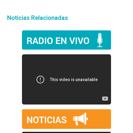
Noticias Relacionadas