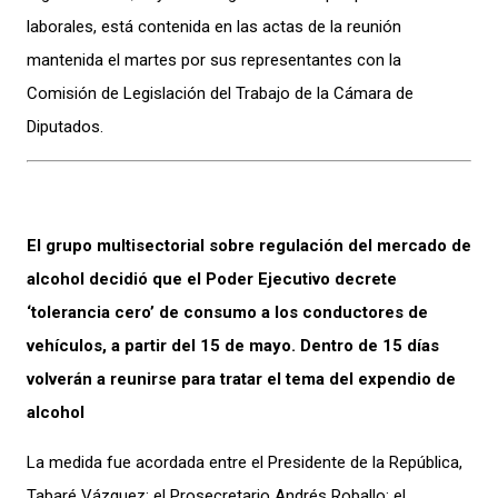
laborales, está contenida en las actas de la reunión
mantenida el martes por sus representantes con la
Comisión de Legislación del Trabajo de la Cámara de
Diputados.
El grupo multisectorial sobre regulación del mercado de
alcohol decidió que el Poder Ejecutivo decrete
‘tolerancia cero’ de consumo a los conductores de
vehículos, a partir del 15 de mayo. Dentro de 15 días
volverán a reunirse para tratar el tema del expendio de
alcohol
La medida fue acordada entre el Presidente de la República,
Tabaré Vázquez; el Prosecretario Andrés Roballo; el