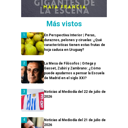
Más vistos
En Perspectiva Interior | Peras,
duraznos, pelones y ciruelas: ¿Qué
características tienen estas frutas de
hoja caduca en Uruguay?
La Mesa de Filósofos | Ortega y
Gasset, Zubiri y Zambrano: ¿Cómo
puede ayudarnos a pensar la Escuela
de Madrid en el siglo XXI?
Noticias al Mediodía del 22 de julio de
2026
Noticias al Mediodía del 21 de julio de
2026