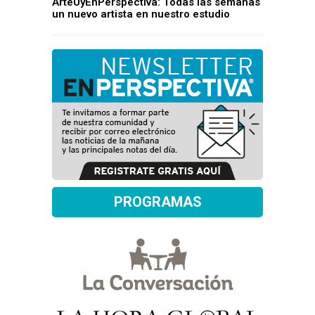
ArteUyEnPerspectiva: Todas las semanas
un nuevo artista en nuestro estudio
PROGRAMAS