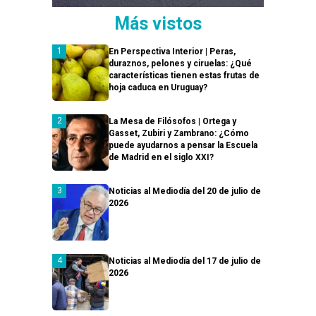
Más vistos
En Perspectiva Interior | Peras,
duraznos, pelones y ciruelas: ¿Qué
características tienen estas frutas de
hoja caduca en Uruguay?
La Mesa de Filósofos | Ortega y
Gasset, Zubiri y Zambrano: ¿Cómo
puede ayudarnos a pensar la Escuela
de Madrid en el siglo XXI?
Noticias al Mediodía del 20 de julio de
2026
Noticias al Mediodía del 17 de julio de
2026