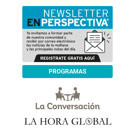
PROGRAMAS