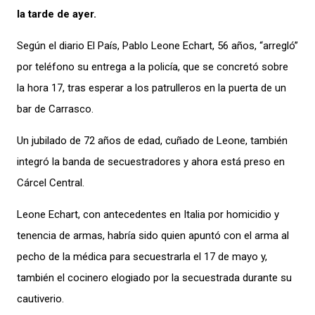
la tarde de ayer.
Según el diario El País, Pablo Leone Echart, 56 años, “arregló”
por teléfono su entrega a la policía, que se concretó sobre
la hora 17, tras esperar a los patrulleros en la puerta de un
bar de Carrasco.
Un jubilado de 72 años de edad, cuñado de Leone, también
integró la banda de secuestradores y ahora está preso en
Cárcel Central.
Leone Echart, con antecedentes en Italia por homicidio y
tenencia de armas, habría sido quien apuntó con el arma al
pecho de la médica para secuestrarla el 17 de mayo y,
también el cocinero elogiado por la secuestrada durante su
cautiverio.