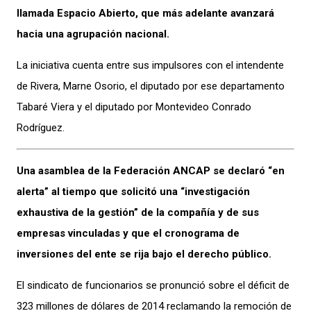
llamada Espacio Abierto, que más adelante avanzará
hacia una agrupación nacional.
La iniciativa cuenta entre sus impulsores con el intendente
de Rivera, Marne Osorio, el diputado por ese departamento
Tabaré Viera y el diputado por Montevideo Conrado
Rodríguez.
Una asamblea de la Federación ANCAP se declaró “en
alerta” al tiempo que solicitó una “investigación
exhaustiva de la gestión” de la compañía y de sus
empresas vinculadas y que el cronograma de
inversiones del ente se rija bajo el derecho público.
El sindicato de funcionarios se pronunció sobre el déficit de
323 millones de dólares de 2014 reclamando la remoción de