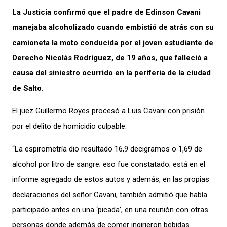
La Justicia confirmó que el padre de Edinson Cavani
manejaba alcoholizado cuando embistió de atrás con su
camioneta la moto conducida por el joven estudiante de
Derecho Nicolás Rodríguez, de 19 años, que falleció a
causa del siniestro ocurrido en la periferia de la ciudad
de Salto.
El juez Guillermo Royes procesó a Luis Cavani con prisión
por el delito de homicidio culpable.
“La espirometría dio resultado 16,9 decigramos o 1,69 de
alcohol por litro de sangre; eso fue constatado; está en el
informe agregado de estos autos y además, en las propias
declaraciones del señor Cavani, también admitió que había
participado antes en una ‘picada’, en una reunión con otras
personas donde además de comer ingirieron bebidas