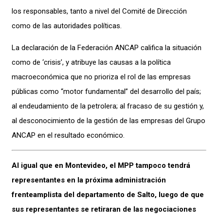
los responsables, tanto a nivel del Comité de Dirección
como de las autoridades políticas.
La declaración de la Federación ANCAP califica la situación
como de ‘crisis’, y atribuye las causas a la política
macroeconómica que no prioriza el rol de las empresas
públicas como “motor fundamental” del desarrollo del país;
al endeudamiento de la petrolera; al fracaso de su gestión y,
al desconocimiento de la gestión de las empresas del Grupo
ANCAP en el resultado económico.
Al igual que en Montevideo, el MPP tampoco tendrá
representantes en la próxima administración
frenteamplista del departamento de Salto, luego de que
sus representantes se retiraran de las negociaciones