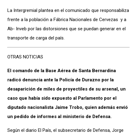
La Intergremial plantea en el comunicado que responsabiliza
frente a la población a Fábrica Nacionales de Cervezas y a
Ab- Inveb por las distorsiones que se puedan generar en el
transporte de carga del país.
OTRAS NOTICIAS
El comando de la Base Aérea de Santa Bernardina
radicó denuncia ante la Policía de Durazno por la
desaparición de miles de proyectiles de su arsenal, un
caso que había sido expuesto al Parlamento por el
diputado nacionalista Jaime Trobo, quien además envió
un pedido de informes al ministerio de Defensa.
Según el diario El País, el subsecretario de Defensa, Jorge