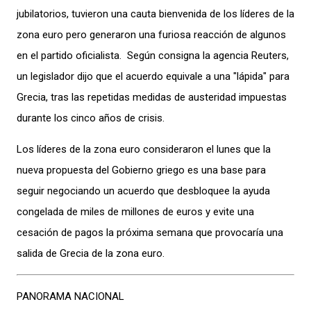
jubilatorios, tuvieron una cauta bienvenida de los líderes de la
zona euro pero generaron una furiosa reacción de algunos
en el partido oficialista. Según consigna la agencia Reuters,
un legislador dijo que el acuerdo equivale a una "lápida" para
Grecia, tras las repetidas medidas de austeridad impuestas
durante los cinco años de crisis.
Los líderes de la zona euro consideraron el lunes que la
nueva propuesta del Gobierno griego es una base para
seguir negociando un acuerdo que desbloquee la ayuda
congelada de miles de millones de euros y evite una
cesación de pagos la próxima semana que provocaría una
salida de Grecia de la zona euro.
PANORAMA NACIONAL