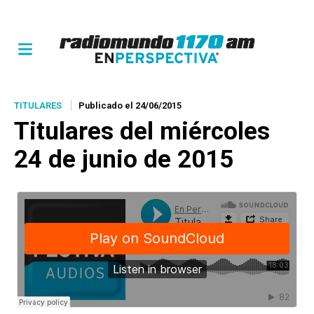
TITULARES
Publicado el 24/06/2015
Titulares del miércoles
24 de junio de 2015