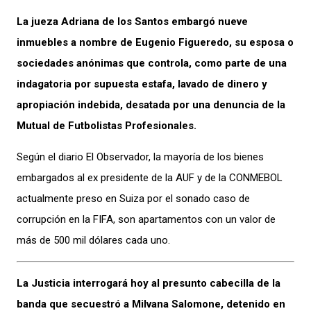
La jueza Adriana de los Santos embargó nueve
inmuebles a nombre de Eugenio Figueredo, su esposa o
sociedades anónimas que controla, como parte de una
indagatoria por supuesta estafa, lavado de dinero y
apropiación indebida, desatada por una denuncia de la
Mutual de Futbolistas Profesionales.
Según el diario El Observador, la mayoría de los bienes
embargados al ex presidente de la AUF y de la CONMEBOL
actualmente preso en Suiza por el sonado caso de
corrupción en la FIFA, son apartamentos con un valor de
más de 500 mil dólares cada uno.
La Justicia interrogará hoy al presunto cabecilla de la
banda que secuestró a Milvana Salomone, detenido en