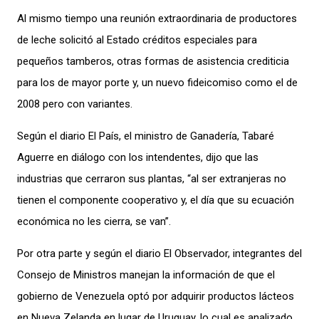
Al mismo tiempo una reunión extraordinaria de productores
de leche solicitó al Estado créditos especiales para
pequeños tamberos, otras formas de asistencia crediticia
para los de mayor porte y, un nuevo fideicomiso como el de
2008 pero con variantes.
Según el diario El País, el ministro de Ganadería, Tabaré
Aguerre en diálogo con los intendentes, dijo que las
industrias que cerraron sus plantas, “al ser extranjeras no
tienen el componente cooperativo y, el día que su ecuación
económica no les cierra, se van”.
Por otra parte y según el diario El Observador, integrantes del
Consejo de Ministros manejan la información de que el
gobierno de Venezuela optó por adquirir productos lácteos
en Nueva Zelanda en lugar de Uruguay, lo cual es analizado