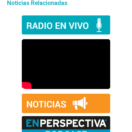
Noticias Relacionadas