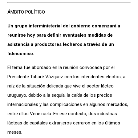
ÁMBITO POLÍTICO
Un grupo interministerial del gobierno comenzará a
reunirse hoy para definir eventuales medidas de
asistencia a productores lecheros a través de un
fideicomiso.
El tema fue abordado en la reunión convocada por el
Presidente Tabaré Vázquez con los intendentes electos, a
raíz de la situación delicada que vive el sector lácteo
uruguayo, debido a la sequía, la caída de los precios
internacionales y las complicaciones en algunos mercados,
entre ellos Venezuela. En ese contexto, dos industrias
lácteas de capitales extranjeros cerraron en los últimos
meses.