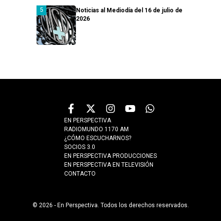
Noticias al Mediodía del 16 de julio de
2026
EN PERSPECTIVA
RADIOMUNDO 1170 AM
¿CÓMO ESCUCHARNOS?
SOCIOS 3.0
EN PERSPECTIVA PRODUCCIONES
EN PERSPECTIVA EN TELEVISIÓN
CONTACTO
© 2026 - En Perspectiva. Todos los derechos reservados.