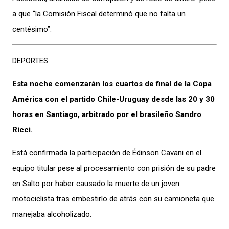
a que “la Comisión Fiscal determinó que no falta un
centésimo”.
DEPORTES
Esta noche comenzarán los cuartos de final de la Copa
América con el partido Chile-Uruguay desde las 20 y 30
horas en Santiago, arbitrado por el brasileño Sandro
Ricci.
Está confirmada la participación de Édinson Cavani en el
equipo titular pese al procesamiento con prisión de su padre
en Salto por haber causado la muerte de un joven
motociclista tras embestirlo de atrás con su camioneta que
manejaba alcoholizado.