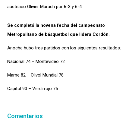
austríaco Olivier Marach por 6-3 y 6-4.
Se completó la novena fecha del campeonato
Metropolitano de básquetbol que lidera Cordón.
Anoche hubo tres partidos con los siguientes resultados:
Nacional 74 – Montevideo 72
Marne 82 – Olivol Mundial 78
Capitol 90 – Verdirrojo 75
Comentarios