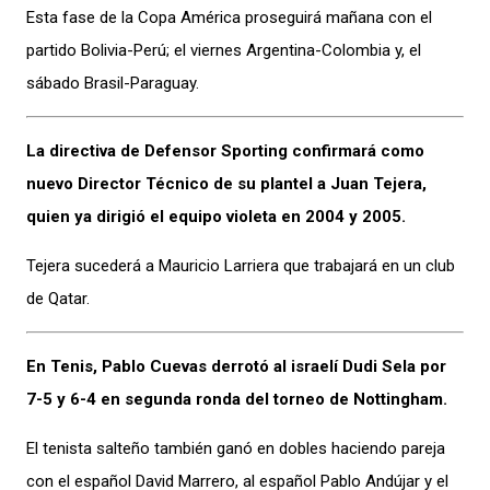
Esta fase de la Copa América proseguirá mañana con el
partido Bolivia-Perú; el viernes Argentina-Colombia y, el
sábado Brasil-Paraguay.
La directiva de Defensor Sporting confirmará como
nuevo Director Técnico de su plantel a Juan Tejera,
quien ya dirigió el equipo violeta en 2004 y 2005.
Tejera sucederá a Mauricio Larriera que trabajará en un club
de Qatar.
En Tenis, Pablo Cuevas derrotó al israelí Dudi Sela por
7-5 y 6-4 en segunda ronda del torneo de Nottingham.
El tenista salteño también ganó en dobles haciendo pareja
con el español David Marrero, al español Pablo Andújar y el