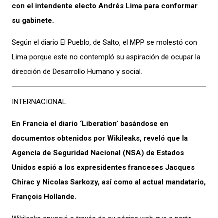
con el intendente electo Andrés Lima para conformar
su gabinete.
Según el diario El Pueblo, de Salto, el MPP se molestó con
Lima porque este no contempló su aspiración de ocupar la
dirección de Desarrollo Humano y social.
INTERNACIONAL
En Francia el diario ‘Liberation’ basándose en
documentos obtenidos por Wikileaks, reveló que la
Agencia de Seguridad Nacional (NSA) de Estados
Unidos espió a los expresidentes franceses Jacques
Chirac y Nicolas Sarkozy, así como al actual mandatario,
François Hollande.