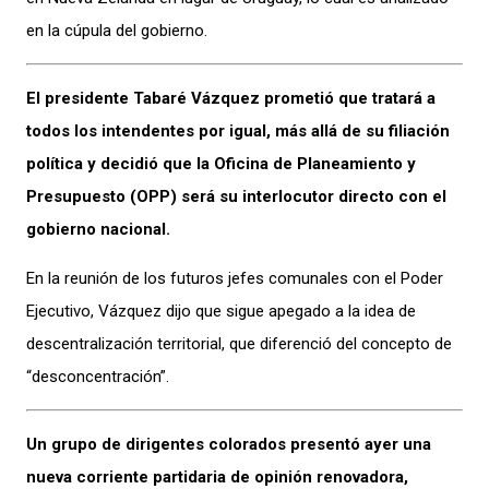
en la cúpula del gobierno.
El presidente Tabaré Vázquez prometió que tratará a
todos los intendentes por igual, más allá de su filiación
política y decidió que la Oficina de Planeamiento y
Presupuesto (OPP) será su interlocutor directo con el
gobierno nacional.
En la reunión de los futuros jefes comunales con el Poder
Ejecutivo, Vázquez dijo que sigue apegado a la idea de
descentralización territorial, que diferenció del concepto de
“desconcentración”.
Un grupo de dirigentes colorados presentó ayer una
nueva corriente partidaria de opinión renovadora,