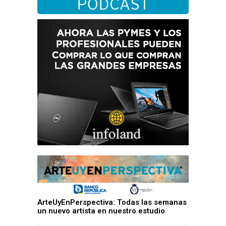
ArteUyEnPerspectiva: Todas las semanas
un nuevo artista en nuestro estudio