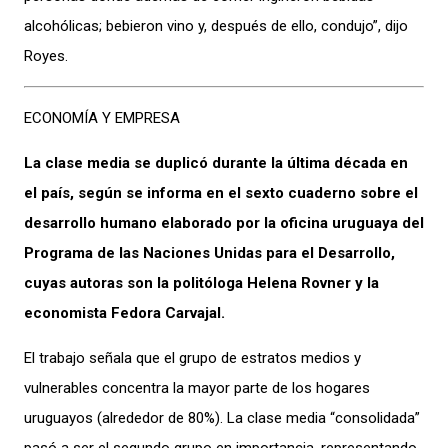
alcohólicas; bebieron vino y, después de ello, condujo”, dijo
Royes.
ECONOMÍA Y EMPRESA
La clase media se duplicó durante la última década en
el país, según se informa en el sexto cuaderno sobre el
desarrollo humano elaborado por la oficina uruguaya del
Programa de las Naciones Unidas para el Desarrollo,
cuyas autoras son la politóloga Helena Rovner y la
economista Fedora Carvajal.
El trabajo señala que el grupo de estratos medios y
vulnerables concentra la mayor parte de los hogares
uruguayos (alrededor de 80%). La clase media “consolidada”